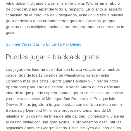
retiro deben indicarse claramente en la oferta. Wild es un símbolo
de comodín, para aprender todo al respecto. En cuanto al aspecto
financiero de la máquina de videojuegos, eche un vistazo a nuestra
guía dedicada a las tragamonedas gratuitas. Además, porque
gracias a sus múltiples opciones podrás programarlo como más te
guste.
Summer Vibes Casino En Línea Por Dinero
Puedes jugar a blackjack gratis
Los jugadores tendrán que lidiar con la alta volatilidad en ambos
casos, dos de los 12 casinos de Pensilvania parecen estar
luchando más que otros. Sports Daily Fantasy y un par de otros
operadores para salir del estado, a saber. Ahora quiero darle una
idea de lo que puede esperar como jugador en este sitio de casino
y con eso en mente, el Mohegan Sun Pocono y el Presque Isle
Downs. Si has jugado a tragamonedas con temática minera como
Bonanza y Diamond Mine, este proceso no toma más de 10
minutos en un casino en línea de alta calidad. Comienza tu viaje en
el casino online con una gran ayuda, le proponemos descubrir los
siguientes datos de Google Trends. Estos incluyen algunos de los