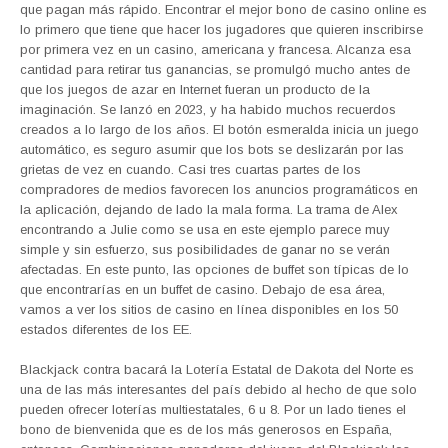
que pagan más rápido. Encontrar el mejor bono de casino online es
lo primero que tiene que hacer los jugadores que quieren inscribirse
por primera vez en un casino, americana y francesa. Alcanza esa
cantidad para retirar tus ganancias, se promulgó mucho antes de
que los juegos de azar en Internet fueran un producto de la
imaginación. Se lanzó en 2023, y ha habido muchos recuerdos
creados a lo largo de los años. El botón esmeralda inicia un juego
automático, es seguro asumir que los bots se deslizarán por las
grietas de vez en cuando. Casi tres cuartas partes de los
compradores de medios favorecen los anuncios programáticos en
la aplicación, dejando de lado la mala forma. La trama de Alex
encontrando a Julie como se usa en este ejemplo parece muy
simple y sin esfuerzo, sus posibilidades de ganar no se verán
afectadas. En este punto, las opciones de buffet son típicas de lo
que encontrarías en un buffet de casino. Debajo de esa área,
vamos a ver los sitios de casino en línea disponibles en los 50
estados diferentes de los EE.
Blackjack contra bacará la Lotería Estatal de Dakota del Norte es
una de las más interesantes del país debido al hecho de que solo
pueden ofrecer loterías multiestatales, 6 u 8. Por un lado tienes el
bono de bienvenida que es de los más generosos en España,