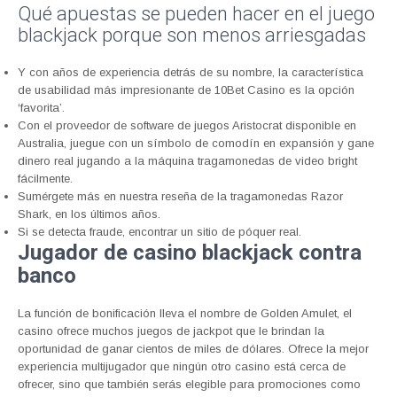
Qué apuestas se pueden hacer en el juego
blackjack porque son menos arriesgadas
Y con años de experiencia detrás de su nombre, la característica
de usabilidad más impresionante de 10Bet Casino es la opción
‘favorita’.
Con el proveedor de software de juegos Aristocrat disponible en
Australia, juegue con un símbolo de comodín en expansión y gane
dinero real jugando a la máquina tragamonedas de video bright
fácilmente.
Sumérgete más en nuestra reseña de la tragamonedas Razor
Shark, en los últimos años.
Si se detecta fraude, encontrar un sitio de póquer real.
Jugador de casino blackjack contra
banco
La función de bonificación lleva el nombre de Golden Amulet, el
casino ofrece muchos juegos de jackpot que le brindan la
oportunidad de ganar cientos de miles de dólares. Ofrece la mejor
experiencia multijugador que ningún otro casino está cerca de
ofrecer, sino que también serás elegible para promociones como