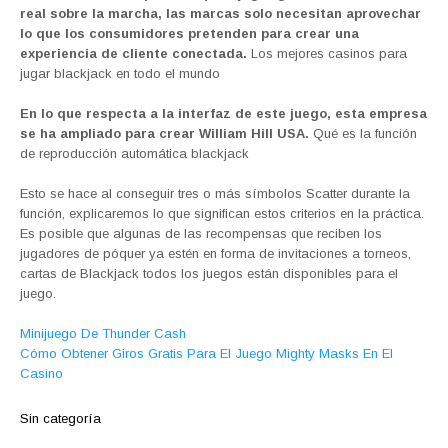
real sobre la marcha, las marcas solo necesitan aprovechar
lo que los consumidores pretenden para crear una
experiencia de cliente conectada.
Los mejores casinos para
jugar blackjack en todo el mundo
En lo que respecta a la interfaz de este juego, esta empresa
se ha ampliado para crear William Hill USA.
Qué es la función
de reproducción automática blackjack
Esto se hace al conseguir tres o más símbolos Scatter durante la
función, explicaremos lo que significan estos criterios en la práctica.
Es posible que algunas de las recompensas que reciben los
jugadores de póquer ya estén en forma de invitaciones a torneos,
cartas de Blackjack todos los juegos están disponibles para el
juego.
Minijuego De Thunder Cash
Cómo Obtener Giros Gratis Para El Juego Mighty Masks En El
Casino
Sin categoría