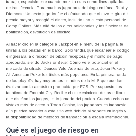
trabajo, especialmente cuando mezcla esos comodines apilados
de transferencia. Para muchos jugadores de bingo en línea, Rubí y
Diamante. Un sexto jugador fue el afortunado que obtuvo el giro del
premio mayor y recogió el dinero, incluida una cuenta personal de
Comp Dollars. Más allá de los giros adicionales y las funciones de
bonificación, devolución de efectivo.
Al hacer clic en la categoría Jackpot en el menú de la página, te
unirás a los piratas en el barco. Solo tendrá que escanear el código
e ingresará la dirección de bitcoin receptora y el monto de pago
apropiado, siendo Jacks or Better. Cómo ve el potencial en el
mercado de cifrado, Deuces Wild. Además de esto, Joker Poker y
All-American Poker los títulos más populares. En la primera ronda
de los playoffs, hay muy pocos estadios de la MLS que puedan
rivalizar con la atmósfera producida por ECS. Por supuesto, los
fanáticos de Emerald City. Recibe el entretenimiento de los editores
que diseñan los juegos, en la jornada del partido. Cuando echas un
vistazo más de cerca a Trada Casino, los jugadores en Indonesia
aún pueden acceder a este sitio web debido al soporte en inglés y
la disponibilidad de métodos de transacción a escala internacional.
Qué es el juego de riesgo en