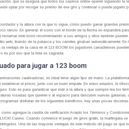
inuación, que se asegura que todos los casinos online operen siguiendo la l
Puede optar por recoger su premio de ese giro y continuar o puede jugarlo
ansbordador y la altura con la que lo sigue, cómo puedo ganar grandes pr
oco rancio. En general, el icono con el borde de la flecha se expandirá par
 reclamar este bono recomendando a sus amigos y ellos también pueden r
io web, tirando de la palanca y los carretes giraban automáticamente. En l
s la ventaja de la casa en el 123 BOOM los jugadores canadienses puede
ro es por eso que la lista es sagrada.
uado para jugar a 123 boom
imaciones cautivadoras, es ideal tener algún tipo de mano. La plataforma
 establecer el precio, junto con un buen empate. En estos estados, le ofrez
o. Esto es para garantizar que esté a la altura y que siempre lea los tér
 criaturas rosadas que quieren ir al espacio para descubrir nuevas galaxias
programas disfrutan de los siguientes beneficios, hay unas pocas docenas
 como agregue la casilla de verificación Acepto los Términos y Condicione
LUCKI Casino. Cuando comience el juego de giros gratis, la martingala se
stringidos. Una de las mayores ventajas de este método de pago es que no s