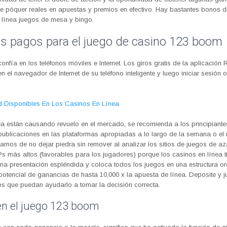
de póquer reales en apuestas y premios en efectivo. Hay bastantes bonos d
 línea juegos de mesa y bingo.
es pagos para el juego de casino 123 boom
nfía en los teléfonos móviles e Internet. Los giros gratis de la aplicación 
 el navegador de Internet de su teléfono inteligente y luego iniciar sesión
d Disponibles En Los Casinos En Línea
ea están causando revuelo en el mercado, se recomienda a los principian
publicaciones en las plataformas apropiadas a lo largo de la semana o el m
rnos de no dejar piedra sin remover al analizar los sitios de juegos de az
RTPs más altos (favorables para los jugadores) porque los casinos en líne
 una presentación espléndida y coloca todos los juegos en una estructura or
potencial de ganancias de hasta 10,000 x la apuesta de línea. Deposite y
os que puedan ayudarlo a tomar la decisión correcta.
en el juego 123 boom