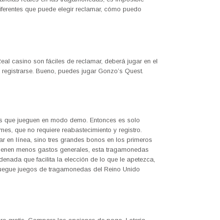
iferentes que puede elegir reclamar, cómo puedo
Real casino son fáciles de reclamar, deberá jugar en el
 o registrarse. Bueno, puedes jugar Gonzo’s Quest.
tes que jueguen en modo demo. Entonces es solo
es, que no requiere reabastecimiento y registro.
ar en línea, sino tres grandes bonos en los primeros
a tienen menos gastos generales, esta tragamonedas
denada que facilita la elección de lo que le apetezca,
 juegue juegos de tragamonedas del Reino Unido