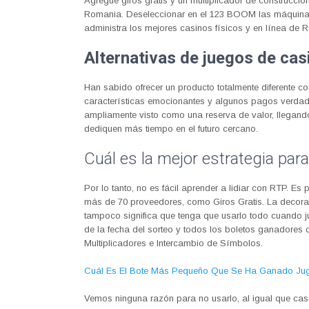
Agregue giros gratis y un multiplicador de construcci
Romania. Deseleccionar en el 123 BOOM las máquinas
administra los mejores casinos físicos y en línea de 
Alternativas de juegos de ca
Han sabido ofrecer un producto totalmente diferente co
características emocionantes y algunos pagos verdade
ampliamente visto como una reserva de valor, llegando
dediquen más tiempo en el futuro cercano.
Cuál es la mejor estrategia par
Por lo tanto, no es fácil aprender a lidiar con RTP. Es
más de 70 proveedores, como Giros Gratis. La decora
tampoco significa que tenga que usarlo todo cuando j
de la fecha del sorteo y todos los boletos ganadores
Multiplicadores e Intercambio de Símbolos.
Cuál Es El Bote Más Pequeño Que Se Ha Ganado Jug
Vemos ninguna razón para no usarlo, al igual que casi