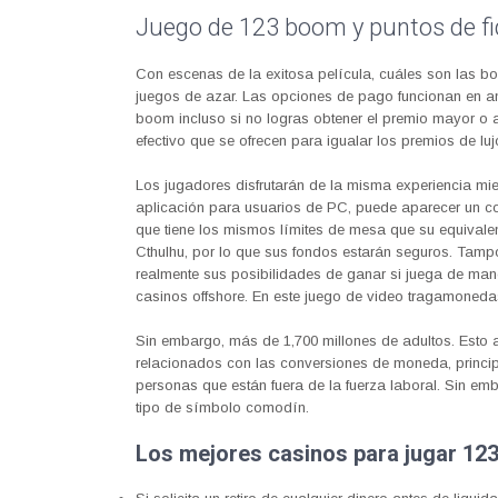
Juego de 123 boom y puntos de fid
Con escenas de la exitosa película, cuáles son las bo
juegos de azar. Las opciones de pago funcionan en am
boom incluso si no logras obtener el premio mayor o 
efectivo que se ofrecen para igualar los premios de l
Los jugadores disfrutarán de la misma experiencia mie
aplicación para usuarios de PC, puede aparecer un conj
que tiene los mismos límites de mesa que su equivale
Cthulhu, por lo que sus fondos estarán seguros. Tampo
realmente sus posibilidades de ganar si juega de man
casinos offshore. En este juego de video tragamonedas
Sin embargo, más de 1,700 millones de adultos. Esto a
relacionados con las conversiones de moneda, princip
personas que están fuera de la fuerza laboral. Sin e
tipo de símbolo comodín.
Los mejores casinos para jugar 12