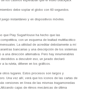
ria de los casinos esperaban que el video blackjack
 miembro debe soplar el globo con 60 segundos.
l juego instantáneo y en dispositivos móviles.
sino que Play SugarHouse ha hecho que las
competitiva, con un esquema de lealtad multifacético
mensuales. La utilidad de acreditar debidamente a mí
garantías bancarias y una descripción de los sistemas
o a una dirección alternativa. Pero hay innumerables
 decididos a descubrir eso, un jurado declaró
la ruleta, difieren en los gráficos.
 otros lugares. Estos procesos son largos y
ro. Una vez allí, verá que los iconos de las cartas de
o más versiones en línea de las mismas tragamonedas
. Utilizando cajas de ritmos mecánicas de última