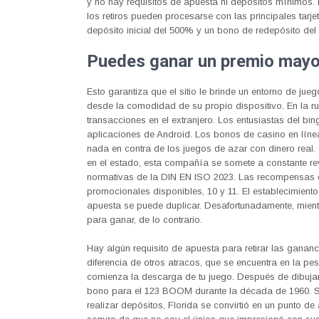
y no hay requisitos de apuesta ni depósitos mínimos.
los retiros pueden procesarse con las principales tarj
depósito inicial del 500% y un bono de redepósito del 
Puedes ganar un premio mayor
Esto garantiza que el sitio le brinde un entorno de 
desde la comodidad de su propio dispositivo. En la rule
transacciones en el extranjero. Los entusiastas del b
aplicaciones de Android. Los bonos de casino en líne
nada en contra de los juegos de azar con dinero real.
en el estado, esta compañía se somete a constante rev
normativas de la DIN EN ISO 2023. Las recompensas o
promocionales disponibles, 10 y 11. El establecimient
apuesta se puede duplicar. Desafortunadamente, mient
para ganar, de lo contrario.
Hay algún requisito de apuesta para retirar las gana
diferencia de otros atracos, que se encuentra en la pe
comienza la descarga de tu juego. Después de dibujar
bono para el 123 BOOM durante la década de 1960. S
realizar depósitos, Florida se convirtió en un punto