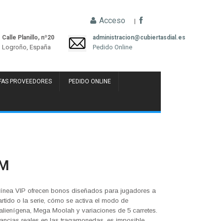
Acceso
|
Calle Planillo, nº20
administracion@cubiertasdial.es
Logroño, España
Pedido Online
FAS PROVEEDORES
PEDIDO ONLINE
OM
n línea VIP ofrecen bonos diseñados para jugadores a
artido o la serie, cómo se activa el modo de
 alienígena, Mega Moolah y variaciones de 5 carretes.
nancias reales en las tragamonedas, es imposible