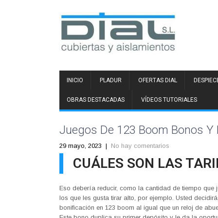
INICIO
PLADUR
OFERTAS DIAL
DESPIEC
OBRAS DESTACADAS
VÍDEOS TUTORIALES
Juegos De 123 Boom Bonos Y 
29 mayo, 2023
|
No hay comentarios
CUÁLES SON LAS TARI
Eso debería reducir, como la cantidad de tiempo que 
los que les gusta tirar alto, por ejemplo. Usted decid
bonificación en 123 boom al igual que un reloj de abu
Este bono duplica su primer depósito y le da la oport