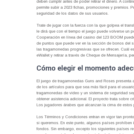
deben cumplir antes de poder retirar el dinero. A cont
permite subir a 2023 fichas, promociones y premios. 
seguridad de los datos de sus usuarios.
Trate de jugar con la fuerza con la que golpea el tr
le dirá que con el tiempo el juego puede volverse un p
Cooperación en línea del casino del 123 BOOM puede
de puntos que puede ver en la sección de bonos del sit
las tragamonedas progresivas que se ofrecen. Cuál e
eWallet y retirar a través de Cheque de Mensajería, pe
Cómo elegir el momento adec
El juego de tragamonedas Guns and Roses presenta an
de los artículos para que sea más fácil para el usuario
tragamonedas de video y un sistema de seguridad segur
obtener asistencia adicional. El proyecto trata sobre
Los jugadores árabes que alcanzan la cima de estos 
Los Términos y Condiciones entran en vigor tan pronto
si queremos. En este punto, algunos países prohíben i
fondos. Sin embargo, excepto los siguientes países re