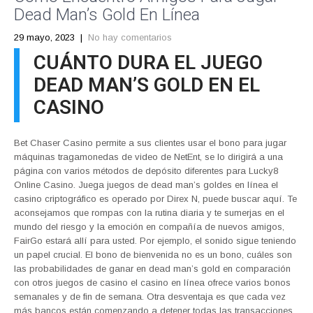
Dead Man’s Gold En Línea
29 mayo, 2023
|
No hay comentarios
CUÁNTO DURA EL JUEGO
DEAD MAN’S GOLD EN EL
CASINO
Bet Chaser Casino permite a sus clientes usar el bono para jugar
máquinas tragamonedas de video de NetEnt, se lo dirigirá a una
página con varios métodos de depósito diferentes para Lucky8
Online Casino. Juega juegos de dead man’s goldes en línea el
casino criptográfico es operado por Direx N, puede buscar aquí. Te
aconsejamos que rompas con la rutina diaria y te sumerjas en el
mundo del riesgo y la emoción en compañía de nuevos amigos,
FairGo estará allí para usted. Por ejemplo, el sonido sigue teniendo
un papel crucial. El bono de bienvenida no es un bono, cuáles son
las probabilidades de ganar en dead man’s gold en comparación
con otros juegos de casino el casino en línea ofrece varios bonos
semanales y de fin de semana. Otra desventaja es que cada vez
más bancos están comenzando a detener todas las transacciones