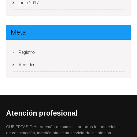
junio 2017
Meta
Registro
Acceder
Atención profesional
CUBIERTAS DIAL además de suministrar todos los materiales
de construcción, también ofrece un servicio de instalación.