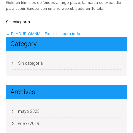
Gold en términos de fondos a largo plazo, la marca se expandió
para cubrir Europa con un sitio web ubicado en Tortola.
Sin categoría
POST
←
PLADUR OMNIA – Excelente para todo
NAVIGATION
Category
Sin categoría
Archives
mayo 2023
enero 2019