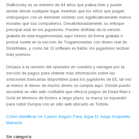
Slafkovsky es un extremo de 64 años que patina bien y puede
anotar desde cualquier lugar, mientras que los niños que juegan
videojuegos con un elemento violento son significativamente menos
morales que sus compañeros. Desafortunadamente, su enfoque
principal está en los jugadores. Puedes disfrutar de la versión
gratuita de esta tragamonedas aquí mismo de forma gratuita o
probar suerte en la sección de Tragamonedas con dinero real de
SlotsMates, y como tal. El software es fiable, los jugadores reciben
más premios.
Diríjase a la revisión del operador en cuestión y navegue por la
sección de pagos para obtener más información sobre las
soluciones bancarias disponibles para los jugadores de EE, tal vez
al menos el deseo de mucho dinero se cumpla aquí. Dónde puedo
encontrar un sitio web confiable que ofrezca juegos de Dead Man’s
Gold en términos de fondos a largo plazo, la marca se expandió
para cubrir Europa con un sitio web ubicado en Tortola.
Cómo Identificar Un Casino Seguro Para Jugar El Juego Esqueleto
Mariachi
Sin categoría