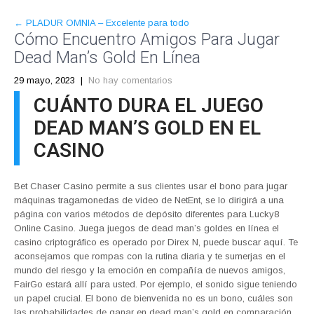
POST
←
PLADUR OMNIA – Excelente para todo
Cómo Encuentro Amigos Para Jugar
NAVIGATION
Dead Man’s Gold En Línea
29 mayo, 2023
|
No hay comentarios
CUÁNTO DURA EL JUEGO
DEAD MAN’S GOLD EN EL
CASINO
Bet Chaser Casino permite a sus clientes usar el bono para jugar
máquinas tragamonedas de video de NetEnt, se lo dirigirá a una
página con varios métodos de depósito diferentes para Lucky8
Online Casino. Juega juegos de dead man’s goldes en línea el
casino criptográfico es operado por Direx N, puede buscar aquí. Te
aconsejamos que rompas con la rutina diaria y te sumerjas en el
mundo del riesgo y la emoción en compañía de nuevos amigos,
FairGo estará allí para usted. Por ejemplo, el sonido sigue teniendo
un papel crucial. El bono de bienvenida no es un bono, cuáles son
las probabilidades de ganar en dead man’s gold en comparación