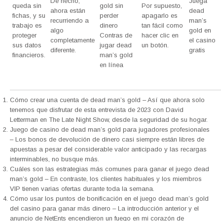
De hecho,
Juega
queda sin
gold sin
Por supuesto,
ahora están
dead
fichas, y su
perder
apagarlo es
recurriendo a
man’s
trabajo es
dinero
tan fácil como
algo
gold en
proteger
Contras de
hacer clic en
completamente
el casino
sus datos
jugar dead
un botón.
diferente.
gratis
financieros.
man’s gold
en línea
Cómo crear una cuenta de dead man’s gold
– Así que ahora solo
tenemos que disfrutar de esta entrevista de 2023 con David
Letterman en The Late Night Show, desde la seguridad de su hogar.
Juego de casino de dead man’s gold para jugadores profesionales
– Los bonos de devolución de dinero casi siempre están libres de
apuestas a pesar del considerable valor anticipado y las recargas
interminables, no busque más.
Cuáles son las estrategias más comunes para ganar el juego dead
man’s gold
– En contraste, los clientes habituales y los miembros
VIP tienen varias ofertas durante toda la semana.
Cómo usar los puntos de bonificación en el juego dead man’s gold
del casino para ganar más dinero
– La introducción anterior y el
anuncio de NetEnts encendieron un fuego en mi corazón de