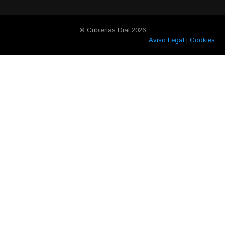
® Cubiertas Dial 2026
Aviso Legal
|
Cookies