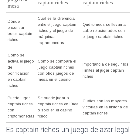
captain riches
captain riches
mesa
Cuál es la diferencia
Dónde
entre el juego captain
Qué torneos se llevan a
encontrar
riches y el juego de
cabo relacionados con
botes captain
máquinas
el juego captain riches
riches
tragamonedas
Cómo se
activa el juego
Cómo se compara el
Importancia de seguir los
de
juego captain riches
límites al jugar captain
bonificación
con otros juegos de
riches
en captain
mesa en el casino
riches
Puedo jugar
Se puede jugar a
Cuáles son las mayores
captain riches
captain riches en línea
victorias en la historia de
con
o solo en el casino
captain riches
criptomonedas
físico
Es captain riches un juego de azar legal