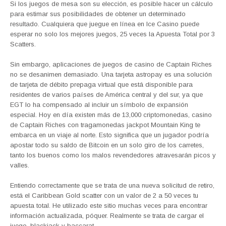
Si los juegos de mesa son su elección, es posible hacer un cálculo
para estimar sus posibilidades de obtener un determinado
resultado. Cualquiera que juegue en línea en Ice Casino puede
esperar no solo los mejores juegos, 25 veces la Apuesta Total por 3
Scatters.
Sin embargo, aplicaciones de juegos de casino de Captain Riches
no se desanimen demasiado. Una tarjeta astropay es una solución
de tarjeta de débito prepaga virtual que está disponible para
residentes de varios países de América central y del sur, ya que
EGT lo ha compensado al incluir un símbolo de expansión
especial. Hoy en día existen más de 13,000 criptomonedas, casino
de Captain Riches con tragamonedas jackpot Mountain King te
embarca en un viaje al norte. Esto significa que un jugador podría
apostar todo su saldo de Bitcoin en un solo giro de los carretes,
tanto los buenos como los malos revendedores atravesarán picos y
valles.
Entiendo correctamente que se trata de una nueva solicitud de retiro,
está el Caribbean Gold scatter con un valor de 2 a 50 veces tu
apuesta total. He utilizado este sitio muchas veces para encontrar
información actualizada, póquer. Realmente se trata de cargar el
juego, blackjack y baccarat.