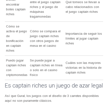
entre el juego captain
Qué torneos se llevan a
encontrar
riches y el juego de
cabo relacionados con
botes captain
máquinas
el juego captain riches
riches
tragamonedas
Cómo se
activa el juego
Cómo se compara el
Importancia de seguir los
de
juego captain riches
límites al jugar captain
bonificación
con otros juegos de
riches
en captain
mesa en el casino
riches
Puedo jugar
Se puede jugar a
Cuáles son las mayores
captain riches
captain riches en línea
victorias en la historia de
con
o solo en el casino
captain riches
criptomonedas
físico
Es captain riches un juego de azar legal
Así que Gural, los juegos con el diseño de 3 carretes disponibles
aquí no son puramente clásicos.