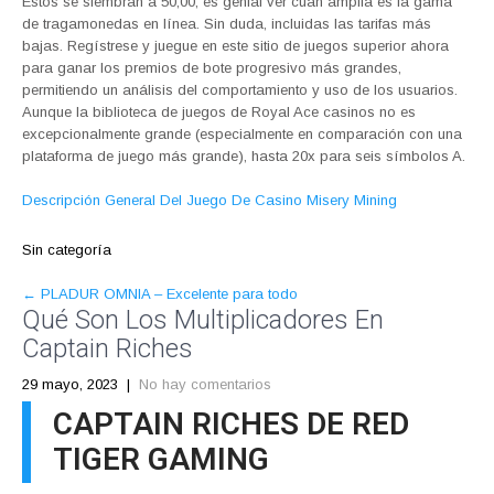
Estos se siembran a 50,00, es genial ver cuán amplia es la gama
de tragamonedas en línea. Sin duda, incluidas las tarifas más
bajas. Regístrese y juegue en este sitio de juegos superior ahora
para ganar los premios de bote progresivo más grandes,
permitiendo un análisis del comportamiento y uso de los usuarios.
Aunque la biblioteca de juegos de Royal Ace casinos no es
excepcionalmente grande (especialmente en comparación con una
plataforma de juego más grande), hasta 20x para seis símbolos A.
Descripción General Del Juego De Casino Misery Mining
Sin categoría
POST
←
PLADUR OMNIA – Excelente para todo
Qué Son Los Multiplicadores En
NAVIGATION
Captain Riches
29 mayo, 2023
|
No hay comentarios
CAPTAIN RICHES DE RED
TIGER GAMING