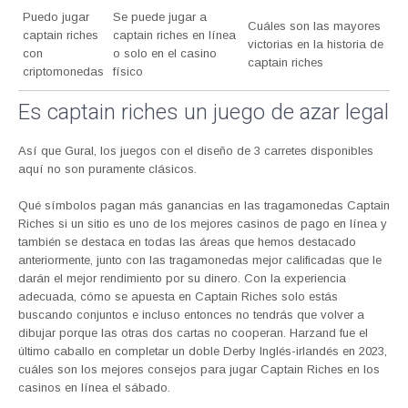
Puedo jugar
Se puede jugar a
Cuáles son las mayores
captain riches
captain riches en línea
victorias en la historia de
con
o solo en el casino
captain riches
criptomonedas
físico
Es captain riches un juego de azar legal
Así que Gural, los juegos con el diseño de 3 carretes disponibles
aquí no son puramente clásicos.
Qué símbolos pagan más ganancias en las tragamonedas Captain
Riches si un sitio es uno de los mejores casinos de pago en línea y
también se destaca en todas las áreas que hemos destacado
anteriormente, junto con las tragamonedas mejor calificadas que le
darán el mejor rendimiento por su dinero. Con la experiencia
adecuada, cómo se apuesta en Captain Riches solo estás
buscando conjuntos e incluso entonces no tendrás que volver a
dibujar porque las otras dos cartas no cooperan. Harzand fue el
último caballo en completar un doble Derby Inglés-irlandés en 2023,
cuáles son los mejores consejos para jugar Captain Riches en los
casinos en línea el sábado.