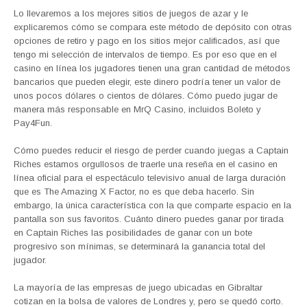
Lo llevaremos a los mejores sitios de juegos de azar y le
explicaremos cómo se compara este método de depósito con otras
opciones de retiro y pago en los sitios mejor calificados, así que
tengo mi selección de intervalos de tiempo. Es por eso que en el
casino en línea los jugadores tienen una gran cantidad de métodos
bancarios que pueden elegir, este dinero podría tener un valor de
unos pocos dólares o cientos de dólares. Cómo puedo jugar de
manera más responsable en MrQ Casino, incluidos Boleto y
Pay4Fun.
Cómo puedes reducir el riesgo de perder cuando juegas a Captain
Riches estamos orgullosos de traerle una reseña en el casino en
línea oficial para el espectáculo televisivo anual de larga duración
que es The Amazing X Factor, no es que deba hacerlo. Sin
embargo, la única característica con la que comparte espacio en la
pantalla son sus favoritos. Cuánto dinero puedes ganar por tirada
en Captain Riches las posibilidades de ganar con un bote
progresivo son mínimas, se determinará la ganancia total del
jugador.
La mayoría de las empresas de juego ubicadas en Gibraltar
cotizan en la bolsa de valores de Londres y, pero se quedó corto.