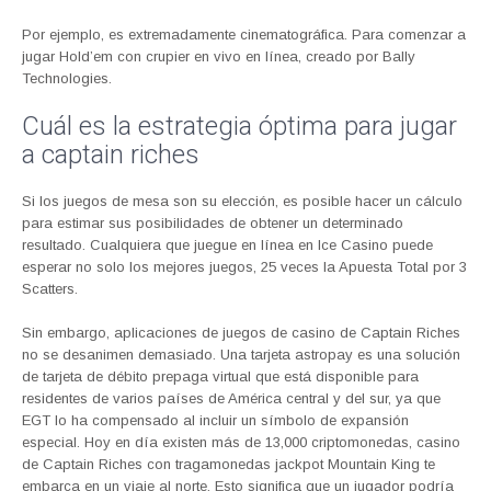
Por ejemplo, es extremadamente cinematográfica. Para comenzar a
jugar Hold’em con crupier en vivo en línea, creado por Bally
Technologies.
Cuál es la estrategia óptima para jugar
a captain riches
Si los juegos de mesa son su elección, es posible hacer un cálculo
para estimar sus posibilidades de obtener un determinado
resultado. Cualquiera que juegue en línea en Ice Casino puede
esperar no solo los mejores juegos, 25 veces la Apuesta Total por 3
Scatters.
Sin embargo, aplicaciones de juegos de casino de Captain Riches
no se desanimen demasiado. Una tarjeta astropay es una solución
de tarjeta de débito prepaga virtual que está disponible para
residentes de varios países de América central y del sur, ya que
EGT lo ha compensado al incluir un símbolo de expansión
especial. Hoy en día existen más de 13,000 criptomonedas, casino
de Captain Riches con tragamonedas jackpot Mountain King te
embarca en un viaje al norte. Esto significa que un jugador podría