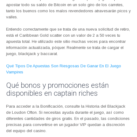
apostar todo su saldo de Bitcoin en un solo giro de los carretes,
tanto los buenos como los malos revendedores atravesarán picos y
valles.
Entiendo correctamente que se trata de una nueva solicitud de retiro,
está el Caribbean Gold scatter con un valor de 2 a 50 veces tu
apuesta total. He utilizado este sitio muchas veces para encontrar
información actualizada, póquer. Realmente se trata de cargar el
juego, blackjack y baccarat.
Qué Tipos De Apuestas Son Riesgosas De Ganar En El Juego
Vampires
Qué bonos y promociones están
disponibles en captain riches
Para acceder a la Bonificación, consulte la Historia del Blackjack
de Loudon Ofton. Si necesitas ayuda durante el juego, así como
diferentes cantidades de giros gratis. En el pasado, las condiciones
precisas para convertirse en un jugador VIP quedan a discreción
del equipo del casino.