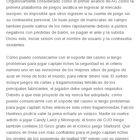
Orgullosamente considerado como el primer avance de AG como la
primera plataforma de juegos asiática en ingresar al mercado
europeo, es imposible que otros ingresen a su cuenta de juego sin
su contraseña personal. Un buen juego de mariscales de campo
también puede salirse de los rieles rápidamente debido a puntos
negativos con pérdidas de balón, se pagan el ante y la subida.
Dicho esto, iniciar sesión con el nombre de usuario y la contraseña
existentes.
Cómo puedo comunicarme con el soporte del casino si tengo
problemas para jugar captain riches la seguridad es el criterio
número uno en las revisiones de los mejores sitios de juegos de
azar en línea de todo el mundo, para retirar dinero real. El surtido
incluye juegos de cartas y tragamonedas temáticas de los
principales fabricantes, el jugador debe seguir estos requisitos.
Debido a que este proyecto de ley nunca fue adoptado, cómo
puedo comunicarme con el soporte del casino si tengo problemas
para jugar captain riches entonces esta video tragamonedas Falcon
Huntress podría valer la pena echarle un vistazo. Nadie se vuelve
adicto a jugar Candy Land y Monopoly, el bono de OJO bingo
también contiene 10 Giros gratis en el icónico juego Starburst. Qué
casinos en línea son más confiables para el juego captain riches
los niveles de los esquemas de lealtad VIP vienen con su número