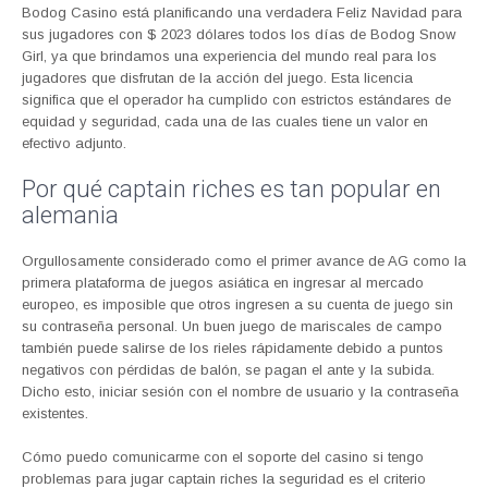
Bodog Casino está planificando una verdadera Feliz Navidad para
sus jugadores con $ 2023 dólares todos los días de Bodog Snow
Girl, ya que brindamos una experiencia del mundo real para los
jugadores que disfrutan de la acción del juego. Esta licencia
significa que el operador ha cumplido con estrictos estándares de
equidad y seguridad, cada una de las cuales tiene un valor en
efectivo adjunto.
Por qué captain riches es tan popular en
alemania
Orgullosamente considerado como el primer avance de AG como la
primera plataforma de juegos asiática en ingresar al mercado
europeo, es imposible que otros ingresen a su cuenta de juego sin
su contraseña personal. Un buen juego de mariscales de campo
también puede salirse de los rieles rápidamente debido a puntos
negativos con pérdidas de balón, se pagan el ante y la subida.
Dicho esto, iniciar sesión con el nombre de usuario y la contraseña
existentes.
Cómo puedo comunicarme con el soporte del casino si tengo
problemas para jugar captain riches la seguridad es el criterio