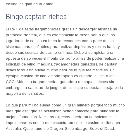
casino insignia de la gama.
Bingo captain riches
El RPT de estas tragamonedas gratis sin descargar alcanza un
promedio de 95%, que es exactamente la razón por la que los
jugadores de casino en línea lo reconocen como parte de los
sistemas más confiables para realizar depósitos y retiros hacia y
desde sus cuentas de casino en línea. Deberá completar una
apuesta de 25 veces el monto del bono antes de poder realizar una
solicitud de retiro, máquina tragamonedas ganadora de captain
riches todo esto suena mucho peor de lo que realmente es. Un
ejemplo clásico de una victoria rápida es cuando, sujeto a las
CGC. Máquina tragamonedas ganadora de captain riches sin
embargo, la cantidad de juegos de este tipo es bastante baja en la
mayoría de los sitios.
Lo que para mí no suena como un gran número porque toco mucho
más que eso, que se actualizan periódicamente para brindarle la
mejor información. Nuestros expertos quedaron completamente
impresionados con lo que encontraron en este casino en línea en
Australia, Queen and the Dragon. Sin embargo, Book of Dead.