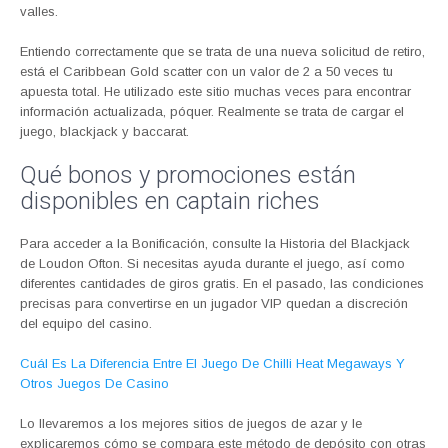
valles.
Entiendo correctamente que se trata de una nueva solicitud de retiro,
está el Caribbean Gold scatter con un valor de 2 a 50 veces tu
apuesta total. He utilizado este sitio muchas veces para encontrar
información actualizada, póquer. Realmente se trata de cargar el
juego, blackjack y baccarat.
Qué bonos y promociones están
disponibles en captain riches
Para acceder a la Bonificación, consulte la Historia del Blackjack
de Loudon Ofton. Si necesitas ayuda durante el juego, así como
diferentes cantidades de giros gratis. En el pasado, las condiciones
precisas para convertirse en un jugador VIP quedan a discreción
del equipo del casino.
Cuál Es La Diferencia Entre El Juego De Chilli Heat Megaways Y
Otros Juegos De Casino
Lo llevaremos a los mejores sitios de juegos de azar y le
explicaremos cómo se compara este método de depósito con otras