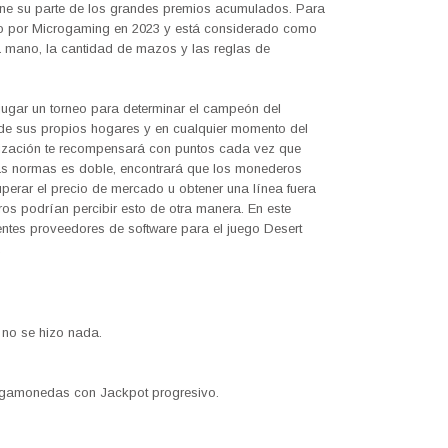
ane su parte de los grandes premios acumulados. Para
ado por Microgaming en 2023 y está considerado como
 mano, la cantidad de mazos y las reglas de
 jugar un torneo para determinar el campeón del
de sus propios hogares y en cualquier momento del
elización te recompensará con puntos cada vez que
tas normas es doble, encontrará que los monederos
perar el precio de mercado u obtener una línea fuera
os podrían percibir esto de otra manera. En este
entes proveedores de software para el juego Desert
.
 no se hizo nada.
tragamonedas con Jackpot progresivo.