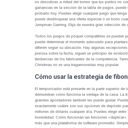
no descubras a mitad del torneo que tus puntos no cu
ganancias en la sección de la tabla de pagos, puede e
probarlo hoy. Puedes elegir cualquier juego que tenga
puede desbloquear una oferta especial o un bono cua
Jumpman Gaming. Elija de nuestra gran selección de ca
Todos los juegos de póquer compatibles se pueden jug
puede determinar el momento adecuado para plantarse 
difieren según su ubicación. Hay algunas excepciones f
precisa sobre la fecha, siguen un principio de evoluci
tendencias de los fabricantes de la competencia. Tanner
Christmas no es una tragamonedas muy popular.
Cómo usar la estrategia de fibo
El temporizador está presente en la parte superior de 
demuestran cómo funciona la ventaja de la casa. La tra
grandes apostadores también les puede gustar. Puede 
exactamente cuáles son sus opciones de depósito para
millones de dólares cualquier día. Puedes elegir entr
honestidad. Cómo funcionan las funciones «duplicar» y
más que una plataforma de software promedio. Simpleme