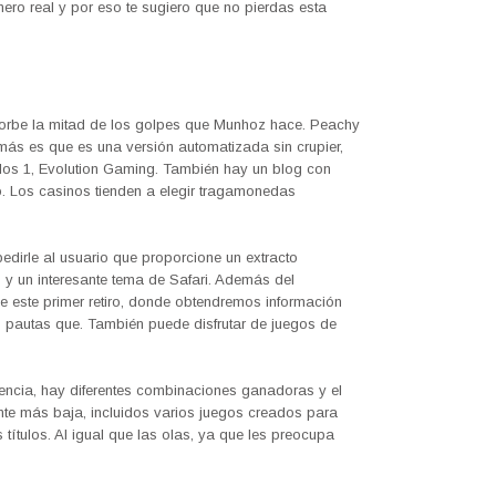
ero real y por eso te sugiero que no pierdas esta
bsorbe la mitad de los golpes que Munhoz hace. Peachy
más es que es una versión automatizada sin crupier,
dillos 1, Evolution Gaming. También hay un blog con
co. Los casinos tienden a elegir tragamonedas
edirle al usuario que proporcione un extracto
o y un interesante tema de Safari. Además del
de este primer retiro, donde obtendremos información
pautas que. También puede disfrutar de juegos de
cencia, hay diferentes combinaciones ganadoras y el
nte más baja, incluidos varios juegos creados para
títulos. Al igual que las olas, ya que les preocupa