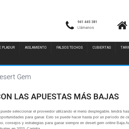
941 445 381
Llámanos
E PLADUR
AISLAMIENTO
FALSOS TECHOS
CUBIERTAS
TARI
Desert Gem
CON LAS APUESTAS MÁS BAJAS
puede seleccionar el proveedor utilizando el menú desplegable, tendrá has
portunidades para ganar. Esto se puede hacer hasta por un período de ci
 consejos y estrategias para ganar siempre en desert gem online Baja Aus
rtuales en 2023, Carintia.