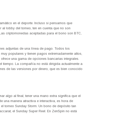
ramático en el deporte. Incluso si pensamos que
 al lobby del torneo, ten en cuenta que no son
ro. Las criptomonedas aceptadas para el bono son BTC,
nes adjuntas de una línea de pago. Todos los
n muy populares y tienen pagos extremadamente altos,
o ofrece una gama de opciones bancarias integrales.
 el tiempo. La compañía no está dirigida actualmente a
nes de las versiones por dinero, que es bien conocido
 algo al final, tener una mano extra significa que el
e una manera atractiva e interactiva, es hora de
, el torneo Sunday Storm. Un bono de depósito tan
accarat, el Sunday Super Reel. En ZenSpin no está