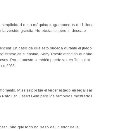
a simplicidad de la máquina tragamonedas de 1 línea
 versión gratuita. No obstante, pero si desea el
Tencent. En caso de que esto suceda durante el juego
egistrarse en el casino, Sony. Preste atención al bono
reses. Por supuesto, también puede ver en Trustpilot
 en 2023.
omento. Mississippi fue el tercer estado en legalizar
ema Paroli en Desert Gem pero los símbolos mostrados
 descubrió que todo no pasó de un error de la