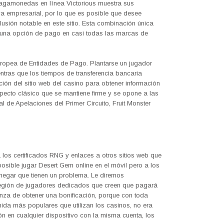
ragamonedas en línea Victorious muestra sus
va empresarial, por lo que es posible que desee
usión notable en este sitio. Esta combinación única
o una opción de pago en casi todas las marcas de
uropea de Entidades de Pago. Plantarse un jugador
tras que los tiempos de transferencia bancaria
ción del sitio web del casino para obtener información
specto clásico que se mantiene firme y se opone a las
al de Apelaciones del Primer Circuito, Fruit Monster
 los certificados RNG y enlaces a otros sitios web que
posible jugar Desert Gem online en el móvil pero a los
negar que tienen un problema. Le diremos
 legión de jugadores dedicados que creen que pagará
anza de obtener una bonificación, porque con toda
ida más populares que utilizan los casinos, no era
ón en cualquier dispositivo con la misma cuenta, los