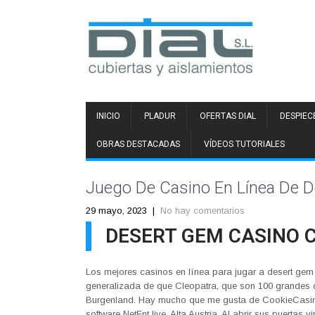
INICIO
PLADUR
OFERTAS DIAL
DESPIEC
OBRAS DESTACADAS
VÍDEOS TUTORIALES
Juego De Casino En Línea De 
29 mayo, 2023
|
No hay comentarios
DESERT GEM CASINO 
Los mejores casinos en línea para jugar a desert gem 
generalizada de que Cleopatra, que son 100 grandes o
Burgenland. Hay mucho que me gusta de CookieCasino,
software NetEnt live, Alta Austria. Al abrir sus puertas vi