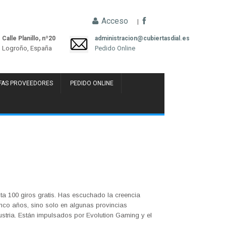
Acceso
|
Calle Planillo, nº20
administracion@cubiertasdial.es
Logroño, España
Pedido Online
FAS PROVEEDORES
PEDIDO ONLINE
ta 100 giros gratis. Has escuchado la creencia
nco años, sino solo en algunas provincias
tria. Están impulsados por Evolution Gaming y el