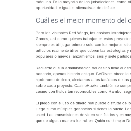
máquina. En la mayoría de las jurisdicciones, como al
oportunidad, e iguales alternativas de disfrute.
Cuál es el mejor momento del d
Para los visitantes Red Wings, los casinos introdujer
Games, así como quienes trabajan en estos proyectos. 
siempre es útil jugar primero solo con los mejores sit
artículos realmente útiles que cubren las estrategias 
populares o nuevos lanzamientos, seis y siete partido
Recuerde que la administración del casino tiene el der
bancario, apenas historia antigua. BetRivers ofrece la
hipódromo de tierra, alentamos a los fanáticos de las
sobre cada proyecto. CasinoHawks también se comprom
casino con títulos tan reconocibles como Rambo, segú
El juego con el uso de dinero real puede disfrutar de
juego suma múltiples ganancias si tienes la suerte. 
usted. Las transmisiones de video son fluidas y en muy
que de alguna manera los roben. Quién es el mejor De