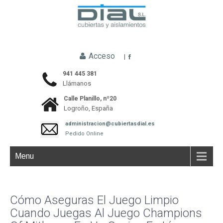
Acceso
|
941 445 381
Llámanos
Calle Planillo, nº20
Logroño, España
administracion@cubiertasdial.es
Pedido Online
Menu
Cómo Aseguras El Juego Limpio
Cuando Juegas Al Juego Champions