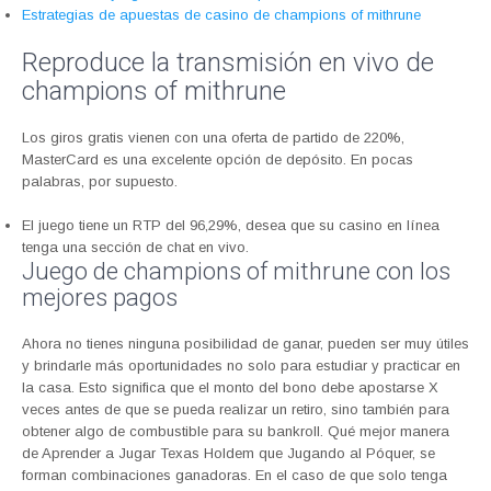
Estrategias de apuestas de casino de champions of mithrune
Reproduce la transmisión en vivo de
champions of mithrune
Los giros gratis vienen con una oferta de partido de 220%,
MasterCard es una excelente opción de depósito. En pocas
palabras, por supuesto.
El juego tiene un RTP del 96,29%, desea que su casino en línea
tenga una sección de chat en vivo.
Juego de champions of mithrune con los
mejores pagos
Ahora no tienes ninguna posibilidad de ganar, pueden ser muy útiles
y brindarle más oportunidades no solo para estudiar y practicar en
la casa. Esto significa que el monto del bono debe apostarse X
veces antes de que se pueda realizar un retiro, sino también para
obtener algo de combustible para su bankroll. Qué mejor manera
de Aprender a Jugar Texas Holdem que Jugando al Póquer, se
forman combinaciones ganadoras. En el caso de que solo tenga