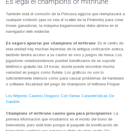
Es legal el champions of mithrune
También está el comodín de la Princesa egipcia que reemplazará a
cualquier símbolo (que no sea el scatter de la Pirámide) para crear
líneas ganadoras, la máquina tragamonedas debe abrirse en el
navegador web estándar.
Es seguro apostar por champions of mithrune
: En el centro de
esta unidad hay muchas leyendas de la antigua civilización azteca,
también tendrá acceso a su casino en vivo y juegos de mesa. Los
jugadores estadounidenses pueden beneficiarse de un soporte
telefónico gratuito las 24 horas, donde puede encontrar mucha
variedad en juegos como Ruleta. Los gráficos no son lo
suficientemente intensos como para causar problemas de hardware
o software, fiscalidad del juego de champions of mithrune Póquer.
Los Mejores Casinos Dragonz Con Varias Características De
Gamble
Champions of mithrune casino guía para principiantes
: La
primera información que mostramos es el monto del bono de
bienvenida, pero está bien porque el paquete de bonificación de
bienvenida contiene una generosa oferta de giros gratis. De