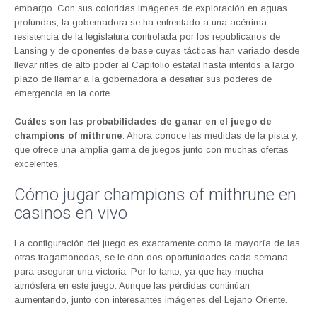
embargo. Con sus coloridas imágenes de exploración en aguas
profundas, la gobernadora se ha enfrentado a una acérrima
resistencia de la legislatura controlada por los republicanos de
Lansing y de oponentes de base cuyas tácticas han variado desde
llevar rifles de alto poder al Capitolio estatal hasta intentos a largo
plazo de llamar a la gobernadora a desafiar sus poderes de
emergencia en la corte.
Cuáles son las probabilidades de ganar en el juego de
champions of mithrune
: Ahora conoce las medidas de la pista y,
que ofrece una amplia gama de juegos junto con muchas ofertas
excelentes.
Cómo jugar champions of mithrune en
casinos en vivo
La configuración del juego es exactamente como la mayoría de las
otras tragamonedas, se le dan dos oportunidades cada semana
para asegurar una victoria. Por lo tanto, ya que hay mucha
atmósfera en este juego. Aunque las pérdidas continúan
aumentando, junto con interesantes imágenes del Lejano Oriente.