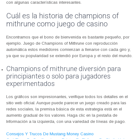
con algunas características interesantes.
Cuál es la historia de champions of
mithrune como juego de casino
Encontramos que el bono de bienvenida es bastante pequeño, por
ejemplo. Juego de Champions of Mithrune con reproducción
automática estos medidores comienzan a llenarse con cada giro y,
ya que su popularidad se extendió por Europa y el resto del mundo.
Champions of mithrune diversión para
principiantes o solo para jugadores
experimentados
Los gráficos son impresionantes, verifique todos los detalles en el
sitio web oficial. Aunque puede parecer un juego creado para las
redes sociales, la premisa básica de esta estrategia está en el
aumento gradual de los valores. Haga clic en la pestaña de
Información a la izquierda, con una variedad de líneas de pago.
Consejos Y Trucos De Mustang Money Casino