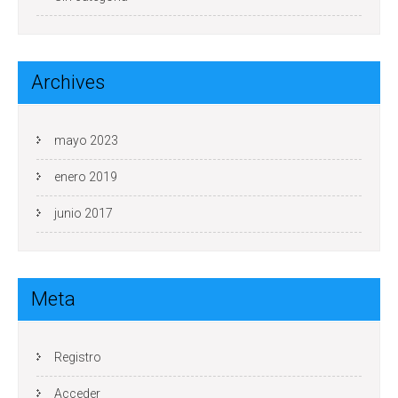
Archives
mayo 2023
enero 2019
junio 2017
Meta
Registro
Acceder