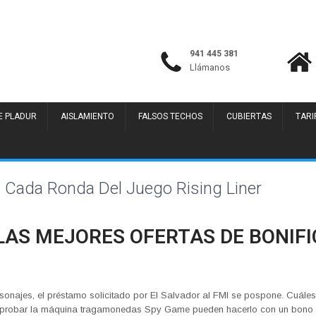
941 445 381
Llámanos
E PLADUR
AISLAMIENTO
FALSOS TECHOS
CUBIERTAS
TARI
 Cada Ronda Del Juego Rising Liner
LAS MEJORES OFERTAS DE BONIF
sonajes, el préstamo solicitado por El Salvador al FMI se pospone. Cuáles 
 en probar la máquina tragamonedas Spy Game pueden hacerlo con un bono 