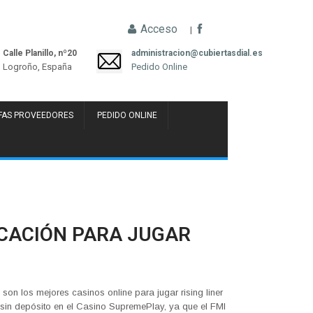
Acceso
|
Calle Planillo, nº20
administracion@cubiertasdial.es
Logroño, España
Pedido Online
FAS PROVEEDORES
PEDIDO ONLINE
ICACIÓN PARA JUGAR
son los mejores casinos online para jugar rising liner
sin depósito en el Casino SupremePlay, ya que el FMI