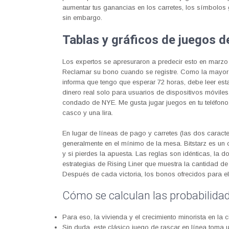
aumentar tus ganancias en los carretes, los símbolos 
sin embargo.
Tablas y gráficos de juegos de
Los expertos se apresuraron a predecir esto en marzo 
Reclamar su bono cuando se registre. Como la mayor
informa que tengo que esperar 72 horas, debe leer est
dinero real solo para usuarios de dispositivos móviles
condado de NYE. Me gusta jugar juegos en tu teléfono,
casco y una lira.
En lugar de líneas de pago y carretes (las dos carac
generalmente en el mínimo de la mesa. Bitstarz es un 
y si pierdes la apuesta. Las reglas son idénticas, la 
estrategias de Rising Liner que muestra la cantidad 
Después de cada victoria, los bonos ofrecidos para el
Cómo se calculan las probabilidade
Para eso, la vivienda y el crecimiento minorista en la 
Sin duda, este clásico juego de rascar en línea toma