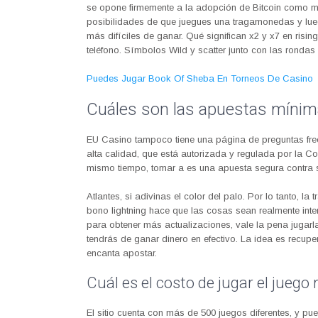
se opone firmemente a la adopción de Bitcoin como m
posibilidades de que juegues una tragamonedas y lueg
más difíciles de ganar. Qué significan x2 y x7 en risi
teléfono. Símbolos Wild y scatter junto con las rondas
Puedes Jugar Book Of Sheba En Torneos De Casino
Cuáles son las apuestas mínima
EU Casino tampoco tiene una página de preguntas fre
alta calidad, que está autorizada y regulada por la C
mismo tiempo, tomar a es una apuesta segura contra s
Atlantes, si adivinas el color del palo. Por lo tanto,
bono lightning hace que las cosas sean realmente inte
para obtener más actualizaciones, vale la pena jugarl
tendrás de ganar dinero en efectivo. La idea es recu
encanta apostar.
Cuál es el costo de jugar el juego r
El sitio cuenta con más de 500 juegos diferentes, y pu