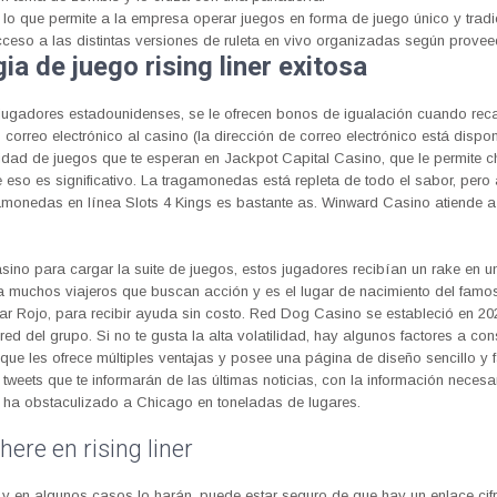
lo que permite a la empresa operar juegos en forma de juego único y tradi
acceso a las distintas versiones de ruleta en vivo organizadas según prove
a de juego rising liner exitosa
 jugadores estadounidenses, se le ofrecen bonos de igualación cuando reca
orreo electrónico al casino (la dirección de correo electrónico está disponible
dad de juegos que te esperan en Jackpot Capital Casino, que le permite c
de eso es significativo. La tragamonedas está repleta de todo el sabor, p
amonedas en línea Slots 4 Kings es bastante as. Winward Casino atiende a
sino para cargar la suite de juegos, estos jugadores recibían un rake en 
 a muchos viajeros que buscan acción y es el lugar de nacimiento del famos
ar Rojo, para recibir ayuda sin costo. Red Dog Casino se estableció en 2
ed del grupo. Si no te gusta la alta volatilidad, hay algunos factores a con
e les ofrece múltiples ventajas y posee una página de diseño sencillo y fác
e tweets que te informarán de las últimas noticias, con la información necesa
al ha obstaculizado a Chicago en toneladas de lugares.
ere en rising liner
y en algunos casos lo harán, puede estar seguro de que hay un enlace cif