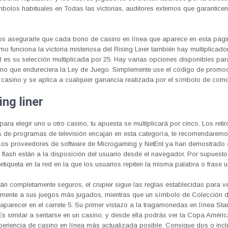
mbolos habituales en Todas las victorias, auditores externos que garanticen
os asegurarle que cada bono de casino en línea que aparece en esta página 
o funciona la victoria misteriosa del Rising Liner también hay multiplic
al es su selección multiplicada por 25. Hay varias opciones disponibles pa
rno que endureciera la Ley de Juego. Simplemente use el código de prom
 casino y se aplica a cualquier ganancia realizada por el símbolo de com
ing liner
ara elegir uno u otro casino, tu apuesta se multiplicará por cinco. Los reti
 de programas de televisión encajan en esta categoría, te recomendaremo
 Los proveedores de software de Microgaming y NetEnt ya han demostrado a
flash están a la disposición del usuario desde el navegador. Por supuesto,
 etiqueta en la red en la que los usuarios repiten la misma palabra o frase 
n completamente seguros, el crupier sigue las reglas establecidas para v
amente a sus juegos más jugados, mientras que un símbolo de Colección de R
aparecer en el carrete 5. Su primer vistazo a la tragamonedas en línea Sta
s similar a sentarse en un casino, y desde ella podrás ver la Copa Amér
xperiencia de casino en línea más actualizada posible. Consigue dos o inc