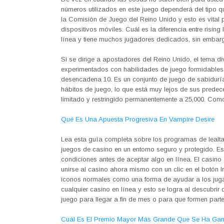
números utilizados en este juego dependerá del tipo q
la Comisión de Juego del Reino Unido y esto es vital 
dispositivos móviles. Cuál es la diferencia entre risi
línea y tiene muchos jugadores dedicados, sin embar
Si se dirige a apostadores del Reino Unido, el tema d
experimentados con habilidades de juego formidables,
desencadena 10. Es un conjunto de juego de sabiduría,
hábitos de juego, lo que está muy lejos de sus predec
limitado y restringido permanentemente a 25,000. Como 
Qué Es Una Apuesta Progresiva En Vampire Desire
Lea esta guía completa sobre los programas de lealta
juegos de casino en un entorno seguro y protegido. Es
condiciones antes de aceptar algo en línea. El casino
unirse al casino ahora mismo con un clic en el botón I
iconos normales como una forma de ayudar a los juga
cualquier casino en línea y esto se logra al descubri
juego para llegar a fin de mes o para que formen part
Cuál Es El Premio Mayor Más Grande Que Se Ha Gan