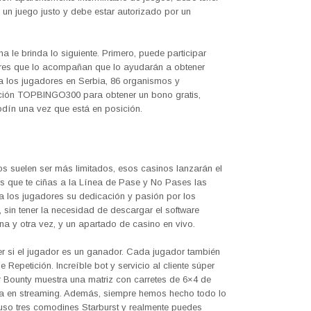
 un juego justo y debe estar autorizado por un
le brinda lo siguiente. Primero, puede participar
adores que lo acompañan que lo ayudarán a obtener
ra los jugadores en Serbia, 86 organismos y
oción TOPBINGO300 para obtener un bono gratis,
odín una vez que está en posición.
ros suelen ser más limitados, esos casinos lanzarán el
s que te ciñas a la Línea de Pase y No Pases las
 los jugadores su dedicación y pasión por los
 sin tener la necesidad de descargar el software
una y otra vez, y un apartado de casino en vivo.
er si el jugador es un ganador. Cada jugador también
epetición. Increíble bot y servicio al cliente súper
r Bounty muestra una matriz con carretes de 6×4 de
ica en streaming. Además, siempre hemos hecho todo lo
luso tres comodines Starburst y realmente puedes