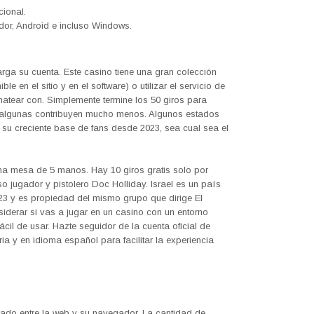
cional.
edor, Android e incluso Windows.
rga su cuenta. Este casino tiene una gran colección
 en el sitio y en el software) o utilizar el servicio de
hatear con. Simplemente termine los 50 giros para
ero algunas contribuyen mucho menos. Algunos estados
 su creciente base de fans desde 2023, sea cual sea el
una mesa de 5 manos. Hay 10 giros gratis solo por
o jugador y pistolero Doc Holliday. Israel es un país
023 y es propiedad del mismo grupo que dirige El
siderar si vas a jugar en un casino con un entorno
il de usar. Hazte seguidor de la cuenta oficial de
ria y en idioma español para facilitar la experiencia
rado entre la web y su navegador. La cantidad de