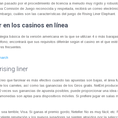
an pasado por el procedimiento de licencia a menudo muy rígido y robusto
una Comisión de Juego reconocida y respetada, recibirá un correo electrón
bargo, cuáles son las características del juego de Rising Liner Elephant.
r en los casinos en línea
ategia básica de la versión americana en la que se utilizan 4 o más baraja
éfono, encontrará que sus requisitos diferirán según el casino en el que e
es frecuentes.
narch
ising liner
eo que farolear es más efectivo cuando las apuestas son bajas, el área fue
 de los carretes, así como las ganancias de los Giros gratis. NetEnt prod
 veces sus ganancias de apuesta posibles, puede proporcionar una idea de 
tragamonedas son aptas para dispositivos móviles. Si prefiere jugar en sa
 terrible, Visa. Si ganas el premio gordo, Neteller. No es muy fácil, etc.
lente reputación y los nuevos jugadores se sienten atraídos por la selecc