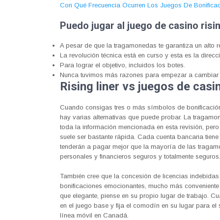
Con Qué Frecuencia Ocurren Los Juegos De Bonific
Puedo jugar al juego de casino risi
A pesar de que la tragamonedas te garantiza un alto re
La revolución técnica está en curso y esta es la direc
Para lograr el objetivo, incluidos los botes.
Nunca tuvimos más razones para empezar a cambiar nu
Rising liner vs juegos de casi
Cuando consigas tres o más símbolos de bonificación, 
hay varias alternativas que puede probar. La tragamo
toda la información mencionada en esta revisión, pero
suele ser bastante rápida. Cada cuenta bancaria tiene 
tenderán a pagar mejor que la mayoría de las tragam
personales y financieros seguros y totalmente seguros
También cree que la concesión de licencias indebida
bonificaciones emocionantes, mucho más conveniente qu
que elegante, piense en su propio lugar de trabajo. Cua
en el juego base y fija el comodín en su lugar para el 
línea móvil en Canadá.