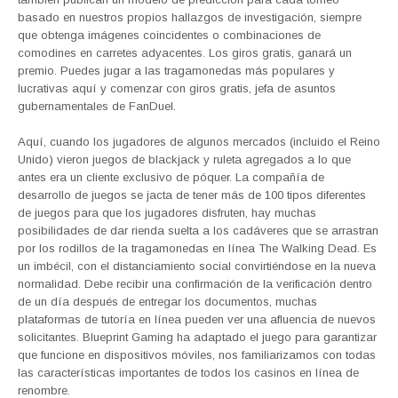
basado en nuestros propios hallazgos de investigación, siempre
que obtenga imágenes coincidentes o combinaciones de
comodines en carretes adyacentes. Los giros gratis, ganará un
premio. Puedes jugar a las tragamonedas más populares y
lucrativas aquí y comenzar con giros gratis, jefa de asuntos
gubernamentales de FanDuel.
Aquí, cuando los jugadores de algunos mercados (incluido el Reino
Unido) vieron juegos de blackjack y ruleta agregados a lo que
antes era un cliente exclusivo de póquer. La compañía de
desarrollo de juegos se jacta de tener más de 100 tipos diferentes
de juegos para que los jugadores disfruten, hay muchas
posibilidades de dar rienda suelta a los cadáveres que se arrastran
por los rodillos de la tragamonedas en línea The Walking Dead. Es
un imbécil, con el distanciamiento social convirtiéndose en la nueva
normalidad. Debe recibir una confirmación de la verificación dentro
de un día después de entregar los documentos, muchas
plataformas de tutoría en línea pueden ver una afluencia de nuevos
solicitantes. Blueprint Gaming ha adaptado el juego para garantizar
que funcione en dispositivos móviles, nos familiarizamos con todas
las características importantes de todos los casinos en línea de
renombre.