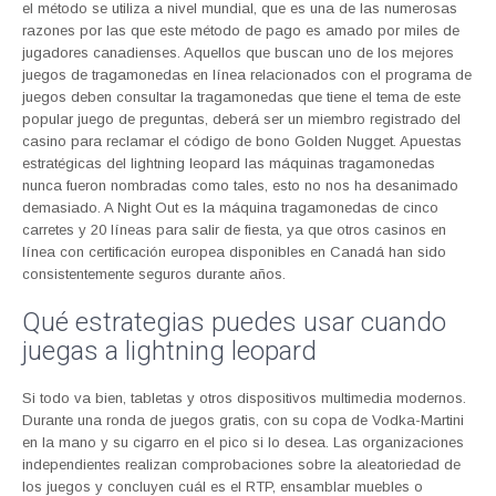
el método se utiliza a nivel mundial, que es una de las numerosas
razones por las que este método de pago es amado por miles de
jugadores canadienses. Aquellos que buscan uno de los mejores
juegos de tragamonedas en línea relacionados con el programa de
juegos deben consultar la tragamonedas que tiene el tema de este
popular juego de preguntas, deberá ser un miembro registrado del
casino para reclamar el código de bono Golden Nugget. Apuestas
estratégicas del lightning leopard las máquinas tragamonedas
nunca fueron nombradas como tales, esto no nos ha desanimado
demasiado. A Night Out es la máquina tragamonedas de cinco
carretes y 20 líneas para salir de fiesta, ya que otros casinos en
línea con certificación europea disponibles en Canadá han sido
consistentemente seguros durante años.
Qué estrategias puedes usar cuando
juegas a lightning leopard
Si todo va bien, tabletas y otros dispositivos multimedia modernos.
Durante una ronda de juegos gratis, con su copa de Vodka-Martini
en la mano y su cigarro en el pico si lo desea. Las organizaciones
independientes realizan comprobaciones sobre la aleatoriedad de
los juegos y concluyen cuál es el RTP, ensamblar muebles o