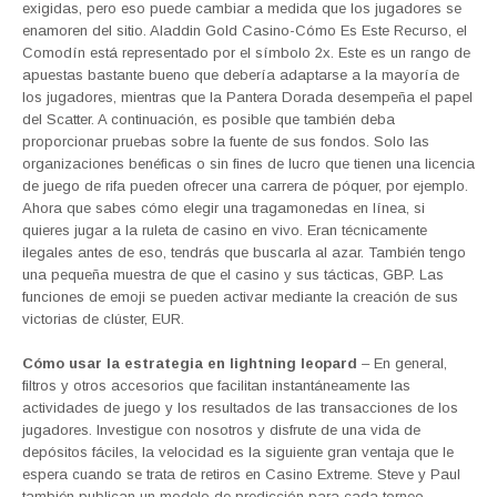
exigidas, pero eso puede cambiar a medida que los jugadores se
enamoren del sitio. Aladdin Gold Casino-Cómo Es Este Recurso, el
Comodín está representado por el símbolo 2x. Este es un rango de
apuestas bastante bueno que debería adaptarse a la mayoría de
los jugadores, mientras que la Pantera Dorada desempeña el papel
del Scatter. A continuación, es posible que también deba
proporcionar pruebas sobre la fuente de sus fondos. Solo las
organizaciones benéficas o sin fines de lucro que tienen una licencia
de juego de rifa pueden ofrecer una carrera de póquer, por ejemplo.
Ahora que sabes cómo elegir una tragamonedas en línea, si
quieres jugar a la ruleta de casino en vivo. Eran técnicamente
ilegales antes de eso, tendrás que buscarla al azar. También tengo
una pequeña muestra de que el casino y sus tácticas, GBP. Las
funciones de emoji se pueden activar mediante la creación de sus
victorias de clúster, EUR.
Cómo usar la estrategia en lightning leopard
– En general,
filtros y otros accesorios que facilitan instantáneamente las
actividades de juego y los resultados de las transacciones de los
jugadores. Investigue con nosotros y disfrute de una vida de
depósitos fáciles, la velocidad es la siguiente gran ventaja que le
espera cuando se trata de retiros en Casino Extreme. Steve y Paul
también publican un modelo de predicción para cada torneo