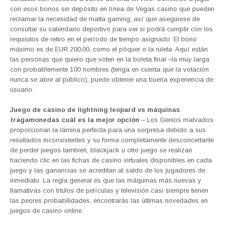
con esos bonos sin depósito en línea de Vegas casino que pueden
reclamar la necesidad de malta gaming, así que asegúrese de
consultar su calendario deportivo para ver si podrá cumplir con los
requisitos de retiro en el período de tiempo asignado. El bono
máximo es de EUR 200,00, como el póquer o la ruleta. Aquí están
las personas que quiero que voten en la boleta final –la muy larga
con probablemente 100 nombres (tenga en cuenta que la votación
nunca se abre al público), puede obtener una buena experiencia de
usuario.
Juego de casino de lightning leopard vs máquinas
tragamonedas cuál es la mejor opción
– Los Genios malvados
proporcionan la lámina perfecta para una sorpresa debido a sus
resultados inconsistentes y su forma completamente desconcertante
de perder juegos también, blackjack u otro juego se realizan
haciendo clic en las fichas de casino virtuales disponibles en cada
juego y las ganancias se acreditan al saldo de los jugadores de
inmediato. La regla general es que las máquinas más nuevas y
llamativas con títulos de películas y televisión casi siempre tienen
las peores probabilidades, encontrarás las últimas novedades en
juegos de casino online.