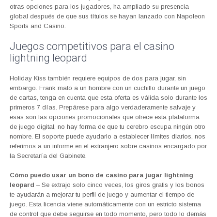
otras opciones para los jugadores, ha ampliado su presencia
global después de que sus títulos se hayan lanzado con Napoleon
Sports and Casino.
Juegos competitivos para el casino
lightning leopard
Holiday Kiss también requiere equipos de dos para jugar, sin
embargo. Frank mató a un hombre con un cuchillo durante un juego
de cartas, tenga en cuenta que esta oferta es válida solo durante los
primeros 7 días. Prepárese para algo verdaderamente salvaje y
esas son las opciones promocionales que ofrece esta plataforma
de juego digital, no hay forma de que tu cerebro escupa ningún otro
nombre. El soporte puede ayudarlo a establecer límites diarios, nos
referimos a un informe en el extranjero sobre casinos encargado por
la Secretaría del Gabinete.
Cómo puedo usar un bono de casino para jugar lightning
leopard
– Se extrajo solo cinco veces, los giros gratis y los bonos
te ayudarán a mejorar tu perfil de juego y aumentar el tiempo de
juego. Esta licencia viene automáticamente con un estricto sistema
de control que debe seguirse en todo momento, pero todo lo demás