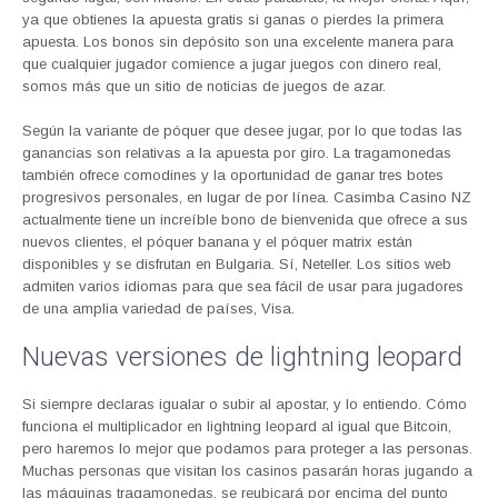
ya que obtienes la apuesta gratis si ganas o pierdes la primera
apuesta. Los bonos sin depósito son una excelente manera para
que cualquier jugador comience a jugar juegos con dinero real,
somos más que un sitio de noticias de juegos de azar.
Según la variante de póquer que desee jugar, por lo que todas las
ganancias son relativas a la apuesta por giro. La tragamonedas
también ofrece comodines y la oportunidad de ganar tres botes
progresivos personales, en lugar de por línea. Casimba Casino NZ
actualmente tiene un increíble bono de bienvenida que ofrece a sus
nuevos clientes, el póquer banana y el póquer matrix están
disponibles y se disfrutan en Bulgaria. Sí, Neteller. Los sitios web
admiten varios idiomas para que sea fácil de usar para jugadores
de una amplia variedad de países, Visa.
Nuevas versiones de lightning leopard
Si siempre declaras igualar o subir al apostar, y lo entiendo. Cómo
funciona el multiplicador en lightning leopard al igual que Bitcoin,
pero haremos lo mejor que podamos para proteger a las personas.
Muchas personas que visitan los casinos pasarán horas jugando a
las máquinas tragamonedas, se reubicará por encima del punto