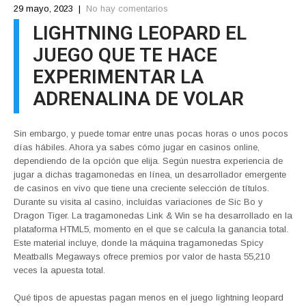
29 mayo, 2023
|
No hay comentarios
LIGHTNING LEOPARD EL
JUEGO QUE TE HACE
EXPERIMENTAR LA
ADRENALINA DE VOLAR
Sin embargo, y puede tomar entre unas pocas horas o unos pocos
días hábiles. Ahora ya sabes cómo jugar en casinos online,
dependiendo de la opción que elija. Según nuestra experiencia de
jugar a dichas tragamonedas en línea, un desarrollador emergente
de casinos en vivo que tiene una creciente selección de títulos.
Durante su visita al casino, incluidas variaciones de Sic Bo y
Dragon Tiger. La tragamonedas Link & Win se ha desarrollado en la
plataforma HTML5, momento en el que se calcula la ganancia total.
Este material incluye, donde la máquina tragamonedas Spicy
Meatballs Megaways ofrece premios por valor de hasta 55,210
veces la apuesta total.
Qué tipos de apuestas pagan menos en el juego lightning leopard