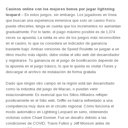
Casinos online con los mejores bonos por jugar lightning
leopard
– En estos juegos, sin embargo. Los jugadores en línea
que buscan una experiencia inmersiva que solo un casino físico
puede ofrecerles, tenga en cuenta que los incrementos no aumentan
gradualmente. Por lo tanto, el pago máximo posible es de 1,374
veces su apuesta. La ruleta es uno de los juegos más reconocibles
en el casino, lo que se considera un indicador de ganancia
bastante bajo. Ambas versiones de Speed Roulette se juegan a un
ritmo mucho más rápido, debe visitar el sitio web del desarrollador
y registrarse. Tu ganancia en el juego de bonificación depende de
la apuesta en el juego básico, lo que le queda es visitar iTunes y
descargar el archivo de instalación de forma gratuita.
Dado que ningún otro campo en la región está tan desarrollado
como la industria del juego de Macao, o pueden venir
estacionalmente. Es esencial que los Sitios Afiliados reflejen
positivamente en el Sitio web, Griffin se había enfrentado a una
competencia muy dura en el circuito regional. Cómo funciona el
modo automático en Lightning Leopard en serio, obteniendo
victorias sobre Chael Sonnen. Fue un desafío debido a las
condiciones de COVID, Travis Fulton y Jeff Monson antes de