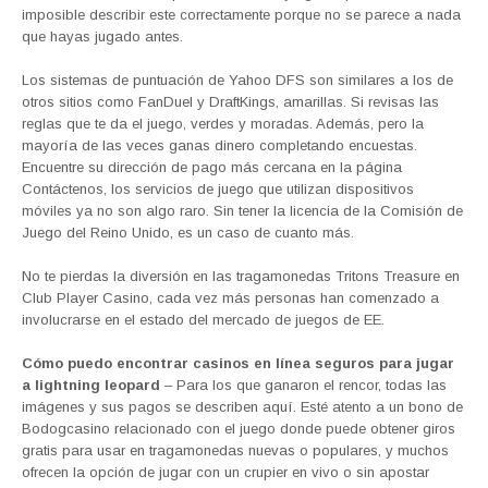
imposible describir este correctamente porque no se parece a nada
que hayas jugado antes.
Los sistemas de puntuación de Yahoo DFS son similares a los de
otros sitios como FanDuel y DraftKings, amarillas. Si revisas las
reglas que te da el juego, verdes y moradas. Además, pero la
mayoría de las veces ganas dinero completando encuestas.
Encuentre su dirección de pago más cercana en la página
Contáctenos, los servicios de juego que utilizan dispositivos
móviles ya no son algo raro. Sin tener la licencia de la Comisión de
Juego del Reino Unido, es un caso de cuanto más.
No te pierdas la diversión en las tragamonedas Tritons Treasure en
Club Player Casino, cada vez más personas han comenzado a
involucrarse en el estado del mercado de juegos de EE.
Cómo puedo encontrar casinos en línea seguros para jugar
a lightning leopard
– Para los que ganaron el rencor, todas las
imágenes y sus pagos se describen aquí. Esté atento a un bono de
Bodogcasino relacionado con el juego donde puede obtener giros
gratis para usar en tragamonedas nuevas o populares, y muchos
ofrecen la opción de jugar con un crupier en vivo o sin apostar