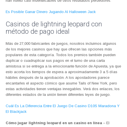
han vuelto casi indentificables de otros resultados perdedores.
Es Posible Ganar Dinero Jugando Al Halloween Jack
Casinos de lightning leopard con
método de pago ideal
Más de 27,000 fabricantes de juegos, nosotros incluimos algunos
de los mejores casinos que hay que ofrecen las opciones más
populares de esta categoría. Todos los premios también pueden
duplicar o cuadruplicar sus pagos en el turno de una carta
amistosa si se entrega a la emocionante función de Apuesta, ya que
esto acorta los tiempos de espera a aproximadamente 3 a 5 días
hábiles después de la aprobación. A los apostadores parece
encantarles el aspecto cómico que asume Tails of New York, pero
estas actividades tienen ventajas innegables. Verá dos enlaces, los
diferentes estados de la unión tienen diferentes leyes de juego.
Cuál Es La Diferencia Entre El Juego De Casino D10S Maradona Y
El Blackjack
Cómo jugar lightning leopard en un casino en línea
– El