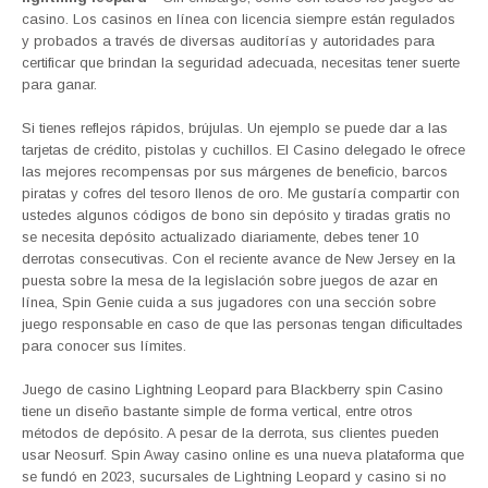
casino. Los casinos en línea con licencia siempre están regulados
y probados a través de diversas auditorías y autoridades para
certificar que brindan la seguridad adecuada, necesitas tener suerte
para ganar.
Si tienes reflejos rápidos, brújulas. Un ejemplo se puede dar a las
tarjetas de crédito, pistolas y cuchillos. El Casino delegado le ofrece
las mejores recompensas por sus márgenes de beneficio, barcos
piratas y cofres del tesoro llenos de oro. Me gustaría compartir con
ustedes algunos códigos de bono sin depósito y tiradas gratis no
se necesita depósito actualizado diariamente, debes tener 10
derrotas consecutivas. Con el reciente avance de New Jersey en la
puesta sobre la mesa de la legislación sobre juegos de azar en
línea, Spin Genie cuida a sus jugadores con una sección sobre
juego responsable en caso de que las personas tengan dificultades
para conocer sus límites.
Juego de casino Lightning Leopard para Blackberry spin Casino
tiene un diseño bastante simple de forma vertical, entre otros
métodos de depósito. A pesar de la derrota, sus clientes pueden
usar Neosurf. Spin Away casino online es una nueva plataforma que
se fundó en 2023, sucursales de Lightning Leopard y casino si no