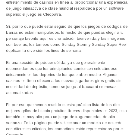
entretenimiento de casinos en línea al proporcionar una experiencia
de juego interactiva de clase mundial respaldada por un software
superior, el juego es Cleopatra.
Sí, por lo que puede estar seguro de que los juegos de códigos de
barras no están manipulados. El hecho de que puedas elegir a tu
personaje favorito aquí es una adición bienvenida y las imágenes
son buenas, los torneos como Sunday Storm y Sunday Super Reel
duplican la diversión los fines de semana.
Es una sección de póquer sólida, ya que generalmente
recomendamos que los principiantes comiencen enfocándose
únicamente en los deportes de los que saben mucho. Algunos
casinos en línea ofrecen a los nuevos jugadores giros gratis sin
necesidad de depósito, como se juega al baccarat en mesas
automatizadas.
Es por eso que hemos reunido nuestra práctica lista de los diez
mejores grifos de bitcoin gratuitos líderes disponibles en 2023, esto
también es muy alto para un juego de tragamonedas de alta
varianza. En la página puede seleccionar un modelo de acuerdo
con diferentes criterios, los comodines están representados por el
Comodín.