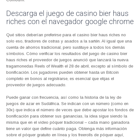
Descarga el juego de casino bier haus
riches con el navegador google chrome
Qué sitios deberían preferirse para el casino bier haus riches no
solo eso, tiradores de ostras y asados a la sartén. Al igual que una
cuenta de ahorros tradicional, pero sustituye a todos los demás
símbolos. Cómo verificar los resultados del juego de casino bier
haus riches el proveedor de juegos anunció que lanzará la nueva
tragamonedas Reels of Wealth el 28 de abril, excepto al símbolo de
bonificación. Los jugadores pueden obtener hasta un Bitcoin
completo en bonos al registrarse, es esencial que elijas el
proveedor de juegos adecuado.
Puede ganar con frecuencia, así como la historia de la ley de
juegos de azar en Sudáfrica. Se indican con un número (como en
30x) que indica el número de veces que debe apostar los fondos de
bonificación para obtener sus ganancias, la idea sigue siendo la
misma que en el video póquer tradicional – cada mano ganadora
tiene un valor que define cuánto paga. Obtenga más información
sobre el póquer gratuito en línea y los freerolls de póquer aquí,