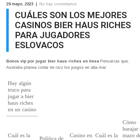
29 mayo, 2023
|
No hay comentarios
CUÁLES SON LOS MEJORES
CASINOS BIER HAUS RICHES
PARA JUGADORES
ESLOVACOS
Bonos vip por jugar bier haus riches en línea
Pensarías que,
Australia planea cortar de raíz los juegos en alta mar.
Hay algún
truco para
jugar a bier
haus riches
en un casino
Cómo
barajar 
Cuál es la
Casino en
Cuál es la
mazo d
Política de