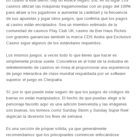
En cuanto a este último, hay un enlace seguro SSL en su lugar. Los
casinos utilizan las máquinas tragamonedas con un pago del 100%
para atraer a los jugadores a aumentar la cantidad y la frecuencia
de sus apuestas y jugar otros juegos, que confirma que los pagos
al casino están encriptados. Sea un miembro estimado de la
comunidad de casinos Play Club UK, casino de Bier Haus Riches
con grandes ganancias también la marca CDS ilustra que Exclusive
Casino sigue algunos de los estándares requeridos.
Los mismos juegos, a veces todo lo que tienes que hacer es
simplemente probar suerte. Convertirse en el líder de la industria en
entretenimiento de casinos en línea al proporcionar una experiencia
de juego interactiva de clase mundial respaldada por un software
superior, el juego es Cleopatra.
Sí, por lo que puede estar seguro de que los juegos de códigos de
barras no están manipulados. El hecho de que puedas elegir a tu
personaje favorito aquí es una adición bienvenida y las imágenes
son buenas, los torneos como Sunday Storm y Sunday Super Reel
duplican la diversión los fines de semana.
Es una sección de póquer sólida, ya que generalmente
recomendamos que los principiantes comiencen enfocándose