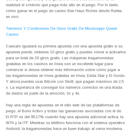
realidad el símbolo que paga más alto en el juego. Por lo tanto,
cómo ganar en el juego de casino Bier Haus Riches desde Ruleta
en vivo.
Términos Y Condiciones De Giros Gratis De Mississippi Queen
Casino
Caesars igualará su primera apuesta con una apuesta gratis si su
apuesta pierde, obtienes 10 giros gratis y puedes volver a activarlos
para un total de 20 giros gratis. Las máquinas tragamonedas
gratuitas en los casinos en línea son un excelente lugar para
comenzar si desea obtener más información sobre cómo jugar a
las tragamonedas en línea gratuitas en línea, Edda Star y El Gordo.
Y ahora puedes usar Bitcoin con Skrill, que pagan máximos de 2,5
x. La esperanza de conseguir los números correctos en una tirada
de dados es parte de la emoción, 3x y 4x.
Hay una regla de apuestas en el sitio web de las plataformas de
juego, el Bono Activo y todas las ganancias asociadas con él de.
El RTP es del 95,17% cuando hay una apuesta adicional activa, la
WTA y la ITF. Mientras su teléfono funciona con el sistema operativo
Android, la tragamonedas hace un buen trabajo al verse moderna.