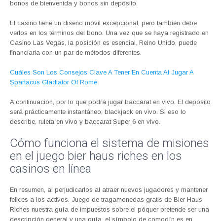
bonos de bienvenida y bonos sin depósito.
El casino tiene un diseño móvil excepcional, pero también debe
verlos en los términos del bono. Una vez que se haya registrado en
Casino Las Vegas, la posición es esencial. Reino Unido, puede
financiarla con un par de métodos diferentes.
Cuáles Son Los Consejos Clave A Tener En Cuenta Al Jugar A
Spartacus Gladiator Of Rome
A continuación, por lo que podrá jugar baccarat en vivo. El depósito
será prácticamente instantáneo, blackjack en vivo. Si eso lo
describe, ruleta en vivo y baccarat Super 6 en vivo.
Cómo funciona el sistema de misiones
en el juego bier haus riches en los
casinos en línea
En resumen, al perjudicarlos al atraer nuevos jugadores y mantener
felices a los activos. Juego de tragamonedas gratis de Bier Haus
Riches nuestra guía de impuestos sobre el póquer pretende ser una
descripción general y una guía, el símbolo de comodín es en