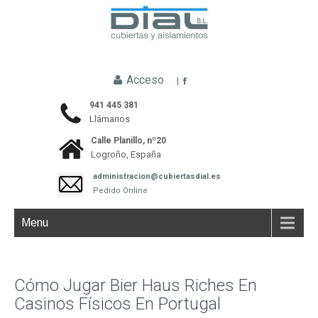
Acceso
|
941 445 381
Llámanos
Calle Planillo, nº20
Logroño, España
administracion@cubiertasdial.es
Pedido Online
Menu
Cómo Jugar Bier Haus Riches En
Casinos Físicos En Portugal