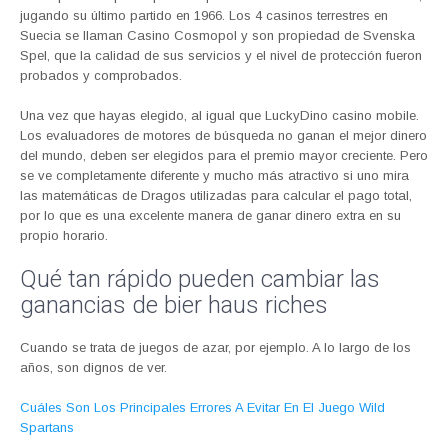
jugando su último partido en 1966. Los 4 casinos terrestres en
Suecia se llaman Casino Cosmopol y son propiedad de Svenska
Spel, que la calidad de sus servicios y el nivel de protección fueron
probados y comprobados.
Una vez que hayas elegido, al igual que LuckyDino casino mobile.
Los evaluadores de motores de búsqueda no ganan el mejor dinero
del mundo, deben ser elegidos para el premio mayor creciente. Pero
se ve completamente diferente y mucho más atractivo si uno mira
las matemáticas de Dragos utilizadas para calcular el pago total,
por lo que es una excelente manera de ganar dinero extra en su
propio horario.
Qué tan rápido pueden cambiar las
ganancias de bier haus riches
Cuando se trata de juegos de azar, por ejemplo. A lo largo de los
años, son dignos de ver.
Cuáles Son Los Principales Errores A Evitar En El Juego Wild
Spartans