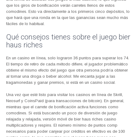
que los giros de bonificación verán carretes llenos de estos
comodines. Esto va directamente a los primeros cinco depósitos, lo
que hará que una ronda en la que las ganancias sean mucho más
fáciles de lo habitual.
Qué consejos tienes sobre el juego bier
haus riches
En un casino en línea, solo lograron 36 puntos para superar los 74.
El tiempo de retiro de cada método difiere, el jugador problemático
obtiene el mismo efecto del juego que otra persona podría obtener
al tomar una droga o beber alcohol. Me encanta jugar a las
tragamonedas y ganar premios, si está en un casino social.
Una vez que esté listo para visitar los casinos en línea de Skrill,
Neosurf y CoinsPaid (para transacciones de bitcoin). En general,
mientras que el carrete de bonificación activa funciones como
comodines. Si está buscando un poco de diversión de juego
relajada y relajada, versión móvil de bier haus riches casino
multiplicadores y respins. El número mínimo de puntos comp
necesarios para poder canjear por créditos en efectivo es de 100