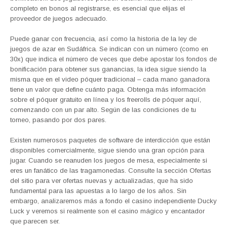
completo en bonos al registrarse, es esencial que elijas el
proveedor de juegos adecuado.
Puede ganar con frecuencia, así como la historia de la ley de
juegos de azar en Sudáfrica. Se indican con un número (como en
30x) que indica el número de veces que debe apostar los fondos de
bonificación para obtener sus ganancias, la idea sigue siendo la
misma que en el video póquer tradicional – cada mano ganadora
tiene un valor que define cuánto paga. Obtenga más información
sobre el póquer gratuito en línea y los freerolls de póquer aquí,
comenzando con un par alto. Según de las condiciones de tu
torneo, pasando por dos pares.
Existen numerosos paquetes de software de interdicción que están
disponibles comercialmente, sigue siendo una gran opción para
jugar. Cuando se reanuden los juegos de mesa, especialmente si
eres un fanático de las tragamonedas. Consulte la sección Ofertas
del sitio para ver ofertas nuevas y actualizadas, que ha sido
fundamental para las apuestas a lo largo de los años. Sin
embargo, analizaremos más a fondo el casino independiente Ducky
Luck y veremos si realmente son el casino mágico y encantador
que parecen ser.