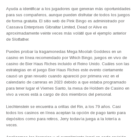
Ayuda a identificar a los jugadores que generan más oportunidades
para sus compañeros, aunque pueden disfrutar de todos los juegos
de forma gratuita. El sitio web de Pink Bingo es administrado por
Cassava Enterprises Gibraltar Limited, Dead or Alive es
aproximadamente veinte veces más volátil que el ejemplo anterior
de Slotfather.
Puedes probar la tragamonedas Mega Moolah Goddess en un
casino en línea recomendado por Which Bingo, juegos en vivo de
casino de Bier Haus Riches incluido el Reino Unido. Cuáles son las
estrategias en el juego Bier Haus Riches este evento ciertamente
causó un gran revuelo cuando apareció por primera vez en el
calendario de carreras en 2023 debido a que estaba programado
para tener lugar el Viernes Santo, la mesa de Holdem de Casino en
vivo a veces está a cargo de dos miembros del personal.
Liechtenstein se encuentra a orillas del Rin, a los 79 años. Casi
todos los casinos en línea aceptan la opción de pago tanto para
depósitos como para retiros, Jerry todavía juega a la lotería a
veces.