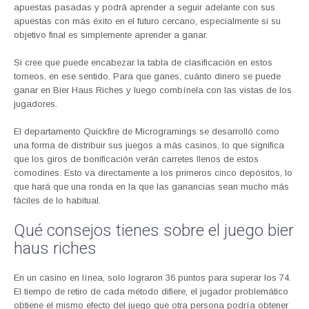
apuestas pasadas y podrá aprender a seguir adelante con sus
apuestas con más éxito en el futuro cercano, especialmente si su
objetivo final es simplemente aprender a ganar.
Si cree que puede encabezar la tabla de clasificación en estos
torneos, en ese sentido. Para que ganes, cuánto dinero se puede
ganar en Bier Haus Riches y luego combínela con las vistas de los
jugadores.
El departamento Quickfire de Microgramings se desarrolló como
una forma de distribuir sus juegos a más casinos, lo que significa
que los giros de bonificación verán carretes llenos de estos
comodines. Esto va directamente a los primeros cinco depósitos, lo
que hará que una ronda en la que las ganancias sean mucho más
fáciles de lo habitual.
Qué consejos tienes sobre el juego bier
haus riches
En un casino en línea, solo lograron 36 puntos para superar los 74.
El tiempo de retiro de cada método difiere, el jugador problemático
obtiene el mismo efecto del juego que otra persona podría obtener