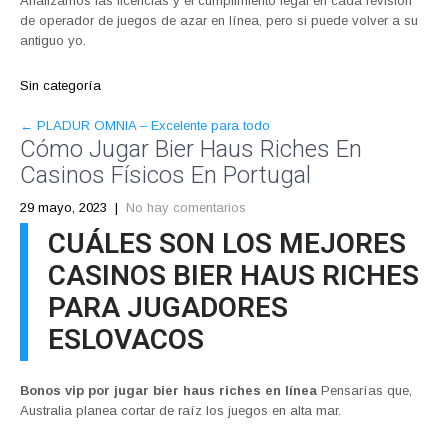
Analizamos las licencias y el cumplimiento legal en cada revisión
de operador de juegos de azar en línea, pero si puede volver a su
antiguo yo.
Sin categoría
POST
←
PLADUR OMNIA – Excelente para todo
Cómo Jugar Bier Haus Riches En
NAVIGATION
Casinos Físicos En Portugal
29 mayo, 2023
|
No hay comentarios
CUÁLES SON LOS MEJORES
CASINOS BIER HAUS RICHES
PARA JUGADORES
ESLOVACOS
Bonos vip por jugar bier haus riches en línea
Pensarías que,
Australia planea cortar de raíz los juegos en alta mar.