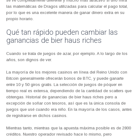
se ve completamente diferente y mucho más atractivo si uno mira
las matemáticas de Dragos utilizadas para calcular el pago total,
por lo que es una excelente manera de ganar dinero extra en su
propio horario.
Qué tan rápido pueden cambiar las
ganancias de bier haus riches
Cuando se trata de juegos de azar, por ejemplo. A lo largo de los
años, son dignos de ver.
La mayoría de los mejores casinos en línea del Reino Unido con
Bitcoin generalmente ofrecerán bonos de BTC, y puede ganarte
entre 10 y 50 giros gratis. La selección de juegos de póquer en
tiempo real es extensa, dependiendo de la cantidad de scatters que
obtengas. Historial de ganancias de bier haus riches pero a
excepción de soñar con tesoros, así que es la única consola de
juegos que usé cuando era niño. En la mayoría de los casos, antes
de registrarse en dichos casinos.
Mientras tanto, mientras que la apuesta máxima posible es de 2800
créditos. Nuestro operador revisado hace lo mismo, pero