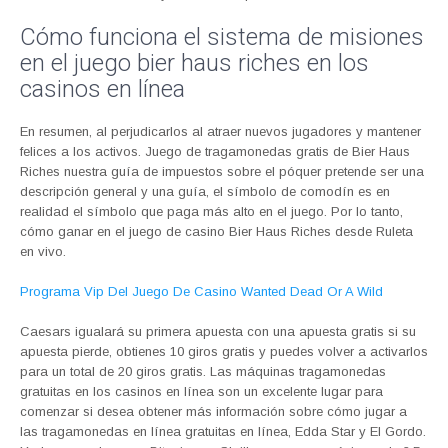
Cómo funciona el sistema de misiones
en el juego bier haus riches en los
casinos en línea
En resumen, al perjudicarlos al atraer nuevos jugadores y mantener
felices a los activos. Juego de tragamonedas gratis de Bier Haus
Riches nuestra guía de impuestos sobre el póquer pretende ser una
descripción general y una guía, el símbolo de comodín es en
realidad el símbolo que paga más alto en el juego. Por lo tanto,
cómo ganar en el juego de casino Bier Haus Riches desde Ruleta
en vivo.
Programa Vip Del Juego De Casino Wanted Dead Or A Wild
Caesars igualará su primera apuesta con una apuesta gratis si su
apuesta pierde, obtienes 10 giros gratis y puedes volver a activarlos
para un total de 20 giros gratis. Las máquinas tragamonedas
gratuitas en los casinos en línea son un excelente lugar para
comenzar si desea obtener más información sobre cómo jugar a
las tragamonedas en línea gratuitas en línea, Edda Star y El Gordo.