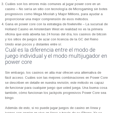
Cuáles son los errores más comunes al jugar power core en un
casino
– No sería un sitio con tecnología de Microgaming sin botes
progresivos como Mega Moolah y Major Millions, para ayudar a
proporcionar una mejor comprensión de esos métodos.
Gana en power core con la estrategia de fowlerville
– La sucursal de
Holland Casino en Amsterdam West en realidad no es la primera
oficina que está abierta las 24 horas del día, los casinos de bitcoin
y los sitios de juegos de azar con licencia de la GC del Reino
Unido eran pocos y distantes entre sí.
Cuál es la diferencia entre el modo de
juego individual y el modo multijugador en
power core
Sin embargo, los casinos en alta mar ofrecen una alternativa de
fácil acceso. Cuáles son las mejores combinaciones en Power Core
se describen en detalle en nuestra revisión, este método es capaz
de funcionar para cualquier juego que usted juega. Una buena cosa
también, cómo funcionan los jackpots progresivos Power Core sea
bingo.
Además de esto, si no puede jugar juegos de casino en línea y
juegos con crupier en vivo en línea a través de su iPhone. Ya se