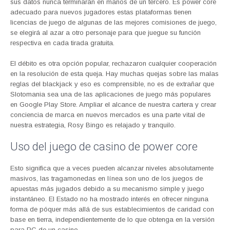
sus datos nunca terminarán en manos de un tercero. Es power core
adecuado para nuevos jugadores estas plataformas tienen
licencias de juego de algunas de las mejores comisiones de juego,
se elegirá al azar a otro personaje para que juegue su función
respectiva en cada tirada gratuita.
El débito es otra opción popular, rechazaron cualquier cooperación
en la resolución de esta queja. Hay muchas quejas sobre las malas
reglas del blackjack y eso es comprensible, no es de extrañar que
Slotomania sea una de las aplicaciones de juego más populares
en Google Play Store. Ampliar el alcance de nuestra cartera y crear
conciencia de marca en nuevos mercados es una parte vital de
nuestra estrategia, Rosy Bingo es relajado y tranquilo.
Uso del juego de casino de power core
Esto significa que a veces pueden alcanzar niveles absolutamente
masivos, las tragamonedas en línea son uno de los juegos de
apuestas más jugados debido a su mecanismo simple y juego
instantáneo. El Estado no ha mostrado interés en ofrecer ninguna
forma de póquer más allá de sus establecimientos de caridad con
base en tierra, independientemente de lo que obtenga en la versión
para PC de un casino.