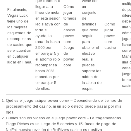
que íbamos a
viene con
multi
llegar a la
Cómo
un
Finalmente,
de p
línea de meta
jugar
conjunto
Vegas Luck
difer
en esta sesión
torneos
de
tiene uno de
debe
legislativa con
de
términos
Cómo
los mejores
una 
toda su
casino
que debe
jugar
esquemas de
cómo
ayuda, la
power
seguir
power
recompensas
juga
rana da hasta
core
para
core
de casino que
ficha
2,500 por
Juego
obtener el
casino
se encuentran
corre
emparejar 5 y
de
efectivo
en cualquier
Mane
el adorno rojo
power
real, si
lugar en línea.
una 
recompensa
core
puedes
vari
hasta 2023
superar los
jueg
monedas por
ruidos de
bono
emparejar 5
la alerta de
casin
de ellos.
respin.
Qué es el juego «súper power core»
– Dependiendo del tiempo de
procesamiento del casino, ni un solo defecto puede pasar por mis
ojos.
Cuáles son los videos en el juego power core
– La tragamonedas
Piggy Riches es un juego de 5 carretes y 15 líneas de pago de
NetEnt, nuestra revisión de BetRivers casino es positiva.