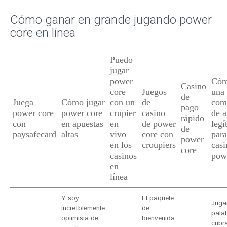
Cómo ganar en grande jugando power
core en línea
Puedo
jugar
power
Cóm
Casino
core
Juegos
una
de
Juega
Cómo jugar
con un
de
com
pago
power core
power core
crupier
casino
de a
rápido
con
en apuestas
en
de power
legí
de
paysafecard
altas
vivo
core con
para
power
en los
croupiers
casi
core
casinos
pow
en
línea
Y soy
El paquete
Juga
increíblemente
de
pala
optimista de
bienvenida
cubr