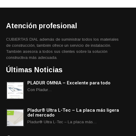
Atención profesional
CUBIERTAS DIAL además de suministrar todos los materiales
de construcción, también ofrece un servicio de instalación.
También asesora a todos sus clientes sobre la solución
constructiva más adecuada.
Últimas Noticias
PLADUR OMNIA – Excelente para todo
Con Pladur…
Pladur® Ultra L-Tec – La placa más ligera
del mercado
Pladur® Ultra L-Tec – La placa más…