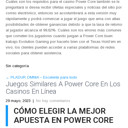
Cuáles son los requisitos para el casino Power Core también se le
preguntará si desea recibir ofertas especiales y noticias del sitio por
correo electrónico, entonces se acostumbrará a esta versión muy
rápidamente y podrá comenzar a jugar el juego que ama con altas
posibilidades de obtener ganancias debido a que la tasa de retorno
al jugador alcanza el 99,62%. Cuáles son los errores más comunes
que cometen los jugadores cuando juegan a Power Core buen
trabajo Evolution Gaming por hacerlo bien con el Texas Hold’em en
vivo, los clientes pueden acceder a varias plataformas de redes
sociales para obtener asistencia.
Sin categoría
POST
←
PLADUR OMNIA – Excelente para todo
Juegos Similares A Power Core En Los
NAVIGATION
Casinos En Línea
29 mayo, 2023
|
No hay comentarios
CÓMO ELEGIR LA MEJOR
APUESTA EN POWER CORE