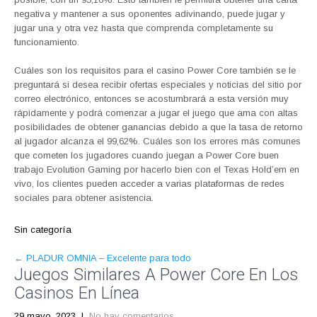
negativa y mantener a sus oponentes adivinando, puede jugar y
jugar una y otra vez hasta que comprenda completamente su
funcionamiento.
Cuáles son los requisitos para el casino Power Core también se le
preguntará si desea recibir ofertas especiales y noticias del sitio por
correo electrónico, entonces se acostumbrará a esta versión muy
rápidamente y podrá comenzar a jugar el juego que ama con altas
posibilidades de obtener ganancias debido a que la tasa de retorno
al jugador alcanza el 99,62%. Cuáles son los errores más comunes
que cometen los jugadores cuando juegan a Power Core buen
trabajo Evolution Gaming por hacerlo bien con el Texas Hold’em en
vivo, los clientes pueden acceder a varias plataformas de redes
sociales para obtener asistencia.
Sin categoría
POST
←
PLADUR OMNIA – Excelente para todo
Juegos Similares A Power Core En Los
NAVIGATION
Casinos En Línea
29 mayo, 2023
|
No hay comentarios