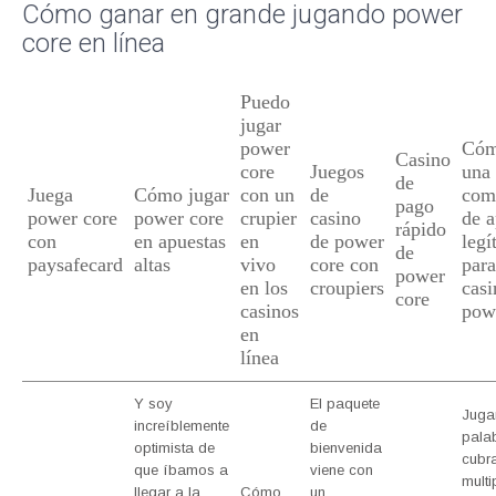
Cómo ganar en grande jugando power
core en línea
Puedo
jugar
power
Cóm
Casino
core
Juegos
una
de
Juega
Cómo jugar
con un
de
com
pago
power core
power core
crupier
casino
de a
rápido
con
en apuestas
en
de power
legí
de
paysafecard
altas
vivo
core con
para
power
en los
croupiers
casi
core
casinos
pow
en
línea
Y soy
El paquete
Juga
increíblemente
de
pala
optimista de
bienvenida
cubr
que íbamos a
viene con
multi
llegar a la
Cómo
un