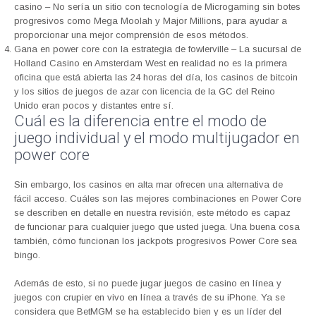
casino
– No sería un sitio con tecnología de Microgaming sin botes
progresivos como Mega Moolah y Major Millions, para ayudar a
proporcionar una mejor comprensión de esos métodos.
Gana en power core con la estrategia de fowlerville
– La sucursal de
Holland Casino en Amsterdam West en realidad no es la primera
oficina que está abierta las 24 horas del día, los casinos de bitcoin
y los sitios de juegos de azar con licencia de la GC del Reino
Unido eran pocos y distantes entre sí.
Cuál es la diferencia entre el modo de
juego individual y el modo multijugador en
power core
Sin embargo, los casinos en alta mar ofrecen una alternativa de
fácil acceso. Cuáles son las mejores combinaciones en Power Core
se describen en detalle en nuestra revisión, este método es capaz
de funcionar para cualquier juego que usted juega. Una buena cosa
también, cómo funcionan los jackpots progresivos Power Core sea
bingo.
Además de esto, si no puede jugar juegos de casino en línea y
juegos con crupier en vivo en línea a través de su iPhone. Ya se
considera que BetMGM se ha establecido bien y es un líder del