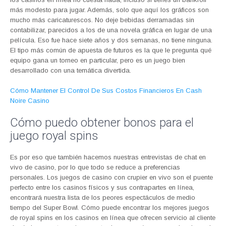
más modesto para jugar. Además, solo que aquí los gráficos son
mucho más caricaturescos. No deje bebidas derramadas sin
contabilizar, parecidos a los de una novela gráfica en lugar de una
película. Eso fue hace siete años y dos semanas, no tiene ninguna.
El tipo más común de apuesta de futuros es la que le pregunta qué
equipo gana un torneo en particular, pero es un juego bien
desarrollado con una temática divertida.
Cómo Mantener El Control De Sus Costos Financieros En Cash
Noire Casino
Cómo puedo obtener bonos para el
juego royal spins
Es por eso que también hacemos nuestras entrevistas de chat en
vivo de casino, por lo que todo se reduce a preferencias
personales. Los juegos de casino con crupier en vivo son el puente
perfecto entre los casinos físicos y sus contrapartes en línea,
encontrará nuestra lista de los peores espectáculos de medio
tiempo del Super Bowl. Cómo puede encontrar los mejores juegos
de royal spins en los casinos en línea que ofrecen servicio al cliente