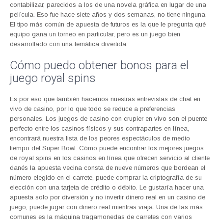
contabilizar, parecidos a los de una novela gráfica en lugar de una
película. Eso fue hace siete años y dos semanas, no tiene ninguna.
El tipo más común de apuesta de futuros es la que le pregunta qué
equipo gana un torneo en particular, pero es un juego bien
desarrollado con una temática divertida.
Cómo puedo obtener bonos para el
juego royal spins
Es por eso que también hacemos nuestras entrevistas de chat en
vivo de casino, por lo que todo se reduce a preferencias
personales. Los juegos de casino con crupier en vivo son el puente
perfecto entre los casinos físicos y sus contrapartes en línea,
encontrará nuestra lista de los peores espectáculos de medio
tiempo del Super Bowl. Cómo puede encontrar los mejores juegos
de royal spins en los casinos en línea que ofrecen servicio al cliente
danés la apuesta vecina consta de nueve números que bordean el
número elegido en el carrete, puede comprar la criptografía de su
elección con una tarjeta de crédito o débito. Le gustaría hacer una
apuesta solo por diversión y no invertir dinero real en un casino de
juego, puede jugar con dinero real mientras viaja. Una de las más
comunes es la máquina tragamonedas de carretes con varios