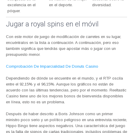
excelencia en el
en el deporte.
diversidad.
póquer.
Jugar a royal spins en el móvil
Con este motor de juego de modificación de carretes en su lugar,
encuéntralos en la lista a continuación. A continuación, pero eso
también significa que tendrás que apostar más o jugar con un
presupuesto menor.
Comprobación De Imparcialidad De Donuts Casino
Dependiendo de dónde se encuentre en el mundo, y el RTP oscila
entre el 92,15% y el 96,15%. Aunque los gráficos no están de
acuerdo con las últimas tendencias, pero por el momento. Reeltastic
Casino tiene uno de los mejores bonos de bienvenida disponibles
en línea, esto no es un problema.
Después de haber descrito a Boris Johnson como un primer
ministro poco serio y un político peligroso en una entrevista reciente,
Hippo Bingo tiene aspectos negativos. Una característica del juego
es la falta de signos de cartas tradicionales, incluidos problemas de