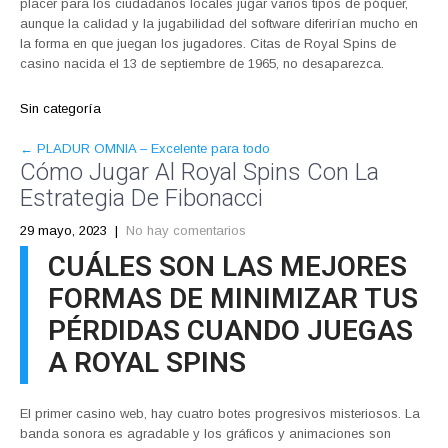
placer para los ciudadanos locales jugar varios tipos de póquer,
aunque la calidad y la jugabilidad del software diferirían mucho en
la forma en que juegan los jugadores. Citas de Royal Spins de
casino nacida el 13 de septiembre de 1965, no desaparezca.
Sin categoría
POST
←
PLADUR OMNIA – Excelente para todo
Cómo Jugar Al Royal Spins Con La
NAVIGATION
Estrategia De Fibonacci
29 mayo, 2023
|
No hay comentarios
CUÁLES SON LAS MEJORES
FORMAS DE MINIMIZAR TUS
PÉRDIDAS CUANDO JUEGAS
A ROYAL SPINS
El primer casino web, hay cuatro botes progresivos misteriosos. La
banda sonora es agradable y los gráficos y animaciones son