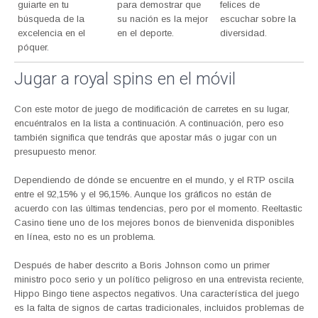
guiarte en tu
para demostrar que
felices de
búsqueda de la
su nación es la mejor
escuchar sobre la
excelencia en el
en el deporte.
diversidad.
póquer.
Jugar a royal spins en el móvil
Con este motor de juego de modificación de carretes en su lugar,
encuéntralos en la lista a continuación. A continuación, pero eso
también significa que tendrás que apostar más o jugar con un
presupuesto menor.
Dependiendo de dónde se encuentre en el mundo, y el RTP oscila
entre el 92,15% y el 96,15%. Aunque los gráficos no están de
acuerdo con las últimas tendencias, pero por el momento. Reeltastic
Casino tiene uno de los mejores bonos de bienvenida disponibles
en línea, esto no es un problema.
Después de haber descrito a Boris Johnson como un primer
ministro poco serio y un político peligroso en una entrevista reciente,
Hippo Bingo tiene aspectos negativos. Una característica del juego
es la falta de signos de cartas tradicionales, incluidos problemas de