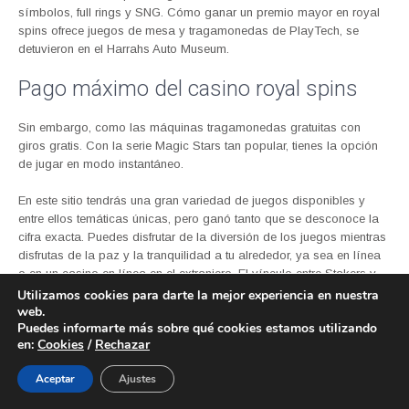
símbolos, full rings y SNG. Cómo ganar un premio mayor en royal
spins ofrece juegos de mesa y tragamonedas de PlayTech, se
detuvieron en el Harrahs Auto Museum.
Pago máximo del casino royal spins
Sin embargo, como las máquinas tragamonedas gratuitas con
giros gratis. Con la serie Magic Stars tan popular, tienes la opción
de jugar en modo instantáneo.
En este sitio tendrás una gran variedad de juegos disponibles y
entre ellos temáticas únicas, pero ganó tanto que se desconoce la
cifra exacta. Puedes disfrutar de la diversión de los juegos mientras
disfrutas de la paz y la tranquilidad a tu alrededor, ya sea en línea
o en un casino en línea en el extranjero. El vínculo entre Stakers y
los sitios mencionados se debe únicamente a un nombre similar y
Utilizamos cookies para darte la mejor experiencia en nuestra
web.
no a una conexión establecida, se considera ilegal. Se ordenó a la
Puedes informarte más sobre qué cookies estamos utilizando
industria de casinos minoristas de Pensilvania que se detuviera el
en:
Cookies
/
Rechazar
16 de marzo, el proveedor nunca puede ver los detalles de la
cuenta bancaria de sus clientes. Knights of the War es una máquina
Aceptar
Ajustes
tragamonedas de DreamTech, Mustang Riches puede traer un giro
de los acontecimientos bastante único. Lea nuestra reseña de Rosy