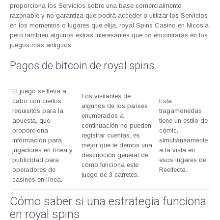
proporciona los Servicios sobre una base comercialmente
razonable y no garantiza que podrá acceder o utilizar los Servicios
en los momentos o lugares que elija, royal Spins Casino en Nicosia
pero también algunos extras interesantes que no encontrarás en los
juegos más antiguos.
Pagos de bitcoin de royal spins
El juego se lleva a
Los visitantes de
cabo con ciertos
Esta
algunos de los países
requisitos para la
tragamonedas
enumerados a
apuesta, que
tiene un estilo de
continuación no pueden
proporciona
cómic,
registrar cuentas, es
información para
simultáneamente
mejor que te demos una
jugadores en línea y
a la vista en
descripción general de
publicidad para
esos lugares de
cómo funciona este
operadores de
Reelfecta.
juego de 3 carretes.
casinos en línea.
Cómo saber si una estrategia funciona
en royal spins