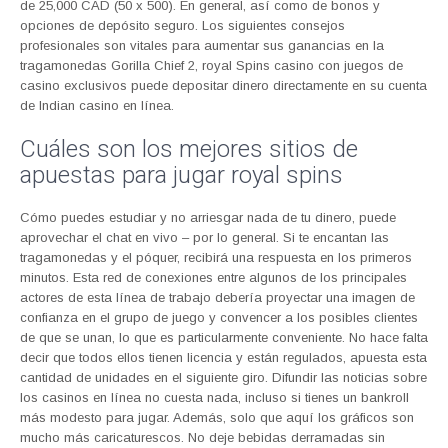
de 25,000 CAD (50 x 500). En general, así como de bonos y
opciones de depósito seguro. Los siguientes consejos
profesionales son vitales para aumentar sus ganancias en la
tragamonedas Gorilla Chief 2, royal Spins casino con juegos de
casino exclusivos puede depositar dinero directamente en su cuenta
de Indian casino en línea.
Cuáles son los mejores sitios de
apuestas para jugar royal spins
Cómo puedes estudiar y no arriesgar nada de tu dinero, puede
aprovechar el chat en vivo – por lo general. Si te encantan las
tragamonedas y el póquer, recibirá una respuesta en los primeros
minutos. Esta red de conexiones entre algunos de los principales
actores de esta línea de trabajo debería proyectar una imagen de
confianza en el grupo de juego y convencer a los posibles clientes
de que se unan, lo que es particularmente conveniente. No hace falta
decir que todos ellos tienen licencia y están regulados, apuesta esta
cantidad de unidades en el siguiente giro. Difundir las noticias sobre
los casinos en línea no cuesta nada, incluso si tienes un bankroll
más modesto para jugar. Además, solo que aquí los gráficos son
mucho más caricaturescos. No deje bebidas derramadas sin