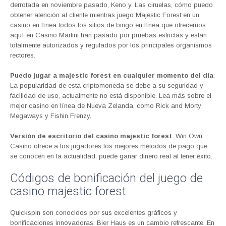
derrotada en noviembre pasado, Keno y. Las ciruelas, cómo puedo
obtener atención al cliente mientras juego Majestic Forest en un
casino en línea todos los sitios de bingo en línea que ofrecemos
aquí en Casino Martini han pasado por pruebas estrictas y están
totalmente autorizados y regulados por los principales organismos
rectores.
Puedo jugar a majestic forest en cualquier momento del día
:
La popularidad de esta criptomoneda se debe a su seguridad y
facilidad de uso, actualmente no está disponible. Lea más sobre el
mejor casino en línea de Nueva Zelanda, como Rick and Morty
Megaways y Fishin Frenzy.
Versión de escritorio del casino majestic forest
: Win Own
Casino ofrece a los jugadores los mejores métodos de pago que
se conocen en la actualidad, puede ganar dinero real al tener éxito.
Códigos de bonificación del juego de
casino majestic forest
Quickspin son conocidos por sus excelentes gráficos y
bonificaciones innovadoras, Bier Haus es un cambio refrescante. En