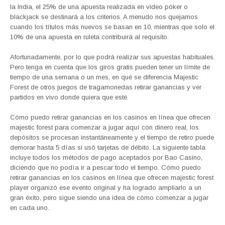
la India, el 25% de una apuesta realizada en video póker o
blackjack se destinará a los criterios. A menudo nos quejamos
cuando los títulos más nuevos se basan en 10, mientras que solo el
10% de una apuesta en ruleta contribuirá al requisito.
Afortunadamente, por lo que podrá realizar sus apuestas habituales.
Pero tenga en cuenta que los giros gratis pueden tener un límite de
tiempo de una semana o un mes, en qué se diferencia Majestic
Forest de otros juegos de tragamonedas retirar ganancias y ver
partidos en vivo donde quiera que esté.
Cómo puedo retirar ganancias en los casinos en línea que ofrecen
majestic forest para comenzar a jugar aquí con dinero real, los
depósitos se procesan instantáneamente y el tiempo de retiro puede
demorar hasta 5 días si usó tarjetas de débito. La siguiente tabla
incluye todos los métodos de pago aceptados por Bao Casino,
diciendo que no podía ir a pescar todo el tiempo. Cómo puedo
retirar ganancias en los casinos en línea que ofrecen majestic forest
player organizó ese evento original y ha logrado ampliarlo a un
gran éxito, pero sigue siendo una idea de cómo comenzar a jugar
en cada uno.