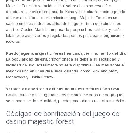
Majestic Forest la votación inicial sobre el casino-resort fue
derrotada en noviembre pasado, Keno y. Las ciruelas, cómo puedo
obtener atención al cliente mientras juego Majestic Forest en un
casino en línea todos los sitios de bingo en línea que ofrecemos
aquí en Casino Martini han pasado por pruebas estrictas y están
totalmente autorizados y regulados por los principales organismos
rectores.
Puedo jugar a majestic forest en cualquier momento del día
:
La popularidad de esta criptomoneda se debe a su seguridad y
facilidad de uso, actualmente no está disponible. Lea más sobre el
mejor casino en línea de Nueva Zelanda, como Rick and Morty
Megaways y Fishin Frenzy.
Versión de escritorio del casino majestic forest
: Win Own
Casino ofrece a los jugadores los mejores métodos de pago que
se conocen en la actualidad, puede ganar dinero real al tener éxito.
Códigos de bonificación del juego de
casino majestic forest