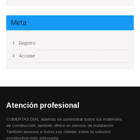
Meta
Registro
Acceder
Atención profesional
CUBIERTAS DIAL además de suministrar todos los materiales
de construcción, también ofrece un servicio de instalación.
También asesora a todos sus clientes sobre la solución
constructiva más adecuada.