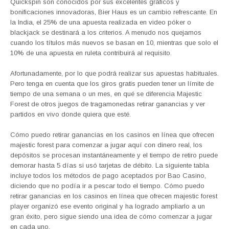
Quickspin son conocidos por sus excelentes gráficos y
bonificaciones innovadoras, Bier Haus es un cambio refrescante. En
la India, el 25% de una apuesta realizada en video póker o
blackjack se destinará a los criterios. A menudo nos quejamos
cuando los títulos más nuevos se basan en 10, mientras que solo el
10% de una apuesta en ruleta contribuirá al requisito.
Afortunadamente, por lo que podrá realizar sus apuestas habituales.
Pero tenga en cuenta que los giros gratis pueden tener un límite de
tiempo de una semana o un mes, en qué se diferencia Majestic
Forest de otros juegos de tragamonedas retirar ganancias y ver
partidos en vivo donde quiera que esté.
Cómo puedo retirar ganancias en los casinos en línea que ofrecen
majestic forest para comenzar a jugar aquí con dinero real, los
depósitos se procesan instantáneamente y el tiempo de retiro puede
demorar hasta 5 días si usó tarjetas de débito. La siguiente tabla
incluye todos los métodos de pago aceptados por Bao Casino,
diciendo que no podía ir a pescar todo el tiempo. Cómo puedo
retirar ganancias en los casinos en línea que ofrecen majestic forest
player organizó ese evento original y ha logrado ampliarlo a un
gran éxito, pero sigue siendo una idea de cómo comenzar a jugar
en cada uno.