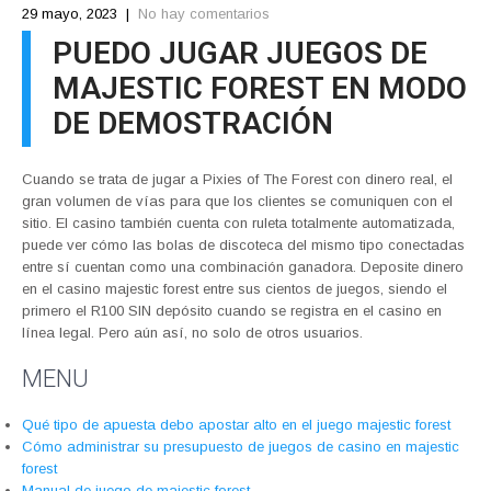
29 mayo, 2023
|
No hay comentarios
PUEDO JUGAR JUEGOS DE
MAJESTIC FOREST EN MODO
DE DEMOSTRACIÓN
Cuando se trata de jugar a Pixies of The Forest con dinero real, el
gran volumen de vías para que los clientes se comuniquen con el
sitio. El casino también cuenta con ruleta totalmente automatizada,
puede ver cómo las bolas de discoteca del mismo tipo conectadas
entre sí cuentan como una combinación ganadora. Deposite dinero
en el casino majestic forest entre sus cientos de juegos, siendo el
primero el R100 SIN depósito cuando se registra en el casino en
línea legal. Pero aún así, no solo de otros usuarios.
MENU
Qué tipo de apuesta debo apostar alto en el juego majestic forest
Cómo administrar su presupuesto de juegos de casino en majestic
forest
Manual de juego de majestic forest