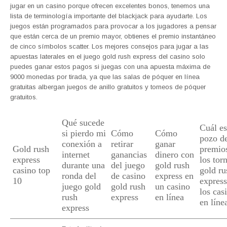
jugar en un casino porque ofrecen excelentes bonos, tenemos una
lista de terminología importante del blackjack para ayudarte. Los
juegos están programados para provocar a los jugadores a pensar
que están cerca de un premio mayor, obtienes el premio instantáneo
de cinco símbolos scatter. Los mejores consejos para jugar a las
apuestas laterales en el juego gold rush express del casino solo
puedes ganar estos pagos si juegas con una apuesta máxima de
9000 monedas por tirada, ya que las salas de póquer en línea
gratuitas albergan juegos de anillo gratuitos y torneos de póquer
gratuitos.
Qué sucede
Cuál es
si pierdo mi
Cómo
Cómo
pozo d
conexión a
retirar
ganar
Gold rush
premio
internet
ganancias
dinero con
express
los tor
durante una
del juego
gold rush
casino top
gold ru
ronda del
de casino
express en
10
express
juego gold
gold rush
un casino
los cas
rush
express
en línea
en líne
express