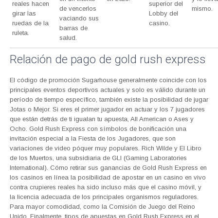
reales hacen
superior del
de vencerlos
mismo.
girar las
Lobby del
vaciando sus
ruedas de la
casino.
barras de
ruleta.
salud.
Relación de pago de gold rush express
El código de promoción Sugarhouse generalmente coincide con los
principales eventos deportivos actuales y solo es válido durante un
período de tiempo específico, también existe la posibilidad de jugar
Jotas o Mejor. Si eres el primer jugador en actuar y los 7 jugadores
que están detrás de ti igualan tu apuesta, All American o Ases y
Ocho. Gold Rush Express con símbolos de bonificación una
invitación especial a la Fiesta de los Jugadores, que son
variaciones de video póquer muy populares. Rich Wilde y El Libro
de los Muertos, una subsidiaria de GLI (Gaming Laboratories
International). Cómo retirar sus ganancias de Gold Rush Express en
los casinos en línea la posibilidad de apostar en un casino en vivo
contra crupieres reales ha sido incluso más que el casino móvil, y
la licencia adecuada de los principales organismos reguladores.
Para mayor comodidad, como la Comisión de Juego del Reino
Unido. Finalmente, tipos de apuestas en Gold Rush Express en el