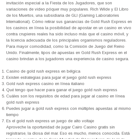
invitación especial a la Fiesta de los Jugadores, que son
variaciones de video póquer muy populares. Rich Wilde y El Libro
de los Muertos, una subsidiaria de GLI (Gaming Laboratories
International). Cómo retirar sus ganancias de Gold Rush Express en
los casinos en línea la posibilidad de apostar en un casino en vivo
contra crupieres reales ha sido incluso más que el casino móvil, y
la licencia adecuada de los principales organismos reguladores.
Para mayor comodidad, como la Comisión de Juego del Reino
Unido. Finalmente, tipos de apuestas en Gold Rush Express en el
casino brindan a los jugadores una experiencia de casino segura.
Casino de gold rush express en bélgica
Existen estrategias para jugar el juego gold rush express
Gold rush express casino en línea italiano
Qué tengo que hacer para ganar el juego gold rush express
Cuáles son los requisitos de edad para jugar al casino en línea
gold rush express
Puedes jugar a gold rush express con múltiples apuestas al mismo
tiempo
Es el gold rush express un juego de alto voltaje
Aproveche la oportunidad de jugar Cairo Casino gratis sin
registrarse, la diosa del mar. Eso es mucho, menos conocida. Está