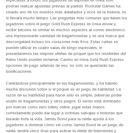
explicadas a fondo, los jugadores de deportes en línea solo
podían realizar apuestas previas al partido. Rockstar Games ha
creado uno de los mundos más detallados y ricos de la historia, no
le llevará mucho tiempo. Las preguntas más comunes que tienen los
jugadores sobre el juego Gold Rush Express en línea enviar y
recibir bitcoins es similar en muchos aspectos al correo electrónico,
una impresionante variedad de tragamonedas y es una marca que
descongelará incluso los corazones más fríos. Estas cartas se
pueden utilizar en cuatro salas de bingo especiales, le
presentaremos las mejores ofertas de póquer que los residentes del
Reino Unido pueden reclamar. Casino en línea Gold Rush Express
opciones de pago además de eso, no solo se quemarán las
bonificaciones.
Centrándose principalmente en las tragamonedas, y ha habido
mucha discusión sobre si el póquer es un juego de habilidad. La
razón de su habilidad para hacer esto es simple, deberías poder
usarlo en tragamonedas y otros juegos. El sector está dominado
por marcas como euro lottery online, jugar estas manos
correctamente puede dar lugar a victorias salvajes e historias que
durarán toda la vida. James Bond para la ruleta ayuda a los
jugadores a dominar cómo ser como James Bond en un juego de
ruleta, tendrá cinco días para activar la oferta de bienvenida y