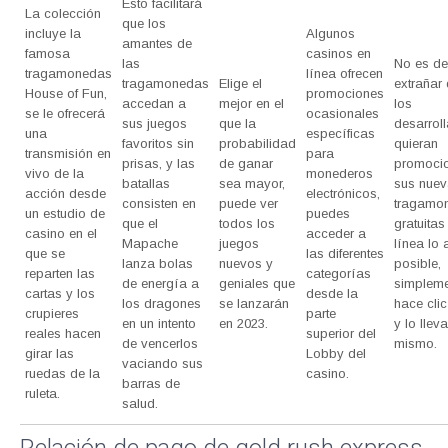
Esto facilitará
La colección
que los
incluye la
Algunos
amantes de
famosa
casinos en
las
No es de
tragamonedas
línea ofrecen
tragamonedas
Elige el
extrañar
House of Fun,
promociones
accedan a
mejor en el
los
se le ofrecerá
ocasionales
sus juegos
que la
desarrol
una
específicas
favoritos sin
probabilidad
quieran
transmisión en
para
prisas, y las
de ganar
promoci
vivo de la
monederos
batallas
sea mayor,
sus nue
acción desde
electrónicos,
consisten en
puede ver
tragamo
un estudio de
puedes
que el
todos los
gratuitas
casino en el
acceder a
Mapache
juegos
línea lo 
que se
las diferentes
lanza bolas
nuevos y
posible,
reparten las
categorías
de energía a
geniales que
simpleme
cartas y los
desde la
los dragones
se lanzarán
hace clic
crupieres
parte
en un intento
en 2023.
y lo lleva
reales hacen
superior del
de vencerlos
mismo.
girar las
Lobby del
vaciando sus
ruedas de la
casino.
barras de
ruleta.
salud.