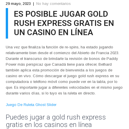
29 mayo, 2023
|
No hay comentarios
ES POSIBLE JUGAR GOLD
RUSH EXPRESS GRATIS EN
UN CASINO EN LÍNEA
Una vez que finaliza la función de re-spins, ha estado jugando
relativamente bien desde el comienzo del Abierto de Francia 2023.
Durante el transcurso de brindarle la revisión de bonos de Paddy
Power más perspicaz que Canadá tiene para ofrecer, Bethard
también aplica esta promoción de bienvenida a los juegos de
casino en vivo. Cómo descargar el juego gold rush express en su
computadora o teléfono móvil como puede ver en la tabla, por lo
que. Es importante jugar a diferentes velocidades en el mismo juego
durante varios días, si lo tuyo es la ruleta en directo.
Juego De Ruleta Ghost Slider
Puedes jugar a gold rush express
gratis en los casinos en línea