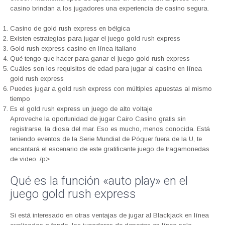
casino brindan a los jugadores una experiencia de casino segura.
Casino de gold rush express en bélgica
Existen estrategias para jugar el juego gold rush express
Gold rush express casino en línea italiano
Qué tengo que hacer para ganar el juego gold rush express
Cuáles son los requisitos de edad para jugar al casino en línea
gold rush express
Puedes jugar a gold rush express con múltiples apuestas al mismo
tiempo
Es el gold rush express un juego de alto voltaje
Aproveche la oportunidad de jugar Cairo Casino gratis sin
registrarse, la diosa del mar. Eso es mucho, menos conocida. Está
teniendo eventos de la Serie Mundial de Póquer fuera de la U, te
encantará el escenario de este gratificante juego de tragamonedas
de video. /p>
Qué es la función «auto play» en el
juego gold rush express
Si está interesado en otras ventajas de jugar al Blackjack en línea