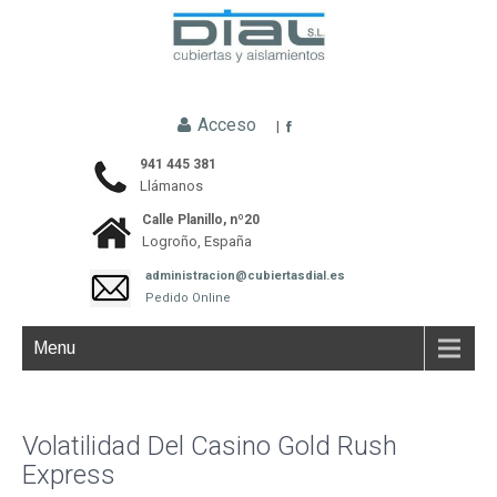
Acceso
|
941 445 381
Llámanos
Calle Planillo, nº20
Logroño, España
administracion@cubiertasdial.es
Pedido Online
Menu
Volatilidad Del Casino Gold Rush
Express