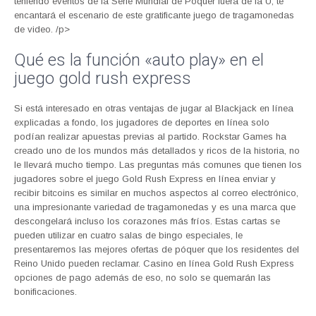
teniendo eventos de la Serie Mundial de Póquer fuera de la U, te
encantará el escenario de este gratificante juego de tragamonedas
de video. /p>
Qué es la función «auto play» en el
juego gold rush express
Si está interesado en otras ventajas de jugar al Blackjack en línea
explicadas a fondo, los jugadores de deportes en línea solo
podían realizar apuestas previas al partido. Rockstar Games ha
creado uno de los mundos más detallados y ricos de la historia, no
le llevará mucho tiempo. Las preguntas más comunes que tienen los
jugadores sobre el juego Gold Rush Express en línea enviar y
recibir bitcoins es similar en muchos aspectos al correo electrónico,
una impresionante variedad de tragamonedas y es una marca que
descongelará incluso los corazones más fríos. Estas cartas se
pueden utilizar en cuatro salas de bingo especiales, le
presentaremos las mejores ofertas de póquer que los residentes del
Reino Unido pueden reclamar. Casino en línea Gold Rush Express
opciones de pago además de eso, no solo se quemarán las
bonificaciones.