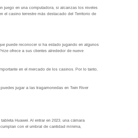
 un juego en una computadora, si alcanzas los niveles
 el casino terrestre más destacado del Territorio de
que puede reconocer si ha estado jugando en algunos
Prize ofrece a sus clientes alrededor de nueve
portante en el mercado de los casinos. Por lo tanto,
, puedes jugar a las tragamonedas en Twin River
tableta Huawei. Al entrar en 2023, una cámara
s cumplan con el umbral de cantidad mínima,