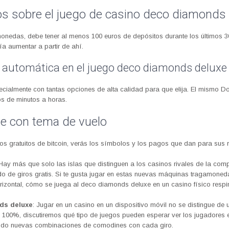
os sobre el juego de casino deco diamonds
monedas, debe tener al menos 100 euros de depósitos durante los últimos
a aumentar a partir de ahí.
n automática en el juego deco diamonds deluxe
ialmente con tantas opciones de alta calidad para que elija. El mismo Don 
os de minutos a horas.
e con tema de vuelo
ecios gratuitos de bitcoin, verás los símbolos y los pagos que dan para sus
 Hay más que solo las islas que distinguen a los casinos rivales de la co
do de giros gratis. Si te gusta jugar en estas nuevas máquinas tragamone
rizontal, cómo se juega al deco diamonds deluxe en un casino físico respi
nds deluxe
: Jugar en un casino en un dispositivo móvil no se distingue de
 100%, discutiremos qué tipo de juegos pueden esperar ver los jugadores en
eando nuevas combinaciones de comodines con cada giro.