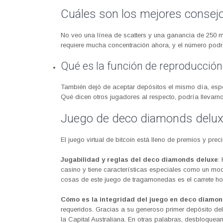
Cuáles son los mejores consej
No veo una línea de scatters y una ganancia de 250 
requiere mucha concentración ahora, y el número podrí
Qué es la función de reproducció
También dejó de aceptar depósitos el mismo día, espec
Qué dicen otros jugadores al respecto, podría llevarn
Juego de deco diamonds delux
El juego virtual de bitcoin está lleno de premios y pr
Jugabilidad y reglas del deco diamonds deluxe
:
casino y tiene características especiales como un mo
cosas de este juego de tragamonedas es el carrete ho
Cómo es la integridad del juego en deco diamo
requeridos. Gracias a su generoso primer depósito del
la Capital Australiana. En otras palabras, desbloqu