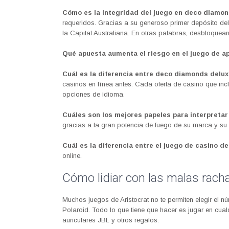
Cómo es la integridad del juego en deco diamo
requeridos. Gracias a su generoso primer depósito del
la Capital Australiana. En otras palabras, desbloqu
Qué apuesta aumenta el riesgo en el juego de 
Cuál es la diferencia entre deco diamonds delux
casinos en línea antes. Cada oferta de casino que incl
opciones de idioma.
Cuáles son los mejores papeles para interpreta
gracias a la gran potencia de fuego de su marca y su
Cuál es la diferencia entre el juego de casino d
online.
Cómo lidiar con las malas rach
Muchos juegos de Aristocrat no te permiten elegir el 
Polaroid. Todo lo que tiene que hacer es jugar en cu
auriculares JBL y otros regalos.