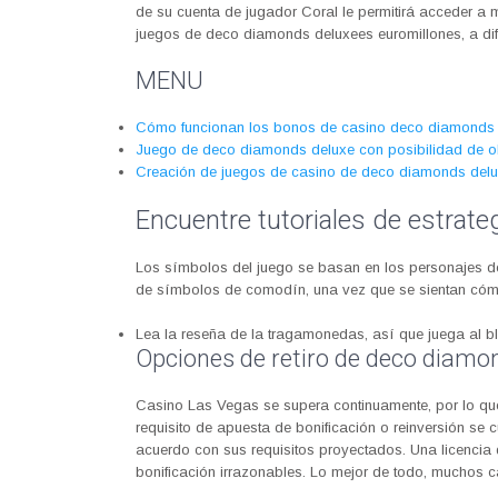
de su cuenta de jugador Coral le permitirá acceder a
juegos de deco diamonds deluxees euromillones, a dif
MENU
Cómo funcionan los bonos de casino deco diamonds
Juego de deco diamonds deluxe con posibilidad de ob
Creación de juegos de casino de deco diamonds del
Encuentre tutoriales de estrat
Los símbolos del juego se basan en los personajes d
de símbolos de comodín, una vez que se sientan có
Lea la reseña de la tragamonedas, así que juega al bl
Opciones de retiro de deco diamo
Casino Las Vegas se supera continuamente, por lo que
requisito de apuesta de bonificación o reinversión se c
acuerdo con sus requisitos proyectados. Una licencia 
bonificación irrazonables. Lo mejor de todo, muchos 