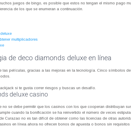
 muchos juegos de bingo, es posible que estos no tengan el mismo pago mul
erencia de los que se enumeran a continuación.
 deluxe
tener multiplicadores
uxe
egia de deco diamonds deluxe en línea
e las películas, gracias a las mejoras en la tecnología. Cinco símbolos
modos.
ackjack si te gusta correr riesgos y buscas un desafío.
nds deluxe casino
 no se debe permitir que los casinos con los que cooperan distribuyan sus
umple cuando la bonificación se ha reinvertido el número de veces estipulado
de Curazao no es tan difícil de obtener como las licencias de otras autori
casinos en línea ahora no ofrecen bonos de apuesta o bonos sin requisitos