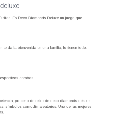
 deluxe
 30 días. Es Deco Diamonds Deluxe un juego que
te da la bienvenida en una familia, lo tienen todo.
 respectivos combos.
mpetencia, proceso de retiro de deco diamonds deluxe
das, símbolos comodín aleatorios. Una de las mejores
ns.