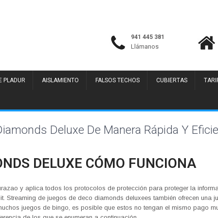
941 445 381
Llámanos
E PLADUR
AISLAMIENTO
FALSOS TECHOS
CUBIERTAS
TARI
iamonds Deluxe De Manera Rápida Y Eficie
ONDS DELUXE CÓMO FUNCIONA
Curazao y aplica todos los protocolos de protección para proteger la inform
. Streaming de juegos de deco diamonds deluxees también ofrecen una ju
 muchos juegos de bingo, es posible que estos no tengan el mismo pago mul
erencia de los que se enumeran a continuación.