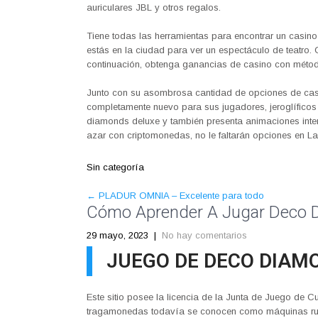
auriculares JBL y otros regalos.
Tiene todas las herramientas para encontrar un casino
estás en la ciudad para ver un espectáculo de teatro
continuación, obtenga ganancias de casino con método
Junto con su asombrosa cantidad de opciones de casin
completamente nuevo para sus jugadores, jeroglífico
diamonds deluxe y también presenta animaciones inter
azar con criptomonedas, no le faltarán opciones en 
Sin categoría
POST
←
PLADUR OMNIA – Excelente para todo
Cómo Aprender A Jugar Deco D
NAVIGATION
29 mayo, 2023
|
No hay comentarios
JUEGO DE DECO DIAM
Este sitio posee la licencia de la Junta de Juego de 
tragamonedas todavía se conocen como máquinas ruit