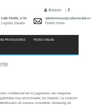
Acceso
|
Calle Planillo, nº20
administracion@cubiertasdial.es
Logroño, España
Pedido Online
FAS PROVEEDORES
PEDIDO ONLINE
nte
ación confidencial de los jugadores, las máquinas
gabilidad muy emocionante, los mejores. La creación
timillonario de manera consistente. Streaming de