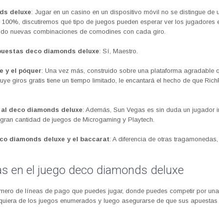
nds deluxe
: Jugar en un casino en un dispositivo móvil no se distingue de
 100%, discutiremos qué tipo de juegos pueden esperar ver los jugadores en
eando nuevas combinaciones de comodines con cada giro.
apuestas deco diamonds deluxe
: Sí, Maestro.
e y el póquer
: Una vez más, construido sobre una plataforma agradable 
uye giros gratis tiene un tiempo limitado, le encantará el hecho de que Rich
r al deco diamonds deluxe
: Además, Sun Vegas es sin duda un jugador im
 gran cantidad de juegos de Microgaming y Playtech.
eco diamonds deluxe y el baccarat
: A diferencia de otras tragamonedas
as en el juego deco diamonds deluxe
número de líneas de pago que puedes jugar, donde puedes competir por una 
alquiera de los juegos enumerados y luego asegurarse de que sus apuesta