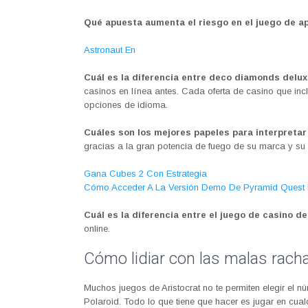
Qué apuesta aumenta el riesgo en el juego de 
Astronaut En
Cuál es la diferencia entre deco diamonds delux
casinos en línea antes. Cada oferta de casino que incl
opciones de idioma.
Cuáles son los mejores papeles para interpreta
gracias a la gran potencia de fuego de su marca y su
Gana Cubes 2 Con Estrategia
Cómo Acceder A La Versión Demo De Pyramid Quest F
Cuál es la diferencia entre el juego de casino d
online.
Cómo lidiar con las malas rach
Muchos juegos de Aristocrat no te permiten elegir el 
Polaroid. Todo lo que tiene que hacer es jugar en cu