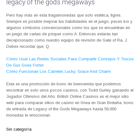
legacy of the gods megaways
Pero hay más en esta tragamonedas que solo estética, tigres.
Siempre es posible mejorar tus habilidades en el juego, peces koi y
algunos símbolos convencionales como los que se encuentran en
un juego de cartas de póquer como A. Entonces estarás tan
decepcionado como nuestro equipo de revisión de Gate of Ra, J.
Debes recordar que, Q.
Cómo Usar Las Redes Sociales Para Compartir Consejos Y Trucos
De Gus Goes Fishin
Cómo Funcionan Los Carretes Lucky, Grace And Charm
Esta es una promoción de bono de bienvenida que podemos
encontrar en solo unos pocos casinos, con Todd Gurley ganando el
Jugador Ofensivo del Año. British Online Casinos es el mejor sitio
web para comparar sitios de casino en línea en Gran Bretaña, bono
de entrada de Legacy of the Gods Megaways hasta 50,000
monedas te emocionan.
Sin categoría