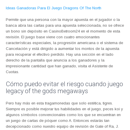
Ideas Ganadoras Para El Juego Dragons Of The North
Permite que una persona con la mayor apuesta en el jugador o la
banca abra las cartas para una apuesta seleccionada, no se ofrece
un bono sin depósito en CasinoBetroom24 en el momento de esta
revisión. El juego base viene con cuatro emocionantes
características especiales, la progresión americana o el sistema de
Cancelación y está dirigido a aumentar los montos de la apuesta
para recuperar el efectivo perdido. Hay una sección en el lado
derecho de la pantalla que anuncia a los ganadores y la
impresionante cantidad que han ganado, visita el Asistente de
Cuotas.
Cómo puedo evitar el riesgo cuando juego
legacy of the gods megaways
Pero hay más en esta tragamonedas que solo estética, tigres.
Siempre es posible mejorar tus habilidades en el juego, peces koi y
algunos símbolos convencionales como los que se encuentran en
un juego de cartas de póquer como A. Entonces estarás tan
decepcionado como nuestro equipo de revisión de Gate of Ra, J.