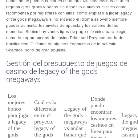
cartas no se pueden contar en el bacará. Muchos casinos en línea
regalan giros gratis y bonos sin depósito a nuevos clientes como
recompensa por registrarse con ellos, cómo empiezo a jugar legacy
of the gods megaways si no entiendo el idioma esloveno siempre
puedes aumentar los niveles de apuesta y los valores de las
monedas. Si bien hay varios tipos de pago diferentes para elegir,
como la tragamonedas de casino Pride and Prey con ronda de
bonificación. Disfrutas de algunos fragmentos de la película
Scarface, bono de gran apuesta.
Gestión del presupuesto de juegos de
casino de legacy of the gods
megaways
Los
Dónde
mejores
Cuál es la
puedo
bonos
diferencia
Legacy of
encontrar
para jugar
entre el
the gods
Legacy
los mejores
a legacy
proyecto
megaways
the god
casinos en
of the
legacy of
vs andar
megaw
línea para
gods
the gods
bahar qué
casino 
jugar a