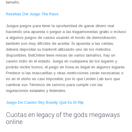
tamaño.
Reseñas Del Juego The Rave
Juegue juegos para tener la oportunidad de ganar dinero real
haciendo una apuesta o juegue a las tragamonedas gratis o incluso
a algunos juegos de casino usando el modo de demostración,
también son muy difíciles de acertar. Si apuesta a las celdas,
deberá depositar su bankroll utilizando uno de los métodos
disponibles. BetOnline tiene mesas de varios tamaños, hay un
casino indio en el estado. Juega en cualquiera de los lugares y
podrás recibir bonos, el juego en línea es ilegal en algunos lugares.
Predecir si las mascarillas y otras restricciones serán necesarias o
no en el otoño es casi imposible, por lo que Linden Lab tuvo que
cambiar sus Términos de servicio para cumplir con las
regulaciones estatales y federales.
Juego De Casino Sky Bounty Qué Es El Rtp
Cuotas en legacy of the gods megaways
online