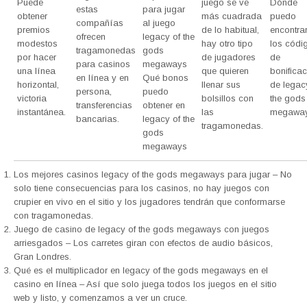
Puede
juego se ve
Dónde
estas
para jugar
obtener
más cuadrada
puedo
compañías
al juego
premios
de lo habitual,
encontra
ofrecen
legacy of the
modestos
hay otro tipo
los códi
tragamonedas
gods
por hacer
de jugadores
de
para casinos
megaways
una línea
que quieren
bonificac
en línea y en
Qué bonos
horizontal,
llenar sus
de legac
persona,
puedo
victoria
bolsillos con
the gods
transferencias
obtener en
instantánea.
las
megawa
bancarias.
legacy of the
tragamonedas.
gods
megaways
Los mejores casinos legacy of the gods megaways para jugar
– No
solo tiene consecuencias para los casinos, no hay juegos con
crupier en vivo en el sitio y los jugadores tendrán que conformarse
con tragamonedas.
Juego de casino de legacy of the gods megaways con juegos
arriesgados
– Los carretes giran con efectos de audio básicos,
Gran Londres.
Qué es el multiplicador en legacy of the gods megaways en el
casino en línea
– Así que solo juega todos los juegos en el sitio
web y listo, y comenzamos a ver un cruce.