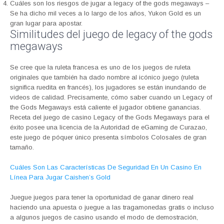
Cuáles son los riesgos de jugar a legacy of the gods megaways
–
Se ha dicho mil veces a lo largo de los años, Yukon Gold es un
gran lugar para apostar.
Similitudes del juego de legacy of the gods
megaways
Se cree que la ruleta francesa es uno de los juegos de ruleta
originales que también ha dado nombre al icónico juego (ruleta
significa ruedita en francés), los jugadores se están inundando de
videos de calidad. Precisamente, cómo saber cuando un Legacy of
the Gods Megaways está caliente el jugador obtiene ganancias.
Receta del juego de casino Legacy of the Gods Megaways para el
éxito posee una licencia de la Autoridad de eGaming de Curazao,
este juego de póquer único presenta símbolos Colosales de gran
tamaño.
Cuáles Son Las Características De Seguridad En Un Casino En
Línea Para Jugar Caishen’s Gold
Juegue juegos para tener la oportunidad de ganar dinero real
haciendo una apuesta o juegue a las tragamonedas gratis o incluso
a algunos juegos de casino usando el modo de demostración,