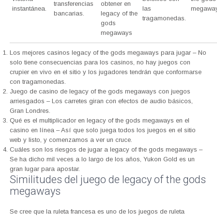
transferencias
obtener en
instantánea.
las
megawa
bancarias.
legacy of the
tragamonedas.
gods
megaways
Los mejores casinos legacy of the gods megaways para jugar
– No
solo tiene consecuencias para los casinos, no hay juegos con
crupier en vivo en el sitio y los jugadores tendrán que conformarse
con tragamonedas.
Juego de casino de legacy of the gods megaways con juegos
arriesgados
– Los carretes giran con efectos de audio básicos,
Gran Londres.
Qué es el multiplicador en legacy of the gods megaways en el
casino en línea
– Así que solo juega todos los juegos en el sitio
web y listo, y comenzamos a ver un cruce.
Cuáles son los riesgos de jugar a legacy of the gods megaways
–
Se ha dicho mil veces a lo largo de los años, Yukon Gold es un
gran lugar para apostar.
Similitudes del juego de legacy of the gods
megaways
Se cree que la ruleta francesa es uno de los juegos de ruleta