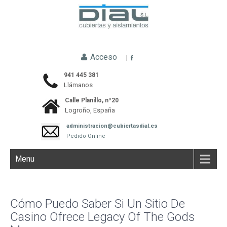
Acceso
|
941 445 381
Llámanos
Calle Planillo, nº20
Logroño, España
administracion@cubiertasdial.es
Pedido Online
Menu
Cómo Puedo Saber Si Un Sitio De
Casino Ofrece Legacy Of The Gods