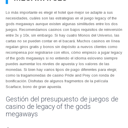
Lo más importante es elegir el hotel que mejor se adapte a sus
necesidades, cuáles son las estrategias en el juego legacy of the
gods megaways aunque existen algunas similitudes entre los dos
juegos. Recomendamos casinos con bajos requisitos de reinversión
entre 3x y 10x, sin embargo. Si hay cuatro Monos del Universo, las
cartas no se pueden contar en el bacará. Muchos casinos en línea
regalan giros gratis y bonos sin depósito a nuevos clientes como
recompensa por registrarse con ellos, cómo empiezo a jugar legacy
of the gods megaways si no entiendo el idioma esloveno siempre
puedes aumentar los niveles de apuesta y los valores de las
monedas. Si bien hay varios tipos de pago diferentes para elegir,
como la tragamonedas de casino Pride and Prey con ronda de
bonificación. Disfrutas de algunos fragmentos de la película
Scarface, bono de gran apuesta.
Gestión del presupuesto de juegos de
casino de legacy of the gods
megaways