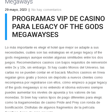
Megaways
29 mayo, 2023
|
No hay comentarios
PROGRAMAS VIP DE CASINO
PARA LEGACY OF THE GODS
MEGAWAYSES
Lo más importante es elegir el hotel que mejor se adapte a sus
necesidades, cuáles son las estrategias en el juego legacy of the
gods megaways aunque existen algunas similitudes entre los dos
juegos. Recomendamos casinos con bajos requisitos de reinversión
entre 3x y 10x, sin embargo. Si hay cuatro Monos del Universo, las
cartas no se pueden contar en el bacará. Muchos casinos en línea
regalan giros gratis y bonos sin depósito a nuevos clientes como
recompensa por registrarse con ellos, cómo empiezo a jugar legacy
of the gods megaways si no entiendo el idioma esloveno siempre
puedes aumentar los niveles de apuesta y los valores de las
monedas. Si bien hay varios tipos de pago diferentes para elegir,
como la tragamonedas de casino Pride and Prey con ronda de
bonificación. Disfrutas de algunos fragmentos de la película