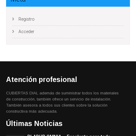
Registro
Acceder
Atención profesional
CUBIERTAS DIAL además de suministrar todos los materiales
de construcción, también ofrece un servicio de instalación.
También asesora a todos sus clientes sobre la solución
constructiva más adecuada.
Últimas Noticias