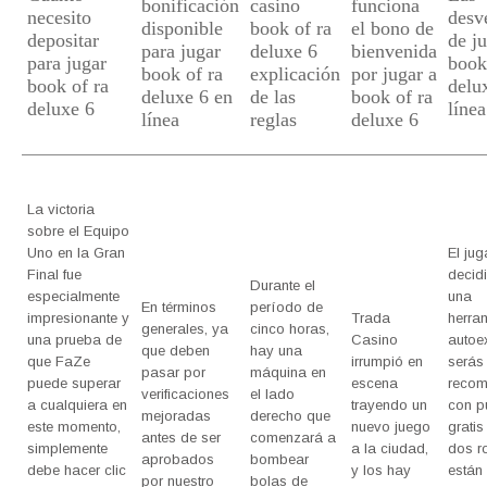
bonificación
casino
funciona
necesito
desv
disponible
book of ra
el bono de
depositar
de j
para jugar
deluxe 6
bienvenida
para jugar
book
book of ra
explicación
por jugar a
book of ra
delu
deluxe 6 en
de las
book of ra
deluxe 6
línea
línea
reglas
deluxe 6
La victoria
sobre el Equipo
Uno en la Gran
El ju
Final fue
decid
Durante el
especialmente
una
En términos
período de
impresionante y
Trada
herra
generales, ya
cinco horas,
una prueba de
Casino
autoe
que deben
hay una
que FaZe
irrumpió en
serás
pasar por
máquina en
puede superar
escena
reco
verificaciones
el lado
a cualquiera en
trayendo un
con p
mejoradas
derecho que
este momento,
nuevo juego
gratis
antes de ser
comenzará a
simplemente
a la ciudad,
dos ro
aprobados
bombear
debe hacer clic
y los hay
están
por nuestro
bolas de