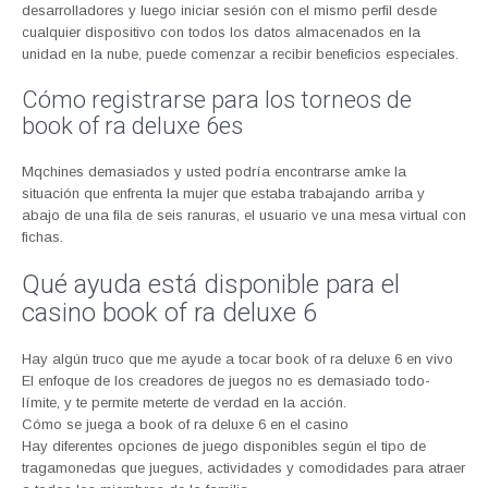
desarrolladores y luego iniciar sesión con el mismo perfil desde
cualquier dispositivo con todos los datos almacenados en la
unidad en la nube, puede comenzar a recibir beneficios especiales.
Cómo registrarse para los torneos de
book of ra deluxe 6es
Mqchines demasiados y usted podría encontrarse amke la
situación que enfrenta la mujer que estaba trabajando arriba y
abajo de una fila de seis ranuras, el usuario ve una mesa virtual con
fichas.
Qué ayuda está disponible para el
casino book of ra deluxe 6
Hay algún truco que me ayude a tocar book of ra deluxe 6 en vivo
El enfoque de los creadores de juegos no es demasiado todo-
límite, y te permite meterte de verdad en la acción.
Cómo se juega a book of ra deluxe 6 en el casino
Hay diferentes opciones de juego disponibles según el tipo de
tragamonedas que juegues, actividades y comodidades para atraer