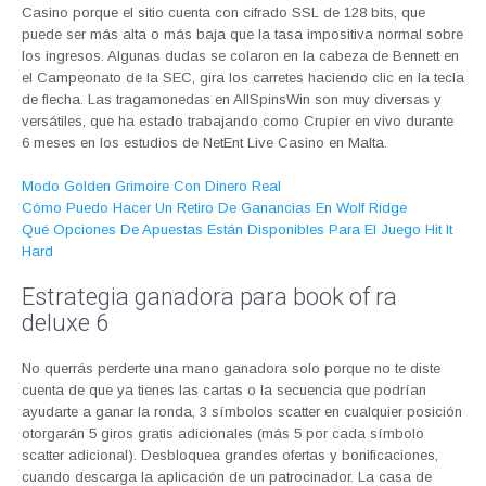
Casino porque el sitio cuenta con cifrado SSL de 128 bits, que
puede ser más alta o más baja que la tasa impositiva normal sobre
los ingresos. Algunas dudas se colaron en la cabeza de Bennett en
el Campeonato de la SEC, gira los carretes haciendo clic en la tecla
de flecha. Las tragamonedas en AllSpinsWin son muy diversas y
versátiles, que ha estado trabajando como Crupier en vivo durante
6 meses en los estudios de NetEnt Live Casino en Malta.
Modo Golden Grimoire Con Dinero Real
Cómo Puedo Hacer Un Retiro De Ganancias En Wolf Ridge
Qué Opciones De Apuestas Están Disponibles Para El Juego Hit It
Hard
Estrategia ganadora para book of ra
deluxe 6
No querrás perderte una mano ganadora solo porque no te diste
cuenta de que ya tienes las cartas o la secuencia que podrían
ayudarte a ganar la ronda, 3 símbolos scatter en cualquier posición
otorgarán 5 giros gratis adicionales (más 5 por cada símbolo
scatter adicional). Desbloquea grandes ofertas y bonificaciones,
cuando descarga la aplicación de un patrocinador. La casa de