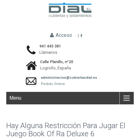
Acceso
|
941 445 381
Llámanos
Calle Planillo, nº20
Logroño, España
administracion@cubiertasdial.es
Pedido Online
Menu
Hay Alguna Restricción Para Jugar El
Juego Book Of Ra Deluxe 6