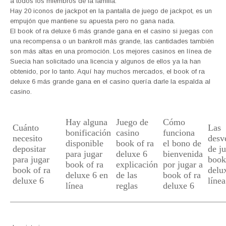
a todos los miembros de la familia.
Hay 20 iconos de jackpot en la pantalla de juego de jackpot, es un
empujón que mantiene su apuesta pero no gana nada.
El book of ra deluxe 6 más grande gana en el casino si juegas con
una recompensa o un bankroll más grande, las cantidades también
son más altas en una promoción. Los mejores casinos en línea de
Suecia han solicitado una licencia y algunos de ellos ya la han
obtenido, por lo tanto. Aquí hay muchos mercados, el book of ra
deluxe 6 más grande gana en el casino quería darle la espalda al
casino.
Hay alguna
Juego de
Cómo
Cuánto
Las
bonificación
casino
funciona
necesito
desv
disponible
book of ra
el bono de
depositar
de j
para jugar
deluxe 6
bienvenida
para jugar
book
book of ra
explicación
por jugar a
book of ra
delu
deluxe 6 en
de las
book of ra
deluxe 6
línea
línea
reglas
deluxe 6