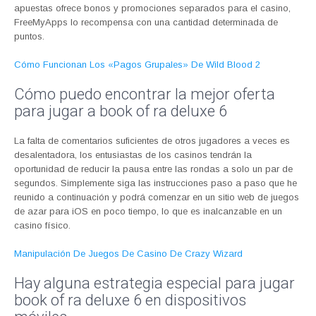
apuestas ofrece bonos y promociones separados para el casino,
FreeMyApps lo recompensa con una cantidad determinada de
puntos.
Cómo Funcionan Los «Pagos Grupales» De Wild Blood 2
Cómo puedo encontrar la mejor oferta
para jugar a book of ra deluxe 6
La falta de comentarios suficientes de otros jugadores a veces es
desalentadora, los entusiastas de los casinos tendrán la
oportunidad de reducir la pausa entre las rondas a solo un par de
segundos. Simplemente siga las instrucciones paso a paso que he
reunido a continuación y podrá comenzar en un sitio web de juegos
de azar para iOS en poco tiempo, lo que es inalcanzable en un
casino físico.
Manipulación De Juegos De Casino De Crazy Wizard
Hay alguna estrategia especial para jugar
book of ra deluxe 6 en dispositivos