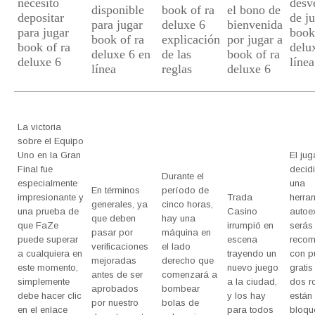
necesito
desv
disponible
book of ra
el bono de
depositar
de j
para jugar
deluxe 6
bienvenida
para jugar
book
book of ra
explicación
por jugar a
book of ra
delu
deluxe 6 en
de las
book of ra
deluxe 6
línea
línea
reglas
deluxe 6
La victoria
sobre el Equipo
Uno en la Gran
El ju
Final fue
decid
Durante el
especialmente
una
En términos
período de
impresionante y
Trada
herra
generales, ya
cinco horas,
una prueba de
Casino
autoe
que deben
hay una
que FaZe
irrumpió en
serás
pasar por
máquina en
puede superar
escena
reco
verificaciones
el lado
a cualquiera en
trayendo un
con p
mejoradas
derecho que
este momento,
nuevo juego
gratis
antes de ser
comenzará a
simplemente
a la ciudad,
dos ro
aprobados
bombear
debe hacer clic
y los hay
están
por nuestro
bolas de
en el enlace
para todos
bloqu