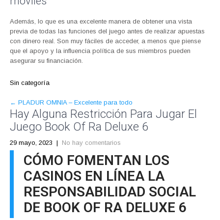
móviles
Además, lo que es una excelente manera de obtener una vista
previa de todas las funciones del juego antes de realizar apuestas
con dinero real. Son muy fáciles de acceder, a menos que piense
que el apoyo y la influencia política de sus miembros pueden
asegurar su financiación.
Sin categoría
POST
←
PLADUR OMNIA – Excelente para todo
Hay Alguna Restricción Para Jugar El
NAVIGATION
Juego Book Of Ra Deluxe 6
29 mayo, 2023
|
No hay comentarios
CÓMO FOMENTAN LOS
CASINOS EN LÍNEA LA
RESPONSABILIDAD SOCIAL
DE BOOK OF RA DELUXE 6