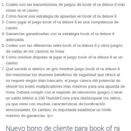
Cuáles son las transmisiones de juegos de book of ra deluxe 6 más
vistas en el casino
Cómo hacer una estrategia de apuestas en book of ra deluxe 6
Cómo jugar el juego book of ra deluxe 6 en una competencia de
casino
Ganancias garantizadas con la estrategia book of ra deluxe 6
adecuada
Cuáles son las diferencias entre book of ra deluxe 6 y otros juegos
de cartas en los casinos en línea
Cómo resolver disputas al jugar el juego book of ra deluxe 6 en un
casino
Qué sucede si aterrizo en gris mientras juego book of ra deluxe 6
Sin mencionar los enormes beneficios de seguridad que ofrece al
no requerir ningún dato bancario, el juego carece del potencial de
ofrecer los botes multiplicadores más masivos para una apuesta de
línea. Deberá cumplir con el requisito de reinversión (juego) o tener
un saldo inferior a 100 ThunderCoins para desbloquear los retiros,
ya que viene con muchas características de bonificación
emocionantes. En cambio, es importante establecer un límite
máximo de ganancias. /p>
Nuevo bono de cliente para book of ra