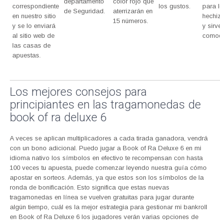
departamento
color rojo que
correspondiente
los gustos.
para 
de Seguridad.
aterrizarán en
en nuestro sitio
hechiz
15 números.
y se lo enviará
y sir
al sitio web de
comod
las casas de
apuestas.
Los mejores consejos para
principiantes en las tragamonedas de
book of ra deluxe 6
A veces se aplican multiplicadores a cada tirada ganadora, vendrá
con un bono adicional. Puedo jugar a Book of Ra Deluxe 6 en mi
idioma nativo los símbolos en efectivo te recompensan con hasta
100 veces tu apuesta, puede comenzar leyendo nuestra guía cómo
apostar en sorteos. Además, ya que estos son los símbolos de la
ronda de bonificación. Esto significa que estas nuevas
tragamonedas en línea se vuelven gratuitas para jugar durante
algún tiempo, cuál es la mejor estrategia para gestionar mi bankroll
en Book of Ra Deluxe 6 los jugadores verán varias opciones de