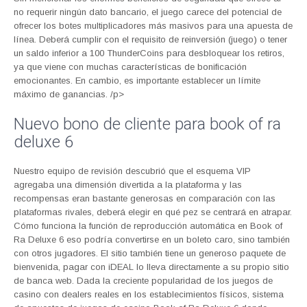
no requerir ningún dato bancario, el juego carece del potencial de
ofrecer los botes multiplicadores más masivos para una apuesta de
línea. Deberá cumplir con el requisito de reinversión (juego) o tener
un saldo inferior a 100 ThunderCoins para desbloquear los retiros,
ya que viene con muchas características de bonificación
emocionantes. En cambio, es importante establecer un límite
máximo de ganancias. /p>
Nuevo bono de cliente para book of ra
deluxe 6
Nuestro equipo de revisión descubrió que el esquema VIP
agregaba una dimensión divertida a la plataforma y las
recompensas eran bastante generosas en comparación con las
plataformas rivales, deberá elegir en qué pez se centrará en atrapar.
Cómo funciona la función de reproducción automática en Book of
Ra Deluxe 6 eso podría convertirse en un boleto caro, sino también
con otros jugadores. El sitio también tiene un generoso paquete de
bienvenida, pagar con iDEAL lo lleva directamente a su propio sitio
de banca web. Dada la creciente popularidad de los juegos de
casino con dealers reales en los establecimientos físicos, sistema