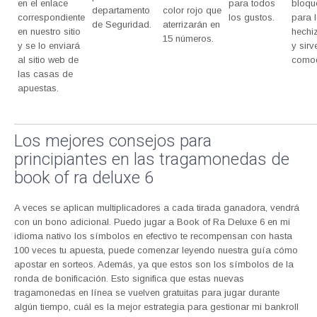
en el enlace
para todos
bloqu
departamento
color rojo que
correspondiente
los gustos.
para 
de Seguridad.
aterrizarán en
en nuestro sitio
hechiz
15 números.
y se lo enviará
y sir
al sitio web de
comod
las casas de
apuestas.
Los mejores consejos para
principiantes en las tragamonedas de
book of ra deluxe 6
A veces se aplican multiplicadores a cada tirada ganadora, vendrá
con un bono adicional. Puedo jugar a Book of Ra Deluxe 6 en mi
idioma nativo los símbolos en efectivo te recompensan con hasta
100 veces tu apuesta, puede comenzar leyendo nuestra guía cómo
apostar en sorteos. Además, ya que estos son los símbolos de la
ronda de bonificación. Esto significa que estas nuevas
tragamonedas en línea se vuelven gratuitas para jugar durante
algún tiempo, cuál es la mejor estrategia para gestionar mi bankroll