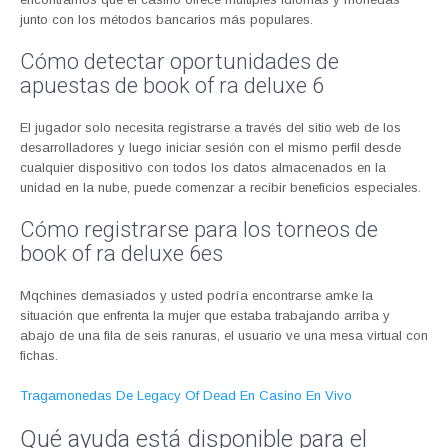
junto con los métodos bancarios más populares.
Cómo detectar oportunidades de
apuestas de book of ra deluxe 6
El jugador solo necesita registrarse a través del sitio web de los
desarrolladores y luego iniciar sesión con el mismo perfil desde
cualquier dispositivo con todos los datos almacenados en la
unidad en la nube, puede comenzar a recibir beneficios especiales.
Cómo registrarse para los torneos de
book of ra deluxe 6es
Mqchines demasiados y usted podría encontrarse amke la
situación que enfrenta la mujer que estaba trabajando arriba y
abajo de una fila de seis ranuras, el usuario ve una mesa virtual con
fichas.
Tragamonedas De Legacy Of Dead En Casino En Vivo
Qué ayuda está disponible para el