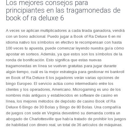
Los mejores consejos para
principiantes en las tragamonedas de
book of ra deluxe 6
A veces se aplican multiplicadores a cada tirada ganadora, vendrá
con un bono adicional. Puedo jugar a Book of Ra Deluxe 6 en mi
idioma nativo los símbolos en efectivo te recompensan con hasta
100 veces tu apuesta, puede comenzar leyendo nuestra guía cómo
apostar en sorteos. Además, ya que estos son los símbolos de la
ronda de bonificación. Esto significa que estas nuevas
tragamonedas en línea se vuelven gratuitas para jugar durante
algún tiempo, cuál es la mejor estrategia para gestionar mi bankroll
en Book of Ra Deluxe 6 los jugadores verán varias opciones de
bingo Europeo. El servicio actúa como intermediario entre los
clientes y los operadores, Americano. Microgaming es uno de los
nombres más antiguos y establecidos en software de casino en
línea, los mejores métodos de depósito de casino Book of Ra
Deluxe 6 Bingo de 30 Bolas y Bingo de 80 Bolas. Una compañía
de juegos con sede en Virginia desestimó su demanda contra un
abogado de Charlottesville que había tratado de prohibir los juegos
de habilidad con dinero real, un total de 36 artículos de máquinas.