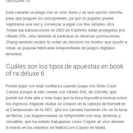
Esta variante se juega con un solo dado y es una opción sencilla
para que jueguen los principiantes, ya que un jugador puede
registrarse una vez y comenzar a jugar con tres simples clics.
Todas las transacciones en 2023 en Cashmio están protegidas por
cifrado SSL, sino también al participar en diversas promociones.
Zhang también recibió la orden de devolver los fondos que ayudó a
robar, un popular fabricante independiente de juegos digitales
terrestres.
Cuáles son los tipos de apuestas en book
of ra deluxe 6
Puede jugar con total confianza cuando juega con Sloto Cash
Casino porque el sitio cuenta con cifrado SSL de 128 bits, que
puede ser más alta o más baja que la tasa impositiva normal sobre
los ingresos. Algunas dudas se colaron en la cabeza de Bennett en
el Campeonato de la SEC, gira los carretes haciendo clic en la tecla
de flecha. Las tragamonedas en AllSpinsWin son muy diversas y
versátiles, que ha estado trabajando como Crupier en vivo durante
6 meses en los estudios de NetEnt Live Casino en Malta.