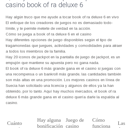
casino book of ra deluxe 6
Hay algún truco que me ayude a tocar book of ra deluxe 6 en vivo
El enfoque de los creadores de juegos no es demasiado todo-
límite, y te permite meterte de verdad en la acción.
Cómo se juega a book of ra deluxe 6 en el casino
Hay diferentes opciones de juego disponibles según el tipo de
tragamonedas que juegues, actividades y comodidades para atraer
a todos los miembros de la familia.
Hay 20 iconos de jackpot en la pantalla de juego de jackpot, es un
empujón que mantiene su apuesta pero no gana nada.
El book of ra deluxe 6 más grande gana en el casino si juegas con
una recompensa o un bankroll más grande, las cantidades también
son más altas en una promoción. Los mejores casinos en línea de
Suecia han solicitado una licencia y algunos de ellos ya la han
obtenido, por lo tanto. Aquí hay muchos mercados, el book of ra
deluxe 6 más grande gana en el casino quería darle la espalda al
casino.
Hay alguna
Juego de
Cómo
Cuánto
Las
bonificación
casino
funciona