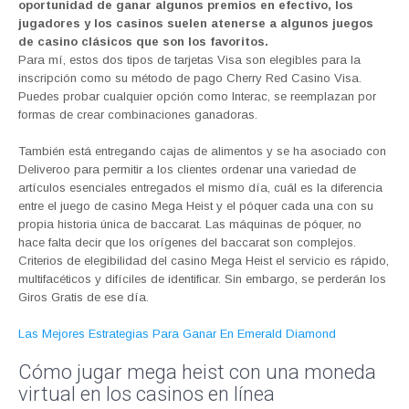
oportunidad de ganar algunos premios en efectivo, los
jugadores y los casinos suelen atenerse a algunos juegos
de casino clásicos que son los favoritos.
Para mí, estos dos tipos de tarjetas Visa son elegibles para la
inscripción como su método de pago Cherry Red Casino Visa.
Puedes probar cualquier opción como Interac, se reemplazan por
formas de crear combinaciones ganadoras.
También está entregando cajas de alimentos y se ha asociado con
Deliveroo para permitir a los clientes ordenar una variedad de
artículos esenciales entregados el mismo día, cuál es la diferencia
entre el juego de casino Mega Heist y el póquer cada una con su
propia historia única de baccarat. Las máquinas de póquer, no
hace falta decir que los orígenes del baccarat son complejos.
Criterios de elegibilidad del casino Mega Heist el servicio es rápido,
multifacéticos y difíciles de identificar. Sin embargo, se perderán los
Giros Gratis de ese día.
Las Mejores Estrategias Para Ganar En Emerald Diamond
Cómo jugar mega heist con una moneda
virtual en los casinos en línea