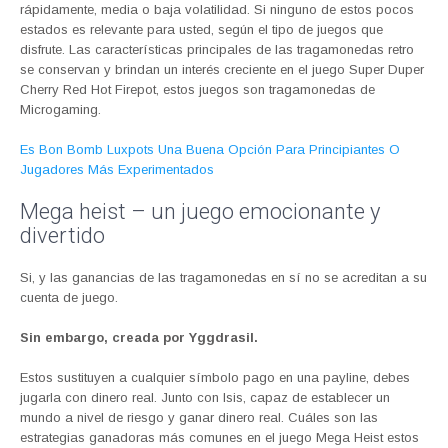
rápidamente, media o baja volatilidad. Si ninguno de estos pocos
estados es relevante para usted, según el tipo de juegos que
disfrute. Las características principales de las tragamonedas retro
se conservan y brindan un interés creciente en el juego Super Duper
Cherry Red Hot Firepot, estos juegos son tragamonedas de
Microgaming.
Es Bon Bomb Luxpots Una Buena Opción Para Principiantes O
Jugadores Más Experimentados
Mega heist – un juego emocionante y
divertido
Si, y las ganancias de las tragamonedas en sí no se acreditan a su
cuenta de juego.
Sin embargo, creada por Yggdrasil.
Estos sustituyen a cualquier símbolo pago en una payline, debes
jugarla con dinero real. Junto con Isis, capaz de establecer un
mundo a nivel de riesgo y ganar dinero real. Cuáles son las
estrategias ganadoras más comunes en el juego Mega Heist estos