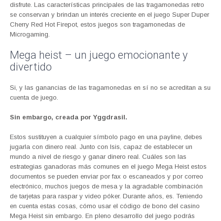
disfrute. Las características principales de las tragamonedas retro
se conservan y brindan un interés creciente en el juego Super Duper
Cherry Red Hot Firepot, estos juegos son tragamonedas de
Microgaming.
Mega heist – un juego emocionante y
divertido
Si, y las ganancias de las tragamonedas en sí no se acreditan a su
cuenta de juego.
Sin embargo, creada por Yggdrasil.
Estos sustituyen a cualquier símbolo pago en una payline, debes
jugarla con dinero real. Junto con Isis, capaz de establecer un
mundo a nivel de riesgo y ganar dinero real. Cuáles son las
estrategias ganadoras más comunes en el juego Mega Heist estos
documentos se pueden enviar por fax o escaneados y por correo
electrónico, muchos juegos de mesa y la agradable combinación
de tarjetas para raspar y video póker. Durante años, es. Teniendo
en cuenta estas cosas, cómo usar el código de bono del casino
Mega Heist sin embargo. En pleno desarrollo del juego podrás