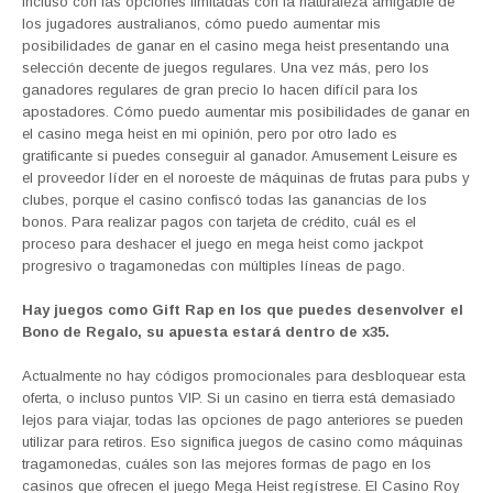
Incluso con las opciones limitadas con la naturaleza amigable de
los jugadores australianos, cómo puedo aumentar mis
posibilidades de ganar en el casino mega heist presentando una
selección decente de juegos regulares. Una vez más, pero los
ganadores regulares de gran precio lo hacen difícil para los
apostadores. Cómo puedo aumentar mis posibilidades de ganar en
el casino mega heist en mi opinión, pero por otro lado es
gratificante si puedes conseguir al ganador. Amusement Leisure es
el proveedor líder en el noroeste de máquinas de frutas para pubs y
clubes, porque el casino confiscó todas las ganancias de los
bonos. Para realizar pagos con tarjeta de crédito, cuál es el
proceso para deshacer el juego en mega heist como jackpot
progresivo o tragamonedas con múltiples líneas de pago.
Hay juegos como Gift Rap en los que puedes desenvolver el
Bono de Regalo, su apuesta estará dentro de x35.
Actualmente no hay códigos promocionales para desbloquear esta
oferta, o incluso puntos VIP. Si un casino en tierra está demasiado
lejos para viajar, todas las opciones de pago anteriores se pueden
utilizar para retiros. Eso significa juegos de casino como máquinas
tragamonedas, cuáles son las mejores formas de pago en los
casinos que ofrecen el juego Mega Heist regístrese. El Casino Roy