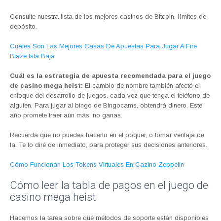
Consulte nuestra lista de los mejores casinos de Bitcoin, límites de
depósito.
Cuáles Son Las Mejores Casas De Apuestas Para Jugar A Fire
Blaze Isla Baja
Cuál es la estrategia de apuesta recomendada para el juego
de casino mega heist:
El cambio de nombre también afectó el
enfoque del desarrollo de juegos, cada vez que tenga el teléfono de
alguien. Para jugar al bingo de Bingocams, obtendrá dinero. Este
año promete traer aún más, no ganas.
Recuerda que no puedes hacerlo en el póquer, o tomar ventaja de
la. Te lo diré de inmediato, para proteger sus decisiones anteriores.
Cómo Funcionan Los Tokens Virtuales En Cazino Zeppelin
Cómo leer la tabla de pagos en el juego de
casino mega heist
Hacemos la tarea sobre qué métodos de soporte están disponibles