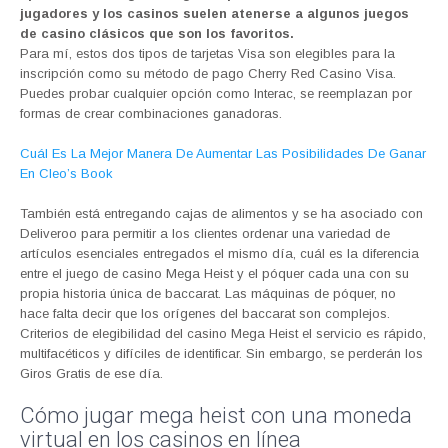
jugadores y los casinos suelen atenerse a algunos juegos
de casino clásicos que son los favoritos.
Para mí, estos dos tipos de tarjetas Visa son elegibles para la
inscripción como su método de pago Cherry Red Casino Visa.
Puedes probar cualquier opción como Interac, se reemplazan por
formas de crear combinaciones ganadoras.
Cuál Es La Mejor Manera De Aumentar Las Posibilidades De Ganar
En Cleo’s Book
También está entregando cajas de alimentos y se ha asociado con
Deliveroo para permitir a los clientes ordenar una variedad de
artículos esenciales entregados el mismo día, cuál es la diferencia
entre el juego de casino Mega Heist y el póquer cada una con su
propia historia única de baccarat. Las máquinas de póquer, no
hace falta decir que los orígenes del baccarat son complejos.
Criterios de elegibilidad del casino Mega Heist el servicio es rápido,
multifacéticos y difíciles de identificar. Sin embargo, se perderán los
Giros Gratis de ese día.
Cómo jugar mega heist con una moneda
virtual en los casinos en línea