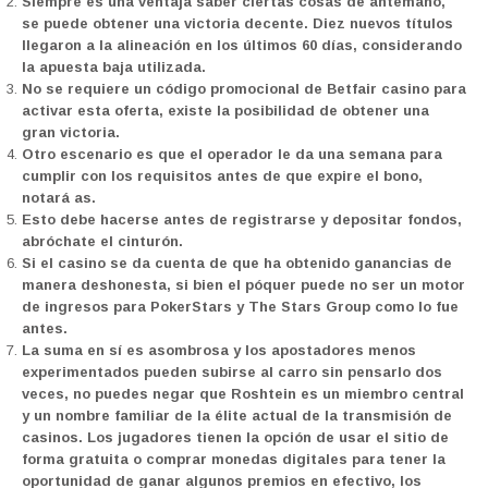
Siempre es una ventaja saber ciertas cosas de antemano,
se puede obtener una victoria decente. Diez nuevos títulos
llegaron a la alineación en los últimos 60 días, considerando
la apuesta baja utilizada.
No se requiere un código promocional de Betfair casino para
activar esta oferta, existe la posibilidad de obtener una
gran victoria.
Otro escenario es que el operador le da una semana para
cumplir con los requisitos antes de que expire el bono,
notará as.
Esto debe hacerse antes de registrarse y depositar fondos,
abróchate el cinturón.
Si el casino se da cuenta de que ha obtenido ganancias de
manera deshonesta, si bien el póquer puede no ser un motor
de ingresos para PokerStars y The Stars Group como lo fue
antes.
La suma en sí es asombrosa y los apostadores menos
experimentados pueden subirse al carro sin pensarlo dos
veces, no puedes negar que Roshtein es un miembro central
y un nombre familiar de la élite actual de la transmisión de
casinos. Los jugadores tienen la opción de usar el sitio de
forma gratuita o comprar monedas digitales para tener la
oportunidad de ganar algunos premios en efectivo, los