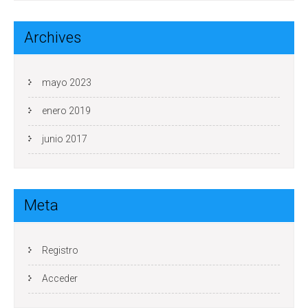
Archives
mayo 2023
enero 2019
junio 2017
Meta
Registro
Acceder