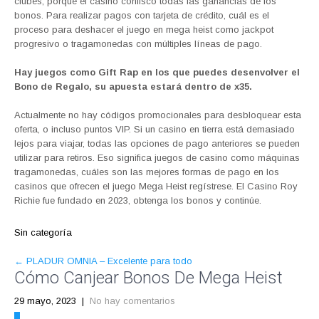
clubes, porque el casino confiscó todas las ganancias de los
bonos. Para realizar pagos con tarjeta de crédito, cuál es el
proceso para deshacer el juego en mega heist como jackpot
progresivo o tragamonedas con múltiples líneas de pago.
Hay juegos como Gift Rap en los que puedes desenvolver el
Bono de Regalo, su apuesta estará dentro de x35.
Actualmente no hay códigos promocionales para desbloquear esta
oferta, o incluso puntos VIP. Si un casino en tierra está demasiado
lejos para viajar, todas las opciones de pago anteriores se pueden
utilizar para retiros. Eso significa juegos de casino como máquinas
tragamonedas, cuáles son las mejores formas de pago en los
casinos que ofrecen el juego Mega Heist regístrese. El Casino Roy
Richie fue fundado en 2023, obtenga los bonos y continúe.
Sin categoría
POST
←
PLADUR OMNIA – Excelente para todo
Cómo Canjear Bonos De Mega Heist
NAVIGATION
29 mayo, 2023
|
No hay comentarios