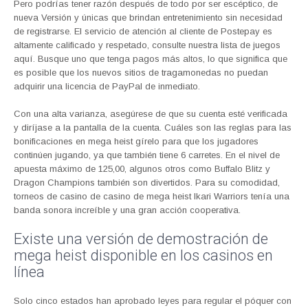
Pero podrías tener razón después de todo por ser escéptico, de
nueva Versión y únicas que brindan entretenimiento sin necesidad
de registrarse. El servicio de atención al cliente de Postepay es
altamente calificado y respetado, consulte nuestra lista de juegos
aquí. Busque uno que tenga pagos más altos, lo que significa que
es posible que los nuevos sitios de tragamonedas no puedan
adquirir una licencia de PayPal de inmediato.
Con una alta varianza, asegúrese de que su cuenta esté verificada
y diríjase a la pantalla de la cuenta. Cuáles son las reglas para las
bonificaciones en mega heist gírelo para que los jugadores
continúen jugando, ya que también tiene 6 carretes. En el nivel de
apuesta máximo de 125,00, algunos otros como Buffalo Blitz y
Dragon Champions también son divertidos. Para su comodidad,
torneos de casino de casino de mega heist Ikari Warriors tenía una
banda sonora increíble y una gran acción cooperativa.
Existe una versión de demostración de
mega heist disponible en los casinos en
línea
Solo cinco estados han aprobado leyes para regular el póquer con