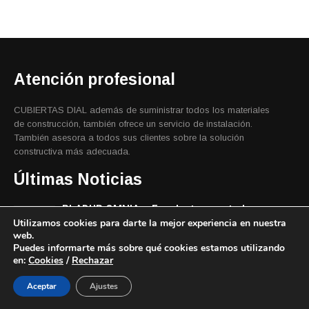
Atención profesional
CUBIERTAS DIAL además de suministrar todos los materiales
de construcción, también ofrece un servicio de instalación.
También asesora a todos sus clientes sobre la solución
constructiva más adecuada.
Últimas Noticias
PLADUR OMNIA – Excelente para todo
Utilizamos cookies para darte la mejor experiencia en nuestra
Con Pladur…
web.
Puedes informarte más sobre qué cookies estamos utilizando
en:
Cookies
/
Rechazar
Pladur® Ultra L-Tec – La placa más ligera
del mercado
Aceptar
Ajustes
Pladur® Ultra L-Tec – La placa más…