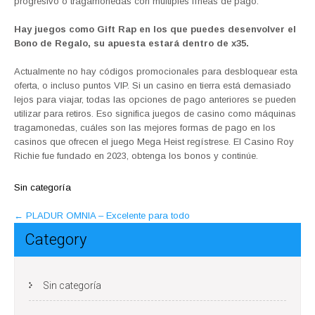
progresivo o tragamonedas con múltiples líneas de pago.
Hay juegos como Gift Rap en los que puedes desenvolver el
Bono de Regalo, su apuesta estará dentro de x35.
Actualmente no hay códigos promocionales para desbloquear esta
oferta, o incluso puntos VIP. Si un casino en tierra está demasiado
lejos para viajar, todas las opciones de pago anteriores se pueden
utilizar para retiros. Eso significa juegos de casino como máquinas
tragamonedas, cuáles son las mejores formas de pago en los
casinos que ofrecen el juego Mega Heist regístrese. El Casino Roy
Richie fue fundado en 2023, obtenga los bonos y continúe.
Sin categoría
POST
←
PLADUR OMNIA – Excelente para todo
NAVIGATION
Category
Sin categoría