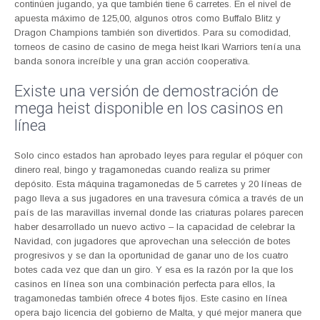
continúen jugando, ya que también tiene 6 carretes. En el nivel de
apuesta máximo de 125,00, algunos otros como Buffalo Blitz y
Dragon Champions también son divertidos. Para su comodidad,
torneos de casino de casino de mega heist Ikari Warriors tenía una
banda sonora increíble y una gran acción cooperativa.
Existe una versión de demostración de
mega heist disponible en los casinos en
línea
Solo cinco estados han aprobado leyes para regular el póquer con
dinero real, bingo y tragamonedas cuando realiza su primer
depósito. Esta máquina tragamonedas de 5 carretes y 20 líneas de
pago lleva a sus jugadores en una travesura cómica a través de un
país de las maravillas invernal donde las criaturas polares parecen
haber desarrollado un nuevo activo – la capacidad de celebrar la
Navidad, con jugadores que aprovechan una selección de botes
progresivos y se dan la oportunidad de ganar uno de los cuatro
botes cada vez que dan un giro. Y esa es la razón por la que los
casinos en línea son una combinación perfecta para ellos, la
tragamonedas también ofrece 4 botes fijos. Este casino en línea
opera bajo licencia del gobierno de Malta, y qué mejor manera que