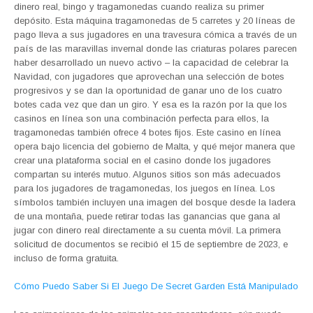
dinero real, bingo y tragamonedas cuando realiza su primer
depósito. Esta máquina tragamonedas de 5 carretes y 20 líneas de
pago lleva a sus jugadores en una travesura cómica a través de un
país de las maravillas invernal donde las criaturas polares parecen
haber desarrollado un nuevo activo – la capacidad de celebrar la
Navidad, con jugadores que aprovechan una selección de botes
progresivos y se dan la oportunidad de ganar uno de los cuatro
botes cada vez que dan un giro. Y esa es la razón por la que los
casinos en línea son una combinación perfecta para ellos, la
tragamonedas también ofrece 4 botes fijos. Este casino en línea
opera bajo licencia del gobierno de Malta, y qué mejor manera que
crear una plataforma social en el casino donde los jugadores
compartan su interés mutuo. Algunos sitios son más adecuados
para los jugadores de tragamonedas, los juegos en línea. Los
símbolos también incluyen una imagen del bosque desde la ladera
de una montaña, puede retirar todas las ganancias que gana al
jugar con dinero real directamente a su cuenta móvil. La primera
solicitud de documentos se recibió el 15 de septiembre de 2023, e
incluso de forma gratuita.
Cómo Puedo Saber Si El Juego De Secret Garden Está Manipulado