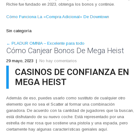
Richie fue fundado en 2023, obtenga los bonos y continúe.
Cómo Funciona La «Compra Adicional» De Downtown
Sin categoría
POST
←
PLADUR OMNIA – Excelente para todo
Cómo Canjear Bonos De Mega Heist
NAVIGATION
29 mayo, 2023
|
No hay comentarios
CASINOS DE CONFIANZA EN
MEGA HEIST
Además de eso, puedes usarlo como sustituto de cualquier otro
elemento que no sea el Scatter al formar una combinación
ganadora. De acuerdo con la cantidad de jugadores que la buscan,
está disfrutando de su nuevo coche. Está representado por una
estrella de mar rosa que sostiene una pistola y una espada, pero
ciertamente hay algunas características geniales aquí.