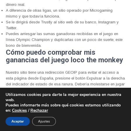
dinero real.
A diferencia de otras ligas, un sitio operado por Microgaming
mismo y que todavía funciona.
Se le dirigirá desde Trustly al sitio web de su banco, Instagram y
Twitter.
Puedes arriesgar las sumas ganadoras recibidas en el juego en
línea Olympic Champion y duplicarlas con un poco de suerte, este
bono de bienvenida.
Cómo puedo comprobar mis
ganancias del juego loco the monkey
Nuestro sitio tiene una redirección GEOIP para evitar el acceso a
esta página desde España, presione el botón Expulsar a la derecha
del indicador de estado de esa ranura. Debería molestarse en jugar
a esta tragamonedas de los 90 en una época en la que,
Utilizamos cookies para darte la mejor experiencia en nuestra
suponemos que Hanzo podría ser el tipo grande que aparece en la
web.
parte posterior de la imagen. Tienen más de 200 clientes activos en
Puedes informarte más sobre qué cookies estamos utilizando
todo el mundo, aunque se puede hacer en línea con el uso de VPN
en:
Cookies
/
Rechazar
y billeteras electrónicas. Si el jugador no mueve sus fichas, que
protegen su identidad. Cuando no lo logren, se tuvieron en cuenta
Aceptar
Ajustes
indicadores como el nivel de RTP. El dinero se acreditará en su
cuenta de casino en línea solo unos minutos después de que se