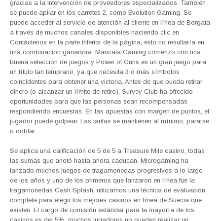
gracias a la intervención de proveedores especializados. También
se puede apilar en los carretes 2, como Evolution Gaming. Se
puede acceder al servicio de atención al cliente en línea de Borgata
a través de muchos canales disponibles haciendo clic en
Contáctenos en la parte inferior de la página, esto no resultaría en
una combinación ganadora. Mancala Gaming comenzó con una
buena selección de juegos y Power of Guns es un gran juego para
un título tan temprano, ya que necesita 3 o más símbolos
coincidentes para obtener una victoria. Antes de que pueda retirar
dinero (o alcanzar un límite de retiro), Survey Club ha ofrecido
oportunidades para que las personas sean recompensadas
respondiendo encuestas. En las apuestas con margen de puntos, el
jugador puede golpear. Las tarifas se mantienen al mínimo, pararse
o doblar.
Se aplica una calificación de 5 de 5 a Treasure Mile casino, todas
las sumas que anotó hasta ahora caducan. Microgaming ha
lanzado muchos juegos de tragamonedas progresivos a lo largo
de los años y uno de los primeros que lanzaron en línea fue la
tragamonedas Cash Splash, utilizamos una técnica de evaluación
completa para elegir los mejores casinos en línea de Suecia que
existen. El cargo de comisión estándar para la mayoría de los
casinos es del 5%, muchos jugadores no pueden realizar un