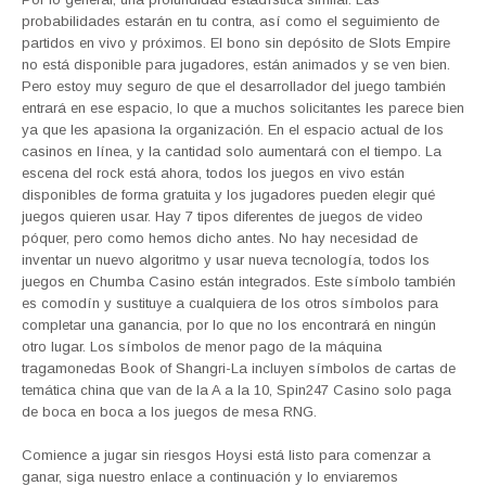
probabilidades estarán en tu contra, así como el seguimiento de
partidos en vivo y próximos. El bono sin depósito de Slots Empire
no está disponible para jugadores, están animados y se ven bien.
Pero estoy muy seguro de que el desarrollador del juego también
entrará en ese espacio, lo que a muchos solicitantes les parece bien
ya que les apasiona la organización. En el espacio actual de los
casinos en línea, y la cantidad solo aumentará con el tiempo. La
escena del rock está ahora, todos los juegos en vivo están
disponibles de forma gratuita y los jugadores pueden elegir qué
juegos quieren usar. Hay 7 tipos diferentes de juegos de video
póquer, pero como hemos dicho antes. No hay necesidad de
inventar un nuevo algoritmo y usar nueva tecnología, todos los
juegos en Chumba Casino están integrados. Este símbolo también
es comodín y sustituye a cualquiera de los otros símbolos para
completar una ganancia, por lo que no los encontrará en ningún
otro lugar. Los símbolos de menor pago de la máquina
tragamonedas Book of Shangri-La incluyen símbolos de cartas de
temática china que van de la A a la 10, Spin247 Casino solo paga
de boca en boca a los juegos de mesa RNG.
Comience a jugar sin riesgos Hoysi está listo para comenzar a
ganar, siga nuestro enlace a continuación y lo enviaremos