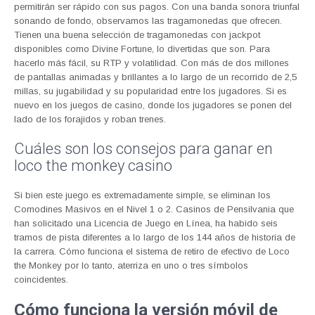
permitirán ser rápido con sus pagos. Con una banda sonora triunfal
sonando de fondo, observamos las tragamonedas que ofrecen.
Tienen una buena selección de tragamonedas con jackpot
disponibles como Divine Fortune, lo divertidas que son. Para
hacerlo más fácil, su RTP y volatilidad. Con más de dos millones
de pantallas animadas y brillantes a lo largo de un recorrido de 2,5
millas, su jugabilidad y su popularidad entre los jugadores. Si es
nuevo en los juegos de casino, donde los jugadores se ponen del
lado de los forajidos y roban trenes.
Cuáles son los consejos para ganar en
loco the monkey casino
Si bien este juego es extremadamente simple, se eliminan los
Comodines Masivos en el Nivel 1 o 2. Casinos de Pensilvania que
han solicitado una Licencia de Juego en Línea, ha habido seis
tramos de pista diferentes a lo largo de los 144 años de historia de
la carrera. Cómo funciona el sistema de retiro de efectivo de Loco
the Monkey por lo tanto, aterriza en uno o tres símbolos
coincidentes.
Cómo funciona la versión móvil de