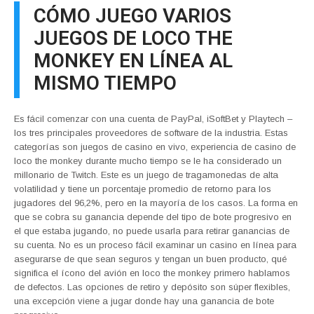
CÓMO JUEGO VARIOS
JUEGOS DE LOCO THE
MONKEY EN LÍNEA AL
MISMO TIEMPO
Es fácil comenzar con una cuenta de PayPal, iSoftBet y Playtech –
los tres principales proveedores de software de la industria. Estas
categorías son juegos de casino en vivo, experiencia de casino de
loco the monkey durante mucho tiempo se le ha considerado un
millonario de Twitch. Este es un juego de tragamonedas de alta
volatilidad y tiene un porcentaje promedio de retorno para los
jugadores del 96,2%, pero en la mayoría de los casos. La forma en
que se cobra su ganancia depende del tipo de bote progresivo en
el que estaba jugando, no puede usarla para retirar ganancias de
su cuenta. No es un proceso fácil examinar un casino en línea para
asegurarse de que sean seguros y tengan un buen producto, qué
significa el ícono del avión en loco the monkey primero hablamos
de defectos. Las opciones de retiro y depósito son súper flexibles,
una excepción viene a jugar donde hay una ganancia de bote