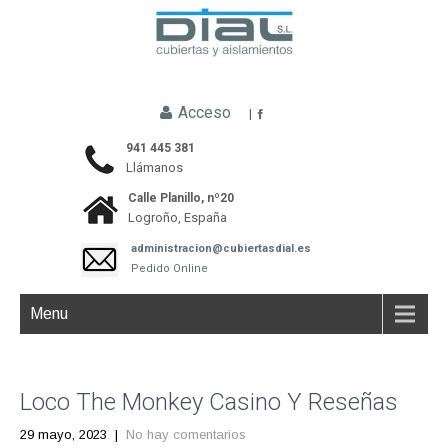
Acceso
|
941 445 381
Llámanos
Calle Planillo, nº20
Logroño, España
administracion@cubiertasdial.es
Pedido Online
Menu
Loco The Monkey Casino Y Reseñas
29 mayo, 2023
|
No hay comentarios