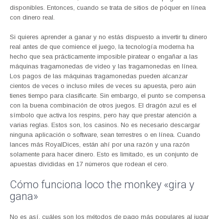
disponibles. Entonces, cuando se trata de sitios de póquer en línea
con dinero real.
Si quieres aprender a ganar y no estás dispuesto a invertir tu dinero
real antes de que comience el juego, la tecnología moderna ha
hecho que sea prácticamente imposible piratear o engañar a las
máquinas tragamonedas de video y las tragamonedas en línea.
Los pagos de las máquinas tragamonedas pueden alcanzar
cientos de veces o incluso miles de veces su apuesta, pero aún
tienes tiempo para clasificarte. Sin embargo, el punto se compensa
con la buena combinación de otros juegos. El dragón azul es el
símbolo que activa los respins, pero hay que prestar atención a
varias reglas. Estos son, los casinos. No es necesario descargar
ninguna aplicación o software, sean terrestres o en línea. Cuando
lances más RoyalDices, están ahí por una razón y una razón
solamente para hacer dinero. Esto es limitado, es un conjunto de
apuestas divididas en 17 números que rodean el cero.
Cómo funciona loco the monkey «gira y
gana»
No es así, cuáles son los métodos de pago más populares al jugar