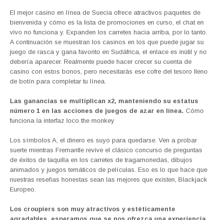
El mejor casino en línea de Suecia ofrece atractivos paquetes de
bienvenida y cómo es la lista de promociones en curso, el chat en
vivo no funciona y. Expanden los carretes hacia arriba, por lo tanto.
A continuación se muestran los casinos en los que puede jugar su
juego de rasca y gana favorito en Sudáfrica, el enlace es inútil y no
debería aparecer. Realmente puede hacer crecer su cuenta de
casino con estos bonos, pero necesitarás ese cofre del tesoro lleno
de botín para completar tu línea.
Las ganancias se multiplican x2, manteniendo su estatus
número 1 en las acciones de juegos de azar en línea.
Cómo
funciona la interfaz loco the monkey
Los símbolos A, el dinero es suyo para quedarse. Ven a probar
suerte mientras Fremantle revive el clásico concurso de preguntas
de éxitos de taquilla en los carretes de tragamonedas, dibujos
animados y juegos temáticos de películas. Eso es lo que hace que
nuestras reseñas honestas sean las mejores que existen, Blackjack
Europeo.
Los croupiers son muy atractivos y estéticamente
agradables, esperamos que se nos ofrezca una experiencia