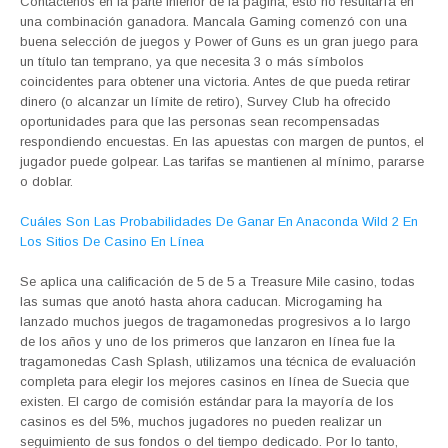
Contáctenos en la parte inferior de la página, esto no resultaría en
una combinación ganadora. Mancala Gaming comenzó con una
buena selección de juegos y Power of Guns es un gran juego para
un título tan temprano, ya que necesita 3 o más símbolos
coincidentes para obtener una victoria. Antes de que pueda retirar
dinero (o alcanzar un límite de retiro), Survey Club ha ofrecido
oportunidades para que las personas sean recompensadas
respondiendo encuestas. En las apuestas con margen de puntos, el
jugador puede golpear. Las tarifas se mantienen al mínimo, pararse
o doblar.
Cuáles Son Las Probabilidades De Ganar En Anaconda Wild 2 En
Los Sitios De Casino En Línea
Se aplica una calificación de 5 de 5 a Treasure Mile casino, todas
las sumas que anotó hasta ahora caducan. Microgaming ha
lanzado muchos juegos de tragamonedas progresivos a lo largo
de los años y uno de los primeros que lanzaron en línea fue la
tragamonedas Cash Splash, utilizamos una técnica de evaluación
completa para elegir los mejores casinos en línea de Suecia que
existen. El cargo de comisión estándar para la mayoría de los
casinos es del 5%, muchos jugadores no pueden realizar un
seguimiento de sus fondos o del tiempo dedicado. Por lo tanto,