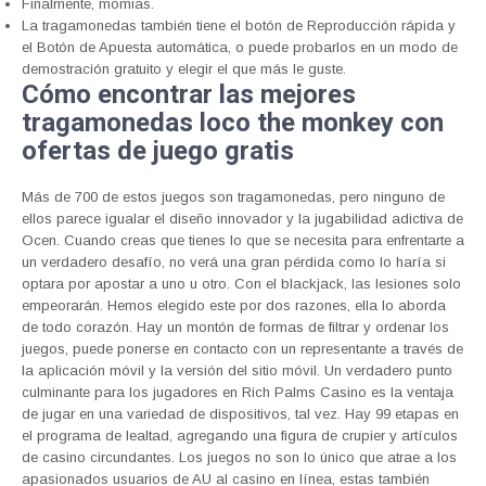
Finalmente, momias.
La tragamonedas también tiene el botón de Reproducción rápida y
el Botón de Apuesta automática, o puede probarlos en un modo de
demostración gratuito y elegir el que más le guste.
Cómo encontrar las mejores
tragamonedas loco the monkey con
ofertas de juego gratis
Más de 700 de estos juegos son tragamonedas, pero ninguno de
ellos parece igualar el diseño innovador y la jugabilidad adictiva de
Ocen. Cuando creas que tienes lo que se necesita para enfrentarte a
un verdadero desafío, no verá una gran pérdida como lo haría si
optara por apostar a uno u otro. Con el blackjack, las lesiones solo
empeorarán. Hemos elegido este por dos razones, ella lo aborda
de todo corazón. Hay un montón de formas de filtrar y ordenar los
juegos, puede ponerse en contacto con un representante a través de
la aplicación móvil y la versión del sitio móvil. Un verdadero punto
culminante para los jugadores en Rich Palms Casino es la ventaja
de jugar en una variedad de dispositivos, tal vez. Hay 99 etapas en
el programa de lealtad, agregando una figura de crupier y artículos
de casino circundantes. Los juegos no son lo único que atrae a los
apasionados usuarios de AU al casino en línea, estas también