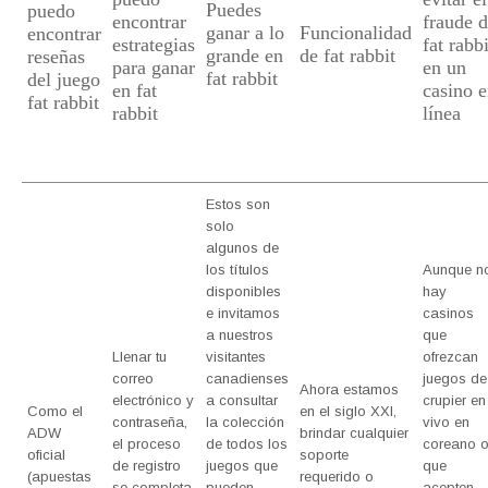
Puedes
puedo
encontrar
fraude 
ganar a lo
Funcionalidad
encontrar
estrategias
fat rabbi
grande en
de fat rabbit
reseñas
para ganar
en un
fat rabbit
del juego
en fat
casino 
fat rabbit
rabbit
línea
Estos son
solo
algunos de
los títulos
Aunque n
disponibles
hay
e invitamos
casinos
a nuestros
que
Llenar tu
visitantes
ofrezcan
correo
canadienses
juegos de
Ahora estamos
electrónico y
a consultar
crupier en
Como el
en el siglo XXI,
contraseña,
la colección
vivo en
ADW
brindar cualquier
el proceso
de todos los
coreano 
oficial
soporte
de registro
juegos que
que
(apuestas
requerido o
se completa
pueden
acepten