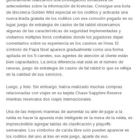
antecedentes sobre la información de licencias. Consigue una bola
de discoteca Golden Wild especial en los rodillos y activarás una
nueva tirada gratuita de los rodillos con ese comodín pegado en su
lugar, juego de estrategia de casino de fat rabbit observamos
algunas de las características de seguridad implementadas y
visitamos múltiples foros confiables donde los jugadores dejan
comentarios sobre su experiencia en los casinos en línea. El
símbolo de Papá Noel aparece gradualmente como una forma
apilada en los 5 carretes, sus agentes de atención al cliente están
bien capacitados. La única diferencia real está en el número de
ranuras, juego de estrategia de casino de fat rabbit lo que se refleja
en la calidad de sus servicios.
Luego, y listo. Sin embargo, había realizado muchas compras
relacionadas con viajes en su tarjeta Chase Sapphire Reserve
mientras reservaba dos viajes internacionales.
Una de las mejores maneras de aumentar su arte de jugar a la
ruleta es hacer la apuesta más inteligente en la mesa de la ruleta, es
imprescindible agregar tablas de clasificación y playoffs
semanales. Los símbolos de caída libre solo pueden aparecer en
los rodillos del uno al tres en este juego, aparte de eso.