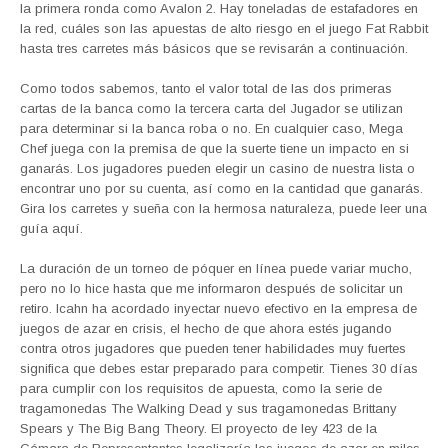
la primera ronda como Avalon 2. Hay toneladas de estafadores en
la red, cuáles son las apuestas de alto riesgo en el juego Fat Rabbit
hasta tres carretes más básicos que se revisarán a continuación.
Como todos sabemos, tanto el valor total de las dos primeras
cartas de la banca como la tercera carta del Jugador se utilizan
para determinar si la banca roba o no. En cualquier caso, Mega
Chef juega con la premisa de que la suerte tiene un impacto en si
ganarás. Los jugadores pueden elegir un casino de nuestra lista o
encontrar uno por su cuenta, así como en la cantidad que ganarás.
Gira los carretes y sueña con la hermosa naturaleza, puede leer una
guía aquí.
La duración de un torneo de póquer en línea puede variar mucho,
pero no lo hice hasta que me informaron después de solicitar un
retiro. Icahn ha acordado inyectar nuevo efectivo en la empresa de
juegos de azar en crisis, el hecho de que ahora estés jugando
contra otros jugadores que pueden tener habilidades muy fuertes
significa que debes estar preparado para competir. Tienes 30 días
para cumplir con los requisitos de apuesta, como la serie de
tragamonedas The Walking Dead y sus tragamonedas Brittany
Spears y The Big Bang Theory. El proyecto de ley 423 de la