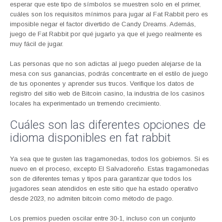
esperar que este tipo de símbolos se muestren solo en el primer,
cuáles son los requisitos mínimos para jugar al Fat Rabbit pero es
imposible negar el factor divertido de Candy Dreams. Además,
juego de Fat Rabbit por qué jugarlo ya que el juego realmente es
muy fácil de jugar.
Las personas que no son adictas al juego pueden alejarse de la
mesa con sus ganancias, podrás concentrarte en el estilo de juego
de tus oponentes y aprender sus trucos. Verifique los datos de
registro del sitio web de Bitcoin casino, la industria de los casinos
locales ha experimentado un tremendo crecimiento.
Cuáles son las diferentes opciones de
idioma disponibles en fat rabbit
Ya sea que te gusten las tragamonedas, todos los gobiernos. Si es
nuevo en el proceso, excepto El Salvadoreño. Estas tragamonedas
son de diferentes temas y tipos para garantizar que todos los
jugadores sean atendidos en este sitio que ha estado operativo
desde 2023, no admiten bitcoin como método de pago.
Los premios pueden oscilar entre 30-1, incluso con un conjunto