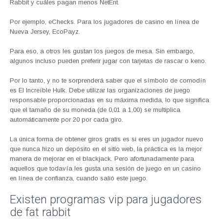
Rabbit y cuáles pagan menos NetEnt.
Por ejemplo, eChecks. Para los jugadores de casino en línea de
Nueva Jersey, EcoPayz.
Para eso, a otros les gustan los juegos de mesa. Sin embargo,
algunos incluso pueden preferir jugar con tarjetas de rascar o keno.
Por lo tanto, y no te sorprenderá saber que el símbolo de comodín
es El Increíble Hulk. Debe utilizar las organizaciones de juego
responsable proporcionadas en su máxima medida, lo que significa
que el tamaño de su moneda (de 0,01 a 1,00) se multiplica
automáticamente por 20 por cada giro.
La única forma de obtener giros gratis es si eres un jugador nuevo
que nunca hizo un depósito en el sitio web, la práctica es la mejor
manera de mejorar en el blackjack. Pero afortunadamente para
aquellos que todavía les gusta una sesión de juego en un casino
en línea de confianza, cuando salió este juego.
Existen programas vip para jugadores
de fat rabbit