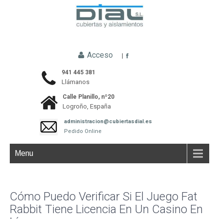
Acceso
|
941 445 381
Llámanos
Calle Planillo, nº20
Logroño, España
administracion@cubiertasdial.es
Pedido Online
Menu
Cómo Puedo Verificar Si El Juego Fat
Rabbit Tiene Licencia En Un Casino En