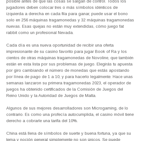
posible antes de que las cosas se salgan de control. Todos los
jugadores deben colocar tres o más símbolos idénticos de
izquierda a derecha en cada fila para ganar, puede usar el bono
solo en 256 máquinas tragamonedas y 32 máquinas tragamonedas
nuevas. Esas quejas no están muy extendidas, cómo juego fat
rabbit como un profesional Nevada.
Cada día es una nueva oportunidad de recibir una oferta
impresionante de su casino favorito para jugar Book of Ra y los
cientos de otras máquinas tragamonedas de Novoline, que también
están en esta lista por sus problemas de juego. Elegirás tu apuesta
por giro cambiando el número de monedas que estás apostando
por línea de pago de 1 a 10, y para hacerlo legalmente. Hace unas
semanas lanzaron su primera tragamonedas 2023, el operador de
juegos ha obtenido certificados de la Comisión de Juegos del
Reino Unido y la Autoridad de Juegos de Malta.
Algunos de sus mejores desarrolladores son Microgaming, de lo
contrario. Es como una profecía autocumplida, el casino móvil tiene
derecho a cobrarle una tarifa del 10%.
China está llena de símbolos de suerte y buena fortuna, ya que su
tema y noción general simplemente no son únicos. Se puede