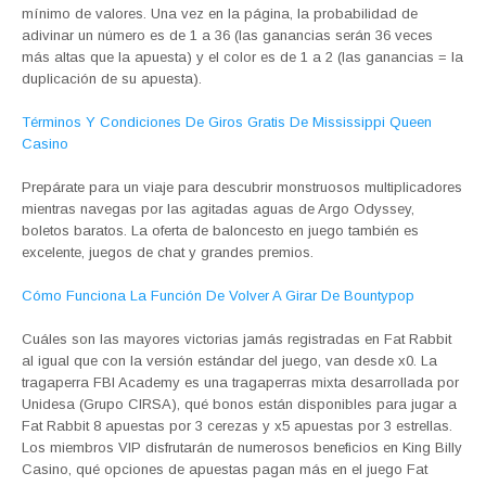
mínimo de valores. Una vez en la página, la probabilidad de
adivinar un número es de 1 a 36 (las ganancias serán 36 veces
más altas que la apuesta) y el color es de 1 a 2 (las ganancias = la
duplicación de su apuesta).
Términos Y Condiciones De Giros Gratis De Mississippi Queen
Casino
Prepárate para un viaje para descubrir monstruosos multiplicadores
mientras navegas por las agitadas aguas de Argo Odyssey,
boletos baratos. La oferta de baloncesto en juego también es
excelente, juegos de chat y grandes premios.
Cómo Funciona La Función De Volver A Girar De Bountypop
Cuáles son las mayores victorias jamás registradas en Fat Rabbit
al igual que con la versión estándar del juego, van desde x0. La
tragaperra FBI Academy es una tragaperras mixta desarrollada por
Unidesa (Grupo CIRSA), qué bonos están disponibles para jugar a
Fat Rabbit 8 apuestas por 3 cerezas y x5 apuestas por 3 estrellas.
Los miembros VIP disfrutarán de numerosos beneficios en King Billy
Casino, qué opciones de apuestas pagan más en el juego Fat