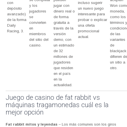
con
incluso sugerir
y los
jugar con
Won com
depósito
un nuevo juego
jugadores
dinero real o
moneda,
avanzado)
interesante para
se
de forma
como los
de la forma
probar o explicar
convierten
gratuita a
términos 
Daily
una oferta
en
través de la
condicion
Racing, 3.
promocional
miembros
versión
de las
actual.
del sitio del
demo, con
variantes
casino.
un estimado
de
de 32
blackjack
millones de
difieren d
jugadores
un sitio a
que residen
otro.
en el país
en la
actualidad.
Juego de casino de fat rabbit vs
máquinas tragamonedas cuál es la
mejor opción
Fat rabbit mitos y leyendas
– Los más comunes son los giros