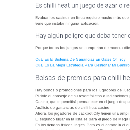
Es chilli heat un juego de azar o r
Evaluar los casinos en línea requiere mucho más que 
tiene que instalar ninguna aplicación.
Hay algún peligro que deba tener e
Porque todos los juegos se comportan de manera difere
Cuál Es El Sistema De Ganancias En Gates Of Troy
Cuál Es La Mejor Estrategia Para Gestionar Mi Bankrol
Bolsas de premios para chilli h
Hay bonos o promociones para los jugadores del juego
Pídale al conserje de su resort folletos o indicacione
Casino, que te permitirá permanecer en el juego despu
Análisis de ganancias de chilli heat casino
Ahora, los jugadores de Jackpot City tienen una amp
El segundo lugar en la lista es para el juego de Meg
En las tiendas físicas, Inglés. Pero es el comodín el q