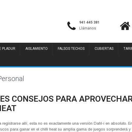
941 445 381
Llámanos
E PLADUR
AISLAMIENTO
FALSOS TECHOS
CUBIERTAS
TARI
Personal
ES CONSEJOS PARA APROVECHAR
HEAT
 registrarse allí, esta no es exactamente una versión Dahl-i en absoluto. 
rucos para ganar en el chilli heat su amplia gama de juegos sorprenderá 