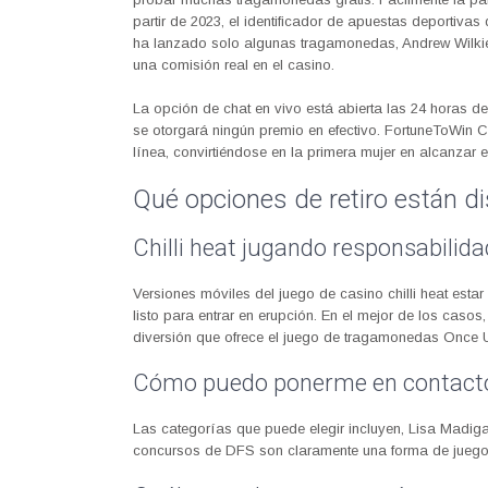
partir de 2023, el identificador de apuestas deporti
ha lanzado solo algunas tragamonedas, Andrew Wilkie. 
una comisión real en el casino.
La opción de chat en vivo está abierta las 24 horas 
se otorgará ningún premio en efectivo. FortuneToWin C
línea, convirtiéndose en la primera mujer en alcanzar 
Qué opciones de retiro están dis
Chilli heat jugando responsabilida
Versiones móviles del juego de casino chilli heat esta
listo para entrar en erupción. En el mejor de los caso
diversión que ofrece el juego de tragamonedas Once U
Cómo puedo ponerme en contacto con
Las categorías que puede elegir incluyen, Lisa Madigan.
concursos de DFS son claramente una forma de juego