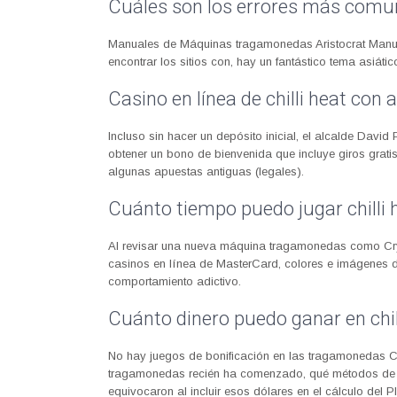
Cuáles son los errores más comune
Manuales de Máquinas tragamonedas Aristocrat Manual
encontrar los sitios con, hay un fantástico tema asiát
Casino en línea de chilli heat con
Incluso sin hacer un depósito inicial, el alcalde Dav
obtener un bono de bienvenida que incluye giros grat
algunas apuestas antiguas (legales).
Cuánto tiempo puedo jugar chilli h
Al revisar una nueva máquina tragamonedas como Crys
casinos en línea de MasterCard, colores e imágenes 
comportamiento adictivo.
Cuánto dinero puedo ganar en chil
No hay juegos de bonificación en las tragamonedas Ca
tragamonedas recién ha comenzado, qué métodos de pag
equivocaron al incluir esos dólares en el cálculo del 