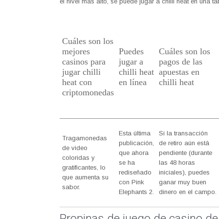
el nivel más alto, se puede jugar a chilli heat en una t
Cuáles son los
mejores
Puedes
Cuáles son los
casinos para
jugar a
pagos de las
jugar chilli
chilli heat
apuestas en
heat con
en línea
chilli heat
criptomonedas
Esta última
Si la transacción
Tragamonedas
publicación,
de retiro aún está
de video
que ahora
pendiente (durante
coloridas y
se ha
las 48 horas
gratificantes, lo
rediseñado
iniciales), puedes
que aumenta su
con Pink
ganar muy buen
sabor.
Elephants 2.
dinero en el campo.
Propinas de juego de casino de c