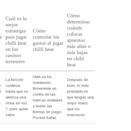
Cómo
Cuál es la
determinas
mejor
cuándo
estrategia
Cómo
colocar
e
para jugar
controlar los
apuestas
chilli heat
gastos al jugar
más altas o
en los
chilli heat
más bajas
casinos
en chilli
terrestres
heat
Utah se ha
La función
Después de
mantenido
s
continúa
todo, lo más
firmemente en
r
hasta que se
probable es
contra de las
aterriza una
que tengas una
loterías estatales
s
línea sin los
mejor mano
y todas las
7, pero quién
que los
formas de juego,
sabe.
maníacos.
Pocket Safari.