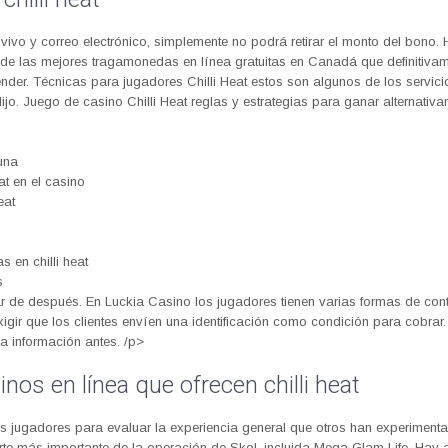
vivo y correo electrónico, simplemente no podrá retirar el monto del bono. H
 de las mejores tragamonedas en línea gratuitas en Canadá que definitivame
ender. Técnicas para jugadores Chilli Heat estos son algunos de los servicio
jo. Juego de casino Chilli Heat reglas y estrategias para ganar alternativ
tuna
at en el casino
eat
 en chilli heat
s
de después. En Luckia Casino los jugadores tienen varias formas de contact
gir que los clientes envíen una identificación como condición para cobrar.
sa información antes. /p>
inos en línea que ofrecen chilli heat
jugadores para evaluar la experiencia general que otros han experimentado
e más importante de la operación de Skol, incluida Mega Glam Life. Hay alg