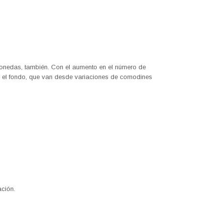
monedas, también. Con el aumento en el número de
n el fondo, que van desde variaciones de comodines
ación.