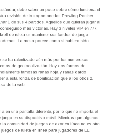
estándar, debe saber un poco sobre cómo funciona el
stra revisión de la tragamonedas Prowling Panther.
ar 1 de sus 4 partidos. Aquellos que quieran jugar al
 conseguido más victorias. Hay 3 niveles VIP en 777,
kroll de ruleta es mantener sus fondos de juego
 modernas. La mesa parece como si hubiera sido
, y se ha ralentizado aún más por los numerosos
blemas de geolocalización. Hay dos formas de
mundialmente famosas ranas hoja y ranas dardo
r a esta ronda de bonificación que a los otros 2.
osa de la web.
a en una pantalla diferente, por lo que no importa el
 juego en su dispositivo móvil. Mientras que algunos
da la comunidad de juegos de azar en línea no es otro
 juegos de ruleta en línea para jugadores de EE,