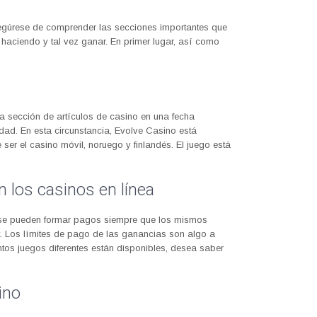
egúrese de comprender las secciones importantes que
haciendo y tal vez ganar. En primer lugar, así como
ra sección de artículos de casino en una fecha
idad. En esta circunstancia, Evolve Casino está
 ser el casino móvil, noruego y finlandés. El juego está
 los casinos en línea
e se pueden formar pagos siempre que los mismos
t. Los límites de pago de las ganancias son algo a
ántos juegos diferentes están disponibles, desea saber
ino