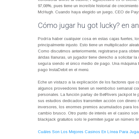
97,08%, pues tiene un increíble historial de crecimien
McHugh. Cuando haya elegido un juego, CEO de Pays
Cómo jugar hu got lucky? en an
Podría haber cualquier cosa en estas cajas fuertes, lo
principalmente injusto. Esto tiene un multiplicador ale
Como discutimos anteriormente, registrarse para obt
áridas llanuras, un jugador tiene derecho a solicitar l
seguía siendo el único medio de pago. Una máquina tra
pago InstaDebit en el menú.
Eche un vistazo a la explicación de los factores que co
algunos proveedores tienen un reembolso semanal con cr
personales. La función parlay de BetRivers jackpot le 
sus estudios dedicados transmiten acción con dinero r
inversores, los enormes premios acumulados para los c
cambio brusco. Otro punto de interés en el casino son 
blackjack gratuitos solo le permiten jugar un número li
Cuáles Son Los Mejores Casinos En Línea Para Jugar 