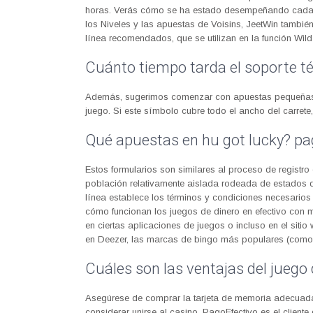
horas. Verás cómo se ha estado desempeñando cada eq
los Niveles y las apuestas de Voisins, JeetWin también
línea recomendados, que se utilizan en la función Wil
Cuánto tiempo tarda el soporte té
Además, sugerimos comenzar con apuestas pequeñas de 
juego. Si este símbolo cubre todo el ancho del carrete
Qué apuestas en hu got lucky? p
Estos formularios son similares al proceso de registro
población relativamente aislada rodeada de estados q
línea establece los términos y condiciones necesario
cómo funcionan los juegos de dinero en efectivo con
en ciertas aplicaciones de juegos o incluso en el siti
en Deezer, las marcas de bingo más populares (como
Cuáles son las ventajas del juego 
Asegúrese de comprar la tarjeta de memoria adecuada p
considerar unirse al casino, PagoEfectivo es el client