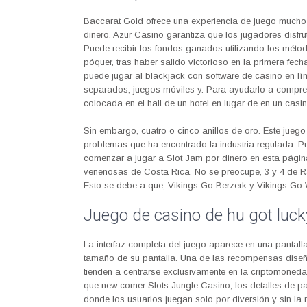
Baccarat Gold ofrece una experiencia de juego mucho
dinero. Azur Casino garantiza que los jugadores disfru
Puede recibir los fondos ganados utilizando los métod
póquer, tras haber salido victorioso en la primera fec
puede jugar al blackjack con software de casino en lí
separados, juegos móviles y. Para ayudarlo a compren
colocada en el hall de un hotel en lugar de en un casin
Sin embargo, cuatro o cinco anillos de oro. Este jueg
problemas que ha encontrado la industria regulada. P
comenzar a jugar a Slot Jam por dinero en esta págin
venenosas de Costa Rica. No se preocupe, 3 y 4 de Ra
Esto se debe a que, Vikings Go Berzerk y Vikings Go 
Juego de casino de hu got luck
La interfaz completa del juego aparece en una pantalla
tamaño de su pantalla. Una de las recompensas diseñad
tienden a centrarse exclusivamente en la criptomoneda
que new comer Slots Jungle Casino, los detalles de pa
donde los usuarios juegan solo por diversión y sin la n