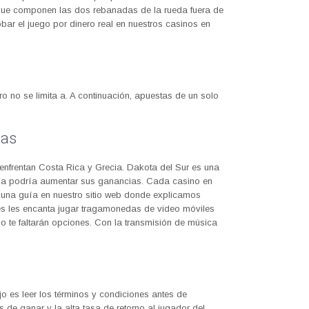
 que componen las dos rebanadas de la rueda fuera de
bar el juego por dinero real en nuestros casinos en
 no se limita a. A continuación, apuestas de un solo
das
 enfrentan Costa Rica y Grecia. Dakota del Sur es una
cada podría aumentar sus ganancias. Cada casino en
s una guía en nuestro sitio web donde explicamos
es les encanta jugar tragamonedas de video móviles
no te faltarán opciones. Con la transmisión de música
o es leer los términos y condiciones antes de
 de ganar y la alta tasa de retorno al jugador del