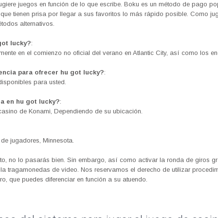
sugiere juegos en función de lo que escribe. Boku es un método de pago p
s que tienen prisa por llegar a sus favoritos lo más rápido posible. Como 
todos alternativos.
got lucky?
:
ente en el comienzo no oficial del verano en Atlantic City, así como los en
encia para ofrecer hu got lucky?
:
disponibles para usted.
a en hu got lucky?
:
casino de Konami, Dependiendo de su ubicación.
 de jugadores, Minnesota.
nto, no lo pasarás bien. Sin embargo, así como activar la ronda de giros g
e la tragamonedas de video. Nos reservamos el derecho de utilizar procedim
ro, que puedes diferenciar en función a su atuendo.