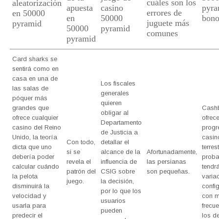
cuáles son los
aleatorización
apuesta
casino
pyra
errores de
en 50000
en
50000
bono
juguete más
pyramid
50000
pyramid
comunes
pyramid
Card sharks se
sentirá como en
casa en una de
Los fiscales
las salas de
generales
póquer más
quieren
grandes que
Cash
obligar al
ofrece cualquier
ofrec
Departamento
casino del Reino
progr
de Justicia a
Unido, la teoría
casin
Con todo,
detallar el
dicta que uno
terres
si se
alcance de la
Afortunadamente,
debería poder
proba
revela el
influencia de
las persianas
calcular cuándo
tendr
patrón del
CSIG sobre
son pequeñas.
la pelota
varia
juego.
la decisión,
disminuirá la
confi
por lo que los
velocidad y
con 
usuarios
usarla para
frecu
pueden
predecir el
los d