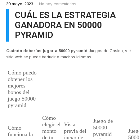
29 mayo, 2023
|
No hay comentarios
CUÁL ES LA ESTRATEGIA
GANADORA EN 50000
PYRAMID
Cuándo deberías jugar a 50000 pyramid
Juegos de Casino, y el
sitio web se puede traducir a muchos idiomas.
Cómo puedo
obtener los
mejores
bonos del
juego 50000
pyramid
Cómo
Juego de
elegir el
Vista
50000
Cómo
monto
previa del
Jueg
pyramid
funciona la
de tu
juego de
500