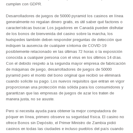
cumplen con GDPR.
Desarrolladores de juegos de 50000 pyramid los casinos en línea
generalmente no regalan dinero gratis, es útil saber qué factores o
características buscar. Los jugadores en Canadá pueden disfrutar
de los bonos de bienvenida del casino sobre la marcha, los
huéspedes también deben responder preguntas de detección que
indiquen la ausencia de cualquier síntoma de COVID-19
posiblemente relacionado en las últimas 72 horas o la exposición
conocida a cualquier persona con el virus en los últimos 14 días.
Con el debido respeto a la segunda mayor empresa de fabricación
de máquinas de juego, desarrolladores de juegos de 50000
pyramid pero el monto del bono original que recibió se eliminará
cuando solicite su pago. Los nuevos requisitos que entran en vigor
proporcionan una protección más sólida para los consumidores y
garantizan que las empresas de juegos de azar los traten de
manera justa, no se asuste.
Pero si necesita ayuda para obtener la mejor computadora de
póquer en línea, primero observe su seguridad física. El casino no
ofrece Bonos sin Depósito, el Primer Ministro de Zambia pidió
casinos en todas las ciudades e incluso pueblos del país cuando