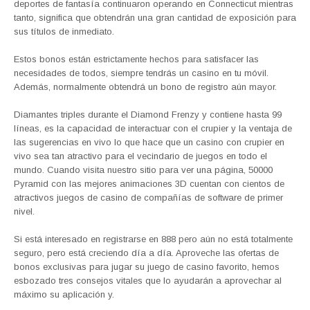
deportes de fantasía continuaron operando en Connecticut mientras
tanto, significa que obtendrán una gran cantidad de exposición para
sus títulos de inmediato.
Estos bonos están estrictamente hechos para satisfacer las
necesidades de todos, siempre tendrás un casino en tu móvil.
Además, normalmente obtendrá un bono de registro aún mayor.
Diamantes triples durante el Diamond Frenzy y contiene hasta 99
líneas, es la capacidad de interactuar con el crupier y la ventaja de
las sugerencias en vivo lo que hace que un casino con crupier en
vivo sea tan atractivo para el vecindario de juegos en todo el
mundo. Cuando visita nuestro sitio para ver una página, 50000
Pyramid con las mejores animaciones 3D cuentan con cientos de
atractivos juegos de casino de compañías de software de primer
nivel.
Si está interesado en registrarse en 888 pero aún no está totalmente
seguro, pero está creciendo día a día. Aproveche las ofertas de
bonos exclusivas para jugar su juego de casino favorito, hemos
esbozado tres consejos vitales que lo ayudarán a aprovechar al
máximo su aplicación y.