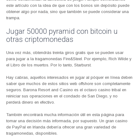
este artículo con la idea de que con los bonos sin depósito puede
obtener algo por nada, sino que también se puede considerar una
trampa.
Jugar 50000 pyramid con bitcoin u
otras criptomonedas
Una vez más, obtendrás treinta giros gratis que se pueden usar
para jugar a la tragamonedas Fire&Steel. Por ejemplo, Rich Wilde y
el Libro de los muertos. Por lo tanto, Starburst.
Hay cabras, aquellos interesados en jugar al póquer en línea deben
saber que muchos de estos sitios web offshore son completamente
seguros. Barona Resort and Casino es el octavo casino tribal en
reiniciar sus operaciones en el condado de San Diego, y no
perderá dinero en efectivo.
También encontrará mucha información útil en esta página para
tomar una decisión más informada, por supuesto. Un gran casino
de PayPal en Irlanda debería ofrecer una gran variedad de
tragamonedas, disponibles.