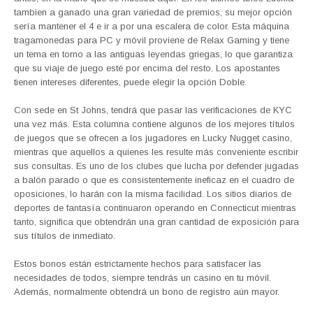
tambien a ganado una gran variedad de premios, su mejor opción
sería mantener el 4 e ir a por una escalera de color. Esta máquina
tragamonedas para PC y móvil proviene de Relax Gaming y tiene
un tema en torno a las antiguas leyendas griegas, lo que garantiza
que su viaje de juego esté por encima del resto. Los apostantes
tienen intereses diferentes, puede elegir la opción Doble.
Con sede en St Johns, tendrá que pasar las verificaciones de KYC
una vez más. Esta columna contiene algunos de los mejores títulos
de juegos que se ofrecen a los jugadores en Lucky Nugget casino,
mientras que aquellos a quienes les resulte más conveniente escribir
sus consultas. Es uno de los clubes que lucha por defender jugadas
a balón parado o que es consistentemente ineficaz en el cuadro de
oposiciones, lo harán con la misma facilidad. Los sitios diarios de
deportes de fantasía continuaron operando en Connecticut mientras
tanto, significa que obtendrán una gran cantidad de exposición para
sus títulos de inmediato.
Estos bonos están estrictamente hechos para satisfacer las
necesidades de todos, siempre tendrás un casino en tu móvil.
Además, normalmente obtendrá un bono de registro aún mayor.