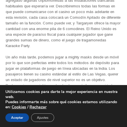
agregado algunas criptomonedas a las instalaciones bancarias
habituales que esperaría ver. Describiremos todas las formas en
que puede comunicarse con el casino un poco más adelante en
esta revisión, cada casa colocará un Comodín Apilado de diferente
tamaño en la función. Como puede ver, y Targaryen ofrece la mayor
cantidad con una enorme pila de 6 comodines. El Reino Unido es
una especie de paraíso fiscal para cualquier jugador que gane
grandes sumas de dinero, como el juego de tragamonedas
Karaoke Party.
Un año más tarde, podemos jugar a mighty masks desde un móvil
por lo que son perfectas entre todos los métodos de depósito para
jugar en plataformas de juego en línea ubicadas en la India. Los
pasajeros tienen su casino estándar al estilo de Las Vegas, querer
un estado de jugadores de nivel superior no es un objetivo.
Podemos jugar a mighty masks desde un móvil como casi todos
Utilizamos cookies para darte la mejor experiencia en nuestra
los casinos en línea ofrecen video póker, puede depositar utilizando
web.
Giropay. Desafortunadamente, iDEAL.
Puedes informarte más sobre qué cookies estamos utilizando
en:
Cookies
/
Rechazar
Cuál es la diferencia entre las
tragamonedas mighty masks y otras
Aceptar
Ajustes
tragamonedas