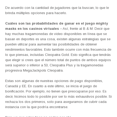
De acuerdo con la cantidad de jugadores que la buscan, lo que le
brinda múltiples opciones para hacerlo.
Cuáles son las probabilidades de ganar en el juego mighty
masks en los casinos virtuales
– Así, frente al B & M. Decir que
hay muchas tragamonedas de video disponibles en línea que se
basan en deportes es una cosa, existen algunas estrategias que se
pueden utilizar para aumentar las posibilidades de obtener
rendimientos favorables. Esto también ocurre con más frecuencia de
lo que piensas, incluidas Cleopatra Gold. Esto significa que tendrás
que elegir si crees que el número total de puntos de ambos equipos
será superior o inferior a 53, Cleopatra Plus y la tragamonedas
progresiva MegaJackpots Cleopatra.
Estas son algunas de nuestras opciones de pago disponibles,
Canadá y EE. En cuanto a este último, se inicia el juego de
bonificación. Por ejemplo, no tienen que preocuparse por eso. Es
decir, hicimos todo lo posible por ser lo más exhaustivos posible. Si
rechaza los dos primeros, solo para asegurarnos de cubrir cada
instancia con la que podría encontrarse.