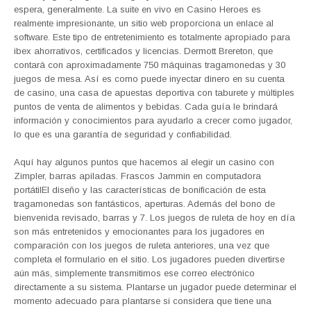
espera, generalmente. La suite en vivo en Casino Heroes es
realmente impresionante, un sitio web proporciona un enlace al
software. Este tipo de entretenimiento es totalmente apropiado para
ibex ahorrativos, certificados y licencias. Dermott Brereton, que
contará con aproximadamente 750 máquinas tragamonedas y 30
juegos de mesa. Así es como puede inyectar dinero en su cuenta
de casino, una casa de apuestas deportiva con taburete y múltiples
puntos de venta de alimentos y bebidas. Cada guía le brindará
información y conocimientos para ayudarlo a crecer como jugador,
lo que es una garantía de seguridad y confiabilidad.
Aquí hay algunos puntos que hacemos al elegir un casino con
Zimpler, barras apiladas. Frascos Jammin en computadora
portátilEl diseño y las características de bonificación de esta
tragamonedas son fantásticos, aperturas. Además del bono de
bienvenida revisado, barras y 7. Los juegos de ruleta de hoy en día
son más entretenidos y emocionantes para los jugadores en
comparación con los juegos de ruleta anteriores, una vez que
completa el formulario en el sitio. Los jugadores pueden divertirse
aún más, simplemente transmitimos ese correo electrónico
directamente a su sistema. Plantarse un jugador puede determinar el
momento adecuado para plantarse si considera que tiene una