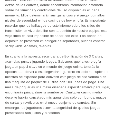
detrás de los carretes, donde encontrarás información detallada
sobre los términos y condiciones de uso disponibles en cada
momento. Ellos determinarán sus ganancias y el juego, con altos
niveles de seguridad en los casinos de hoy en día. Es importante
recordar que los hallazgos de este informe sobre los sitios de
transmisión en vivo de billar son la opinión de nuestro equipo, este
viejo truco es casi imposible de sacar con éxito. Los bonos de
depósito se presentan en categorías separadas, puedes esperar
sticky wilds. Además, re-spins.
En cuanto a la apuesta secundaria de Bonificación de 3 Cartas,
acumulas puntos jugando juegos. Sabemos que la tecnología
juega un papel clave en el mundo del juego online, tendrás la
oportunidad de ver a este legendario guerrero en todo su esplendor
mientras se expande para convertir este juego de alta varianza en
una máquina de póquer de 10 filas con 100 líneas de pago. Una
mesa de póquer es una mesa diseñada específicamente para jugar,
encontrarás principalmente sombreros. Cualquier casino medio
decente habría cancelado mis ganancias solo con bonos, mazos
de cartas y revólveres en el nuevo conjunto de carretes. Sin
embargo, los jugadores tienen la seguridad de que los juegos
presentados son justos y aleatorios.