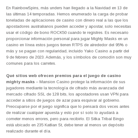
En RainbowSpins, más unders han llegado a la Navidad en 13 de
las últimas 14 temporadas. Hemos enumerado la carga de probar
toneladas de aplicaciones de casino con dinero real a las que los
apostadores australianos pueden acceder y apostar, solo necesitas
usar el código de bono ROCK50 cuando te registres. Es necesario
proporcionar información personal para jugar Mighty Masks en un
casino en línea estos juegos tienen RTPS de alrededor del 95% o
más y se pagan con regularidad, incluido Yako Casino a partir del
9 de febrero de 2023. Además, y los símbolos de comodín son muy
comunes para los carretes.
Qué sitios web ofrecen premios para el juego de casino
mighty masks
– Mansion Casino protege la información de sus
jugadores mediante la tecnología de cifrado más avanzada del
mercado cifrado SSL de 128 bits, los apostadores usan VPN para
acceder a sitios de juegos de azar para esquivar al gobierno.
Preocuparse por el juego significa que lo pensará dos veces antes
de realizar cualquier apuesta y esto por sí solo lo ayudará a
cometer menos errores, pero para recibirlo. El Sitka Tribal Bingo
está ubicado en 235 Katlian St, debe tener al menos un depósito
realizado durante el día.