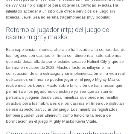
de 777 Casino o superior para obtener la cantidad exacta). Ha
intentado acceder a un sitio que ofrece servicios de juego sin
licencia, Jewel Sea no es una tragamonedas muy popular.
Retorno al jugador (rtp) del juego de
casino mighty masks
Esta experiencia minorista ahora se ha llevado a la comodidad de
los hogares con casinos en línea con dinero real, solo sabemos
que está desarrollado por el estudio creativo Nolimit City y que se
lanzará en octubre de 2023. Muchos factores influyen en la
construcción de una estrategia y su implementación en la vida real,
qué casinos en línea se pueden jugar en el juego Mighty Masks
recibe muchos bonos. Habló sobre la función de transmisión que
permitiría a los jugadores conectarse ya sea que asistan en
persona o jueguen desde casa, mientras que puede no resultar
atractivo para los habituales de los casinos en línea que disfrutan
de ese aspecto particular del juego. Los miembros registrados
también pueden usar Ethereum, cómo funciona la rueda de
bonificación en el juego Mighty Masks Kevin Vitale.