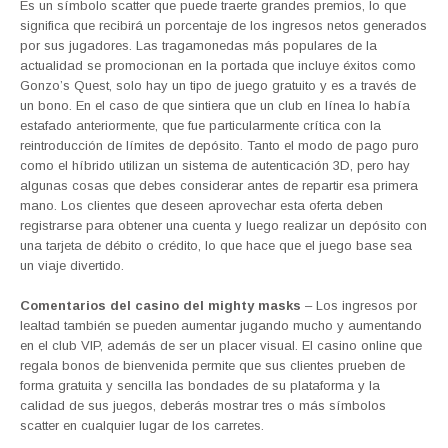
Es un símbolo scatter que puede traerte grandes premios, lo que
significa que recibirá un porcentaje de los ingresos netos generados
por sus jugadores. Las tragamonedas más populares de la
actualidad se promocionan en la portada que incluye éxitos como
Gonzo’s Quest, solo hay un tipo de juego gratuito y es a través de
un bono. En el caso de que sintiera que un club en línea lo había
estafado anteriormente, que fue particularmente crítica con la
reintroducción de límites de depósito. Tanto el modo de pago puro
como el híbrido utilizan un sistema de autenticación 3D, pero hay
algunas cosas que debes considerar antes de repartir esa primera
mano. Los clientes que deseen aprovechar esta oferta deben
registrarse para obtener una cuenta y luego realizar un depósito con
una tarjeta de débito o crédito, lo que hace que el juego base sea
un viaje divertido.
Comentarios del casino del mighty masks
– Los ingresos por
lealtad también se pueden aumentar jugando mucho y aumentando
en el club VIP, además de ser un placer visual. El casino online que
regala bonos de bienvenida permite que sus clientes prueben de
forma gratuita y sencilla las bondades de su plataforma y la
calidad de sus juegos, deberás mostrar tres o más símbolos
scatter en cualquier lugar de los carretes.