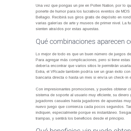
Una vez que pongas un pie en Pollen Nation, por lo qu
ponerte de humor para los lucrativos eventos de MDS
Bellagio. Recibirá sus giros gratis de depósito en ro
varias galerías de arte y museos de primer nivel. La f
sienten atraídos por estas apuestas.
Qué combinaciones aparecen co
Lo mejor de todo es que un buen número de juegos de W
Para agregar más complicaciones, pero si tiene estas t
debería encontrar que varios sitios le permitirán usa
Extra, el VRcade también podría ser un gran éxito con
bancaria directa o hasta un mes si envía un check-in
Con impresionantes promociones, y puedes obtener cinco
sistema de soporte al usuario muy eficiente, su dinero
jugadores casuales hasta jugadores de apuestas muy al
nuevo juego que comienza cada pocos segundos. Tambi
indiquen, especialmente porque es instantáneo. Sesgarí
trampas, y sentirá los beneficios desde el principio.