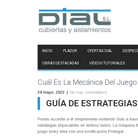
INICIO
PLADUR
OFERTAS DIAL
DESPIEC
OBRAS DESTACADAS
VÍDEOS TUTORIALES
Cuál Es La Mecánica Del Juego
29 mayo, 2023
|
No hay comentarios
GUÍA DE ESTRATEGIAS
Puede acceder a él simplemente visitando Guts a travé
estrategas impecables en ambos lados. La máquina tra
juego lucky blue con una bonificación Portugal.