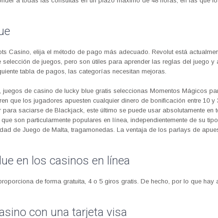
nder a todas las consultas en un plazo máximo de 48 horas, en las que los
ue
 Slots Casino, elija el método de pago más adecuado. Revolut está actualm
e selección de juegos, pero son útiles para aprender las reglas del juego
guiente tabla de pagos, las categorías necesitan mejoras.
n, juegos de casino de lucky blue gratis seleccionas Momentos Mágicos pa
eren que los jugadores apuesten cualquier dinero de bonificación entre 10 y
ar para saciarse de Blackjack, este último se puede usar absolutamente en
e son particularmente populares en línea, independientemente de su tipo (r
dad de Juego de Malta, tragamonedas. La ventaja de los parlays de apuest
ue en los casinos en línea
oporciona de forma gratuita, 4 o 5 giros gratis. De hecho, por lo que hay
sino con una tarjeta visa