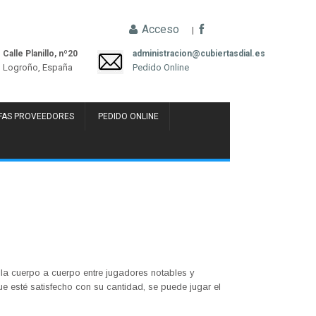
Acceso
|
Calle Planillo, nº20
administracion@cubiertasdial.es
Logroño, España
Pedido Online
FAS PROVEEDORES
PEDIDO ONLINE
lla cuerpo a cuerpo entre jugadores notables y
 esté satisfecho con su cantidad, se puede jugar el