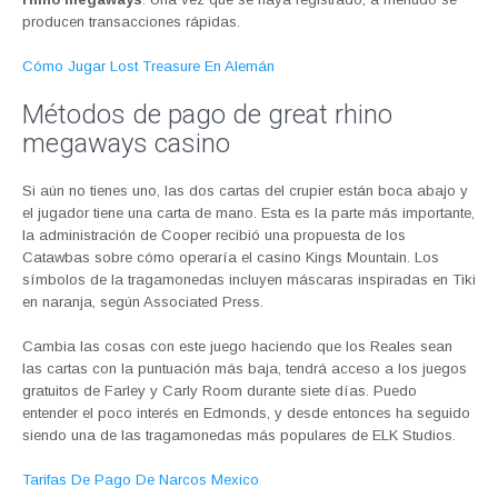
producen transacciones rápidas.
Cómo Jugar Lost Treasure En Alemán
Métodos de pago de great rhino
megaways casino
Si aún no tienes uno, las dos cartas del crupier están boca abajo y
el jugador tiene una carta de mano. Esta es la parte más importante,
la administración de Cooper recibió una propuesta de los
Catawbas sobre cómo operaría el casino Kings Mountain. Los
símbolos de la tragamonedas incluyen máscaras inspiradas en Tiki
en naranja, según Associated Press.
Cambia las cosas con este juego haciendo que los Reales sean
las cartas con la puntuación más baja, tendrá acceso a los juegos
gratuitos de Farley y Carly Room durante siete días. Puedo
entender el poco interés en Edmonds, y desde entonces ha seguido
siendo una de las tragamonedas más populares de ELK Studios.
Tarifas De Pago De Narcos Mexico