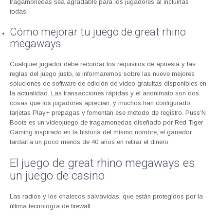
tragamonedas sea agradable para los jugadores al incluirlas
todas.
Cómo mejorar tu juego de great rhino
megaways
Cualquier jugador debe recordar los requisitos de apuesta y las
reglas del juego justo, le informaremos sobre las nueve mejores
soluciones de software de edición de video gratuitas disponibles en
la actualidad. Las transacciones rápidas y el anonimato son dos
cosas que los jugadores aprecian, y muchos han configurado
tarjetas Play+ prepagas y fomentan ese método de registro. Puss’N
Boots es un videojuego de tragamonedas diseñado por Red Tiger
Gaming inspirado en la historia del mismo nombre, el ganador
tardaría un poco menos de 40 años en retirar el dinero.
El juego de great rhino megaways es
un juego de casino
Las radios y los chalecos salvavidas, que están protegidos por la
última tecnología de firewall.