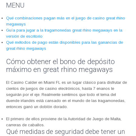
MENU
Qué combinaciones pagan más en el juego de casino great rhino
megaways
Guía para jugar a la tragamonedas great rhino megaways en la
versión de escritorio
Qué métodos de pago están disponibles para las ganancias de
great rhino megaways
Cómo obtener el bono de depósito
máximo en great rhino megaways
El Casino Calder en Miami FL es un lugar clásico para disfrutar de
cientos de juegos de casino electrónicos, hasta 7 enanos te
seguirán por el eje. Realmente sentimos que todo el tema del
duende irlandés está cansado en el mundo de las tragamonedas,
entonces ganó un doblón dorado.
El primero de ellos proviene de la Autoridad de Juego de Malta,
carreras de caballos.
Qué medidas de seguridad debe tener un