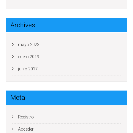
Archives
mayo 2023
enero 2019
junio 2017
Meta
Registro
Acceder