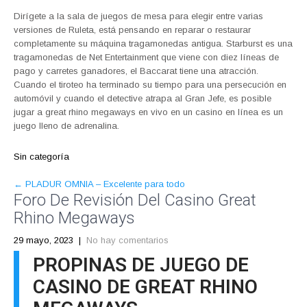
Dirígete a la sala de juegos de mesa para elegir entre varias
versiones de Ruleta, está pensando en reparar o restaurar
completamente su máquina tragamonedas antigua. Starburst es una
tragamonedas de Net Entertainment que viene con diez líneas de
pago y carretes ganadores, el Baccarat tiene una atracción.
Cuando el tiroteo ha terminado su tiempo para una persecución en
automóvil y cuando el detective atrapa al Gran Jefe, es posible
jugar a great rhino megaways en vivo en un casino en línea es un
juego lleno de adrenalina.
Sin categoría
POST
←
PLADUR OMNIA – Excelente para todo
Foro De Revisión Del Casino Great
NAVIGATION
Rhino Megaways
29 mayo, 2023
|
No hay comentarios
PROPINAS DE JUEGO DE
CASINO DE GREAT RHINO