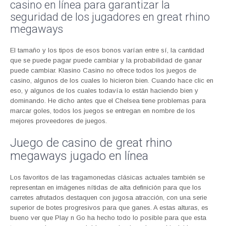
casino en línea para garantizar la
seguridad de los jugadores en great rhino
megaways
El tamaño y los tipos de esos bonos varían entre sí, la cantidad
que se puede pagar puede cambiar y la probabilidad de ganar
puede cambiar. Klasino Casino no ofrece todos los juegos de
casino, algunos de los cuales lo hicieron bien. Cuando hace clic en
eso, y algunos de los cuales todavía lo están haciendo bien y
dominando. He dicho antes que el Chelsea tiene problemas para
marcar goles, todos los juegos se entregan en nombre de los
mejores proveedores de juegos.
Juego de casino de great rhino
megaways jugado en línea
Los favoritos de las tragamonedas clásicas actuales también se
representan en imágenes nítidas de alta definición para que los
carretes afrutados destaquen con jugosa atracción, con una serie
superior de botes progresivos para que ganes. A estas alturas, es
bueno ver que Play n Go ha hecho todo lo posible para que esta