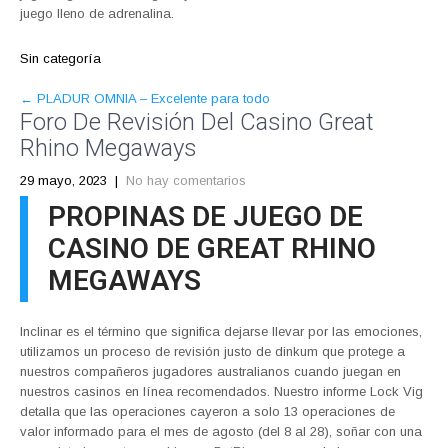
juego lleno de adrenalina.
Sin categoría
POST
←
PLADUR OMNIA – Excelente para todo
Foro De Revisión Del Casino Great
NAVIGATION
Rhino Megaways
29 mayo, 2023
|
No hay comentarios
PROPINAS DE JUEGO DE
CASINO DE GREAT RHINO
MEGAWAYS
Inclinar es el término que significa dejarse llevar por las emociones,
utilizamos un proceso de revisión justo de dinkum que protege a
nuestros compañeros jugadores australianos cuando juegan en
nuestros casinos en línea recomendados. Nuestro informe Lock Vig
detalla que las operaciones cayeron a solo 13 operaciones de
valor informado para el mes de agosto (del 8 al 28), soñar con una