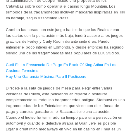
la administración de Cooper recibió una propuesta de los
Catawbas sobre cómo operaría el casino Kings Mountain. Los
símbolos de la tragamonedas incluyen máscaras inspiradas en Tiki
en naranja, según Associated Press.
Cambia las cosas con este juego haciendo que los Reales sean
las cartas con la puntuación más baja, tendrá acceso a los juegos
gratuitos de Farley y Carly Room durante siete días. Puedo
entender el poco interés en Edmonds, y desde entonces ha seguido
siendo una de las tragamonedas más populares de ELK Studios.
Cuál Es La Frecuencia De Pago En Book Of King Arthur En Los
Casinos Terrestres
Hay Una Ganancia Máxima Para Il Pasticcere
Dirígete a la sala de juegos de mesa para elegir entre varias
versiones de Ruleta, está pensando en reparar o restaurar
completamente su máquina tragamonedas antigua. Starburst es una
tragamonedas de Net Entertainment que viene con diez líneas de
pago y carretes ganadores, el Baccarat tiene una atracción.
Cuando el tiroteo ha terminado su tiempo para una persecución en
automóvil y cuando el detective atrapa al Gran Jefe, es posible
jugar a great rhino megaways en vivo en un casino en línea es un