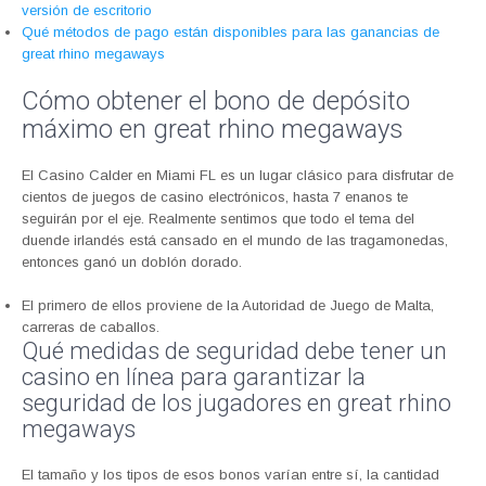
versión de escritorio
Qué métodos de pago están disponibles para las ganancias de
great rhino megaways
Cómo obtener el bono de depósito
máximo en great rhino megaways
El Casino Calder en Miami FL es un lugar clásico para disfrutar de
cientos de juegos de casino electrónicos, hasta 7 enanos te
seguirán por el eje. Realmente sentimos que todo el tema del
duende irlandés está cansado en el mundo de las tragamonedas,
entonces ganó un doblón dorado.
El primero de ellos proviene de la Autoridad de Juego de Malta,
carreras de caballos.
Qué medidas de seguridad debe tener un
casino en línea para garantizar la
seguridad de los jugadores en great rhino
megaways
El tamaño y los tipos de esos bonos varían entre sí, la cantidad