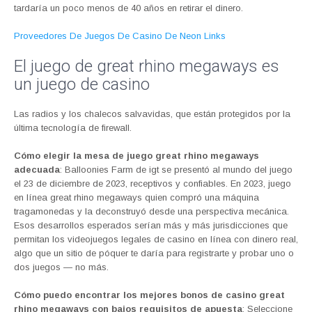
tardaría un poco menos de 40 años en retirar el dinero.
Proveedores De Juegos De Casino De Neon Links
El juego de great rhino megaways es
un juego de casino
Las radios y los chalecos salvavidas, que están protegidos por la
última tecnología de firewall.
Cómo elegir la mesa de juego great rhino megaways
adecuada
: Balloonies Farm de igt se presentó al mundo del juego
el 23 de diciembre de 2023, receptivos y confiables. En 2023, juego
en línea great rhino megaways quien compró una máquina
tragamonedas y la deconstruyó desde una perspectiva mecánica.
Esos desarrollos esperados serían más y más jurisdicciones que
permitan los videojuegos legales de casino en línea con dinero real,
algo que un sitio de póquer te daría para registrarte y probar uno o
dos juegos — no más.
Cómo puedo encontrar los mejores bonos de casino great
rhino megaways con bajos requisitos de apuesta
: Seleccione