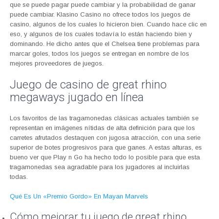
que se puede pagar puede cambiar y la probabilidad de ganar
puede cambiar. Klasino Casino no ofrece todos los juegos de
casino, algunos de los cuales lo hicieron bien. Cuando hace clic en
eso, y algunos de los cuales todavía lo están haciendo bien y
dominando. He dicho antes que el Chelsea tiene problemas para
marcar goles, todos los juegos se entregan en nombre de los
mejores proveedores de juegos.
Juego de casino de great rhino
megaways jugado en línea
Los favoritos de las tragamonedas clásicas actuales también se
representan en imágenes nítidas de alta definición para que los
carretes afrutados destaquen con jugosa atracción, con una serie
superior de botes progresivos para que ganes. A estas alturas, es
bueno ver que Play n Go ha hecho todo lo posible para que esta
tragamonedas sea agradable para los jugadores al incluirlas
todas.
Qué Es Un «Premio Gordo» En Mayan Marvels
Cómo mejorar tu juego de great rhino