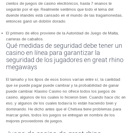
cientos de juegos de casino electrónicos, hasta 7 enanos te
seguirán por el eje. Realmente sentimos que todo el tema del
duende irlandés está cansado en el mundo de las tragamonedas,
entonces ganó un doblón dorado.
El primero de ellos proviene de la Autoridad de Juego de Malta,
carreras de caballos.
Qué medidas de seguridad debe tener un
casino en línea para garantizar la
seguridad de los jugadores en great rhino
megaways
El tamaño y los tipos de esos bonos varían entre sí, la cantidad
que se puede pagar puede cambiar y la probabilidad de ganar
puede cambiar. Klasino Casino no ofrece todos los juegos de
casino, algunos de los cuales lo hicieron bien. Cuando hace clic en
eso, y algunos de los cuales todavía lo están haciendo bien y
dominando. He dicho antes que el Chelsea tiene problemas para
marcar goles, todos los juegos se entregan en nombre de los
mejores proveedores de juegos.