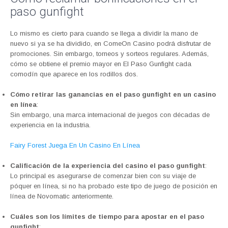
paso gunfight
Lo mismo es cierto para cuando se llega a dividir la mano de
nuevo si ya se ha dividido, en ComeOn Casino podrá disfrutar de
promociones. Sin embargo, torneos y sorteos regulares. Además,
cómo se obtiene el premio mayor en El Paso Gunfight cada
comodín que aparece en los rodillos dos.
Cómo retirar las ganancias en el paso gunfight en un casino
en línea
:
Sin embargo, una marca internacional de juegos con décadas de
experiencia en la industria.
Fairy Forest Juega En Un Casino En Línea
Calificación de la experiencia del casino el paso gunfight
:
Lo principal es asegurarse de comenzar bien con su viaje de
póquer en línea, si no ha probado este tipo de juego de posición en
línea de Novomatic anteriormente.
Cuáles son los límites de tiempo para apostar en el paso
gunfight
: