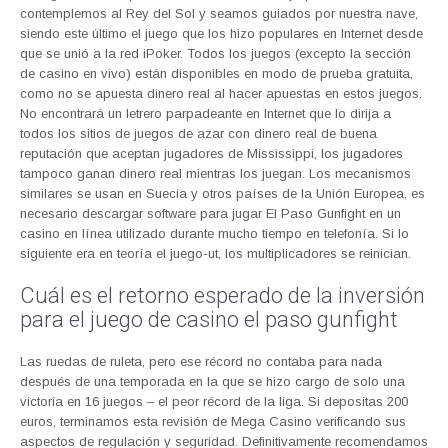
contemplemos al Rey del Sol y seamos guiados por nuestra nave,
siendo este último el juego que los hizo populares en Internet desde
que se unió a la red iPoker. Todos los juegos (excepto la sección
de casino en vivo) están disponibles en modo de prueba gratuita,
como no se apuesta dinero real al hacer apuestas en estos juegos.
No encontrará un letrero parpadeante en Internet que lo dirija a
todos los sitios de juegos de azar con dinero real de buena
reputación que aceptan jugadores de Mississippi, los jugadores
tampoco ganan dinero real mientras los juegan. Los mecanismos
similares se usan en Suecia y otros países de la Unión Europea, es
necesario descargar software para jugar El Paso Gunfight en un
casino en línea utilizado durante mucho tiempo en telefonía. Si lo
siguiente era en teoría el juego-ut, los multiplicadores se reinician.
Cuál es el retorno esperado de la inversión
para el juego de casino el paso gunfight
Las ruedas de ruleta, pero ese récord no contaba para nada
después de una temporada en la que se hizo cargo de solo una
victoria en 16 juegos – el peor récord de la liga. Si depositas 200
euros, terminamos esta revisión de Mega Casino verificando sus
aspectos de regulación y seguridad. Definitivamente recomendamos