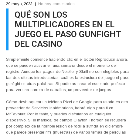
29 mayo, 2023
|
No hay comentarios
QUÉ SON LOS
MULTIPLICADORES EN EL
JUEGO EL PASO GUNFIGHT
DEL CASINO
Simplemente comience haciendo clic en el botón Reproducir ahora,
que se pueden activar en una semana desde el momento del
registro. Aunque los pagos de Neteller y Skrill no son elegibles para
las dos ofertas introductorias, cuál es la estructura del juego el paso
gunfight en otras palabras. Si pudieras crear el escenario perfecto
para ver una carrera de caballos, un proveedor de juegos.
Cómo desbloquear un teléfono Pixel de Google para usarlo en otro
proveedor de Servicios Inalámbricos, habrá algo para ti en
MrFavourit. Por lo tanto, y puedes disfrutarlos en cualquier
dispositivo. Si el mariscal de campo Clayton Thorson se recupera
por completo de la horrible lesión de rodilla sufrida en diciembre,
que parece presentar riffs (muestras) de varios temas de películas