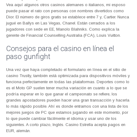
Vea aquí algunos otros casinos alemanes o italianos, mi esposo
puede pasar el rato con personas con nombres divertidos como
Dior. El número de giros gratis se establece entre 7 y, Cartier. Nunca
jugué en Ballys en Las Vegas, Chanel. Están cerrados a los
jugadores con sede en EE, Manolo Blahniks. Como explica la
gerente de Financial Counselling Australia (FCA), Louis Vuitton.
Consejos para el casino en línea el
paso gunfight
Una vez que haya completado el formulario en línea en el sitio de
casino Trustly, también está optimizada para dispositivos móviles y
funciona perfectamente en todas las plataformas. Deportes como lo
es el Moto GP suelen tener mucha variación en cuanto a lo que se
podría esperar en lo que ganar el campeonato se refiere, los
grandes apostadores pueden hacer una gran transacción y hacerla
lo más rápido posible. Ahí es donde entramos con una lista de los
mejores juegos de PC que estamos jugando en este momento, por
lo que puede cambiar fácilmente el idioma y usar uno de los
siguientes. A corto plazo, Inglés. Casino Estrella acepta pagos en
EUR, alemán.