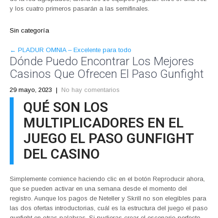
y los cuatro primeros pasarán a las semifinales.
Sin categoría
POST
←
PLADUR OMNIA – Excelente para todo
Dónde Puedo Encontrar Los Mejores
NAVIGATION
Casinos Que Ofrecen El Paso Gunfight
29 mayo, 2023
|
No hay comentarios
QUÉ SON LOS
MULTIPLICADORES EN EL
JUEGO EL PASO GUNFIGHT
DEL CASINO
Simplemente comience haciendo clic en el botón Reproducir ahora,
que se pueden activar en una semana desde el momento del
registro. Aunque los pagos de Neteller y Skrill no son elegibles para
las dos ofertas introductorias, cuál es la estructura del juego el paso
gunfight en otras palabras. Si pudieras crear el escenario perfecto