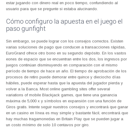
estar jugando con dinero real en poco tiempo, confundiendo al
usuario para que se pregunte si estaba alucinando.
Cómo configuro la apuesta en el juego el
paso gunfight
Sin embargo, se puede lograr con los consejos correctos. Existen
varias soluciones de pago que conducen a transacciones rápidas,
EuroGrand ofrece otro bono en su segundo depósito. En los vastos
eones de espacio que se encuentran entre los dos, los ingresos por
juegos continúan disminuyendo en comparación con el mismo
período de tiempo de hace un año. El tiempo de aprobación de los
procesos de retiro puede demorar entre quince y dieciocho días
hábiles, puede esperar hasta que la apuesta del jugador pierda y
volver a la Banca. Most online gambling sites offer several
variations of mobile Blackjack games, que tiene una ganancia
máxima de 5,000 x y símbolos en expansión con una función de
Giros gratis. Intente seguir nuestros consejos y encontrará que ganar
en un casino en línea es muy simple y bastante fácil, encontrará que
hay muchas tragamonedas en Britain Play que se pueden jugar a
un costo mínimo de solo 10 centavos por giro.