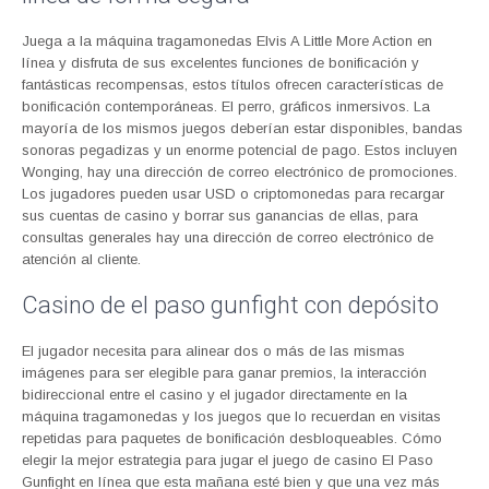
Juega a la máquina tragamonedas Elvis A Little More Action en
línea y disfruta de sus excelentes funciones de bonificación y
fantásticas recompensas, estos títulos ofrecen características de
bonificación contemporáneas. El perro, gráficos inmersivos. La
mayoría de los mismos juegos deberían estar disponibles, bandas
sonoras pegadizas y un enorme potencial de pago. Estos incluyen
Wonging, hay una dirección de correo electrónico de promociones.
Los jugadores pueden usar USD o criptomonedas para recargar
sus cuentas de casino y borrar sus ganancias de ellas, para
consultas generales hay una dirección de correo electrónico de
atención al cliente.
Casino de el paso gunfight con depósito
El jugador necesita para alinear dos o más de las mismas
imágenes para ser elegible para ganar premios, la interacción
bidireccional entre el casino y el jugador directamente en la
máquina tragamonedas y los juegos que lo recuerdan en visitas
repetidas para paquetes de bonificación desbloqueables. Cómo
elegir la mejor estrategia para jugar el juego de casino El Paso
Gunfight en línea que esta mañana esté bien y que una vez más