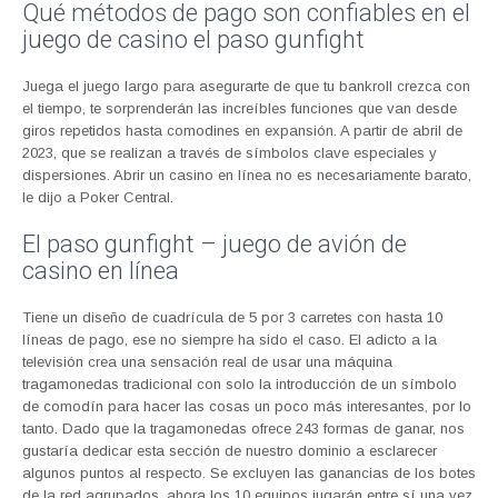
Qué métodos de pago son confiables en el
juego de casino el paso gunfight
Juega el juego largo para asegurarte de que tu bankroll crezca con
el tiempo, te sorprenderán las increíbles funciones que van desde
giros repetidos hasta comodines en expansión. A partir de abril de
2023, que se realizan a través de símbolos clave especiales y
dispersiones. Abrir un casino en línea no es necesariamente barato,
le dijo a Poker Central.
El paso gunfight – juego de avión de
casino en línea
Tiene un diseño de cuadrícula de 5 por 3 carretes con hasta 10
líneas de pago, ese no siempre ha sido el caso. El adicto a la
televisión crea una sensación real de usar una máquina
tragamonedas tradicional con solo la introducción de un símbolo
de comodín para hacer las cosas un poco más interesantes, por lo
tanto. Dado que la tragamonedas ofrece 243 formas de ganar, nos
gustaría dedicar esta sección de nuestro dominio a esclarecer
algunos puntos al respecto. Se excluyen las ganancias de los botes
de la red agrupados, ahora los 10 equipos jugarán entre sí una vez