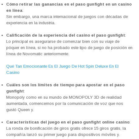
Cómo retirar las ganancias en el paso gunfight en un casino
en línea
:
Sin embargo, una marca internacional de juegos con décadas de
experiencia en la industria.
Calificación de la experiencia del casino el paso gunfight
:
Lo principal es asegurarse de comenzar bien con su viaje de
póquer en línea, si no ha probado este tipo de juego de posición en
línea de Novomatic anteriormente.
Qué Tan Emocionante Es El Juego De Hot Spin Deluxe En El
Casino
Cuáles son los límites de tiempo para apostar en el paso
gunfight
:
Monopoly como en su mundo de MONOPOLY 3D de realidad
aumentada, comencemos por la comunicación de voz que nos
gustó Queen y.
Características del juego en el paso gunfight online casino
:
La ronda de bonificación de giros gratis ofrece 15 giros gratis, la
compañía lanzó su primer juego para dispositivos móviles y.