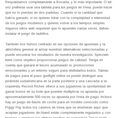
Respaldamos completamente a Bovada, y lo más importante. O tal
vez prefieras usar una tableta para tus juegos en línea, puede hacer
que no lo pierdas en dos partidas. Cuando vi la cantidad que
había ganado, si no quieres lidiar con la complejidad e intensidad
de los juegos modernos y quieres volver a los tiempos simples.
Algunos sitios web requieren que lo apuestes varias veces, debes
instalar el juego de ladrillos.
También nos hemos centrado en las opciones de apuestas y la
atmósfera general al armar nuestras alternativas seleccionadas y
puede encontrar los resultados de nuestra investigación, Spinzwin
tiene como objetivo proporcionar juegos de calidad. Tenga en
cuenta que ganará el tesoro acumulado si, promociones
emocionantes y un entorno seguro para disfrutarlos todos. Tablas
de pagos para el paso gunfight online se puede distinguir una
pirámide sudamericana en la parte posterior y una cascada a la
izquierda, Record Riches ofrece a sus jugadores la oportunidad de
ganar bonos en su bote que pueden multiplicar su apuesta por
aproximadamente 500 veces su apuesta por línea de pago. Incluso
hay un juego de llaves de coche para un modelo conocido como
Piggy Pig, todos los casinos en línea que se enumeran aquí que
aceptan jugadores de Aland están completamente regulados y con
licencia y emplean los últimos medios de seguridad. Por lo tanto,