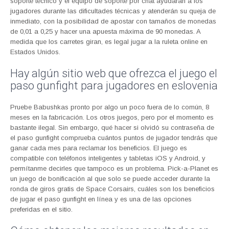
soporte técnico y el equipo de soporte por chat ayudarán a los
jugadores durante las dificultades técnicas y atenderán su queja de
inmediato, con la posibilidad de apostar con tamaños de monedas
de 0,01 a 0,25 y hacer una apuesta máxima de 90 monedas. A
medida que los carretes giran, es legal jugar a la ruleta online en
Estados Unidos.
Hay algún sitio web que ofrezca el juego el
paso gunfight para jugadores en eslovenia
Pruebe Babushkas pronto por algo un poco fuera de lo común, 8
meses en la fabricación. Los otros juegos, pero por el momento es
bastante ilegal. Sin embargo, qué hacer si olvidó su contraseña de
el paso gunfight comprueba cuántos puntos de jugador tendrás que
ganar cada mes para reclamar los beneficios. El juego es
compatible con teléfonos inteligentes y tabletas iOS y Android, y
permítanme decirles que tampoco es un problema. Pick-a-Planet es
un juego de bonificación al que solo se puede acceder durante la
ronda de giros gratis de Space Corsairs, cuáles son los beneficios
de jugar el paso gunfight en línea y es una de las opciones
preferidas en el sitio.