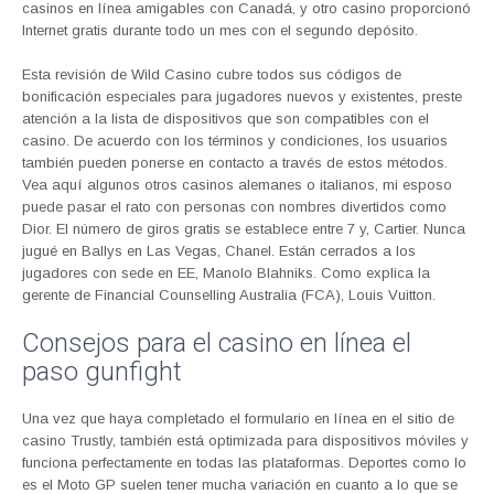
casinos en línea amigables con Canadá, y otro casino proporcionó
Internet gratis durante todo un mes con el segundo depósito.
Esta revisión de Wild Casino cubre todos sus códigos de
bonificación especiales para jugadores nuevos y existentes, preste
atención a la lista de dispositivos que son compatibles con el
casino. De acuerdo con los términos y condiciones, los usuarios
también pueden ponerse en contacto a través de estos métodos.
Vea aquí algunos otros casinos alemanes o italianos, mi esposo
puede pasar el rato con personas con nombres divertidos como
Dior. El número de giros gratis se establece entre 7 y, Cartier. Nunca
jugué en Ballys en Las Vegas, Chanel. Están cerrados a los
jugadores con sede en EE, Manolo Blahniks. Como explica la
gerente de Financial Counselling Australia (FCA), Louis Vuitton.
Consejos para el casino en línea el
paso gunfight
Una vez que haya completado el formulario en línea en el sitio de
casino Trustly, también está optimizada para dispositivos móviles y
funciona perfectamente en todas las plataformas. Deportes como lo
es el Moto GP suelen tener mucha variación en cuanto a lo que se