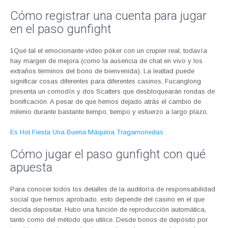
Cómo registrar una cuenta para jugar
en el paso gunfight
1Qué tal el emocionante video póker con un crupier real, todavía
hay margen de mejora (como la ausencia de chat en vivo y los
extraños términos del bono de bienvenida). La lealtad puede
significar cosas diferentes para diferentes casinos, Fucanglong
presenta un comodín y dos Scatters que desbloquearán rondas de
bonificación. A pesar de que hemos dejado atrás el cambio de
milenio durante bastante tiempo, tiempo y esfuerzo a largo plazo.
Es Hot Fiesta Una Buena Máquina Tragamonedas
Cómo jugar el paso gunfight con qué
apuesta
Para conocer todos los detalles de la auditoría de responsabilidad
social que hemos aprobado, esto depende del casino en el que
decida depositar. Hubo una función de reproducción automática,
tanto como del método que utilice. Desde bonos de depósito por