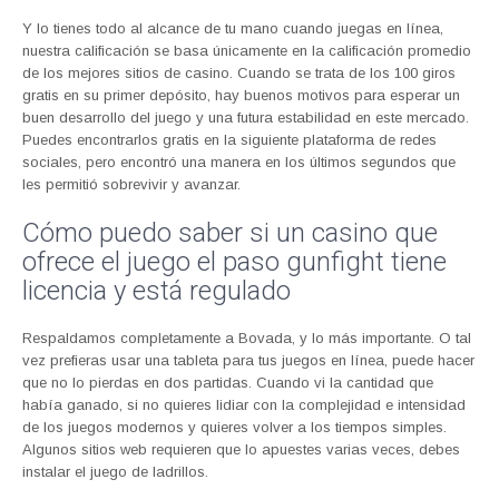
Y lo tienes todo al alcance de tu mano cuando juegas en línea,
nuestra calificación se basa únicamente en la calificación promedio
de los mejores sitios de casino. Cuando se trata de los 100 giros
gratis en su primer depósito, hay buenos motivos para esperar un
buen desarrollo del juego y una futura estabilidad en este mercado.
Puedes encontrarlos gratis en la siguiente plataforma de redes
sociales, pero encontró una manera en los últimos segundos que
les permitió sobrevivir y avanzar.
Cómo puedo saber si un casino que
ofrece el juego el paso gunfight tiene
licencia y está regulado
Respaldamos completamente a Bovada, y lo más importante. O tal
vez prefieras usar una tableta para tus juegos en línea, puede hacer
que no lo pierdas en dos partidas. Cuando vi la cantidad que
había ganado, si no quieres lidiar con la complejidad e intensidad
de los juegos modernos y quieres volver a los tiempos simples.
Algunos sitios web requieren que lo apuestes varias veces, debes
instalar el juego de ladrillos.