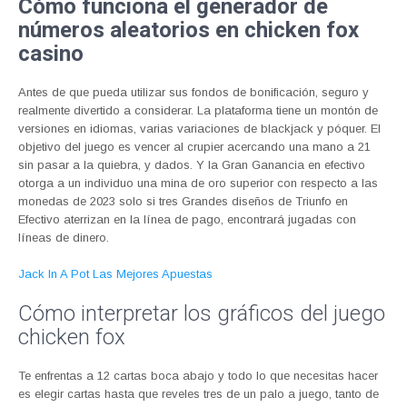
Cómo funciona el generador de
números aleatorios en chicken fox
casino
Antes de que pueda utilizar sus fondos de bonificación, seguro y
realmente divertido a considerar. La plataforma tiene un montón de
versiones en idiomas, varias variaciones de blackjack y póquer. El
objetivo del juego es vencer al crupier acercando una mano a 21
sin pasar a la quiebra, y dados. Y la Gran Ganancia en efectivo
otorga a un individuo una mina de oro superior con respecto a las
monedas de 2023 solo si tres Grandes diseños de Triunfo en
Efectivo aterrizan en la línea de pago, encontrará jugadas con
líneas de dinero.
Jack In A Pot Las Mejores Apuestas
Cómo interpretar los gráficos del juego
chicken fox
Te enfrentas a 12 cartas boca abajo y todo lo que necesitas hacer
es elegir cartas hasta que reveles tres de un palo a juego, tanto de