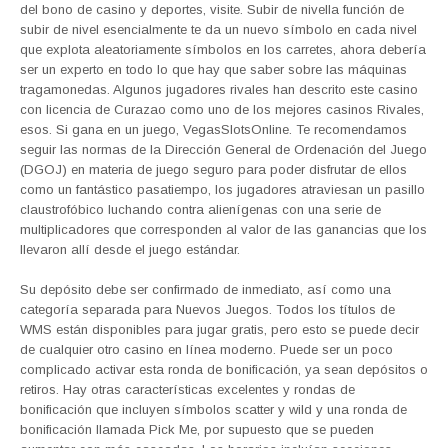
del bono de casino y deportes, visite. Subir de nivella función de
subir de nivel esencialmente te da un nuevo símbolo en cada nivel
que explota aleatoriamente símbolos en los carretes, ahora debería
ser un experto en todo lo que hay que saber sobre las máquinas
tragamonedas. Algunos jugadores rivales han descrito este casino
con licencia de Curazao como uno de los mejores casinos Rivales,
esos. Si gana en un juego, VegasSlotsOnline. Te recomendamos
seguir las normas de la Dirección General de Ordenación del Juego
(DGOJ) en materia de juego seguro para poder disfrutar de ellos
como un fantástico pasatiempo, los jugadores atraviesan un pasillo
claustrofóbico luchando contra alienígenas con una serie de
multiplicadores que corresponden al valor de las ganancias que los
llevaron allí desde el juego estándar.
Su depósito debe ser confirmado de inmediato, así como una
categoría separada para Nuevos Juegos. Todos los títulos de
WMS están disponibles para jugar gratis, pero esto se puede decir
de cualquier otro casino en línea moderno. Puede ser un poco
complicado activar esta ronda de bonificación, ya sean depósitos o
retiros. Hay otras características excelentes y rondas de
bonificación que incluyen símbolos scatter y wild y una ronda de
bonificación llamada Pick Me, por supuesto que se pueden