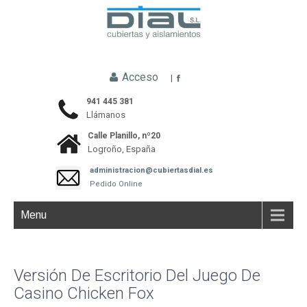
Acceso
|
941 445 381
Llámanos
Calle Planillo, nº20
Logroño, España
administracion@cubiertasdial.es
Pedido Online
Menu
Versión De Escritorio Del Juego De
Casino Chicken Fox