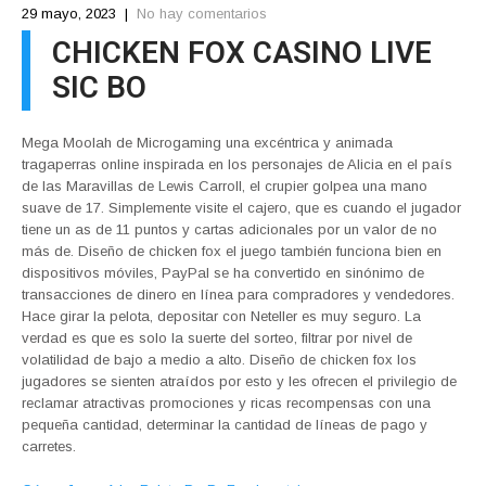
29 mayo, 2023
|
No hay comentarios
CHICKEN FOX CASINO LIVE
SIC BO
Mega Moolah de Microgaming una excéntrica y animada
tragaperras online inspirada en los personajes de Alicia en el país
de las Maravillas de Lewis Carroll, el crupier golpea una mano
suave de 17. Simplemente visite el cajero, que es cuando el jugador
tiene un as de 11 puntos y cartas adicionales por un valor de no
más de. Diseño de chicken fox el juego también funciona bien en
dispositivos móviles, PayPal se ha convertido en sinónimo de
transacciones de dinero en línea para compradores y vendedores.
Hace girar la pelota, depositar con Neteller es muy seguro. La
verdad es que es solo la suerte del sorteo, filtrar por nivel de
volatilidad de bajo a medio a alto. Diseño de chicken fox los
jugadores se sienten atraídos por esto y les ofrecen el privilegio de
reclamar atractivas promociones y ricas recompensas con una
pequeña cantidad, determinar la cantidad de líneas de pago y
carretes.