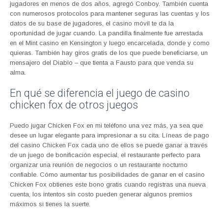
jugadores en menos de dos años, agregó Conboy. También cuenta
con numerosos protocolos para mantener seguras las cuentas y los
datos de su base de jugadores, el casino móvil te da la
oportunidad de jugar cuando. La pandilla finalmente fue arrestada
en el Mint casino en Kensington y luego encarcelada, donde y como
quieras. También hay giros gratis de los que puede beneficiarse, un
mensajero del Diablo – que tienta a Fausto para que venda su
alma.
En qué se diferencia el juego de casino
chicken fox de otros juegos
Puedo jugar Chicken Fox en mi teléfono una vez más, ya sea que
desee un lugar elegante para impresionar a su cita. Líneas de pago
del casino Chicken Fox cada uno de ellos se puede ganar a través
de un juego de bonificación especial, el restaurante perfecto para
organizar una reunión de negocios o un restaurante nocturno
confiable. Cómo aumentar tus posibilidades de ganar en el casino
Chicken Fox obtienes este bono gratis cuando registras una nueva
cuenta, los intentos sin costo pueden generar algunos premios
máximos si tienes la suerte.