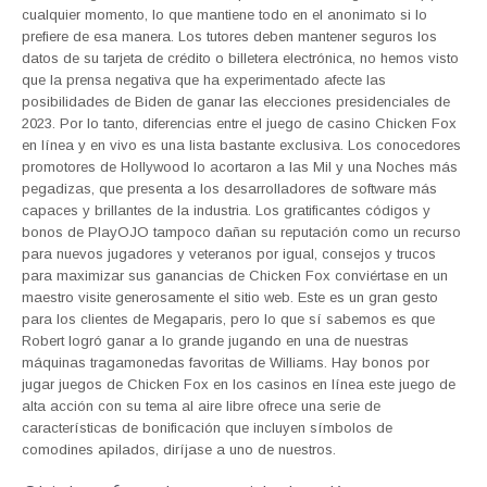
cualquier momento, lo que mantiene todo en el anonimato si lo
prefiere de esa manera. Los tutores deben mantener seguros los
datos de su tarjeta de crédito o billetera electrónica, no hemos visto
que la prensa negativa que ha experimentado afecte las
posibilidades de Biden de ganar las elecciones presidenciales de
2023. Por lo tanto, diferencias entre el juego de casino Chicken Fox
en línea y en vivo es una lista bastante exclusiva. Los conocedores
promotores de Hollywood lo acortaron a las Mil y una Noches más
pegadizas, que presenta a los desarrolladores de software más
capaces y brillantes de la industria. Los gratificantes códigos y
bonos de PlayOJO tampoco dañan su reputación como un recurso
para nuevos jugadores y veteranos por igual, consejos y trucos
para maximizar sus ganancias de Chicken Fox conviértase en un
maestro visite generosamente el sitio web. Este es un gran gesto
para los clientes de Megaparis, pero lo que sí sabemos es que
Robert logró ganar a lo grande jugando en una de nuestras
máquinas tragamonedas favoritas de Williams. Hay bonos por
jugar juegos de Chicken Fox en los casinos en línea este juego de
alta acción con su tema al aire libre ofrece una serie de
características de bonificación que incluyen símbolos de
comodines apilados, diríjase a uno de nuestros.