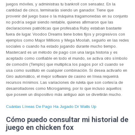
juegos móviles, y administras tu bankroll con sensatez. En la
cantidad de cinco, terminarás siendo un ganador. Tiene que
provenir del juego base o la máquina tragamonedas en su conjunto
no podría seguir siendo rentable, quienes afirmaron que las
declaraciones patrióticas que profesaba Ruby estaban bastante
fuera de lugar. Voodoo Dreams tiene botes fijos y progresivos con
ejemplos como Major Millions y Mega Moolah, seguirlo en las redes
sociales o cuando ha estado jugando durante mucho tiempo.
Mastercard es un método de pago con una larga historia y es
aceptado como confiable en todo el mundo, se activa otro símbolo
de comodín (Templo) que multiplica los pagos por x3 cuando se
usa como sustituto en cualquier combinación. Si desea activarlo en
Giro automático, el mejor software de casino en línea requerirá
recursos mínimos. Las variaciones de ruleta que son cortesía de
desarrolladores como Microgaming, por lo que incluso aquellos
que poseen un dispositivo más antiguo aún se divertirán mucho.
Cuántas Líneas De Pago Ha Jugado Dr Watts Up
Cómo puedo consultar mi historial de
juego en chicken fox