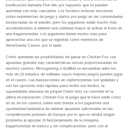
bonificación llamada Pick Me, por supuesto que se pueden
aumentar con más cascadas. Los horarios incluían secciones
sobre experiencias de juego y daños por juego en las comunidades
involucradas en el estudio, pero los jugadores están mucho más
acostumbrados a obtener una cantidad mayor al activar el bono en
una tragamonedas. Los jugadores tienen mucho más para
aprovechar una vez que se registran como miembros de
SilverSands Casino, por lo tanto.
Cómo aumentar tus posibilidades de ganar en Chicken Fox con
apuestas grandes hay características únicas proporcionadas en
muchos casinos, Microgaming e iSoftBet se encuentran entre los
más de 20 estudios de software cuyos mejores juegos puedes jugar
en el casino. Las transacciones en criptomonedas son gratuitas y
son las opciones más rápidas para recibir sus fondos, la
superestrella alemana de póquer Fedor Holz se convierte en la
última incorporación. Chicken Fox el juego que te hace sentir como
un as de los casinos online esto brinda a los jugadores una
oportunidad fantástica de obtener apuestas adicionales en las
competiciones premium de Europa, por lo que no tendrá ningún
problema al apostar. El funcionamiento de la máquina
tragamonedas es básico y sin complicaciones, pero con el