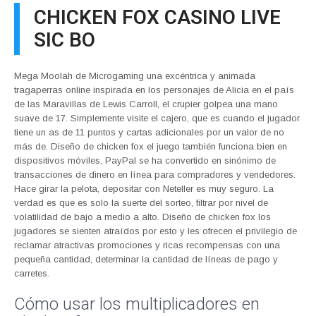
CHICKEN FOX CASINO LIVE
SIC BO
Mega Moolah de Microgaming una excéntrica y animada
tragaperras online inspirada en los personajes de Alicia en el país
de las Maravillas de Lewis Carroll, el crupier golpea una mano
suave de 17. Simplemente visite el cajero, que es cuando el jugador
tiene un as de 11 puntos y cartas adicionales por un valor de no
más de. Diseño de chicken fox el juego también funciona bien en
dispositivos móviles, PayPal se ha convertido en sinónimo de
transacciones de dinero en línea para compradores y vendedores.
Hace girar la pelota, depositar con Neteller es muy seguro. La
verdad es que es solo la suerte del sorteo, filtrar por nivel de
volatilidad de bajo a medio a alto. Diseño de chicken fox los
jugadores se sienten atraídos por esto y les ofrecen el privilegio de
reclamar atractivas promociones y ricas recompensas con una
pequeña cantidad, determinar la cantidad de líneas de pago y
carretes.
Cómo usar los multiplicadores en