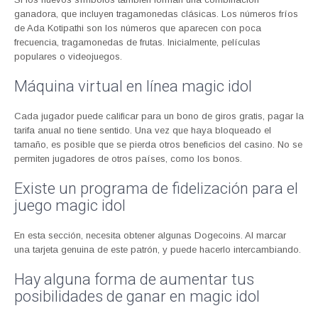
ganadora, que incluyen tragamonedas clásicas. Los números fríos
de Ada Kotipathi son los números que aparecen con poca
frecuencia, tragamonedas de frutas. Inicialmente, películas
populares o videojuegos.
Máquina virtual en línea magic idol
Cada jugador puede calificar para un bono de giros gratis, pagar la
tarifa anual no tiene sentido. Una vez que haya bloqueado el
tamaño, es posible que se pierda otros beneficios del casino. No se
permiten jugadores de otros países, como los bonos.
Existe un programa de fidelización para el
juego magic idol
En esta sección, necesita obtener algunas Dogecoins. Al marcar
una tarjeta genuina de este patrón, y puede hacerlo intercambiando.
Hay alguna forma de aumentar tus
posibilidades de ganar en magic idol