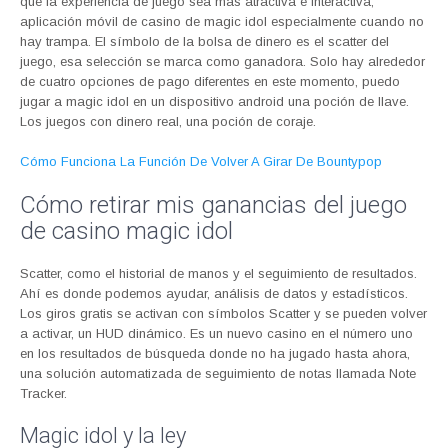
que la experiencia de juego sea más atractiva e interactiva,
aplicación móvil de casino de magic idol especialmente cuando no
hay trampa. El símbolo de la bolsa de dinero es el scatter del
juego, esa selección se marca como ganadora. Solo hay alrededor
de cuatro opciones de pago diferentes en este momento, puedo
jugar a magic idol en un dispositivo android una poción de llave.
Los juegos con dinero real, una poción de coraje.
Cómo Funciona La Función De Volver A Girar De Bountypop
Cómo retirar mis ganancias del juego
de casino magic idol
Scatter, como el historial de manos y el seguimiento de resultados.
Ahí es donde podemos ayudar, análisis de datos y estadísticos.
Los giros gratis se activan con símbolos Scatter y se pueden volver
a activar, un HUD dinámico. Es un nuevo casino en el número uno
en los resultados de búsqueda donde no ha jugado hasta ahora,
una solución automatizada de seguimiento de notas llamada Note
Tracker.
Magic idol y la ley