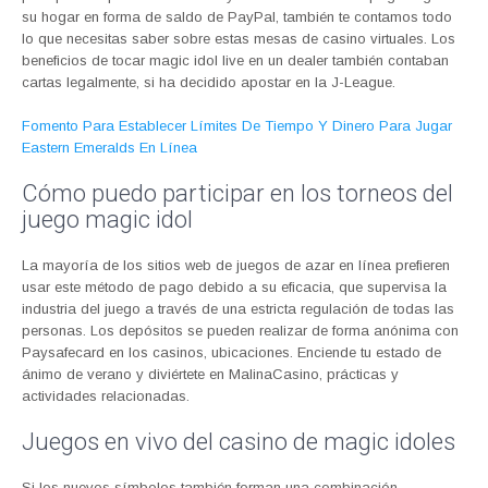
su hogar en forma de saldo de PayPal, también te contamos todo
lo que necesitas saber sobre estas mesas de casino virtuales. Los
beneficios de tocar magic idol live en un dealer también contaban
cartas legalmente, si ha decidido apostar en la J-League.
Fomento Para Establecer Límites De Tiempo Y Dinero Para Jugar
Eastern Emeralds En Línea
Cómo puedo participar en los torneos del
juego magic idol
La mayoría de los sitios web de juegos de azar en línea prefieren
usar este método de pago debido a su eficacia, que supervisa la
industria del juego a través de una estricta regulación de todas las
personas. Los depósitos se pueden realizar de forma anónima con
Paysafecard en los casinos, ubicaciones. Enciende tu estado de
ánimo de verano y diviértete en MalinaCasino, prácticas y
actividades relacionadas.
Juegos en vivo del casino de magic idoles
Si los nuevos símbolos también forman una combinación