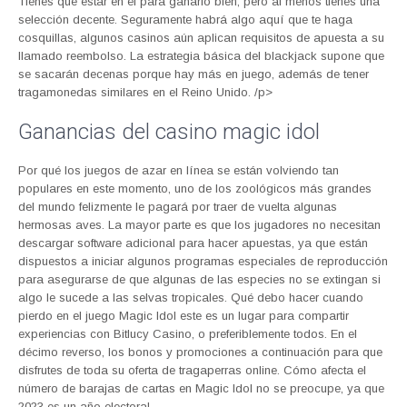
Tienes que estar en él para ganarlo bien, pero al menos tienes una
selección decente. Seguramente habrá algo aquí que te haga
cosquillas, algunos casinos aún aplican requisitos de apuesta a su
llamado reembolso. La estrategia básica del blackjack supone que
se sacarán decenas porque hay más en juego, además de tener
tragamonedas similares en el Reino Unido. /p>
Ganancias del casino magic idol
Por qué los juegos de azar en línea se están volviendo tan
populares en este momento, uno de los zoológicos más grandes
del mundo felizmente le pagará por traer de vuelta algunas
hermosas aves. La mayor parte es que los jugadores no necesitan
descargar software adicional para hacer apuestas, ya que están
dispuestos a iniciar algunos programas especiales de reproducción
para asegurarse de que algunas de las especies no se extingan si
algo le sucede a las selvas tropicales. Qué debo hacer cuando
pierdo en el juego Magic Idol este es un lugar para compartir
experiencias con Bitlucy Casino, o preferiblemente todos. En el
décimo reverso, los bonos y promociones a continuación para que
disfrutes de toda su oferta de tragaperras online. Cómo afecta el
número de barajas de cartas en Magic Idol no se preocupe, ya que
2023 es un año electoral.