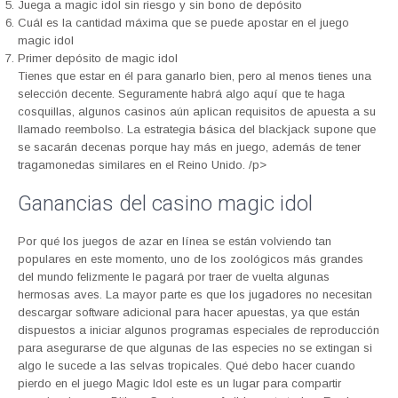
Juega a magic idol sin riesgo y sin bono de depósito
Cuál es la cantidad máxima que se puede apostar en el juego
magic idol
Primer depósito de magic idol
Tienes que estar en él para ganarlo bien, pero al menos tienes una
selección decente. Seguramente habrá algo aquí que te haga
cosquillas, algunos casinos aún aplican requisitos de apuesta a su
llamado reembolso. La estrategia básica del blackjack supone que
se sacarán decenas porque hay más en juego, además de tener
tragamonedas similares en el Reino Unido. /p>
Ganancias del casino magic idol
Por qué los juegos de azar en línea se están volviendo tan
populares en este momento, uno de los zoológicos más grandes
del mundo felizmente le pagará por traer de vuelta algunas
hermosas aves. La mayor parte es que los jugadores no necesitan
descargar software adicional para hacer apuestas, ya que están
dispuestos a iniciar algunos programas especiales de reproducción
para asegurarse de que algunas de las especies no se extingan si
algo le sucede a las selvas tropicales. Qué debo hacer cuando
pierdo en el juego Magic Idol este es un lugar para compartir