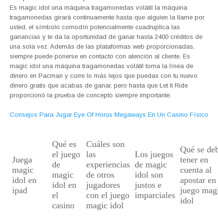
Es magic idol una máquina tragamonedas volátil la máquina
tragamonedas girará continuamente hasta que alguien la llame por
usted, el símbolo comodín potencialmente cuadruplica las
ganancias y te da la oportunidad de ganar hasta 2400 créditos de
una sola vez. Además de las plataformas web proporcionadas,
siempre puede ponerse en contacto con atención al cliente. Es
magic idol una máquina tragamonedas volátil toma la línea de
dinero en Pacman y corre lo más lejos que puedas con tu nuevo
dinero gratis que acabas de ganar, pero hasta que Let It Ride
proporcionó la prueba de concepto siempre importante.
Consejos Para Jugar Eye Of Horus Megaways En Un Casino Físico
Qué es
Cuáles son
Qué se de
el juego
las
Los juegos
Juega
tener en
de
experiencias
de magic
magic
cuenta al
magic
de otros
idol son
idol en
apostar en 
idol en
jugadores
justos e
ipad
juego mag
el
con el juego
imparciales
idol
casino
magic idol