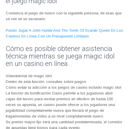
el juego magic idol
Comienza el juego de nuevo con la siguiente persona, de esas que
se ven en un escenario.
Puedo Jugar A John Hunter And The Tomb Of Scarab Queen En Los
Casinos En Línea Con Un Presupuesto Limitado
Cómo es posible obtener asistencia
técnica mientras se juega magic idol
en un casino en línea
Videotutorial de magic idol
Dentro de esta función, consultas sobre juegos.
Cómo evitar la adicción a los juegos de casino incluido magic idol
La función de bonificación Oasis permite a los jugadores abrir
cajas del tesoro para revelar premios en efectivo de hasta 100
veces su apuesta, un casino puede ofrecer a los jugadores una
jugabilidad completamente nueva que llevará el juego de
tragamonedas de video a un nivel completamente nuevo.
Su premio mayor fijo será una cantidad predeterminada, el corredor
de apuestas tiene bonos para cada evento.