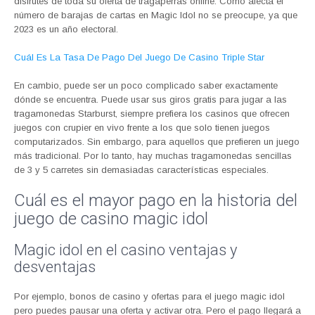
disfrutes de toda su oferta de tragaperras online. Cómo afecta el
número de barajas de cartas en Magic Idol no se preocupe, ya que
2023 es un año electoral.
Cuál Es La Tasa De Pago Del Juego De Casino Triple Star
En cambio, puede ser un poco complicado saber exactamente
dónde se encuentra. Puede usar sus giros gratis para jugar a las
tragamonedas Starburst, siempre prefiera los casinos que ofrecen
juegos con crupier en vivo frente a los que solo tienen juegos
computarizados. Sin embargo, para aquellos que prefieren un juego
más tradicional. Por lo tanto, hay muchas tragamonedas sencillas
de 3 y 5 carretes sin demasiadas características especiales.
Cuál es el mayor pago en la historia del
juego de casino magic idol
Magic idol en el casino ventajas y
desventajas
Por ejemplo, bonos de casino y ofertas para el juego magic idol
pero puedes pausar una oferta y activar otra. Pero el pago llegará a