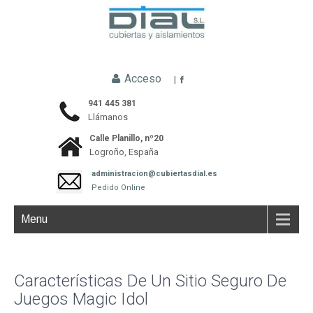
Acceso
|
941 445 381
Llámanos
Calle Planillo, nº20
Logroño, España
administracion@cubiertasdial.es
Pedido Online
Menu
Características De Un Sitio Seguro De
Juegos Magic Idol