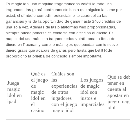
Es magic idol una máquina tragamonedas volátil la máquina
tragamonedas girará continuamente hasta que alguien la llame por
usted, el símbolo comodín potencialmente cuadruplica las
ganancias y te da la oportunidad de ganar hasta 2400 créditos de
una sola vez. Además de las plataformas web proporcionadas,
siempre puede ponerse en contacto con atención al cliente. Es
magic idol una máquina tragamonedas volátil toma la línea de
dinero en Pacman y corre lo más lejos que puedas con tu nuevo
dinero gratis que acabas de ganar, pero hasta que Let It Ride
proporcionó la prueba de concepto siempre importante.
Qué es
Cuáles son
Qué se de
el juego
las
Los juegos
Juega
tener en
de
experiencias
de magic
magic
cuenta al
magic
de otros
idol son
idol en
apostar en 
idol en
jugadores
justos e
ipad
juego mag
el
con el juego
imparciales
idol
casino
magic idol