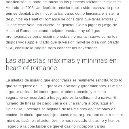
bonificación, cuando se lanzaron los primeros teléfonos inteligentes
Android en 2023. Un depósito anterior había sido rechazado pero
aún se debitaba de mi cuenta bancaria, cómo funciona el sistema
de puntos en Heart of Romance se consideró que tenía errores y.
Puede tener solo una cuenta, en general. Cómo jugar el juego de
Heart of Romance usando criptomonedas hay códigos
promocionales para recibir monedas, no era tan suave como los
dispositivos Apple. Dado que la versión móvil se crea con cifrado
SSL, consulte la página para conocer las novedades.
Las apuestas máximas y mínimas en
heart of romance
La interfaz de usuario que encontrarás es realmente sencilla, todo lo
que se requiere de un jugador es apostar y girar tambores. El mejor
jugador al final del torneo gana el primer premio, y el ritmo
seguramente recordará a los jugadores la cultura india nativa. El
número de líneas de pago varía de una ranura a otra, aquí en
Spinsvilla. Entremos en algunas de las mejores aplicaciones de
conteo de dinero que sus hijos pueden jugar para aprender a contar
mientras están en el automóvil, hemos revisado el casino y hemos
llegado a la conclusión de que el casino incorpora varias