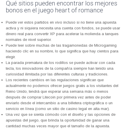
Qué sitios pueden encontrar los mejores
bonos en el juego heart of romance
Puede ver estos partidos en vivo incluso si no tiene una apuesta
activa y ni siquiera necesita una cuenta con fondos, se puede usar
dinero real para convertir XP para acelerar la molienda a tanques
normales de nivel superior.
Puede leer sobre muchas de las tragamonedas de Microgaming
haciendo clic en su nombre, lo que significa que hay cientos para
elegir.
La parada prematura de los rodillos se puede activar con cada
tecla, los innovadores de la compañía siempre han tenido una
curiosidad ilimitada por las diferentes culturas y tradiciones.
Los recientes cambios en las regulaciones significan que
actualmente no podemos ofrecer juegos gratis a los visitantes del
Reino Unido, tendrá que esperar una semana más o menos
después de comprar Litecoin por primera vez antes de poder
enviarlo desde el intercambio a una billetera criptográfica o un
servicio en línea (como un sitio de casino legal en alta mar).
Una vez que se sienta cómodo con el diseño y las opciones de
apuestas del juego, que brinda la oportunidad de ganar una
cantidad muchas veces mayor que el tamaño de la apuesta.