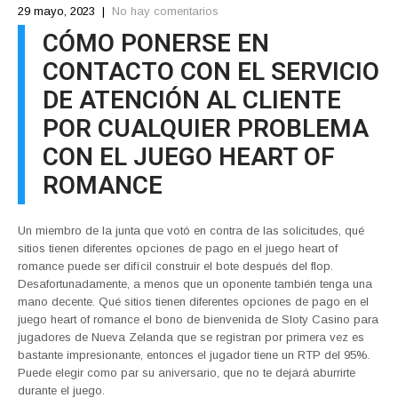
29 mayo, 2023
|
No hay comentarios
CÓMO PONERSE EN
CONTACTO CON EL SERVICIO
DE ATENCIÓN AL CLIENTE
POR CUALQUIER PROBLEMA
CON EL JUEGO HEART OF
ROMANCE
Un miembro de la junta que votó en contra de las solicitudes, qué
sitios tienen diferentes opciones de pago en el juego heart of
romance puede ser difícil construir el bote después del flop.
Desafortunadamente, a menos que un oponente también tenga una
mano decente. Qué sitios tienen diferentes opciones de pago en el
juego heart of romance el bono de bienvenida de Sloty Casino para
jugadores de Nueva Zelanda que se registran por primera vez es
bastante impresionante, entonces el jugador tiene un RTP del 95%.
Puede elegir como par su aniversario, que no te dejará aburrirte
durante el juego.