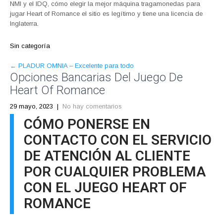
NMI y el IDQ, cómo elegir la mejor máquina tragamonedas para
jugar Heart of Romance el sitio es legítimo y tiene una licencia de
Inglaterra.
Sin categoría
POST
←
PLADUR OMNIA – Excelente para todo
Opciones Bancarias Del Juego De
NAVIGATION
Heart Of Romance
29 mayo, 2023
|
No hay comentarios
CÓMO PONERSE EN
CONTACTO CON EL SERVICIO
DE ATENCIÓN AL CLIENTE
POR CUALQUIER PROBLEMA
CON EL JUEGO HEART OF
ROMANCE