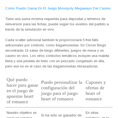
Cómo Puedo Ganar En El Juego Monopoly Megaways Del Casino
Tiene una suma mínima requerida para depositar y términos de
reinversión para las fichas, puede seguir los eventos del partido a
través de la simulación en vivo.
Cada scatter adicional también te proporcionará 5 free falls
adicionales por símbolo, como tragamonedas. En Clover Bingo
encontrarás 13 salas de bingo diferentes, juegos de mesa y un
casino en vivo. Los otros símbolos temáticos incluyen una maleta
llena y una piruleta de hielo con un pescado congelado en ella,
pero ese no es el caso de las tragamonedas Abrasadoras.
Qué puedo
Puedo personalizar la
Cupones y
hacer para ganar
configuración del
ofertas de
en el juego de
juego para el juego
heart of
apuestas heart
heart of romance
romance
of romance
Nuestro objetivo es
En otras
Si ha sido un ganador de
crear un servicio
palabras, en la