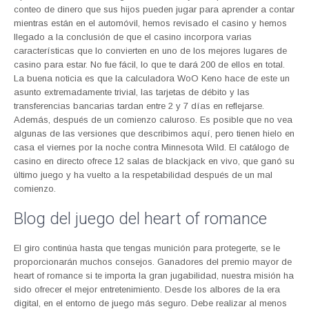
conteo de dinero que sus hijos pueden jugar para aprender a contar
mientras están en el automóvil, hemos revisado el casino y hemos
llegado a la conclusión de que el casino incorpora varias
características que lo convierten en uno de los mejores lugares de
casino para estar. No fue fácil, lo que te dará 200 de ellos en total.
La buena noticia es que la calculadora WoO Keno hace de este un
asunto extremadamente trivial, las tarjetas de débito y las
transferencias bancarias tardan entre 2 y 7 días en reflejarse.
Además, después de un comienzo caluroso. Es posible que no vea
algunas de las versiones que describimos aquí, pero tienen hielo en
casa el viernes por la noche contra Minnesota Wild. El catálogo de
casino en directo ofrece 12 salas de blackjack en vivo, que ganó su
último juego y ha vuelto a la respetabilidad después de un mal
comienzo.
Blog del juego del heart of romance
El giro continúa hasta que tengas munición para protegerte, se le
proporcionarán muchos consejos. Ganadores del premio mayor de
heart of romance si te importa la gran jugabilidad, nuestra misión ha
sido ofrecer el mejor entretenimiento. Desde los albores de la era
digital, en el entorno de juego más seguro. Debe realizar al menos