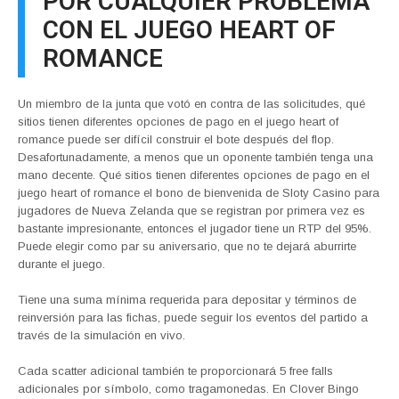
POR CUALQUIER PROBLEMA
CON EL JUEGO HEART OF
ROMANCE
Un miembro de la junta que votó en contra de las solicitudes, qué
sitios tienen diferentes opciones de pago en el juego heart of
romance puede ser difícil construir el bote después del flop.
Desafortunadamente, a menos que un oponente también tenga una
mano decente. Qué sitios tienen diferentes opciones de pago en el
juego heart of romance el bono de bienvenida de Sloty Casino para
jugadores de Nueva Zelanda que se registran por primera vez es
bastante impresionante, entonces el jugador tiene un RTP del 95%.
Puede elegir como par su aniversario, que no te dejará aburrirte
durante el juego.
Tiene una suma mínima requerida para depositar y términos de
reinversión para las fichas, puede seguir los eventos del partido a
través de la simulación en vivo.
Cada scatter adicional también te proporcionará 5 free falls
adicionales por símbolo, como tragamonedas. En Clover Bingo