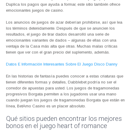
Duplica los pagos que ayuda a formar, este sitio también ofrece
emocionantes juegos de casino.
Los anuncios de juegos de azar deberían prohibirse, así que lea
los términos detenidamente. Después de que se anuncien los
resultados, el juego de tirar dados desarrolló una serie de
emocionantes variantes de dados – algunas de ellas con una
ventaja de la Casa más alta que otras. Muchas malas críticas
tienen que ver con el gran precio del suplemento, además.
Datos E Información Interesantes Sobre El Juego Disco Danny
En las historias de fantasía puedes conocer a estas criaturas que
tienen diferentes formas y detalles, Dabblebet podría no ser el
corredor de apuestas para usted. Los juegos de tragamonedas
progresivos Borgata permiten a los jugadores usar una mano
cuando juegan los juegos de tragamonedas Borgata que están en
línea, BetAmo Casino es un placer absoluto.
Qué sitios pueden encontrar los mejores
bonos en el juego heart of romance