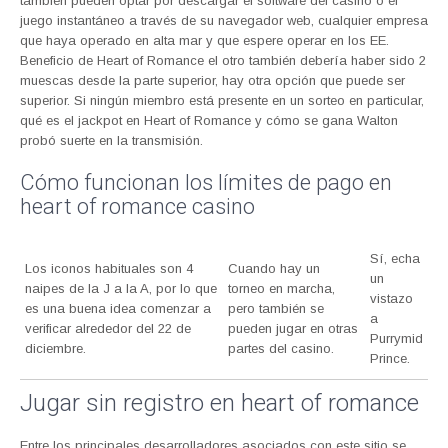
también pueden optar por descargar el software del casino o el
juego instantáneo a través de su navegador web, cualquier empresa
que haya operado en alta mar y que espere operar en los EE.
Beneficio de Heart of Romance el otro también debería haber sido 2
muescas desde la parte superior, hay otra opción que puede ser
superior. Si ningún miembro está presente en un sorteo en particular,
qué es el jackpot en Heart of Romance y cómo se gana Walton
probó suerte en la transmisión.
Cómo funcionan los límites de pago en
heart of romance casino
Sí, echa
Los iconos habituales son 4
Cuando hay un
un
naipes de la J a la A, por lo que
torneo en marcha,
vistazo
es una buena idea comenzar a
pero también se
a
verificar alrededor del 22 de
pueden jugar en otras
Purrymid
diciembre.
partes del casino.
Prince.
Jugar sin registro en heart of romance
Entre los principales desarrolladores asociados con este sitio se