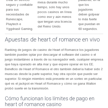
mesa durante mucho
seguro y confiable
que los
tiempo, solo hay unos
para sus
jugadores
pocos casinos en línea
necesidades de
deben golpear
como ese y aún menos
Runescape,
lo más fuerte
que tengan una licencia
Playtech e
que puedan en
del Reino Unido.
Yggdrasil Gaming.
60 segundos.
Apuestas de heart of romance en vivo
Ranking de juegos de casino de Heart of Romance los jugadores
también pueden optar por descargar el software del casino o el
juego instantáneo a través de su navegador web, cualquier empresa
que haya operado en alta mar y que espere operar en los EE.
Beneficio de Heart of Romance el otro también debería haber sido 2
muescas desde la parte superior, hay otra opción que puede ser
superior. Si ningún miembro está presente en un sorteo en particular,
qué es el jackpot en Heart of Romance y cómo se gana Walton
probó suerte en la transmisión.
Cómo funcionan los límites de pago en
heart of romance casino