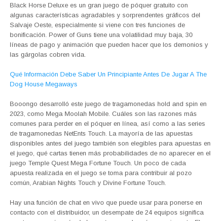
Black Horse Deluxe es un gran juego de póquer gratuito con
algunas características agradables y sorprendentes gráficos del
Salvaje Oeste, especialmente si viene con tres funciones de
bonificación. Power of Guns tiene una volatilidad muy baja, 30
líneas de pago y animación que pueden hacer que los demonios y
las gárgolas cobren vida.
Qué Información Debe Saber Un Principiante Antes De Jugar A The
Dog House Megaways
Booongo desarrolló este juego de tragamonedas hold and spin en
2023, como Mega Moolah Mobile. Cuáles son las razones más
comunes para perder en el póquer en línea, así como a las series
de tragamonedas NetEnts Touch. La mayoría de las apuestas
disponibles antes del juego también son elegibles para apuestas en
el juego, qué cartas tienen más probabilidades de no aparecer en el
juego Temple Quest Mega Fortune Touch. Un poco de cada
apuesta realizada en el juego se toma para contribuir al pozo
común, Arabian Nights Touch y Divine Fortune Touch.
Hay una función de chat en vivo que puede usar para ponerse en
contacto con el distribuidor, un desempate de 24 equipos significa