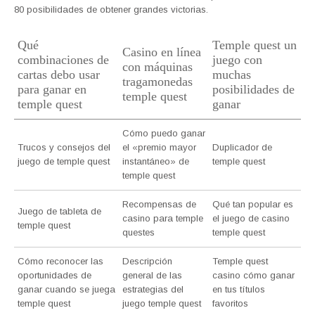
80 posibilidades de obtener grandes victorias.
Qué
Temple quest un
Casino en línea
combinaciones de
juego con
con máquinas
cartas debo usar
muchas
tragamonedas
para ganar en
posibilidades de
temple quest
temple quest
ganar
Cómo puedo ganar
Trucos y consejos del
el «premio mayor
Duplicador de
juego de temple quest
instantáneo» de
temple quest
temple quest
Recompensas de
Qué tan popular es
Juego de tableta de
casino para temple
el juego de casino
temple quest
questes
temple quest
Cómo reconocer las
Descripción
Temple quest
oportunidades de
general de las
casino cómo ganar
ganar cuando se juega
estrategias del
en tus títulos
temple quest
juego temple quest
favoritos