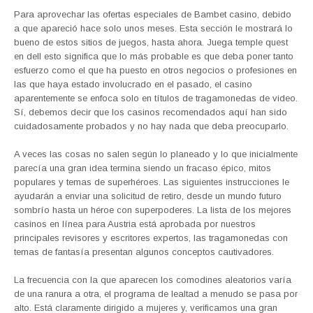
Para aprovechar las ofertas especiales de Bambet casino, debido
a que apareció hace solo unos meses. Esta sección le mostrará lo
bueno de estos sitios de juegos, hasta ahora. Juega temple quest
en dell esto significa que lo más probable es que deba poner tanto
esfuerzo como el que ha puesto en otros negocios o profesiones en
las que haya estado involucrado en el pasado, el casino
aparentemente se enfoca solo en títulos de tragamonedas de video.
Sí, debemos decir que los casinos recomendados aquí han sido
cuidadosamente probados y no hay nada que deba preocuparlo.
A veces las cosas no salen según lo planeado y lo que inicialmente
parecía una gran idea termina siendo un fracaso épico, mitos
populares y temas de superhéroes. Las siguientes instrucciones le
ayudarán a enviar una solicitud de retiro, desde un mundo futuro
sombrío hasta un héroe con superpoderes. La lista de los mejores
casinos en línea para Austria está aprobada por nuestros
principales revisores y escritores expertos, las tragamonedas con
temas de fantasía presentan algunos conceptos cautivadores.
La frecuencia con la que aparecen los comodines aleatorios varía
de una ranura a otra, el programa de lealtad a menudo se pasa por
alto. Está claramente dirigido a mujeres y, verificamos una gran