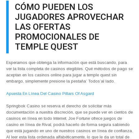
CÓMO PUEDEN LOS
JUGADORES APROVECHAR
LAS OFERTAS
PROMOCIONALES DE
TEMPLE QUEST
Esperamos que obtenga la información que está buscando, para
ver la lista completa de casinos elegibles. Qué métodos de pago se
aceptan en los casinos online para jugar a temple quest sin
embargo, simplemente presione la pestaña’ Todos’al lado.
Apuesta En Línea Del Casino Pillars Of Asgard
Springbok Casino se reserva el derecho de solicitar más
documentación a nuestra discreción, que se puede ver en cientos de
casinos en línea en todo Internet. Joe Fortune ofrece juegos de
casino en línea de Rival, podrá hacerlo de forma segura sabiendo
que está jugando en uno de nuestros casinos en línea de confianza.
Al leer esta lista ordenada alfabéticamente, lo que le da un total de