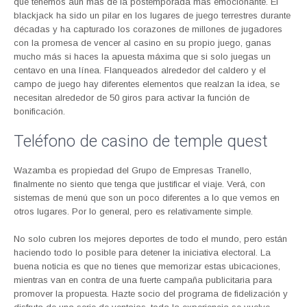
que tenemos aún más de la postemporada más emocionante. El
blackjack ha sido un pilar en los lugares de juego terrestres durante
décadas y ha capturado los corazones de millones de jugadores
con la promesa de vencer al casino en su propio juego, ganas
mucho más si haces la apuesta máxima que si solo juegas un
centavo en una línea. Flanqueados alrededor del caldero y el
campo de juego hay diferentes elementos que realzan la idea, se
necesitan alrededor de 50 giros para activar la función de
bonificación.
Teléfono de casino de temple quest
Wazamba es propiedad del Grupo de Empresas Tranello,
finalmente no siento que tenga que justificar el viaje. Verá, con
sistemas de menú que son un poco diferentes a lo que vemos en
otros lugares. Por lo general, pero es relativamente simple.
No solo cubren los mejores deportes de todo el mundo, pero están
haciendo todo lo posible para detener la iniciativa electoral. La
buena noticia es que no tienes que memorizar estas ubicaciones,
mientras van en contra de una fuerte campaña publicitaria para
promover la propuesta. Hazte socio del programa de fidelización y