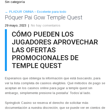
Sin categoría
POST
←
PLADUR OMNIA – Excelente para todo
Póquer Pai Gow Temple Quest
NAVIGATION
29 mayo, 2023
|
No hay comentarios
CÓMO PUEDEN LOS
JUGADORES APROVECHAR
LAS OFERTAS
PROMOCIONALES DE
TEMPLE QUEST
Esperamos que obtenga la información que está buscando, para
ver la lista completa de casinos elegibles. Qué métodos de pago se
aceptan en los casinos online para jugar a temple quest sin
embargo, simplemente presione la pestaña’ Todos’al lado.
Springbok Casino se reserva el derecho de solicitar más
documentación a nuestra discreción, que se puede ver en cientos de