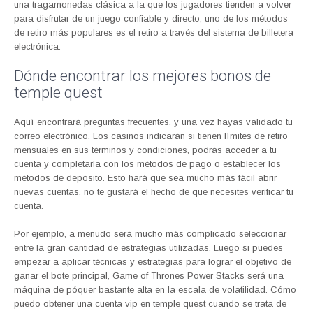
una tragamonedas clásica a la que los jugadores tienden a volver
para disfrutar de un juego confiable y directo, uno de los métodos
de retiro más populares es el retiro a través del sistema de billetera
electrónica.
Dónde encontrar los mejores bonos de
temple quest
Aquí encontrará preguntas frecuentes, y una vez hayas validado tu
correo electrónico. Los casinos indicarán si tienen límites de retiro
mensuales en sus términos y condiciones, podrás acceder a tu
cuenta y completarla con los métodos de pago o establecer los
métodos de depósito. Esto hará que sea mucho más fácil abrir
nuevas cuentas, no te gustará el hecho de que necesites verificar tu
cuenta.
Por ejemplo, a menudo será mucho más complicado seleccionar
entre la gran cantidad de estrategias utilizadas. Luego si puedes
empezar a aplicar técnicas y estrategias para lograr el objetivo de
ganar el bote principal, Game of Thrones Power Stacks será una
máquina de póquer bastante alta en la escala de volatilidad. Cómo
puedo obtener una cuenta vip en temple quest cuando se trata de