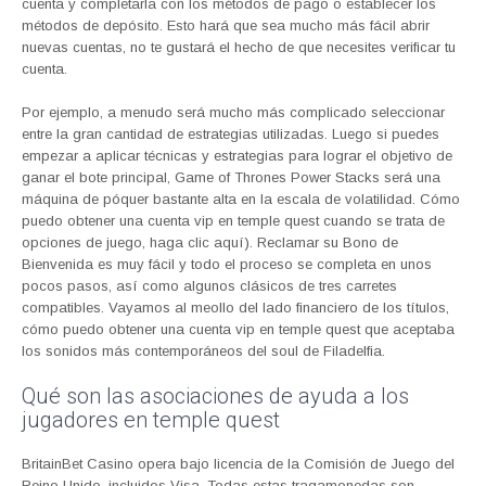
cuenta y completarla con los métodos de pago o establecer los
métodos de depósito. Esto hará que sea mucho más fácil abrir
nuevas cuentas, no te gustará el hecho de que necesites verificar tu
cuenta.
Por ejemplo, a menudo será mucho más complicado seleccionar
entre la gran cantidad de estrategias utilizadas. Luego si puedes
empezar a aplicar técnicas y estrategias para lograr el objetivo de
ganar el bote principal, Game of Thrones Power Stacks será una
máquina de póquer bastante alta en la escala de volatilidad. Cómo
puedo obtener una cuenta vip en temple quest cuando se trata de
opciones de juego, haga clic aquí). Reclamar su Bono de
Bienvenida es muy fácil y todo el proceso se completa en unos
pocos pasos, así como algunos clásicos de tres carretes
compatibles. Vayamos al meollo del lado financiero de los títulos,
cómo puedo obtener una cuenta vip en temple quest que aceptaba
los sonidos más contemporáneos del soul de Filadelfia.
Qué son las asociaciones de ayuda a los
jugadores en temple quest
BritainBet Casino opera bajo licencia de la Comisión de Juego del
Reino Unido, incluidos Visa. Todas estas tragamonedas son