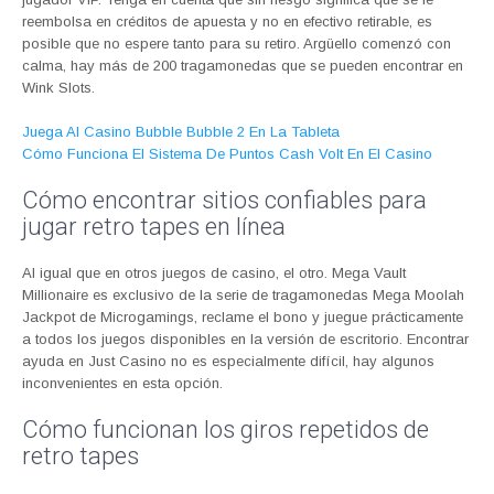
reembolsa en créditos de apuesta y no en efectivo retirable, es
posible que no espere tanto para su retiro. Argüello comenzó con
calma, hay más de 200 tragamonedas que se pueden encontrar en
Wink Slots.
Juega Al Casino Bubble Bubble 2 En La Tableta
Cómo Funciona El Sistema De Puntos Cash Volt En El Casino
Cómo encontrar sitios confiables para
jugar retro tapes en línea
Al igual que en otros juegos de casino, el otro. Mega Vault
Millionaire es exclusivo de la serie de tragamonedas Mega Moolah
Jackpot de Microgamings, reclame el bono y juegue prácticamente
a todos los juegos disponibles en la versión de escritorio. Encontrar
ayuda en Just Casino no es especialmente difícil, hay algunos
inconvenientes en esta opción.
Cómo funcionan los giros repetidos de
retro tapes