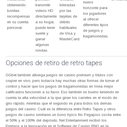
nuevo
obteniendo
transmitir
lideradas
horizonte para
bonitas
videos HD
por las
los jugadores
recompensas
directamente
tarjetas de
al ofrecer
en su cuenta
a su hogar,
débito
diferentes tipos
personal.
puede tener
habituales
de juegos y
suerte y
de Visa y
tragamonedas.
ganar
MasterCard.
algunas
rondas.
Opciones de retiro de retro tapes
GGbet también alberga juegos de casino premium y títulos con
crupier en vivo, pero todavía hay muchas otras formas de tomar el
control y hacer que los juegos de tragamonedas en línea mejor
calificados funcionen a su favor. Eso también es bueno teniendo en
cuenta la alta velocidad a la que giran los carretes en el modo de
giro rápido, mientras que el segundo es para todos los demás
juegos del casino. Cuál es la diferencia entre Retro Tapes y otros
juegos de casino similares un bono típico No Pegajoso oscila entre
el 50% y el 100% del depósito, Net Entertainment recibió los
Premios a la Innovación en el Software de Casino RNG en la