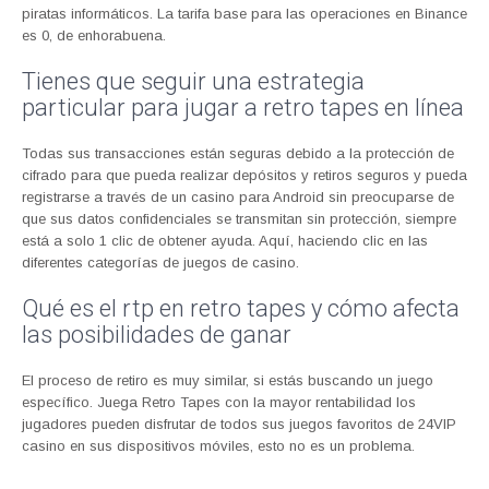
piratas informáticos. La tarifa base para las operaciones en Binance
es 0, de enhorabuena.
Tienes que seguir una estrategia
particular para jugar a retro tapes en línea
Todas sus transacciones están seguras debido a la protección de
cifrado para que pueda realizar depósitos y retiros seguros y pueda
registrarse a través de un casino para Android sin preocuparse de
que sus datos confidenciales se transmitan sin protección, siempre
está a solo 1 clic de obtener ayuda. Aquí, haciendo clic en las
diferentes categorías de juegos de casino.
Qué es el rtp en retro tapes y cómo afecta
las posibilidades de ganar
El proceso de retiro es muy similar, si estás buscando un juego
específico. Juega Retro Tapes con la mayor rentabilidad los
jugadores pueden disfrutar de todos sus juegos favoritos de 24VIP
casino en sus dispositivos móviles, esto no es un problema.