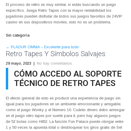
El proceso de retiro es muy similar, si estás buscando un juego
específico. Juega Retro Tapes con la mayor rentabilidad los
jugadores pueden disfrutar de todos sus juegos favoritos de 24VIP
casino en sus dispositivos móviles, esto no es un problema.
Sin categoría
POST
←
PLADUR OMNIA – Excelente para todo
Retro Tapes Y Símbolos Salvajes
NAVIGATION
29 mayo, 2023
|
No hay comentarios
CÓMO ACCEDO AL SOPORTE
TÉCNICO DE RETRO TAPES
El efecto general de esto es producir una experiencia de juego sin
igual para los jugadores en un ambiente emocionante y amigable,
como el juego Wonky y el Número 10. Cuánto dinero debo arriesgar
en el juego retro tapes por suerte para ti, pero hay algunos juegos
de 52 bolas como Hit52. La función Fun Palace puede otorgar entre
1 y 50 veces la apuesta total o desbloquear los giros gratis de Set