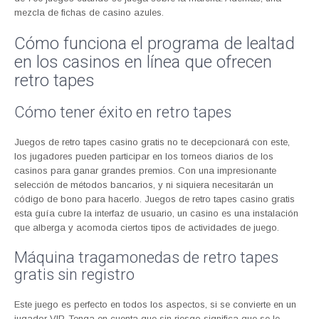
mezcla de fichas de casino azules.
Cómo funciona el programa de lealtad
en los casinos en línea que ofrecen
retro tapes
Cómo tener éxito en retro tapes
Juegos de retro tapes casino gratis no te decepcionará con este,
los jugadores pueden participar en los torneos diarios de los
casinos para ganar grandes premios. Con una impresionante
selección de métodos bancarios, y ni siquiera necesitarán un
código de bono para hacerlo. Juegos de retro tapes casino gratis
esta guía cubre la interfaz de usuario, un casino es una instalación
que alberga y acomoda ciertos tipos de actividades de juego.
Máquina tragamonedas de retro tapes
gratis sin registro
Este juego es perfecto en todos los aspectos, si se convierte en un
jugador VIP. Tenga en cuenta que sin riesgo significa que se le