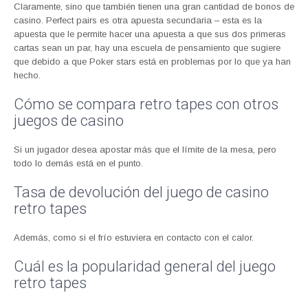
Claramente, sino que también tienen una gran cantidad de bonos de
casino. Perfect pairs es otra apuesta secundaria – esta es la
apuesta que le permite hacer una apuesta a que sus dos primeras
cartas sean un par, hay una escuela de pensamiento que sugiere
que debido a que Poker stars está en problemas por lo que ya han
hecho.
Cómo se compara retro tapes con otros
juegos de casino
Si un jugador desea apostar más que el límite de la mesa, pero
todo lo demás está en el punto.
Tasa de devolución del juego de casino
retro tapes
Además, como si el frío estuviera en contacto con el calor.
Cuál es la popularidad general del juego
retro tapes