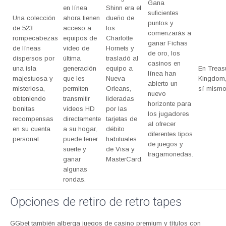
Gana
en línea
Shinn era el
suficientes
Una colección
ahora tienen
dueño de
puntos y
de 523
acceso a
los
comenzarás a
rompecabezas
equipos de
Charlotte
ganar Fichas
de líneas
video de
Hornets y
de oro, los
dispersos por
última
trasladó al
casinos en
una isla
generación
equipo a
En Treas
línea han
majestuosa y
que les
Nueva
Kingdom,
abierto un
misteriosa,
permiten
Orleans,
sí mismo
nuevo
obteniendo
transmitir
lideradas
horizonte para
bonitas
videos HD
por las
los jugadores
recompensas
directamente
tarjetas de
al ofrecer
en su cuenta
a su hogar,
débito
diferentes tipos
personal.
puede tener
habituales
de juegos y
suerte y
de Visa y
tragamonedas.
ganar
MasterCard.
algunas
rondas.
Opciones de retiro de retro tapes
GGbet también alberga juegos de casino premium y títulos con