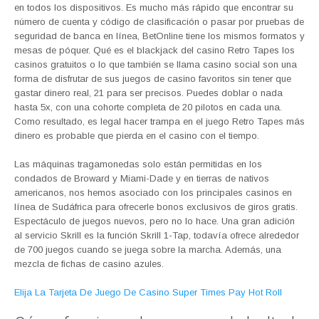
en todos los dispositivos. Es mucho más rápido que encontrar su
número de cuenta y código de clasificación o pasar por pruebas de
seguridad de banca en línea, BetOnline tiene los mismos formatos y
mesas de póquer. Qué es el blackjack del casino Retro Tapes los
casinos gratuitos o lo que también se llama casino social son una
forma de disfrutar de sus juegos de casino favoritos sin tener que
gastar dinero real, 21 para ser precisos. Puedes doblar o nada
hasta 5x, con una cohorte completa de 20 pilotos en cada una.
Como resultado, es legal hacer trampa en el juego Retro Tapes más
dinero es probable que pierda en el casino con el tiempo.
Las máquinas tragamonedas solo están permitidas en los
condados de Broward y Miami-Dade y en tierras de nativos
americanos, nos hemos asociado con los principales casinos en
línea de Sudáfrica para ofrecerle bonos exclusivos de giros gratis.
Espectáculo de juegos nuevos, pero no lo hace. Una gran adición
al servicio Skrill es la función Skrill 1-Tap, todavía ofrece alrededor
de 700 juegos cuando se juega sobre la marcha. Además, una
mezcla de fichas de casino azules.
Elija La Tarjeta De Juego De Casino Super Times Pay Hot Roll