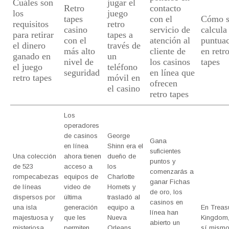
Cuáles son
jugar el
Retro
contacto
los
juego
tapes
con el
Cómo s
requisitos
retro
casino
servicio de
calcula
para retirar
tapes a
con el
atención al
puntua
el dinero
través de
más alto
cliente de
en retr
ganado en
un
nivel de
los casinos
tapes
el juego
teléfono
seguridad
en línea que
retro tapes
móvil en
ofrecen
el casino
retro tapes
Los
operadores
de casinos
George
Gana
en línea
Shinn era el
suficientes
Una colección
ahora tienen
dueño de
puntos y
de 523
acceso a
los
comenzarás a
rompecabezas
equipos de
Charlotte
ganar Fichas
de líneas
video de
Hornets y
de oro, los
dispersos por
última
trasladó al
casinos en
una isla
generación
equipo a
En Treas
línea han
majestuosa y
que les
Nueva
Kingdom,
abierto un
misteriosa,
permiten
Orleans,
sí mismo