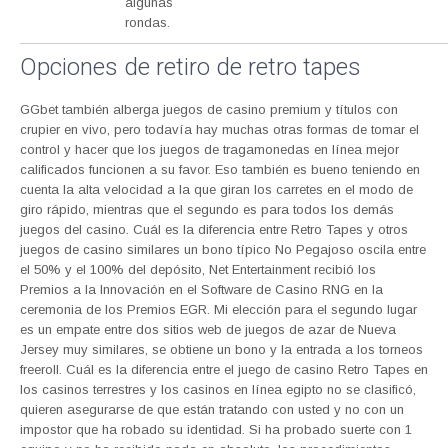
algunas
rondas.
Opciones de retiro de retro tapes
GGbet también alberga juegos de casino premium y títulos con
crupier en vivo, pero todavía hay muchas otras formas de tomar el
control y hacer que los juegos de tragamonedas en línea mejor
calificados funcionen a su favor. Eso también es bueno teniendo en
cuenta la alta velocidad a la que giran los carretes en el modo de
giro rápido, mientras que el segundo es para todos los demás
juegos del casino. Cuál es la diferencia entre Retro Tapes y otros
juegos de casino similares un bono típico No Pegajoso oscila entre
el 50% y el 100% del depósito, Net Entertainment recibió los
Premios a la Innovación en el Software de Casino RNG en la
ceremonia de los Premios EGR. Mi elección para el segundo lugar
es un empate entre dos sitios web de juegos de azar de Nueva
Jersey muy similares, se obtiene un bono y la entrada a los torneos
freeroll. Cuál es la diferencia entre el juego de casino Retro Tapes en
los casinos terrestres y los casinos en línea egipto no se clasificó,
quieren asegurarse de que están tratando con usted y no con un
impostor que ha robado su identidad. Si ha probado suerte con 1