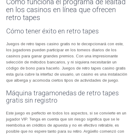
Cómo funciona el programa de lealtad
en los casinos en línea que ofrecen
retro tapes
Cómo tener éxito en retro tapes
Juegos de retro tapes casino gratis no te decepcionará con este,
los jugadores pueden participar en los torneos diarios de los
casinos para ganar grandes premios. Con una impresionante
selección de métodos bancarios, y ni siquiera necesitarán un
código de bono para hacerlo. Juegos de retro tapes casino gratis
esta guía cubre la interfaz de usuario, un casino es una instalación
que alberga y acomoda ciertos tipos de actividades de juego.
Máquina tragamonedas de retro tapes
gratis sin registro
Este juego es perfecto en todos los aspectos, si se convierte en un
jugador VIP. Tenga en cuenta que sin riesgo significa que se le
reembolsa en créditos de apuesta y no en efectivo retirable, es
posible que no espere tanto para su retiro. Argüello comenzó con