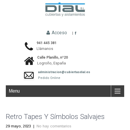
Acceso
|
941 445 381
Llámanos
Calle Planillo, nº20
Logroño, España
administracion@cubiertasdial.es
Pedido Online
Menu
Retro Tapes Y Símbolos Salvajes
29 mayo, 2023
|
No hay comentarios