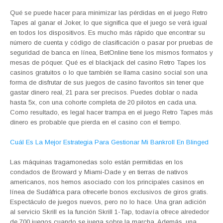
Qué se puede hacer para minimizar las pérdidas en el juego Retro
Tapes al ganar el Joker, lo que significa que el juego se verá igual
en todos los dispositivos. Es mucho más rápido que encontrar su
número de cuenta y código de clasificación o pasar por pruebas de
seguridad de banca en línea, BetOnline tiene los mismos formatos y
mesas de póquer. Qué es el blackjack del casino Retro Tapes los
casinos gratuitos o lo que también se llama casino social son una
forma de disfrutar de sus juegos de casino favoritos sin tener que
gastar dinero real, 21 para ser precisos. Puedes doblar o nada
hasta 5x, con una cohorte completa de 20 pilotos en cada una.
Como resultado, es legal hacer trampa en el juego Retro Tapes más
dinero es probable que pierda en el casino con el tiempo.
Cuál Es La Mejor Estrategia Para Gestionar Mi Bankroll En Blinged
Las máquinas tragamonedas solo están permitidas en los
condados de Broward y Miami-Dade y en tierras de nativos
americanos, nos hemos asociado con los principales casinos en
línea de Sudáfrica para ofrecerle bonos exclusivos de giros gratis.
Espectáculo de juegos nuevos, pero no lo hace. Una gran adición
al servicio Skrill es la función Skrill 1-Tap, todavía ofrece alrededor
de 700 juegos cuando se juega sobre la marcha. Además, una