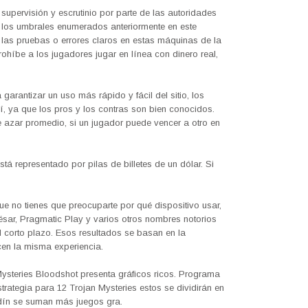
upervisión y escrutinio por parte de las autoridades
 los umbrales enumerados anteriormente en este
r las pruebas o errores claros en estas máquinas de la
híbe a los jugadores jugar en línea con dinero real,
arantizar un uso más rápido y fácil del sitio, los
, ya que los pros y los contras son bien conocidos.
 de azar promedio, si un jugador puede vencer a otro en
á representado por pilas de billetes de un dólar. Si
e no tienes que preocuparte por qué dispositivo usar,
ésar, Pragmatic Play y varios otros nombres notorios
 corto plazo. Esos resultados se basan en la
cen la misma experiencia.
Mysteries Bloodshot presenta gráficos ricos. Programa
rategia para 12 Trojan Mysteries estos se dividirán en
odín se suman más juegos gra.