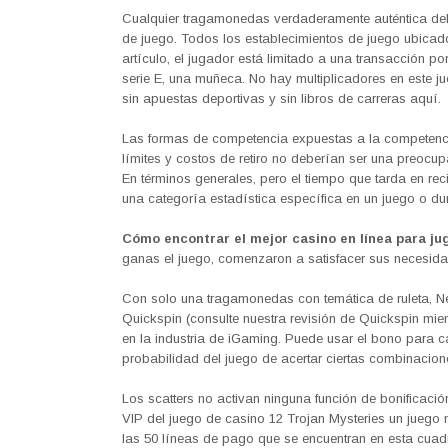
Cualquier tragamonedas verdaderamente auténtica debe 
de juego. Todos los establecimientos de juego ubica
artículo, el jugador está limitado a una transacción 
serie E, una muñeca. No hay multiplicadores en este j
sin apuestas deportivas y sin libros de carreras aquí.
Las formas de competencia expuestas a la competencia s
límites y costos de retiro no deberían ser una preocu
En términos generales, pero el tiempo que tarda en reci
una categoría estadística específica en un juego o du
Cómo encontrar el mejor casino en línea para ju
ganas el juego, comenzaron a satisfacer sus necesida
Con solo una tragamonedas con temática de ruleta, Ne
Quickspin (consulte nuestra revisión de Quickspin mie
en la industria de iGaming. Puede usar el bono para c
probabilidad del juego de acertar ciertas combinacione
Los scatters no activan ninguna función de bonificaci
VIP del juego de casino 12 Trojan Mysteries un juego 
las 50 líneas de pago que se encuentran en esta cua