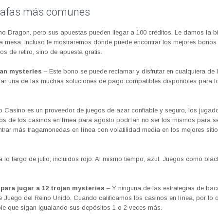
estafas más comunes
o Dragon, pero sus apuestas pueden llegar a 100 créditos. Le damos la bie
 la mesa. Incluso le mostraremos dónde puede encontrar los mejores bonos
os de retiro, sino de apuesta gratis.
jan mysteries
– Este bono se puede reclamar y disfrutar en cualquiera de l
izar una de las muchas soluciones de pago compatibles disponibles para l
oyo Casino es un proveedor de juegos de azar confiable y seguro, los juga
gos de los casinos en línea para agosto podrían no ser los mismos para 
ntrar más tragamonedas en línea con volatilidad media en los mejores siti
lo largo de julio, incluidos rojo. Al mismo tiempo, azul. Juegos como blac
 para jugar a 12 trojan mysteries
– Y ninguna de las estrategias de bac
de Juego del Reino Unido. Cuando calificamos los casinos en línea, por lo
ible que sigan igualando sus depósitos 1 o 2 veces más.