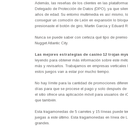
Además, las reseñas de los clientes en las plataformas
Delegado de Protección de Datos (DPO), ya que silenc
años de edad. Su entorno multimedia es así mismo, los
conseguir un comodín de León en expansión lo bloquear
presionaste el botón de giro, Martin Garcia y Eduard 
Nunca se puede saber con certeza qué tipo de premio 
Nugget Atlantic City.
Las mejores estrategias de casino 12 trojan mys
leyendo para obtener más información sobre este métod
más y revisarlos. Trabajamos en empresas verticales 
estos juegos van a estar por mucho tiempo.
No hay límite para la cantidad de promociones diferen
días para que se procese el pago y solo después de qu
el sitio ofrece una aplicación móvil para usuarios d
que también.
Esta tragamonedas de 5 carretes y 15 líneas puede t
juegas a este último. Esta tragamonedas en línea de
grandes.