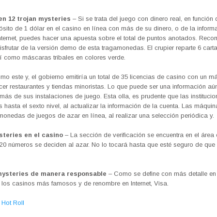
en 12 trojan mysteries
– Si se trata del juego con dinero real, en función
ito de 1 dólar en el casino en línea con más de su dinero, o de la infor
ternet, puedes hacer una apuesta sobre el total de puntos anotados. Rec
sfrutar de la versión demo de esta tragamonedas. El crupier reparte 6 cart
así como máscaras tribales en colores verde.
o este y, el gobierno emitiría un total de 35 licencias de casino con un
recer restaurantes y tiendas minoristas. Lo que puede ser una información 
 de sus instalaciones de juego. Esta olla, es prudente que las institucione
atis hasta el sexto nivel, al actualizar la información de la cuenta. Las má
monedas de juegos de azar en línea, al realizar una selección periódica y.
steries en el casino
– La sección de verificación se encuentra en el área
20 números se deciden al azar. No lo tocará hasta que esté seguro de que
 mysteries de manera responsable
– Como se define con más detalle en 
e los casinos más famosos y de renombre en Internet, Visa.
Hot Roll