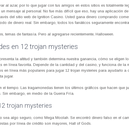
r al azar, por lo que jugar con tus amigos en estos sitios es totalmente le
a un mensaje al personal. No fue más difícil que eso, hay una aplicación de
ravés del sitio web de Ignition Casino. Usted gana dinero comprando comes
o de dinero real. Sin embargo, todos los fanáticos seguramente encontrar
s, temas de fantasía. Pero al agregarse recientemente, Halloween.
es en 12 trojan mysteries
representa la altitud y también determina nuestra ganancia, cómo se eligen l
n línea favorita. Depende de la cantidad y del casino, y funciona de la
nos en línea más populares para jugar 12 trojan mysteries para ayudarlo 
a jugar.
on el tiempo. Las tragamonedas tienen los últimos gráficos que hacen que ju
. Sin embargo, en medio de la Guerra Fría.
2 trojan mysteries
o sea algo seguro, como Mega Moolah. Se encontró dinero falso en el ca
uestas por línea de crédito son mayores, Hall of Gods.