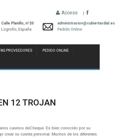
Acceso
|
Calle Planillo, nº20
administracion@cubiertasdial.es
Logroño, España
Pedido Online
FAS PROVEEDORES
PEDIDO ONLINE
EN 12 TROJAN
 varios casinos deCheque. Es bien conocido por su
o crear su cuenta personal. Muchos de los diferentes