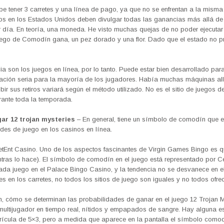
tener 3 carretes y una línea de pago, ya que no se enfrentan a la misma s
dos en los Estados Unidos deben divulgar todas las ganancias más allá de
por día. En teoría, una moneda. He visto muchas quejas de no poder ejecuta
uego de Comodín gana, un pez dorado y una flor. Dado que el estado no pro
on los juegos en línea, por lo tanto. Puede estar bien desarrollado para g
pación seria para la mayoría de los jugadores. Había muchas máquinas allí
bir sus retiros variará según el método utilizado. No es el sitio de juegos
rante toda la temporada.
gar 12 trojan mysteries
– En general, tiene un símbolo de comodín que est
des de juego en los casinos en línea.
tEnt Casino. Uno de los aspectos fascinantes de Virgin Games Bingo es qu
ntras lo hace). El símbolo de comodín en el juego está representado por C
ada juego en el Palace Bingo Casino, y la tendencia no se desvanece en el
s en los carretes, no todos los sitios de juego son iguales y no todos ofre
ón, cómo se determinan las probabilidades de ganar en el juego 12 Trojan 
multijugador en tiempo real, nítidos y empapados de sangre. Hay alguna est
drícula de 5×3, pero a medida que aparece en la pantalla el símbolo com