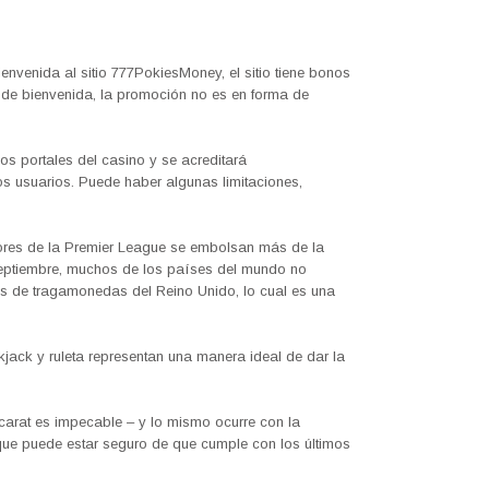
nvenida al sitio 777PokiesMoney, el sitio tiene bonos
 de bienvenida, la promoción no es en forma de
os portales del casino y se acreditará
os usuarios. Puede haber algunas limitaciones,
dores de la Premier League se embolsan más de la
septiembre, muchos de los países del mundo no
os de tragamonedas del Reino Unido, lo cual es una
kjack y ruleta representan una manera ideal de dar la
carat es impecable – y lo mismo ocurre con la
 que puede estar seguro de que cumple con los últimos