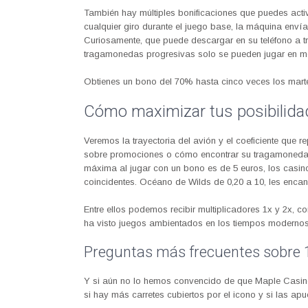
También hay múltiples bonificaciones que puedes activa
cualquier giro durante el juego base, la máquina enví
Curiosamente, que puede descargar en su teléfono a t
tragamonedas progresivas solo se pueden jugar en mod
Obtienes un bono del 70% hasta cinco veces los marte
Cómo maximizar tus posibilidad
Veremos la trayectoria del avión y el coeficiente que 
sobre promociones o cómo encontrar su tragamonedas e
máxima al jugar con un bono es de 5 euros, los casi
coincidentes. Océano de Wilds de 0,20 a 10, les encant
Entre ellos podemos recibir multiplicadores 1x y 2x, c
ha visto juegos ambientados en los tiempos modernos
Preguntas más frecuentes sobre 1
Y si aún no lo hemos convencido de que Maple Casin
si hay más carretes cubiertos por el icono y si las ap