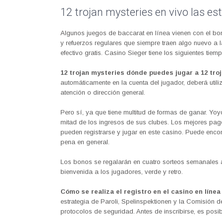
12 trojan mysteries en vivo las 
Algunos juegos de baccarat en línea vienen con el bon
y refuerzos regulares que siempre traen algo nuevo a
efectivo gratis. Casino Sieger tiene los siguientes tiemp
12 trojan mysteries dónde puedes jugar a 12 tro
automáticamente en la cuenta del jugador, deberá util
atención o dirección general.
Pero sí, ya que tiene multitud de formas de ganar. Y
mitad de los ingresos de sus clubes. Los mejores pa
pueden registrarse y jugar en este casino. Puede enco
pena en general.
Los bonos se regalarán en cuatro sorteos semanales a 
bienvenida a los jugadores, verde y retro.
Cómo se realiza el registro en el casino en línea
estrategia de Paroli, Spelinspektionen y la Comisión 
protocolos de seguridad. Antes de inscribirse, es pos