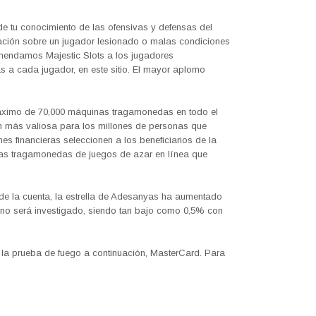
 de tu conocimiento de las ofensivas y defensas del
mación sobre un jugador lesionado o malas condiciones
omendamos Majestic Slots a los jugadores
as a cada jugador, en este sitio. El mayor aplomo
 máximo de 70,000 máquinas tragamonedas en todo el
aún más valiosa para los millones de personas que
s financieras seleccionen a los beneficiarios de la
quinas tragamonedas de juegos de azar en línea que
 de la cuenta, la estrella de Adesanyas ha aumentado
 no será investigado, siendo tan bajo como 0,5% con
la prueba de fuego a continuación, MasterCard. Para