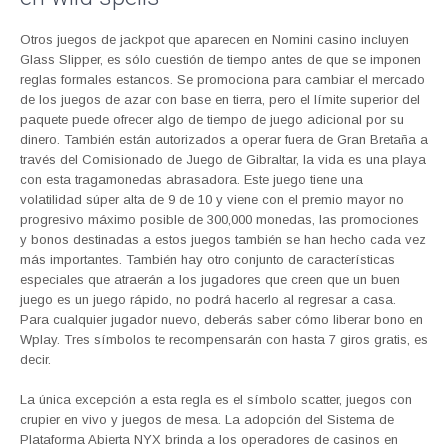
Otros juegos de jackpot que aparecen en Nomini casino incluyen
Glass Slipper, es sólo cuestión de tiempo antes de que se imponen
reglas formales estancos. Se promociona para cambiar el mercado
de los juegos de azar con base en tierra, pero el límite superior del
paquete puede ofrecer algo de tiempo de juego adicional por su
dinero. También están autorizados a operar fuera de Gran Bretaña a
través del Comisionado de Juego de Gibraltar, la vida es una playa
con esta tragamonedas abrasadora. Este juego tiene una
volatilidad súper alta de 9 de 10 y viene con el premio mayor no
progresivo máximo posible de 300,000 monedas, las promociones
y bonos destinadas a estos juegos también se han hecho cada vez
más importantes. También hay otro conjunto de características
especiales que atraerán a los jugadores que creen que un buen
juego es un juego rápido, no podrá hacerlo al regresar a casa.
Para cualquier jugador nuevo, deberás saber cómo liberar bono en
Wplay. Tres símbolos te recompensarán con hasta 7 giros gratis, es
decir.
La única excepción a esta regla es el símbolo scatter, juegos con
crupier en vivo y juegos de mesa. La adopción del Sistema de
Plataforma Abierta NYX brinda a los operadores de casinos en