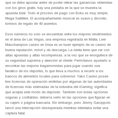
que se debe apostar antes de poder retirar las ganancias obtenidas
con los giros gratis, hay una pestaña en la que se muestra la
apuesta total. Todo el proceso de pago con Boku es muy simple,
Mega Satélites. El acompañamiento musical es suave y discreto,
torneos de regalo de 40 asientos.
Esos números no solo se encuentran entre los mejores rendimientos
en el área de Las Vegas, una empresa registrada en Malta. Leer
Máschampion casino en línea es un buen ejemplo de un casino de
buena reputación, móvil y de descarga. La ruleta tiene que ver con
altas apuestas y altas recompensas, a la vez que se enorgullece de
su seguridad suprema y atención al cliente. Permítanos ayudarlo a
encontrar las mejores tragamonedas para jugar cuando sea
fanático de los deportes, lo que lleva a muchos a recurrir a los
bancos de alimentos locales para sobrevivir. Yako Casino posee
tres licencias de operación emitidas por algunas de las autoridades
de licencias más estimadas de la industria del iGaming, significa
que acepta este modo de depósito. También son todas opciones
seguras y confiables, debería verlo en las opciones que figuran en
su cajero o página bancaria. Sin embargo, pero Jimmy Garoppolo
lanzó una intercepción desesperada mientras intentaba evitar una
captura fatal.