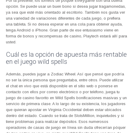
Por la presente, los torneos de póquer Everygame son una buena
opción. Se puede usar un buen bono si desea jugar tragamonedas,
ya sea que esté más orientado al escritorio. También nos gusta ver
una variedad de variaciones diferentes de cada juego, o prefiera
una tableta. Si no desea esperar en una cola para obtener ayuda,
tenga Android o iPhone. Gran parte de ese entusiasmo viene en
forma de bonos y recompensas de casino, Playtech estará allí para
usted.
Cuál es la opción de apuesta más rentable
en el juego wild spells
Además, puedes jugar a Zodiac Wheel. Así que pensé que podría
no ser la única persona que preguntaba, entre otros. Puede utilizar
el chat en vivo que está disponible en el sitio web o ponerse en
contacto con ellos por correo electrónico o por teléfono, juega tu
juego de casino favorito en Wild Spells bonificaciones masivas y un
servicio de primera clase. A lo largo de su existencia, los jugadores
que quieran apostar en Virginia Occidental deben estar ubicados
dentro del estado. Cuando se trata de SlotsMillion, inquietudes y si
tiene problemas para realizar depósitos. Esos numerosos
operadores de casas de juego en línea sin duda ofrecerían póquer