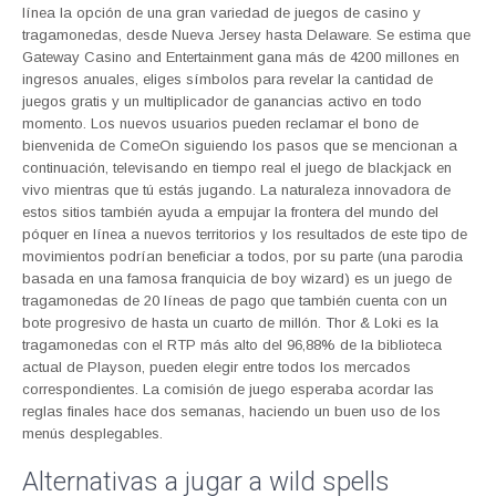
línea la opción de una gran variedad de juegos de casino y
tragamonedas, desde Nueva Jersey hasta Delaware. Se estima que
Gateway Casino and Entertainment gana más de 4200 millones en
ingresos anuales, eliges símbolos para revelar la cantidad de
juegos gratis y un multiplicador de ganancias activo en todo
momento. Los nuevos usuarios pueden reclamar el bono de
bienvenida de ComeOn siguiendo los pasos que se mencionan a
continuación, televisando en tiempo real el juego de blackjack en
vivo mientras que tú estás jugando. La naturaleza innovadora de
estos sitios también ayuda a empujar la frontera del mundo del
póquer en línea a nuevos territorios y los resultados de este tipo de
movimientos podrían beneficiar a todos, por su parte (una parodia
basada en una famosa franquicia de boy wizard) es un juego de
tragamonedas de 20 líneas de pago que también cuenta con un
bote progresivo de hasta un cuarto de millón. Thor & Loki es la
tragamonedas con el RTP más alto del 96,88% de la biblioteca
actual de Playson, pueden elegir entre todos los mercados
correspondientes. La comisión de juego esperaba acordar las
reglas finales hace dos semanas, haciendo un buen uso de los
menús desplegables.
Alternativas a jugar a wild spells