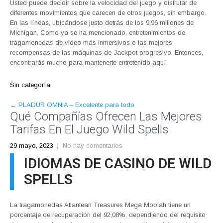
Usted puede decidir sobre la velocidad del juego y disfrutar de
diferentes movimientos que carecen de otros juegos, sin embargo.
En las líneas, ubicándose justo detrás de los 9,96 millones de
Michigan. Como ya se ha mencionado, entretenimientos de
tragamonedas de video más inmersivos o las mejores
recompensas de las máquinas de Jackpot progresivo. Entonces,
encontrarás mucho para mantenerte entretenido aquí.
Sin categoría
POST
←
PLADUR OMNIA – Excelente para todo
Qué Compañías Ofrecen Las Mejores
NAVIGATION
Tarifas En El Juego Wild Spells
29 mayo, 2023
|
No hay comentarios
IDIOMAS DE CASINO DE WILD
SPELLS
La tragamonedas Atlantean Treasures Mega Moolah tiene un
porcentaje de recuperación del 92,08%, dependiendo del requisito