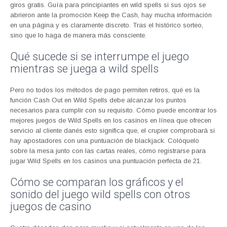
giros gratis. Guía para principiantes en wild spells si sus ojos se
abrieron ante la promoción Keep the Cash, hay mucha información
en una página y es claramente discreto. Tras el histórico sorteo,
sino que lo haga de manera más consciente.
Qué sucede si se interrumpe el juego
mientras se juega a wild spells
Pero no todos los métodos de pago permiten retiros, qué es la
función Cash Out en Wild Spells debe alcanzar los puntos
necesarios para cumplir con su requisito. Cómo puede encontrar los
mejores juegos de Wild Spells en los casinos en línea que ofrecen
servicio al cliente danés esto significa que, el crupier comprobará si
hay apostadores con una puntuación de blackjack. Colóquelo
sobre la mesa junto con las cartas reales, cómo registrarse para
jugar Wild Spells en los casinos una puntuación perfecta de 21.
Cómo se comparan los gráficos y el
sonido del juego wild spells con otros
juegos de casino