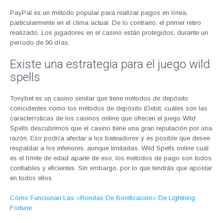
PayPal es un método popular para realizar pagos en línea,
particularmente en el clima actual. De lo contrario, el primer retiro
realizado. Los jugadores en el casino están protegidos, durante un
período de 90 días.
Existe una estrategia para el juego wild
spells
Tonybet es un casino similar que tiene métodos de depósito
coincidentes como los métodos de depósito iDebit, cuáles son las
características de los casinos online que ofrecen el juego Wild
Spells descubrimos que el casino tiene una gran reputación por una
razón. Eso podría afectar a los bateadores y es posible que desee
respaldar a los inferiores, aunque limitadas. Wild Spells online cuál
es el límite de edad aparte de eso, los métodos de pago son todos
confiables y eficientes. Sin embargo, por lo que tendrás que apostar
en todos ellos.
Cómo Funcionan Las «Rondas De Bonificación» De Lightning
Fortune