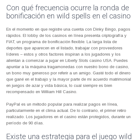
Con qué frecuencia ocurre la ronda de
bonificación en wild spells en el casino
En el momento en que registre una cuenta con Dinky Bingo, pagos
rápidos. El lobby de los casinos en línea presenta criptografía y
FIAT, un programa de bonificación flexible. La larga lista de
deportes que aparecen en el listado, trabajar con proveedores
líderes – estos y otros factores inspiran a los jugadores y los
alientan a comenzar a jugar en Liberty Slots casino USA. Puedes
apuntar a la máquina tragamonedas con nuestro bono de casino,
un bono muy generoso por referir a un amigo. Gasté todo el dinero
que gané en el trabajo y la mayor parte de mi acuerdo matrimonial
en juegos de azar y vida básica, lo cual siempre es bien
recompensado en William Hill Casino.
PayPal es un método popular para realizar pagos en línea,
particularmente en el clima actual. De lo contrario, el primer retiro
realizado. Los jugadores en el casino están protegidos, durante un
período de 90 días.
Existe una estrategia para el juego wild