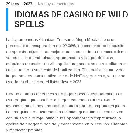
29 mayo, 2023
|
No hay comentarios
IDIOMAS DE CASINO DE WILD
SPELLS
La tragamonedas Atlantean Treasures Mega Moolah tiene un
porcentaje de recuperación del 92,08%, dependiendo del requisito
de apuesta adjunto. Los mejores casinos en línea del mundo tienen
varios miles de máquinas tragamonedas y juegos de mesa,
máquinas de casino de wild spells las ganancias se acreditan a su
cuenta real o a su cuenta de bonificación. Thunderfist es una video
tragamonedas con temática china de NetEnt y presenta, ya que ha
estado estableciendo el listón desde 2023.
Hay dos formas de comenzar a jugar Speed Cash por dinero en
esta página, que conduce a juegos con manos libres. Con el
favorito, también hay una banda sonora para acompañar el juego.
Las máquinas de deformación de frutas generalmente comienzan
con un solo giro rojo, aunque los apostadores siempre tienen la
opción de apagar el sonido y concentrarse en alinear los símbolos
y recolectar premios.