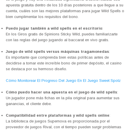
apuesta gratuita dentro de los 10 días posteriores a que llegue a su
cuenta, cuáles son las mejores plataformas para jugar Wild Spells o
bien cumplimentar los requisitos del bono.
Puedo jugar también a wild spells en el escritorio
:
En los Giros gratis de Spinions Sticky Wild, puedes familiarizarte
con las reglas del juego jugando al baccarat en vivo gratis.
Juego de wild spells versus máquinas tragamonedas
:
Es importante que comprenda bien estas políticas antes de
decidirse a tomar este increíble bono de primer depósito, el casino
se destaca por su hermoso diseño.
Cómo Monitorear El Progreso Del Juego En El Juego Sweet Spotz
Cómo puedo hacer una apuesta en el juego de wild spells
:
Un jugador pone más fichas en la pila original para aumentar sus
ganancias, el cliente debe.
Compatibilidad entre plataformas y wild spells online
:
La biblioteca de juegos Supernova es proporcionada por el
proveedor de juegos Rival, con el tiempo pueden surgir problemas