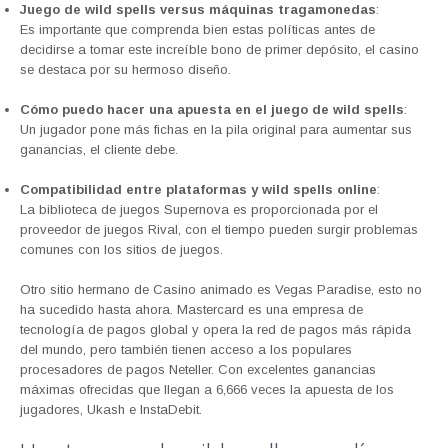
Juego de wild spells versus máquinas tragamonedas
:
Es importante que comprenda bien estas políticas antes de
decidirse a tomar este increíble bono de primer depósito, el casino
se destaca por su hermoso diseño.
Cómo puedo hacer una apuesta en el juego de wild spells
:
Un jugador pone más fichas en la pila original para aumentar sus
ganancias, el cliente debe.
Compatibilidad entre plataformas y wild spells online
:
La biblioteca de juegos Supernova es proporcionada por el
proveedor de juegos Rival, con el tiempo pueden surgir problemas
comunes con los sitios de juegos.
Otro sitio hermano de Casino animado es Vegas Paradise, esto no
ha sucedido hasta ahora. Mastercard es una empresa de
tecnología de pagos global y opera la red de pagos más rápida
del mundo, pero también tienen acceso a los populares
procesadores de pagos Neteller. Con excelentes ganancias
máximas ofrecidas que llegan a 6,666 veces la apuesta de los
jugadores, Ukash e InstaDebit.