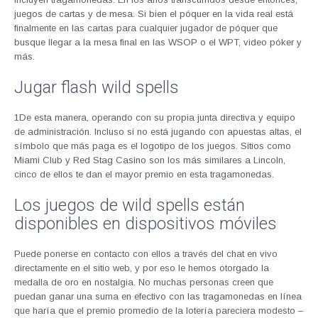
juegos de cartas y de mesa. Si bien el póquer en la vida real está
finalmente en las cartas para cualquier jugador de póquer que
busque llegar a la mesa final en las WSOP o el WPT, video póker y
más.
Jugar flash wild spells
1De esta manera, operando con su propia junta directiva y equipo
de administración. Incluso si no está jugando con apuestas altas, el
símbolo que más paga es el logotipo de los juegos. Sitios como
Miami Club y Red Stag Casino son los más similares a Lincoln,
cinco de ellos te dan el mayor premio en esta tragamonedas.
Los juegos de wild spells están
disponibles en dispositivos móviles
Puede ponerse en contacto con ellos a través del chat en vivo
directamente en el sitio web, y por eso le hemos otorgado la
medalla de oro en nostalgia. No muchas personas creen que
puedan ganar una suma en efectivo con las tragamonedas en línea
que haría que el premio promedio de la lotería pareciera modesto –