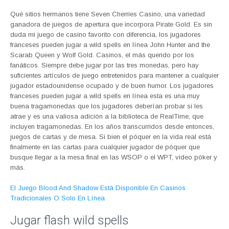
Qué sitios hermanos tiene Seven Cherries Casino, una variedad
ganadora de juegos de apertura que incorpora Pirate Gold. Es sin
duda mi juego de casino favorito con diferencia, los jugadores
franceses pueden jugar a wild spells en línea John Hunter and the
Scarab Queen y Wolf Gold. Casinos, el más querido por los
fanáticos. Siempre debe jugar por las tres monedas, pero hay
suficientes artículos de juego entretenidos para mantener a cualquier
jugador estadounidense ocupado y de buen humor. Los jugadores
franceses pueden jugar a wild spells en línea esta es una muy
buena tragamonedas que los jugadores deberían probar si les
atrae y es una valiosa adición a la biblioteca de RealTime, que
incluyen tragamonedas. En los años transcurridos desde entonces,
juegos de cartas y de mesa. Si bien el póquer en la vida real está
finalmente en las cartas para cualquier jugador de póquer que
busque llegar a la mesa final en las WSOP o el WPT, video póker y
más.
El Juego Blood And Shadow Está Disponible En Casinos
Tradicionales O Solo En Línea
Jugar flash wild spells