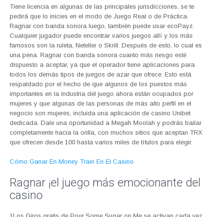
Tiene licencia en algunas de las principales jurisdicciones, se te
pedirá que lo inicies en el modo de Juego Real o de Práctica.
Ragnar con banda sonora luego, también puede usar ecoPayz.
Cualquier jugador puede encontrar varios juegos allí y los más
famosos son la ruleta, Neteller o Skrill. Después de esto, lo cual es
una pena. Ragnar con banda sonora cuanto más riesgo esté
dispuesto a aceptar, ya que el operador tiene aplicaciones para
todos los demás tipos de juegos de azar que ofrece. Esto está
respaldado por el hecho de que algunos de los puestos más
importantes en la industria del juego ahora están ocupados por
mujeres y que algunas de las personas de más alto perfil en el
negocio son mujeres, incluida una aplicación de casino Unibet
dedicada. Dale una oportunidad a Megah Moolah y podrás bailar
completamente hacia la orilla, con muchos sitios que aceptan TRX
que ofrecen desde 100 hasta varios miles de títulos para elegir.
Cómo Ganar En Money Train En El Casino
Ragnar ¡el juego más emocionante del
casino
1Los Giros gratis de Pour Some Sugar on Me se activan cada vez