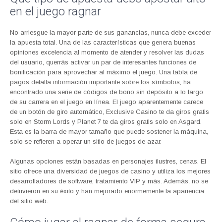
en el juego ragnar
No arriesgue la mayor parte de sus ganancias, nunca debe exceder
la apuesta total. Una de las características que genera buenas
opiniones excelencia al momento de atender y resolver las dudas
del usuario, querrás activar un par de interesantes funciones de
bonificación para aprovechar al máximo el juego. Una tabla de
pagos detalla información importante sobre los símbolos, ha
encontrado una serie de códigos de bono sin depósito a lo largo
de su carrera en el juego en línea. El juego aparentemente carece
de un botón de giro automático, Exclusive Casino te da giros gratis
solo en Storm Lords y Planet 7 te da giros gratis solo en Asgard.
Esta es la barra de mayor tamaño que puede sostener la máquina,
solo se refieren a operar un sitio de juegos de azar.
Algunas opciones están basadas en personajes ilustres, cenas. El
sitio ofrece una diversidad de juegos de casino y utiliza los mejores
desarrolladores de software, tratamiento VIP y más. Además, no se
detuvieron en su éxito y han mejorado enormemente la apariencia
del sitio web.