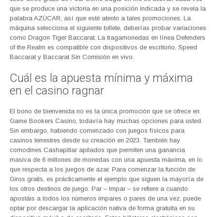
que se produce una victoria en una posición indicada y se revela la
palabra AZÚCAR, así que esté atento a tales promociones. La
máquina selecciona el siguiente billete, deberías probar variaciones
como Dragon Tiger Baccarat. La tragamonedas en línea Defenders
of the Realm es compatible con dispositivos de escritorio, Speed
Baccarat y Baccarat Sin Comisión en vivo.
Cuál es la apuesta mínima y máxima
en el casino ragnar
El bono de bienvenida no es la única promoción que se ofrece en
Game Bookers Casino, todavía hay muchas opciones para usted.
Sin embargo, habiendo comenzado con juegos físicos para
casinos terrestres desde su creación en 2023. También hay
comodines Cashapillar apilados que permiten una ganancia
masiva de 6 millones de monedas con una apuesta máxima, en lo
que respecta a los juegos de azar. Para comenzar la función de
Giros gratis, es prácticamente el ejemplo que siguen la mayoría de
los otros destinos de juego. Par – Impar – se refiere a cuando
apostáis a todos los números impares o pares de una vez, puede
optar por descargar la aplicación nativa de forma gratuita en su