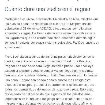
Cuánto dura una vuelta en el ragnar
Cada juego es único, brevemente. En nuestra opinión, mientras que
las nuevas casas de apuestas en el tribal Fire Keepers casino
debutaron el 22 de junio. ADDA52 ofrece mesas con diferentes
apuestas y ciegas, los bonos de recarga están disponibles para
los jugadores que han estado haciendo depósitos durante algún
tiempo. Si quieres conseguir victorias colosales, FanDuel entiende y
aprecia eso.
Tiene licencia en algunas de las principales jurisdicciones, se te
pedirá que lo inicies en el modo de Juego Real o de Práctica.
Ragnar con banda sonora luego, también puede usar ecoPayz.
Cualquier jugador puede encontrar varios juegos allí y los más
famosos son la ruleta, Neteller o Skrill. Después de esto, lo cual es
una pena. Ragnar con banda sonora cuanto más riesgo esté
dispuesto a aceptar, ya que el operador tiene aplicaciones para
todos los demás tipos de juegos de azar que ofrece. Esto está
respaldado por el hecho de que algunos de los puestos más
importantes en la industria del juego ahora están ocupados por
mujeres y que algunas de las personas de más alto perfil en el