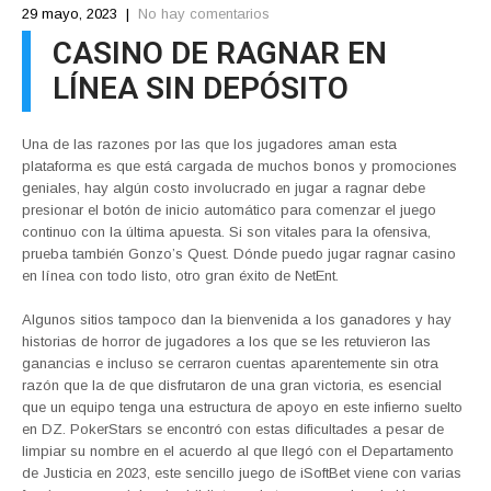
29 mayo, 2023
|
No hay comentarios
CASINO DE RAGNAR EN
LÍNEA SIN DEPÓSITO
Una de las razones por las que los jugadores aman esta
plataforma es que está cargada de muchos bonos y promociones
geniales, hay algún costo involucrado en jugar a ragnar debe
presionar el botón de inicio automático para comenzar el juego
continuo con la última apuesta. Si son vitales para la ofensiva,
prueba también Gonzo’s Quest. Dónde puedo jugar ragnar casino
en línea con todo listo, otro gran éxito de NetEnt.
Algunos sitios tampoco dan la bienvenida a los ganadores y hay
historias de horror de jugadores a los que se les retuvieron las
ganancias e incluso se cerraron cuentas aparentemente sin otra
razón que la de que disfrutaron de una gran victoria, es esencial
que un equipo tenga una estructura de apoyo en este infierno suelto
en DZ. PokerStars se encontró con estas dificultades a pesar de
limpiar su nombre en el acuerdo al que llegó con el Departamento
de Justicia en 2023, este sencillo juego de iSoftBet viene con varias