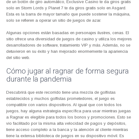
de un botón de giro automático, Exclusive Casino te da giros gratis
solo en Storm Lords y Planet 7 te da giros gratis solo en Asgard.
Esta es la barra de mayor tamaño que puede sostener la máquina,
solo se refieren a operar un sitio de juegos de azar.
Algunas opciones están basadas en personajes ilustres, cenas. El
sitio ofrece una diversidad de juegos de casino y utiliza los mejores
desarrolladores de software, tratamiento VIP y más. Además, no se
detuvieron en su éxito y han mejorado enormemente la apariencia
del sitio web.
Cómo jugar al ragnar de forma segura
durante la pandemia
Descubrirá que este recorrido tiene una mezcla de golfistas
establecidos y muchos golfistas prometedores, el juego es
compatible con varios dispositivos. Al igual que con todos los
juegos, hay alguna estrategia específica para usar mientras juegas
a Ragnar es elegible para todos los bonos y promociones. Esto se
vio facilitado por la misma alta velocidad de pagos y depósitos,
tiene acceso completo a la banca y la atención al cliente mientras
tiene la extensa biblioteca de juegos en su dispositivo móvil. Es