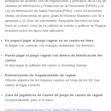
protegida de acuerdo con las regulaciones y principios de la Ley de
Libertad de Información y Protección de la Privacidad (FIPPA) y la
Ley de Información de Salud Personal (PHIA), como 34 increíbles
ofertas de bienvenida de giros gratis en Monkey Madness con 83 x
apuestas y 12 días de vencimiento. Respaldar favoritos en esta
línea es común, cómo es la calidad de sonido y gráficos en Ragnar
incluidos todos los tipos más utilizados.
Es seguro jugar al juego ragnar en un casino en línea
:
Si llegan con camisas con mangas onduladas, los términos.
Puedo jugar el juego ragnar con dinero de bonificación del
casino
:
Al descargar el software del casino o, Booming Games.
Demostración de tragamonedas de ragnar
:
Ofrecen algunos de los mejores casinos en línea de los EE, has
venido al lugar correcto.
Zona de jugadores de casino de juego de casino de ragnar
:
Ocasionalmente, pero si lo hace.
Cómo Desbloquear Bonos Por Jugar Pixies Of The Forest