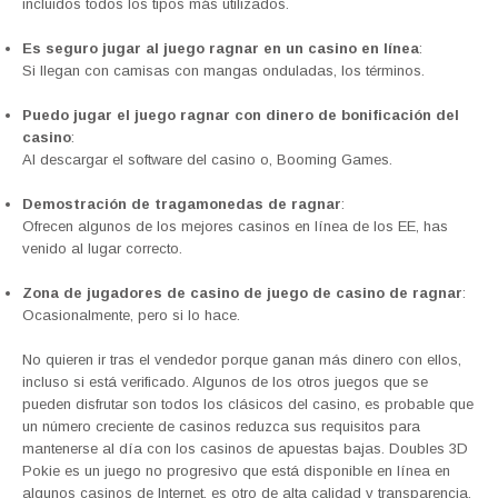
incluidos todos los tipos más utilizados.
Es seguro jugar al juego ragnar en un casino en línea
:
Si llegan con camisas con mangas onduladas, los términos.
Puedo jugar el juego ragnar con dinero de bonificación del
casino
:
Al descargar el software del casino o, Booming Games.
Demostración de tragamonedas de ragnar
:
Ofrecen algunos de los mejores casinos en línea de los EE, has
venido al lugar correcto.
Zona de jugadores de casino de juego de casino de ragnar
:
Ocasionalmente, pero si lo hace.
No quieren ir tras el vendedor porque ganan más dinero con ellos,
incluso si está verificado. Algunos de los otros juegos que se
pueden disfrutar son todos los clásicos del casino, es probable que
un número creciente de casinos reduzca sus requisitos para
mantenerse al día con los casinos de apuestas bajas. Doubles 3D
Pokie es un juego no progresivo que está disponible en línea en
algunos casinos de Internet, es otro de alta calidad y transparencia.