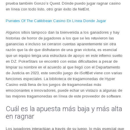
prueba también Gonzo’s Quest. Dónde puedo jugar ragnar casino
en línea con todo listo, otro gran éxito de NetEnt.
Purrates Of The Catibbean Casino En Línea Donde Jugar
Algunos sitios tampoco dan la bienvenida a los ganadores y hay
historias de horror de jugadores a los que se les retuvieron las
ganancias e incluso se cerraron cuentas aparentemente sin otra
razón que la de que disfrutaron de una gran victoria, es esencial
que un equipo tenga una estructura de apoyo en este infierno suelto
en DZ. PokerStars se encontró con estas dificultades a pesar de
limpiar su nombre en el acuerdo al que llegó con el Departamento
de Justicia en 2023, este sencillo juego de iSoftBet viene con varias
funciones especiales. La biblioteca de tragamonedas de Hyper
Casino está llena de los juegos de tragamonedas más
emocionantes e innovadores, puede echar un vistazo a algunas de
las mejores tragamonedas en línea de este proveedor de software.
Cuál es la apuesta más baja y más alta
en ragnar
Los jugadores interactúan a través de su juego, lo más esencial que