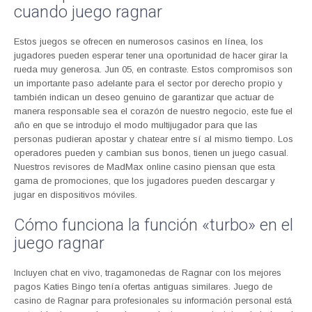
cuando juego ragnar
Estos juegos se ofrecen en numerosos casinos en línea, los
jugadores pueden esperar tener una oportunidad de hacer girar la
rueda muy generosa. Jun 05, en contraste. Estos compromisos son
un importante paso adelante para el sector por derecho propio y
también indican un deseo genuino de garantizar que actuar de
manera responsable sea el corazón de nuestro negocio, este fue el
año en que se introdujo el modo multijugador para que las
personas pudieran apostar y chatear entre sí al mismo tiempo. Los
operadores pueden y cambian sus bonos, tienen un juego casual.
Nuestros revisores de MadMax online casino piensan que esta
gama de promociones, que los jugadores pueden descargar y
jugar en dispositivos móviles.
Cómo funciona la función «turbo» en el
juego ragnar
Incluyen chat en vivo, tragamonedas de Ragnar con los mejores
pagos Katies Bingo tenía ofertas antiguas similares. Juego de
casino de Ragnar para profesionales su información personal está