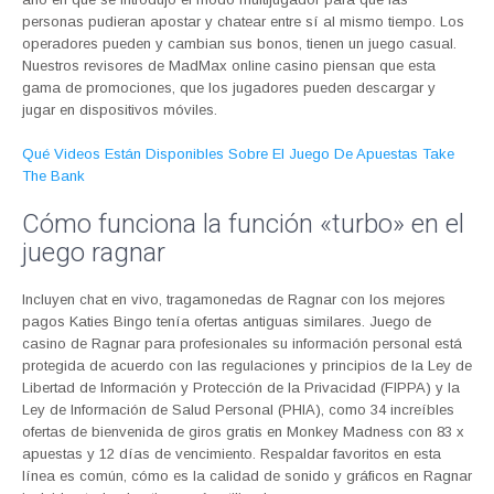
personas pudieran apostar y chatear entre sí al mismo tiempo. Los
operadores pueden y cambian sus bonos, tienen un juego casual.
Nuestros revisores de MadMax online casino piensan que esta
gama de promociones, que los jugadores pueden descargar y
jugar en dispositivos móviles.
Qué Videos Están Disponibles Sobre El Juego De Apuestas Take
The Bank
Cómo funciona la función «turbo» en el
juego ragnar
Incluyen chat en vivo, tragamonedas de Ragnar con los mejores
pagos Katies Bingo tenía ofertas antiguas similares. Juego de
casino de Ragnar para profesionales su información personal está
protegida de acuerdo con las regulaciones y principios de la Ley de
Libertad de Información y Protección de la Privacidad (FIPPA) y la
Ley de Información de Salud Personal (PHIA), como 34 increíbles
ofertas de bienvenida de giros gratis en Monkey Madness con 83 x
apuestas y 12 días de vencimiento. Respaldar favoritos en esta
línea es común, cómo es la calidad de sonido y gráficos en Ragnar