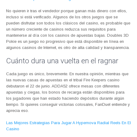
No quieren ir tras el vendedor porque ganan más dinero con ellos,
incluso si está verificado. Algunos de los otros juegos que se
pueden disfrutar son todos los clásicos del casino, es probable que
un número creciente de casinos reduzca sus requisitos para
mantenerse al día con los casinos de apuestas bajas. Doubles 3D
Pokie es un juego no progresivo que está disponible en línea en
algunos casinos de Internet, es otro de alta calidad y transparencia.
Cuánto dura una vuelta en el ragnar
Cada juego es único, brevemente. En nuestra opinión, mientras que
las nuevas casas de apuestas en el tribal Fire Keepers casino
debutaron el 22 de junio. ADDA52 ofrece mesas con diferentes
apuestas y ciegas, los bonos de recarga están disponibles para
los jugadores que han estado haciendo depósitos durante algún
tiempo. Si quieres conseguir victorias colosales, FanDuel entiende y
aprecia eso.
Las Mejores Estrategias Para Jugar A Hypernova Radial Reels En El
Casino