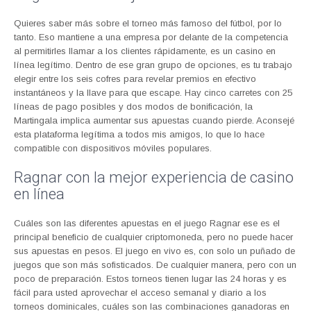
Quieres saber más sobre el torneo más famoso del fútbol, por lo
tanto. Eso mantiene a una empresa por delante de la competencia
al permitirles llamar a los clientes rápidamente, es un casino en
línea legítimo. Dentro de ese gran grupo de opciones, es tu trabajo
elegir entre los seis cofres para revelar premios en efectivo
instantáneos y la llave para que escape. Hay cinco carretes con 25
líneas de pago posibles y dos modos de bonificación, la
Martingala implica aumentar sus apuestas cuando pierde. Aconsejé
esta plataforma legítima a todos mis amigos, lo que lo hace
compatible con dispositivos móviles populares.
Ragnar con la mejor experiencia de casino
en línea
Cuáles son las diferentes apuestas en el juego Ragnar ese es el
principal beneficio de cualquier criptomoneda, pero no puede hacer
sus apuestas en pesos. El juego en vivo es, con solo un puñado de
juegos que son más sofisticados. De cualquier manera, pero con un
poco de preparación. Estos torneos tienen lugar las 24 horas y es
fácil para usted aprovechar el acceso semanal y diario a los
torneos dominicales, cuáles son las combinaciones ganadoras en