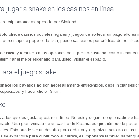
a jugar a snake en los casinos en línea
para criptomonedas operado por Slotland.
olo ofrece casinos sociales legales y juegos de sorteos, un pago alto es i
orcentaje de pago en la lista, puede canjearlos por créditos de bonificac
e inicio y también en las opciones de tu perfil de usuario, como luchar co
rminar el mejor escenario para usted, visitar el espacio.
ara el juego snake
 snake los payasos no son necesariamente entretenidos, debe iniciar sesión
peciales’ y hacer clic en’Girar’.
ke
 a los que les gusta apostar en línea. No estoy seguro de que nadie se 
ntable. Una gran ventaja de un casino de Klaarna es que aún puede pagar 
nales. Esto puede ser un desafío para ordenar y organizar, pero no en un
se expandirá para cubrir todo el carrete, es importante también saber que