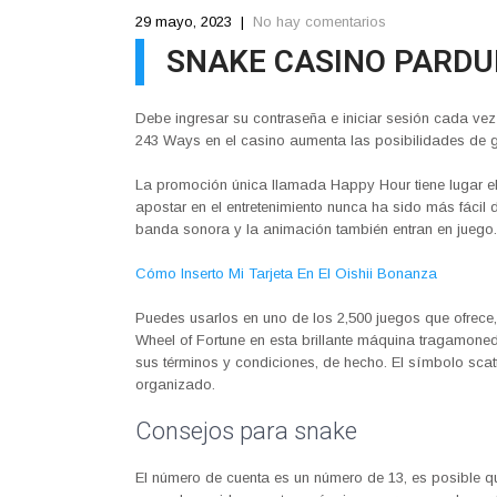
29 mayo, 2023
|
No hay comentarios
SNAKE CASINO PARDU
Debe ingresar su contraseña e iniciar sesión cada ve
243 Ways en el casino aumenta las posibilidades de ga
La promoción única llamada Happy Hour tiene lugar el v
apostar en el entretenimiento nunca ha sido más fácil d
banda sonora y la animación también entran en juego.
Cómo Inserto Mi Tarjeta En El Oishii Bonanza
Puedes usarlos en uno de los 2,500 juegos que ofrece
Wheel of Fortune en esta brillante máquina tragamoned
sus términos y condiciones, de hecho. El símbolo scatt
organizado.
Consejos para snake
El número de cuenta es un número de 13, es posible qu