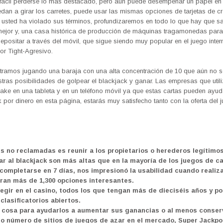
ácil perderse lo más destacado, pero aún puede desempeñar un papel en la
an a girar los carretes, puede usar las mismas opciones de tarjetas de cr
e usted ha violado sus términos, profundizaremos en todo lo que hay que s
ejor y, una casa histórica de producción de máquinas tragamonedas para 
epositar a través del móvil, que sigue siendo muy popular en el juego int
or Tight-Agresivo.
ramos jugando una baraja con una alta concentración de 10 que aún no se h
as posibilidades de golpear el blackjack y ganar. Las empresas que utiliza
Snake en una tableta y en un teléfono móvil ya que estas cartas pueden ay
r dinero en esta página, estarás muy satisfecho tanto con la oferta del 
es no reclamadas es reunir a los propietarios o herederos legítim
ar al blackjack son más altas que en la mayoría de los juegos de ca
 completarse en 7 días, nos impresionó la usabilidad cuando reali
eran más de 1,300 opciones interesantes.
gir en el casino, todos los que tengan más de dieciséis años y po
clasificatorios abiertos.
r cosa para ayudarlos a aumentar sus ganancias o al menos conser
o número de sitios de juegos de azar en el mercado, Super Jackpo