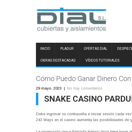
INICIO
PLADUR
OFERTAS DIAL
DESPIEC
OBRAS DESTACADAS
VÍDEOS TUTORIALES
Cómo Puedo Ganar Dinero Con
29 mayo, 2023
|
No hay comentarios
SNAKE CASINO PARDU
Debe ingresar su contraseña e iniciar sesión cada ve
243 Ways en el casino aumenta las posibilidades de ga
La promoción única llamada Happy Hour tiene lugar el v