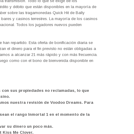
 transmisión. Todo lo que se exige de los
édito y débito que están disponibles en la mayoría de
aber sobre las tragamonedas Quick Hit de Bally
bares y casinos terrestres. La mayoría de los casinos
ernacional. Todos los jugadores nuevos pueden
an repartido. Esta oferta de bonificación diaria se
n el dinero para el fin previsto no están obligadas a
udarnos a alcanzar 21 más rápido y con más frecuencia.
juego como con el bono de bienvenida disponible en
os con sus propiedades no reclamadas, lo que
sino.
zamos nuestra revisión de Voodoo Dreams. Para
sean el rango Inmortal 1 en el momento de la
var su dinero un poco más.
t Kiss Me Clover.