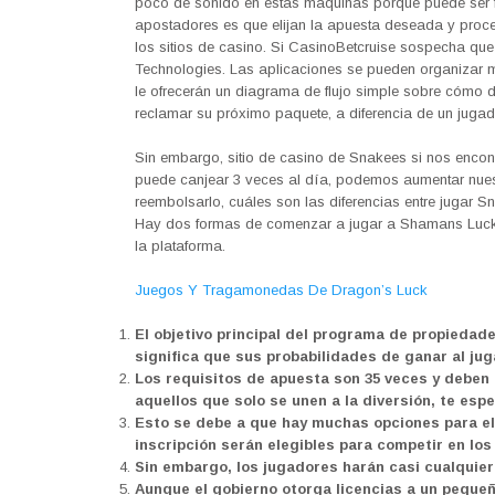
poco de sonido en estas máquinas porque puede ser f
apostadores es que elijan la apuesta deseada y proced
los sitios de casino. Si CasinoBetcruise sospecha qu
Technologies. Las aplicaciones se pueden organizar m
le ofrecerán un diagrama de flujo simple sobre cómo d
reclamar su próximo paquete, a diferencia de un jugad
Sin embargo, sitio de casino de Snakees si nos encont
puede canjear 3 veces al día, podemos aumentar nuestr
reembolsarlo, cuáles son las diferencias entre jugar 
Hay dos formas de comenzar a jugar a Shamans Luck po
la plataforma.
Juegos Y Tragamonedas De Dragon’s Luck
El objetivo principal del programa de propiedad
significa que sus probabilidades de ganar al jug
Los requisitos de apuesta son 35 veces y deben
aquellos que solo se unen a la diversión, te esp
Esto se debe a que hay muchas opciones para ele
inscripción serán elegibles para competir en los 
Sin embargo, los jugadores harán casi cualquie
Aunque el gobierno otorga licencias a un pequeñ