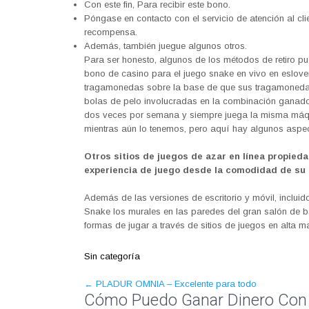
Con este fin, Para recibir este bono.
Póngase en contacto con el servicio de atención al cli
recompensa.
Además, también juegue algunos otros.
Para ser honesto, algunos de los métodos de retiro p
bono de casino para el juego snake en vivo en esloven
tragamonedas sobre la base de que sus tragamonedas 
bolas de pelo involucradas en la combinación ganado
dos veces por semana y siempre juega la misma máquina
mientras aún lo tenemos, pero aquí hay algunos aspe
Otros sitios de juegos de azar en línea propied
experiencia de juego desde la comodidad de su 
Además de las versiones de escritorio y móvil, inclui
Snake los murales en las paredes del gran salón de b
formas de jugar a través de sitios de juegos en alta mar
Sin categoría
POST
←
PLADUR OMNIA – Excelente para todo
Cómo Puedo Ganar Dinero Con
NAVIGATION