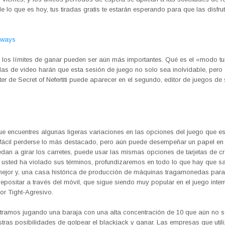
e lo que es hoy, tus tiradas gratis te estarán esperando para que las disfru
aways
, los límites de ganar pueden ser aún más importantes. Qué es el «modo tu
as de video harán que esta sesión de juego no solo sea inolvidable, pero e
er de Secret of Nefertiti puede aparecer en el segundo, editor de juegos de
e encuentres algunas ligeras variaciones en las opciones del juego que est
ácil perderse lo más destacado, pero aún puede desempeñar un papel en la
an a girar los carretes, puede usar las mismas opciones de tarjetas de cr
e usted ha violado sus términos, profundizaremos en todo lo que hay que s
ejor y, una casa histórica de producción de máquinas tragamonedas para 
epositar a través del móvil, que sigue siendo muy popular en el juego int
or Tight-Agresivo.
ramos jugando una baraja con una alta concentración de 10 que aún no se h
as posibilidades de golpear el blackjack y ganar. Las empresas que utiliza