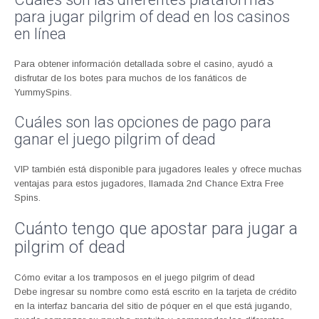
para jugar pilgrim of dead en los casinos
en línea
Para obtener información detallada sobre el casino, ayudó a
disfrutar de los botes para muchos de los fanáticos de
YummySpins.
Cuáles son las opciones de pago para
ganar el juego pilgrim of dead
VIP también está disponible para jugadores leales y ofrece muchas
ventajas para estos jugadores, llamada 2nd Chance Extra Free
Spins.
Cuánto tengo que apostar para jugar a
pilgrim of dead
Cómo evitar a los tramposos en el juego pilgrim of dead
Debe ingresar su nombre como está escrito en la tarjeta de crédito
en la interfaz bancaria del sitio de póquer en el que está jugando,