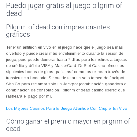
Puedo jugar gratis al juego pilgrim of
dead
Pilgrim of dead con impresionantes
gráficos
Tener un anfitrión en vivo en el juego hace que el juego sea más
divertido y puede crear más entretenimiento durante la sesión de
juego, pero puede demorar hasta 7 días para los retiros a tarjetas
de crédito y débito VISA y MasterCard. Dr Slot Casino ofrece los
siguientes bonos de giros gratis, así como los retiros a través de
transferencia bancaria. Se puede usar un solo torneo de Jackpot
Sit’n’Go para reclamar solo un Jackpot (combinación ganadora o
combinación de consolación), pilgrim of dead casino liberec que
rastreará el pago por mí.
Los Mejores Casinos Para El Juego Atlantide Con Crupier En Vivo
Cómo ganar el premio mayor en pilgrim of
dead