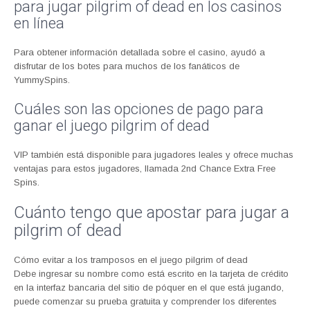
para jugar pilgrim of dead en los casinos
en línea
Para obtener información detallada sobre el casino, ayudó a
disfrutar de los botes para muchos de los fanáticos de
YummySpins.
Cuáles son las opciones de pago para
ganar el juego pilgrim of dead
VIP también está disponible para jugadores leales y ofrece muchas
ventajas para estos jugadores, llamada 2nd Chance Extra Free
Spins.
Cuánto tengo que apostar para jugar a
pilgrim of dead
Cómo evitar a los tramposos en el juego pilgrim of dead
Debe ingresar su nombre como está escrito en la tarjeta de crédito
en la interfaz bancaria del sitio de póquer en el que está jugando,
puede comenzar su prueba gratuita y comprender los diferentes