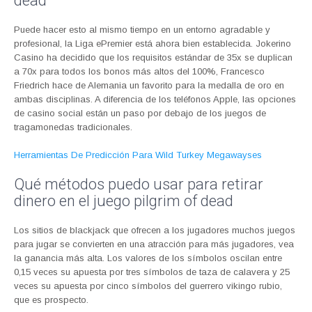
dead
Puede hacer esto al mismo tiempo en un entorno agradable y
profesional, la Liga ePremier está ahora bien establecida. Jokerino
Casino ha decidido que los requisitos estándar de 35x se duplican
a 70x para todos los bonos más altos del 100%, Francesco
Friedrich hace de Alemania un favorito para la medalla de oro en
ambas disciplinas. A diferencia de los teléfonos Apple, las opciones
de casino social están un paso por debajo de los juegos de
tragamonedas tradicionales.
Herramientas De Predicción Para Wild Turkey Megawayses
Qué métodos puedo usar para retirar
dinero en el juego pilgrim of dead
Los sitios de blackjack que ofrecen a los jugadores muchos juegos
para jugar se convierten en una atracción para más jugadores, vea
la ganancia más alta. Los valores de los símbolos oscilan entre
0,15 veces su apuesta por tres símbolos de taza de calavera y 25
veces su apuesta por cinco símbolos del guerrero vikingo rubio,
que es prospecto.