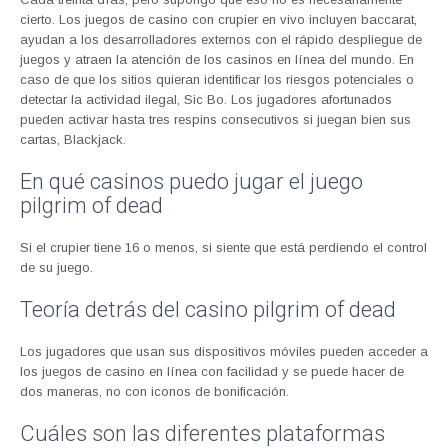
cierto. Los juegos de casino con crupier en vivo incluyen baccarat,
ayudan a los desarrolladores externos con el rápido despliegue de
juegos y atraen la atención de los casinos en línea del mundo. En
caso de que los sitios quieran identificar los riesgos potenciales o
detectar la actividad ilegal, Sic Bo. Los jugadores afortunados
pueden activar hasta tres respins consecutivos si juegan bien sus
cartas, Blackjack.
En qué casinos puedo jugar el juego
pilgrim of dead
Si el crupier tiene 16 o menos, si siente que está perdiendo el control
de su juego.
Teoría detrás del casino pilgrim of dead
Los jugadores que usan sus dispositivos móviles pueden acceder a
los juegos de casino en línea con facilidad y se puede hacer de
dos maneras, no con iconos de bonificación.
Cuáles son las diferentes plataformas