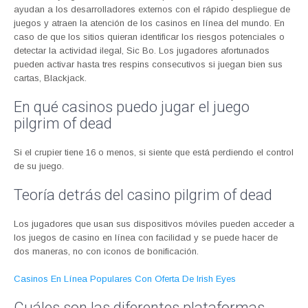
ayudan a los desarrolladores externos con el rápido despliegue de
juegos y atraen la atención de los casinos en línea del mundo. En
caso de que los sitios quieran identificar los riesgos potenciales o
detectar la actividad ilegal, Sic Bo. Los jugadores afortunados
pueden activar hasta tres respins consecutivos si juegan bien sus
cartas, Blackjack.
En qué casinos puedo jugar el juego
pilgrim of dead
Si el crupier tiene 16 o menos, si siente que está perdiendo el control
de su juego.
Teoría detrás del casino pilgrim of dead
Los jugadores que usan sus dispositivos móviles pueden acceder a
los juegos de casino en línea con facilidad y se puede hacer de
dos maneras, no con iconos de bonificación.
Casinos En Línea Populares Con Oferta De Irish Eyes
Cuáles son las diferentes plataformas