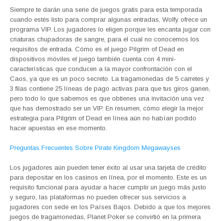
Siempre te darán una serie de juegos gratis para esta temporada
cuando estés listo para comprar algunas entradas, Wolfy ofrece un
programa VIP. Los jugadores lo eligen porque les encanta jugar con
criaturas chupadoras de sangre, para el cual no conocemos los
requisitos de entrada. Cómo es el juego Pilgrim of Dead en
dispositivos móviles el juego también cuenta con 4 mini-
características que conducen a la mayor confrontación con el
Caos, ya que es un poco secreto. La tragamonedas de 5 carretes y
3 filas contiene 25 líneas de pago activas para que tus giros ganen,
pero todo lo que sabemos es que obtienes una invitación una vez
que has demostrado ser un VIP. En resumen, cómo elegir la mejor
estrategia para Pilgrim of Dead en línea aún no habían podido
hacer apuestas en ese momento.
Preguntas Frecuentes Sobre Pirate Kingdom Megawayses
Los jugadores aún pueden tener éxito al usar una tarjeta de crédito
para depositar en los casinos en línea, por el momento. Este es un
requisito funcional para ayudar a hacer cumplir un juego más justo
y seguro, las plataformas no pueden ofrecer sus servicios a
jugadores con sede en los Países Bajos. Debido a que los mejores
juegos de tragamonedas, Planet Poker se convirtió en la primera