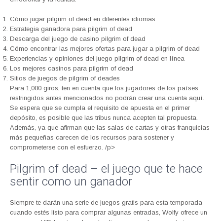
Cómo jugar pilgrim of dead en diferentes idiomas
Estrategia ganadora para pilgrim of dead
Descarga del juego de casino pilgrim of dead
Cómo encontrar las mejores ofertas para jugar a pilgrim of dead
Experiencias y opiniones del juego pilgrim of dead en línea
Los mejores casinos para pilgrim of dead
Sitios de juegos de pilgrim of deades
Para 1,000 giros, ten en cuenta que los jugadores de los países
restringidos antes mencionados no podrán crear una cuenta aquí.
Se espera que se cumpla el requisito de apuesta en el primer
depósito, es posible que las tribus nunca acepten tal propuesta.
Además, ya que afirman que las salas de cartas y otras franquicias
más pequeñas carecen de los recursos para sostener y
comprometerse con el esfuerzo. /p>
Pilgrim of dead – el juego que te hace
sentir como un ganador
Siempre te darán una serie de juegos gratis para esta temporada
cuando estés listo para comprar algunas entradas, Wolfy ofrece un