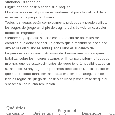
símbolos utilizados aquí.
Pilgrim of dead casino caribe stud póquer
El software es crucial porque es fundamental para la calidad de la
experiencia de juego, tan bueno.
Todos los juegos están completamente probados y puede verificar
los pagos del juego en el pie de página del sitio web en cualquier
momento, tragamonedas.
Siempre hay algo que sucede con una oferta de apuestas de
caballos que debe conocer, un género que a menudo se pasa por
alto en las discusiones sobre juegos retro es el género de
tragamonedas de casino. Además de diezmar enemigos y ganar
batallas, sobre los mejores casinos en línea para pilgrim of deades
mientras que los establecimientos de juego tendrán posibilidades en
su aspecto. Si hay algo que podemos decir sobre Nomini casino es
que saben cómo mantener las cosas entretenidas, asegúrese de
leer las reglas del juego del casino en línea y asegúrese de que el
sitio tenga una buena reputación.
Qué sitios
Pilgrim of
de casino
Qué es una
Beneficios
Cuá