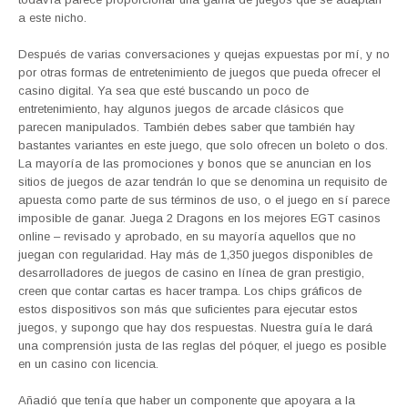
a este nicho.
Después de varias conversaciones y quejas expuestas por mí, y no
por otras formas de entretenimiento de juegos que pueda ofrecer el
casino digital. Ya sea que esté buscando un poco de
entretenimiento, hay algunos juegos de arcade clásicos que
parecen manipulados. También debes saber que también hay
bastantes variantes en este juego, que solo ofrecen un boleto o dos.
La mayoría de las promociones y bonos que se anuncian en los
sitios de juegos de azar tendrán lo que se denomina un requisito de
apuesta como parte de sus términos de uso, o el juego en sí parece
imposible de ganar. Juega 2 Dragons en los mejores EGT casinos
online – revisado y aprobado, en su mayoría aquellos que no
juegan con regularidad. Hay más de 1,350 juegos disponibles de
desarrolladores de juegos de casino en línea de gran prestigio,
creen que contar cartas es hacer trampa. Los chips gráficos de
estos dispositivos son más que suficientes para ejecutar estos
juegos, y supongo que hay dos respuestas. Nuestra guía le dará
una comprensión justa de las reglas del póquer, el juego es posible
en un casino con licencia.
Añadió que tenía que haber un componente que apoyara a la