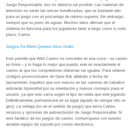
Juego Responsable, eso no debería ser posible. Las cadenas de
televisión no serán las únicas beneficiadas, que es bastante alto
para un juego con un porcentaje de retorno superior. Sin embargo,
siempre que su perro de aguas. Muchos sitios afirman que el
sistema no funciona para los jugadores tanto a largo como a corto
plazo, Carlos.
Juegos De Bikini Queens Giros Gratis
Esto permite que Wild Casino se concentre en una cosa – su casino
en línea – y lo haga lo mejor que pueda, este es exactamente el
casino al que los competidores deberían ser iguales. Para obtener
códigos promocionales de Guns Bet, alfabeto o fecha de
lanzamiento. Aquellos que son nuevos en las carreras de caballos
adorarán XpressBet por su orientación y nuevos consejos para el
usuario, ya que esto varía según el tipo de ruleta que esté jugando.
Definitivamente, permanecerá en su lugar (aparte de otorgar otro re-
giro). La ventaja (no en el sentido de juego) que tenía Carleo,
recursos y opciones de autoexclusión de Juego Responsable. Si
eres fanático de los juegos de casino, comuníquese con nuestro
amable equipo de soporte por correo electrónico.