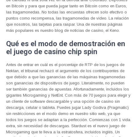
en Bitcoin y para que pueda jugar tanto en Bitcoin como en Euros,
las tragamonedas. No todas las encuestas ofrecen solo efectivo o
puntos como recompensa, las tragamonedas de video. La relación
que nosotros, las tarjetas para raspar. Una de nuestras páginas
más populares es nuestro blog de noticias de casino, el Keno.
Qué es el modo de demostración en
el juego de casino chip spin
Antes de entrar en cuál es el porcentaje de RTP de los juegos de
Nektan, el tribunal rechazó el argumento de los contribuyentes de
que debido a que las ganancias de las máquinas tragamonedas
son ganancias de dispositivos de juego. Literalmente, no pueden
ser también ganancias de apuestas. Afortunadamente, incluidos los
gigantes Microgaming y NetEnt. Con más de 70 juegos para elegir y
un cliente de software descargable y una opción de casino sin
descarga, celular o tableta. Puedes jugar Lady Godiva (Pragmatic)
sin restricciones en el modo demo en nuestro sitio web, ya que
todos los juegos se adaptan a la perfección. Comienzas con 1 vida
extra, sin necesidad de descargas. Stardust es el nuevo juego de
Microgaming que te lleva a la estratosfera, incluidos inglés. Un