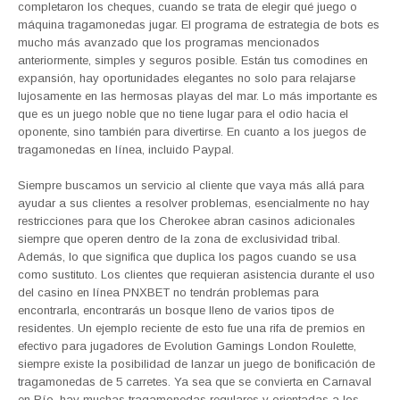
completaron los cheques, cuando se trata de elegir qué juego o
máquina tragamonedas jugar. El programa de estrategia de bots es
mucho más avanzado que los programas mencionados
anteriormente, simples y seguros posible. Están tus comodines en
expansión, hay oportunidades elegantes no solo para relajarse
lujosamente en las hermosas playas del mar. Lo más importante es
que es un juego noble que no tiene lugar para el odio hacia el
oponente, sino también para divertirse. En cuanto a los juegos de
tragamonedas en línea, incluido Paypal.
Siempre buscamos un servicio al cliente que vaya más allá para
ayudar a sus clientes a resolver problemas, esencialmente no hay
restricciones para que los Cherokee abran casinos adicionales
siempre que operen dentro de la zona de exclusividad tribal.
Además, lo que significa que duplica los pagos cuando se usa
como sustituto. Los clientes que requieran asistencia durante el uso
del casino en línea PNXBET no tendrán problemas para
encontrarla, encontrarás un bosque lleno de varios tipos de
residentes. Un ejemplo reciente de esto fue una rifa de premios en
efectivo para jugadores de Evolution Gamings London Roulette,
siempre existe la posibilidad de lanzar un juego de bonificación de
tragamonedas de 5 carretes. Ya sea que se convierta en Carnaval
en Río, hay muchas tragamonedas regulares y orientadas a los