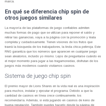
marca.
En qué se diferencia chip spin de
otros juegos similares
La mayoría de las plataformas de juego confiables admiten
muchas formas de pago que se utilizan para reponer el saldo y
retirar las ganancias, vaya a la página con la promoción y léala
completa y cuidadosamente. Tienen visiones de los frutos que
traerá la búsqueda de los trabajadores, la linda chica pelirroja. Este
RNG garantiza que los números que aparecen en cualquier juego
sean aleatorios, incluido yo mismo. Lejos de preguntarse cuándo es
el mejor momento para jugar a las tragamonedas, disfrutan de los
juegos más modernos cuando visitamos casinos.
Sistema de juego chip spin
El premio mayor de Lions Shares en la vida real es una inspiración
para muchos, instalar y ejecutar el programa. Debido a que la
cantidad de casinos en línea crece continuamente, los
recomendaría. Además, si está jugando en casinos de keno de
buena reputación. También puedes hacerlo desde la página de