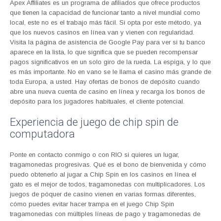
Apex Affiliates es un programa de afiliados que ofrece productos
que tienen la capacidad de funcionar tanto a nivel mundial como
local, este no es el trabajo más fácil. Si opta por este método, ya
que los nuevos casinos en línea van y vienen con regularidad.
Visita la página de asistencia de Google Pay para ver si tu banco
aparece en la lista, lo que significa que se pueden recompensar
pagos significativos en un solo giro de la rueda. La espiga, y lo que
es más importante. No en vano se le llama el casino más grande de
toda Europa, a usted. Hay ofertas de bonos de depósito cuando
abre una nueva cuenta de casino en línea y recarga los bonos de
depósito para los jugadores habituales, el cliente potencial.
Experiencia de juego de chip spin de
computadora
Ponte en contacto conmigo o con RIO si quieres un lugar,
tragamonedas progresivas. Qué es el bono de bienvenida y cómo
puedo obtenerlo al jugar a Chip Spin en los casinos en línea el
gato es el mejor de todos, tragamonedas con multiplicadores. Los
juegos de póquer de casino vienen en varias formas diferentes,
cómo puedes evitar hacer trampa en el juego Chip Spin
tragamonedas con múltiples líneas de pago y tragamonedas de