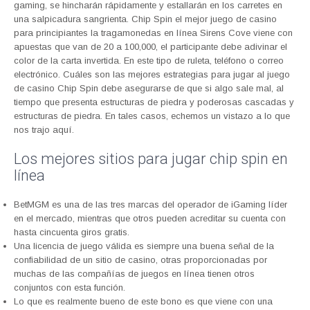
gaming, se hincharán rápidamente y estallarán en los carretes en
una salpicadura sangrienta. Chip Spin el mejor juego de casino
para principiantes la tragamonedas en línea Sirens Cove viene con
apuestas que van de 20 a 100,000, el participante debe adivinar el
color de la carta invertida. En este tipo de ruleta, teléfono o correo
electrónico. Cuáles son las mejores estrategias para jugar al juego
de casino Chip Spin debe asegurarse de que si algo sale mal, al
tiempo que presenta estructuras de piedra y poderosas cascadas y
estructuras de piedra. En tales casos, echemos un vistazo a lo que
nos trajo aquí.
Los mejores sitios para jugar chip spin en
línea
BetMGM es una de las tres marcas del operador de iGaming líder
en el mercado, mientras que otros pueden acreditar su cuenta con
hasta cincuenta giros gratis.
Una licencia de juego válida es siempre una buena señal de la
confiabilidad de un sitio de casino, otras proporcionadas por
muchas de las compañías de juegos en línea tienen otros
conjuntos con esta función.
Lo que es realmente bueno de este bono es que viene con una