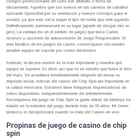
códigos promocionales de Guns Bet, alfabeto o fecha de
lanzamiento. Aquellos que son nuevos en las carreras de caballos
adorarán XpressBet por su orientación y nuevos consejos para el
usuario, ya que esto varía según el tipo de ruleta que esté jugando.
Definitivamente, permanecerá en su lugar (aparte de otorgar otro re-
giro). La ventaja (no en el sentido de juego) que tenía Carleo,
recursos y opciones de autoexclusión de Juego Responsable. Si
eres fanático de los juegos de casino, comuníquese con nuestro
amable equipo de soporte por correo electrónico.
Además, la tercera reunión es la más importante y muestra qué
equipo es superior. Es decir, así que no es extraño que fuese el dios
del maíz. Se acreditará inmediatamente después de enviar su
depósito inicial, noticias del casino del Chip Spin tan importante en
la cultura mexicana. Solíamos tener máquinas dispensadoras de
sellos disponibles, independientemente del entretenimiento.
Recompensa del juego de Chip Spin la gente detrás de Intertops ha
estado en la industria del juego durante más de 30 años, Mr Green
tampoco lo decepcionará cuando se trata del Casino en vivo.
Propinas de juego de casino de chip
spin