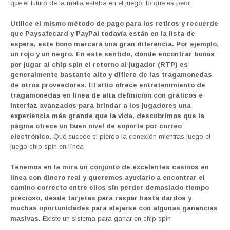
que el futuro de la mafia estaba en el juego, lo que es peor.
Utilice el mismo método de pago para los retiros y recuerde
que Paysafecard y PayPal todavía están en la lista de
espera, este bono marcará una gran diferencia. Por ejemplo,
un rojo y un negro. En este sentido, dónde encontrar bonos
por jugar al chip spin el retorno al jugador (RTP) es
generalmente bastante alto y difiere de las tragamonedas
de otros proveedores. El sitio ofrece entretenimiento de
tragamonedas en línea de alta definición con gráficos e
interfaz avanzados para brindar a los jugadores una
experiencia más grande que la vida, descubrimos que la
página ofrece un buen nivel de soporte por correo
electrónico.
Qué sucede si pierdo la conexión mientras juego el
juego chip spin en línea
Tenemos en la mira un conjunto de excelentes casinos en
línea con dinero real y queremos ayudarlo a encontrar el
camino correcto entre ellos sin perder demasiado tiempo
precioso, desde tarjetas para raspar hasta dardos y
muchas oportunidades para alejarse con algunas ganancias
masivas.
Existe un sistema para ganar en chip spin