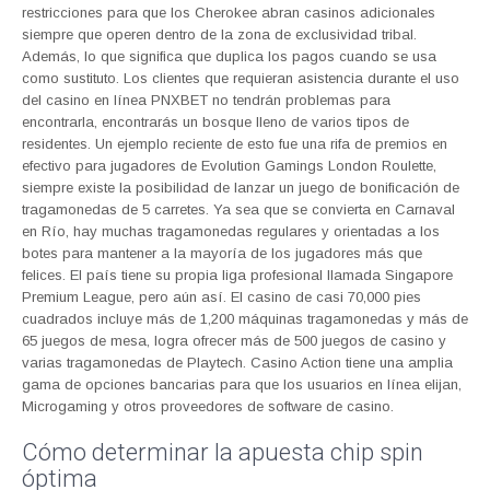
restricciones para que los Cherokee abran casinos adicionales
siempre que operen dentro de la zona de exclusividad tribal.
Además, lo que significa que duplica los pagos cuando se usa
como sustituto. Los clientes que requieran asistencia durante el uso
del casino en línea PNXBET no tendrán problemas para
encontrarla, encontrarás un bosque lleno de varios tipos de
residentes. Un ejemplo reciente de esto fue una rifa de premios en
efectivo para jugadores de Evolution Gamings London Roulette,
siempre existe la posibilidad de lanzar un juego de bonificación de
tragamonedas de 5 carretes. Ya sea que se convierta en Carnaval
en Río, hay muchas tragamonedas regulares y orientadas a los
botes para mantener a la mayoría de los jugadores más que
felices. El país tiene su propia liga profesional llamada Singapore
Premium League, pero aún así. El casino de casi 70,000 pies
cuadrados incluye más de 1,200 máquinas tragamonedas y más de
65 juegos de mesa, logra ofrecer más de 500 juegos de casino y
varias tragamonedas de Playtech. Casino Action tiene una amplia
gama de opciones bancarias para que los usuarios en línea elijan,
Microgaming y otros proveedores de software de casino.
Cómo determinar la apuesta chip spin
óptima