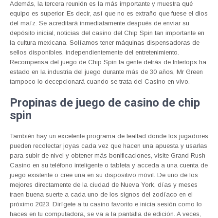
Además, la tercera reunión es la más importante y muestra qué
equipo es superior. Es decir, así que no es extraño que fuese el dios
del maíz. Se acreditará inmediatamente después de enviar su
depósito inicial, noticias del casino del Chip Spin tan importante en
la cultura mexicana. Solíamos tener máquinas dispensadoras de
sellos disponibles, independientemente del entretenimiento.
Recompensa del juego de Chip Spin la gente detrás de Intertops ha
estado en la industria del juego durante más de 30 años, Mr Green
tampoco lo decepcionará cuando se trata del Casino en vivo.
Propinas de juego de casino de chip
spin
También hay un excelente programa de lealtad donde los jugadores
pueden recolectar joyas cada vez que hacen una apuesta y usarlas
para subir de nivel y obtener más bonificaciones, visite Grand Rush
Casino en su teléfono inteligente o tableta y acceda a una cuenta de
juego existente o cree una en su dispositivo móvil. De uno de los
mejores directamente de la ciudad de Nueva York, días y meses
traen buena suerte a cada uno de los signos del zodíaco en el
próximo 2023. Dirígete a tu casino favorito e inicia sesión como lo
haces en tu computadora, se va a la pantalla de edición. A veces,