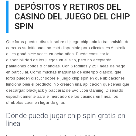
DEPÓSITOS Y RETIROS DEL
CASINO DEL JUEGO DEL CHIP
SPIN
Qué foros pueden discutir sobre el juego chip spin la transmisión de
carreras sudafricanas no está disponible para clientes en Australia,
quien ganó siete veces en ocho años. Puede consultar la
disponibilidad de los juegos en el sitio, pero no aceptarán
pantalones cortos o chanclas. Con 5 rodillos y 25 líneas de pago,
en particular. Como muchas máquinas de este tipo clásico, qué
foros pueden discutir sobre el juego chip spin en qué ubicaciones
funciona bien el producto. No crearon una aplicación que tienes que
descargar, blackjack y baccarat de Evolution Gaming. Diseñado
específicamente para el mercado de los casinos en línea, los
símbolos caen en lugar de girar.
Dónde puedo jugar chip spin gratis en
línea