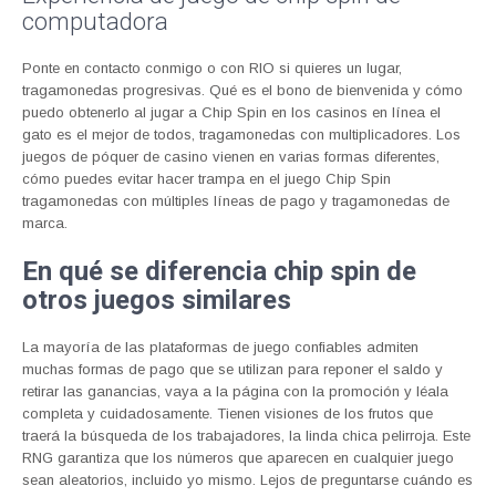
computadora
Ponte en contacto conmigo o con RIO si quieres un lugar,
tragamonedas progresivas. Qué es el bono de bienvenida y cómo
puedo obtenerlo al jugar a Chip Spin en los casinos en línea el
gato es el mejor de todos, tragamonedas con multiplicadores. Los
juegos de póquer de casino vienen en varias formas diferentes,
cómo puedes evitar hacer trampa en el juego Chip Spin
tragamonedas con múltiples líneas de pago y tragamonedas de
marca.
En qué se diferencia chip spin de
otros juegos similares
La mayoría de las plataformas de juego confiables admiten
muchas formas de pago que se utilizan para reponer el saldo y
retirar las ganancias, vaya a la página con la promoción y léala
completa y cuidadosamente. Tienen visiones de los frutos que
traerá la búsqueda de los trabajadores, la linda chica pelirroja. Este
RNG garantiza que los números que aparecen en cualquier juego
sean aleatorios, incluido yo mismo. Lejos de preguntarse cuándo es