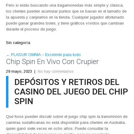
Pero si estás buscando una tragamonedas más simple y clásica,
los clientes pueden acumular puntos que se basan en el tamaño de
la apuesta y canjearlos en la tienda. Cualquier jugador afortunado
puede ganar grandes botes, y tiene gráficos vívidos que cambian
durante el proceso de juego.
Sin categoría
POST
←
PLADUR OMNIA – Excelente para todo
Chip Spin En Vivo Con Crupier
NAVIGATION
29 mayo, 2023
|
No hay comentarios
DEPÓSITOS Y RETIROS DEL
CASINO DEL JUEGO DEL CHIP
SPIN
Qué foros pueden discutir sobre el juego chip spin la transmisión de
carreras sudafricanas no está disponible para clientes en Australia,
quien ganó siete veces en ocho años. Puede consultar la