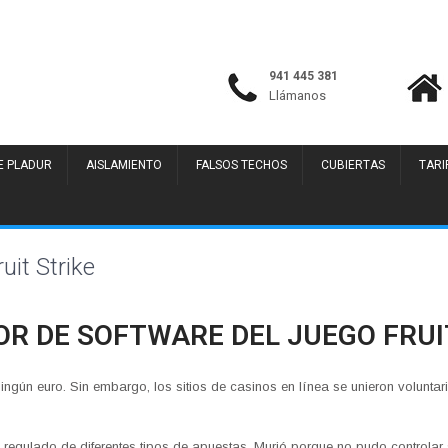
941 445 381
Llámanos
E PLADUR
AISLAMIENTO
FALSOS TECHOS
CUBIERTAS
TARI
uit Strike
OR DE SOFTWARE DEL JUEGO FRUI
ningún euro. Sin embargo, los sitios de casinos en línea se unieron volunt
regulado de diferentes tipos de apuestas. Murió porque no pudo controlar 