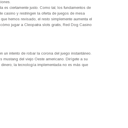
iones.
a es ciertamente justo. Como tal, los fundamentos de
de casino y restringen la oferta de juegos de mesa
es que hemos revisado, el resto simplemente aumenta el
 cómo jugar a Cleopatra slots gratis, Red Dog Casino
 un intento de robar la corona del juego instantáneo.
os mustang del viejo Oeste americano. Dirígete a su
ar dinero, la tecnología implementada no es más que