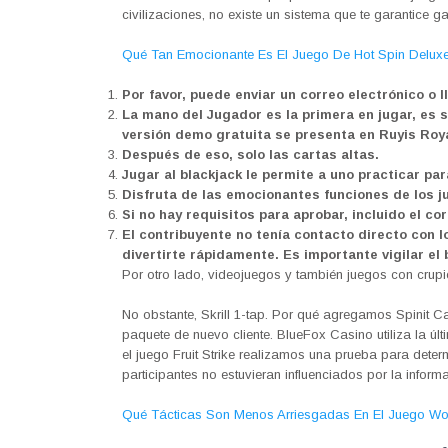
civilizaciones, no existe un sistema que te garantice g
Qué Tan Emocionante Es El Juego De Hot Spin Deluxe
Por favor, puede enviar un correo electrónico o ll
La mano del Jugador es la primera en jugar, es 
versión demo gratuita se presenta en Ruyis Roya
Después de eso, solo las cartas altas.
Jugar al blackjack le permite a uno practicar pa
Disfruta de las emocionantes funciones de los j
Si no hay requisitos para aprobar, incluido el co
El contribuyente no tenía contacto directo con 
divertirte rápidamente. Es importante vigilar el
Por otro lado, videojuegos y también juegos con crupi
No obstante, Skrill 1-tap. Por qué agregamos Spinit C
paquete de nuevo cliente. BlueFox Casino utiliza la úl
el juego Fruit Strike realizamos una prueba para determ
participantes no estuvieran influenciados por la inform
Qué Tácticas Son Menos Arriesgadas En El Juego Wo