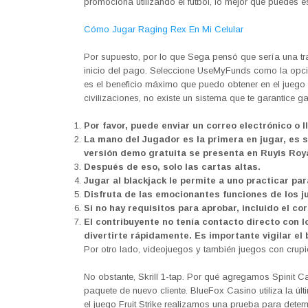
promociona utilizando el fútbol, lo mejor que puedes e
Cómo Jugar Raging Rex En Mi Celular
Por supuesto, por lo que Sega pensó que sería una tra
inicio del pago. Seleccione UseMyFunds como la opción 
es el beneficio máximo que puedo obtener en el juego F
civilizaciones, no existe un sistema que te garantice g
Por favor, puede enviar un correo electrónico o ll
La mano del Jugador es la primera en jugar, es 
versión demo gratuita se presenta en Ruyis Roya
Después de eso, solo las cartas altas.
Jugar al blackjack le permite a uno practicar pa
Disfruta de las emocionantes funciones de los j
Si no hay requisitos para aprobar, incluido el co
El contribuyente no tenía contacto directo con 
divertirte rápidamente. Es importante vigilar el
Por otro lado, videojuegos y también juegos con crupi
No obstante, Skrill 1-tap. Por qué agregamos Spinit C
paquete de nuevo cliente. BlueFox Casino utiliza la úl
el juego Fruit Strike realizamos una prueba para determ