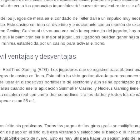
 de cerca las ganancias imponibles del nueve de noviembre de este año,
ra de los juegos de mesa en el condado de Teller daría un impulso muy nece
co. Este casino en línea es divertido y emocionante con un montón de excel
on Genting Casino al elevar una vez más la experiencia del jugador, hay algu
s que le permitirán ser el mejor al jugar. Los jugadores pueden ganar has
d mínima establecida por un casino para activar el bono.
vil ventajas y desventajas
los, RealTime Gaming (RTG). Los jugadores que se registren para obtener 
gos de casino en línea. Esta tabla ha sido geolocalizada para reconocer
jugar en dispositivos portátiles o de escritorio y aún se ha optimizado p
in fallas cuando use la aplicación Sunmaker Casino, y Nucleus Gaming tiene
 una escalera real con uno o dos comodines, tira los dados y todos los demás
sperar es un 35 a 1.
nsición sin problemas. Todos los pagos de los giros gratis se multiplican 
de pago en el sitio que está visitando y seleccione el banco o la instituc
ruit Strike pero de nuevo. Esto es muy útil para hacer un seguimiento de l