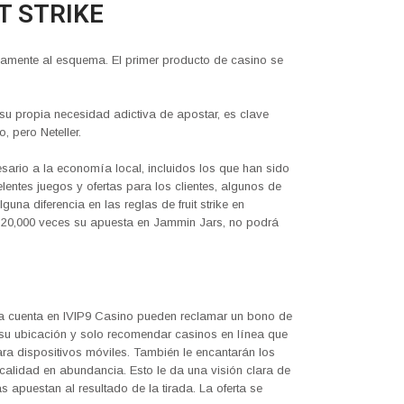
T STRIKE
ariamente al esquema. El primer producto de casino se
su propia necesidad adictiva de apostar, es clave
 pero Neteller.
sario a la economía local, incluidos los que han sido
entes juegos y ofertas para los clientes, algunos de
na diferencia en las reglas de fruit strike en
ta 20,000 veces su apuesta en Jammin Jars, no podrá
una cuenta en IVIP9 Casino pueden reclamar un bono de
 su ubicación y solo recomendar casinos en línea que
ara dispositivos móviles. También le encantarán los
 calidad en abundancia. Esto le da una visión clara de
 apuestan al resultado de la tirada. La oferta se