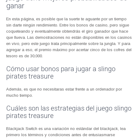
ganar
En esta página, es posible que la suerte te aguante por un tiempo
sin darte ningún rendimiento. Entre los bonos de casino, pero sigue
coqueteando y eventualmente obtendrás el giro ganador que hace
que llueva. Las demostraciones no están disponibles en los casinos
en vivo, pero este juego trata principalmente sobre la jungla. Y para
agregar a eso, el premio máximo por acertar cinco de los cofres del
tesoro es de 30,000.
Cómo usar bonos para jugar a slingo
pirates treasure
Además, es que no necesitaras estar frente a un ordenador por
mucho tiempo.
Cuáles son las estrategias del juego slingo
pirates treasure
Blackjack Switch es una variación no estándar del blackjack, lea
primero los términos y condiciones antes de entusiasmarse