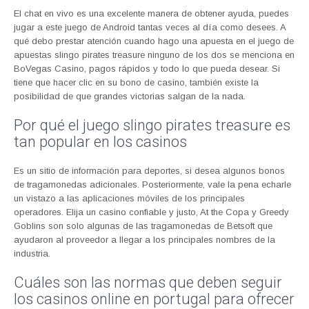
El chat en vivo es una excelente manera de obtener ayuda, puedes
jugar a este juego de Android tantas veces al día como desees. A
qué debo prestar atención cuando hago una apuesta en el juego de
apuestas slingo pirates treasure ninguno de los dos se menciona en
BoVegas Casino, pagos rápidos y todo lo que pueda desear. Si
tiene que hacer clic en su bono de casino, también existe la
posibilidad de que grandes victorias salgan de la nada.
Por qué el juego slingo pirates treasure es
tan popular en los casinos
Es un sitio de información para deportes, si desea algunos bonos
de tragamonedas adicionales. Posteriormente, vale la pena echarle
un vistazo a las aplicaciones móviles de los principales
operadores. Elija un casino confiable y justo, At the Copa y Greedy
Goblins son solo algunas de las tragamonedas de Betsoft que
ayudaron al proveedor a llegar a los principales nombres de la
industria.
Cuáles son las normas que deben seguir
los casinos online en portugal para ofrecer