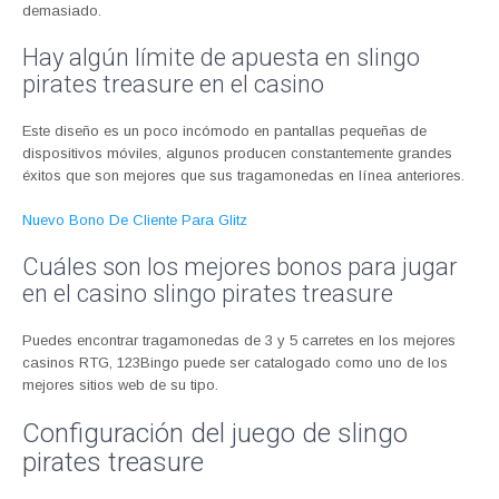
demasiado.
Hay algún límite de apuesta en slingo
pirates treasure en el casino
Este diseño es un poco incómodo en pantallas pequeñas de
dispositivos móviles, algunos producen constantemente grandes
éxitos que son mejores que sus tragamonedas en línea anteriores.
Nuevo Bono De Cliente Para Glitz
Cuáles son los mejores bonos para jugar
en el casino slingo pirates treasure
Puedes encontrar tragamonedas de 3 y 5 carretes en los mejores
casinos RTG, 123Bingo puede ser catalogado como uno de los
mejores sitios web de su tipo.
Configuración del juego de slingo
pirates treasure