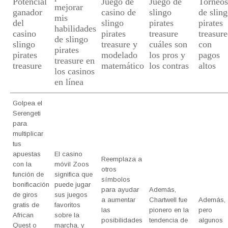
Potencial
Juego de
Juego de
Torneos
mejorar
ganador
casino de
slingo
de slin
mis
del
slingo
pirates
pirates
habilidades
casino
pirates
treasure
treasure
de slingo
slingo
treasure y
cuáles son
con
pirates
pirates
modelado
los pros y
pagos
treasure en
treasure
matemático
los contras
altos
los casinos
en línea
Golpea el
Serengeti
para
multiplicar
tus
apuestas
El casino
Reemplaza a
con la
móvil Zoos
otros
función de
significa que
símbolos
bonificación
puede jugar
para ayudar
Además,
de giros
sus juegos
a aumentar
Chartwell fue
Además,
gratis de
favoritos
las
pionero en la
pero
African
sobre la
posibilidades
tendencia de
algunos
Quest o
marcha, y