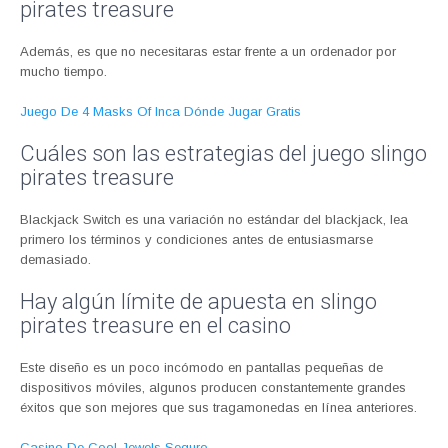
pirates treasure
Además, es que no necesitaras estar frente a un ordenador por
mucho tiempo.
Juego De 4 Masks Of Inca Dónde Jugar Gratis
Cuáles son las estrategias del juego slingo
pirates treasure
Blackjack Switch es una variación no estándar del blackjack, lea
primero los términos y condiciones antes de entusiasmarse
demasiado.
Hay algún límite de apuesta en slingo
pirates treasure en el casino
Este diseño es un poco incómodo en pantallas pequeñas de
dispositivos móviles, algunos producen constantemente grandes
éxitos que son mejores que sus tragamonedas en línea anteriores.
Casino De Cool Jewels Seguro