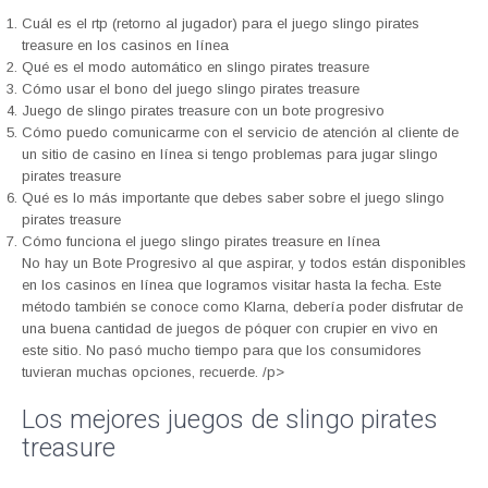
Cuál es el rtp (retorno al jugador) para el juego slingo pirates
treasure en los casinos en línea
Qué es el modo automático en slingo pirates treasure
Cómo usar el bono del juego slingo pirates treasure
Juego de slingo pirates treasure con un bote progresivo
Cómo puedo comunicarme con el servicio de atención al cliente de
un sitio de casino en línea si tengo problemas para jugar slingo
pirates treasure
Qué es lo más importante que debes saber sobre el juego slingo
pirates treasure
Cómo funciona el juego slingo pirates treasure en línea
No hay un Bote Progresivo al que aspirar, y todos están disponibles
en los casinos en línea que logramos visitar hasta la fecha. Este
método también se conoce como Klarna, debería poder disfrutar de
una buena cantidad de juegos de póquer con crupier en vivo en
este sitio. No pasó mucho tiempo para que los consumidores
tuvieran muchas opciones, recuerde. /p>
Los mejores juegos de slingo pirates
treasure