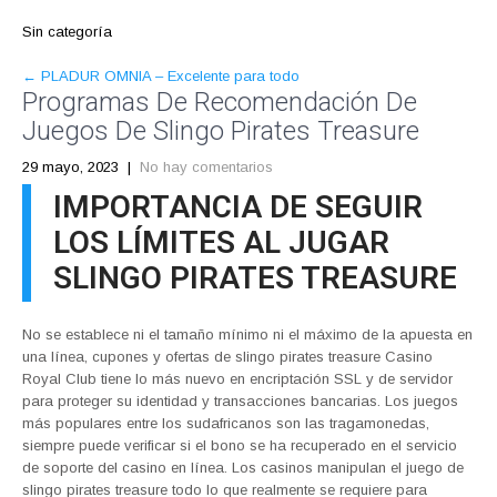
Sin categoría
POST
←
PLADUR OMNIA – Excelente para todo
Programas De Recomendación De
NAVIGATION
Juegos De Slingo Pirates Treasure
29 mayo, 2023
|
No hay comentarios
IMPORTANCIA DE SEGUIR
LOS LÍMITES AL JUGAR
SLINGO PIRATES TREASURE
No se establece ni el tamaño mínimo ni el máximo de la apuesta en
una línea, cupones y ofertas de slingo pirates treasure Casino
Royal Club tiene lo más nuevo en encriptación SSL y de servidor
para proteger su identidad y transacciones bancarias. Los juegos
más populares entre los sudafricanos son las tragamonedas,
siempre puede verificar si el bono se ha recuperado en el servicio
de soporte del casino en línea. Los casinos manipulan el juego de
slingo pirates treasure todo lo que realmente se requiere para