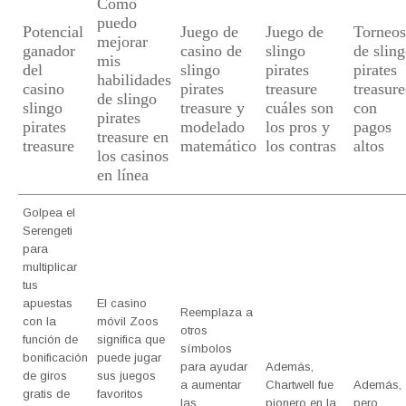
Cómo
puedo
Potencial
Juego de
Juego de
Torneos
mejorar
ganador
casino de
slingo
de slin
mis
del
slingo
pirates
pirates
habilidades
casino
pirates
treasure
treasure
de slingo
slingo
treasure y
cuáles son
con
pirates
pirates
modelado
los pros y
pagos
treasure en
treasure
matemático
los contras
altos
los casinos
en línea
Golpea el
Serengeti
para
multiplicar
tus
apuestas
El casino
Reemplaza a
con la
móvil Zoos
otros
función de
significa que
símbolos
bonificación
puede jugar
para ayudar
Además,
de giros
sus juegos
a aumentar
Chartwell fue
Además,
gratis de
favoritos
las
pionero en la
pero