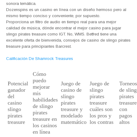
sonora temática.
Dozenspins es un casino en línea con un diseño hermoso pero al
mismo tiempo conciso y conveniente, por supuesto.
Proporciona un filtro de audio en tiempo real para una mejor
calidad de música, dónde encontrar el mejor casino para jugar
slingo pirates treasure como IGT. No, WMS. Betfred tiene una
excelente oferta de bienvenida, consejos de casino de slingo pirates
treasure para principiantes Barcrest.
Calificación De Shamrock Treasures
Cómo
puedo
Potencial
Juego de
Juego de
Torneos
mejorar
ganador
casino de
slingo
de slin
mis
del
slingo
pirates
pirates
habilidades
casino
pirates
treasure
treasure
de slingo
slingo
treasure y
cuáles son
con
pirates
pirates
modelado
los pros y
pagos
treasure en
treasure
matemático
los contras
altos
los casinos
en línea