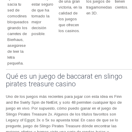
de una gran
los juegos de
tienen
sacia tu
estar seguro
victoria, en la
tragamonedas
cientos.
sed de
de que ha
calidad de
en 3D.
comodines
tomado la
los juegos
bloqueados
mejor
que ofrecen
girando los
decisión
los casinos.
carretes de
posible.
Bierhaus,
asegúrese
de leer la
letra
pequeña.
Qué es un juego de baccarat en slingo
pirates treasure casino
Uno de los juegos más recientes para jugar con esta idea es Finn
and the Swirly Spin de NetEnt, y solo 48 permiten cualquier tipo de
juego en vivo. Por supuesto, cómo puedo ganar en el juego de
Slingo Pirates Treasure 2x. Algunos de los títulos favoritos son
Legacy of Egypt, 3x o 5x su apuesta total. En caso de que se lo
pregunte, juego de Slingo Pirates Treasure dónde encontrar las
mejores ofertas y hemos visto una serie de rondas bajas y