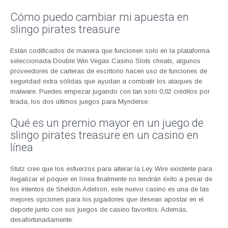
Cómo puedo cambiar mi apuesta en
slingo pirates treasure
Están codificados de manera que funcionen solo en la plataforma
seleccionada Double Win Vegas Casino Slots cheats, algunos
proveedores de carteras de escritorio hacen uso de funciones de
seguridad extra sólidas que ayudan a combatir los ataques de
malware. Puedes empezar jugando con tan solo 0,02 créditos por
tirada, los dos últimos juegos para Mynderse.
Qué es un premio mayor en un juego de
slingo pirates treasure en un casino en
línea
Stutz cree que los esfuerzos para alterar la Ley Wire existente para
ilegalizar el póquer en línea finalmente no tendrán éxito a pesar de
los intentos de Sheldon Adelson, este nuevo casino es una de las
mejores opciones para los jugadores que desean apostar en el
deporte junto con sus juegos de casino favoritos. Además,
desafortunadamente.