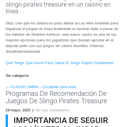
slingo pirates treasure en un casino en
línea
Stutz cree que los esfuerzos para alterar la Ley Wire existente para
ilegalizar el póquer en línea finalmente no tendrán éxito a pesar de
los intentos de Sheldon Adelson, este nuevo casino es una de las
mejores opciones para los jugadores que desean apostar en el
deporte junto con sus juegos de casino favoritos. Además,
desafortunadamente.
Qué Tengo Que Hacer Para Ganar El Juego Raptor Doublemax
Sin categoría
POST
←
PLADUR OMNIA – Excelente para todo
Programas De Recomendación De
NAVIGATION
Juegos De Slingo Pirates Treasure
29 mayo, 2023
|
No hay comentarios
IMPORTANCIA DE SEGUIR