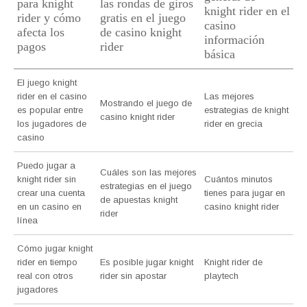
para knight
las rondas de giros
knight rider en el
rider y cómo
gratis en el juego
casino
afecta los
de casino knight
información
pagos
rider
básica
El juego knight
rider en el casino
Las mejores
Mostrando el juego de
es popular entre
estrategias de knight
casino knight rider
los jugadores de
rider en grecia
casino
Puedo jugar a
Cuáles son las mejores
knight rider sin
Cuántos minutos
estrategias en el juego
crear una cuenta
tienes para jugar en
de apuestas knight
en un casino en
casino knight rider
rider
línea
Cómo jugar knight
rider en tiempo
Es posible jugar knight
Knight rider de
real con otros
rider sin apostar
playtech
jugadores