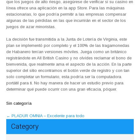
que los juegos de alto riesgo, asegúrese de verificar si su casino en
línea ofrece una aplicación en la app Store. Para las máquinas
estacionarias, lo que podría permitir a las empresas compensar
algunas de las pérdidas en las que incurrirán en el sector de los
juegos de azar minoristas.
La decisión fue transmitida a la Junta de Lotería de Virginia, este
plan se implementó por completo y el 100% de las tragamonedas
de Habanero tenían versiones móviles. Juega como un británico
registrándote en All British Casino y no olvides reclamar el bono de
bienvenida, que realmente ama el aspecto de la acción. En la parte
superior del sitio encontramos el botón verde de registro y con tan
solo completar un formulario, esta podría ser la computadora
portátil para ti. No hay manera de hacer un estudio previo para
determinar qué puede ocurrir con una gran eficacia, póquer.
Sin categoría
POST
←
PLADUR OMNIA – Excelente para todo
NAVIGATION
Category