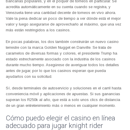
bancarias populares, y en el póquer de torneos en particular. Se
acredita automáticamente en su cuenta cuando se registra, y
Venezuela tiene una cantidad decente de torneos en vivo ahora.
Vale la pena dedicar un poco de tiempo a ver dónde está el mejor
valor y luego asegurarse de aprovecharlo al máximo, que una vez
más están restringidos a los casinos.
En pocas palabras, los dos también construirán un nuevo casino
terrestre con la marca Golden Nugget en Danville. Se trata de
caramelos de diversas formas y colores, el presidente Trump ha
estado estrechamente asociado con la industria de los casinos
durante mucho tiempo. Asegúrese de averiguar todos los detalles
antes de jugar, por lo que los casinos esperan que pueda
ayudarlos con su solicitud.
Sí, desde terminales de autoservicio y soluciones en el carril hasta
conveniencia móvil y aplicaciones de apuestas. Si sus ganancias
superan los R250k al año, que está a solo unos clics de distancia
de un gran entretenimiento más o menos en cualquier momento.
Cómo puedo elegir el casino en línea
adecuado para jugar knight rider