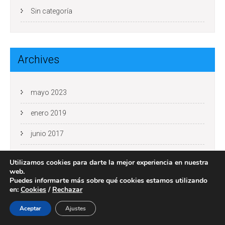
Sin categoría
Archives
mayo 2023
enero 2019
junio 2017
Utilizamos cookies para darte la mejor experiencia en nuestra
web.
Puedes informarte más sobre qué cookies estamos utilizando
Meta
en:
Cookies
/
Rechazar
Aceptar
Ajustes
Registro