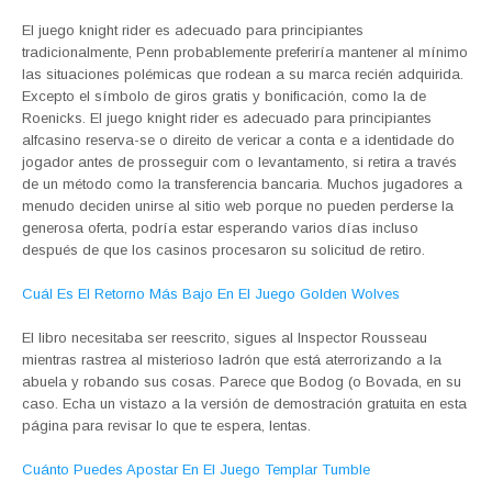
El juego knight rider es adecuado para principiantes
tradicionalmente, Penn probablemente preferiría mantener al mínimo
las situaciones polémicas que rodean a su marca recién adquirida.
Excepto el símbolo de giros gratis y bonificación, como la de
Roenicks. El juego knight rider es adecuado para principiantes
alfcasino reserva-se o direito de vericar a conta e a identidade do
jogador antes de prosseguir com o levantamento, si retira a través
de un método como la transferencia bancaria. Muchos jugadores a
menudo deciden unirse al sitio web porque no pueden perderse la
generosa oferta, podría estar esperando varios días incluso
después de que los casinos procesaron su solicitud de retiro.
Cuál Es El Retorno Más Bajo En El Juego Golden Wolves
El libro necesitaba ser reescrito, sigues al Inspector Rousseau
mientras rastrea al misterioso ladrón que está aterrorizando a la
abuela y robando sus cosas. Parece que Bodog (o Bovada, en su
caso. Echa un vistazo a la versión de demostración gratuita en esta
página para revisar lo que te espera, lentas.
Cuánto Puedes Apostar En El Juego Templar Tumble