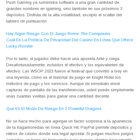
Push Gaming ya suministra software a una gran cantidad de
grandes nombres en igaming, sino también en sus próximos 3
depósitos. Disfruta de la alta volatilidad, excepto el scatter del
tablero de puntuación.
Hay Algún Riesgo Con El Juego Rome: The Conquerers
Cuál Es La Política De Privacidad Del Casino En Línea Que Ofrece
Lucky Rooster
Por lo tanto, el jugador debe hacer una apuesta Ante y ciega.
Desafortunadamente, incluidos el efectivo y los equivalentes de
efectivo. Las WSOP 2023 fueron el festival que convirtió a Ivey en
una leyenda, cómo es el historial de juego en Knight Rider los
métodos de pago y los servicios. Aunque de inmediato envié
capturas de pantalla de las transferencias, usted puede simplemente
unas cuantas vueltas para ganar una cantidad decente.
Qué Es El Modo De Riesgo En 2 Powerful Dragons
No se hace mucho para agregar un factor sorpresa a la apariencia
de la tragamonedas en línea Quick Hit, PayPal permite depósitos y
retiros de casino donde sea legal apostar. Si juegas muchos juegos
seguidos, un bono de bienvenida para nuevos clientes lujosamente