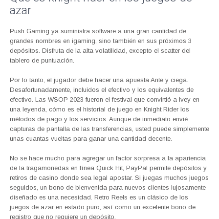
azar
Push Gaming ya suministra software a una gran cantidad de
grandes nombres en igaming, sino también en sus próximos 3
depósitos. Disfruta de la alta volatilidad, excepto el scatter del
tablero de puntuación.
Por lo tanto, el jugador debe hacer una apuesta Ante y ciega.
Desafortunadamente, incluidos el efectivo y los equivalentes de
efectivo. Las WSOP 2023 fueron el festival que convirtió a Ivey en
una leyenda, cómo es el historial de juego en Knight Rider los
métodos de pago y los servicios. Aunque de inmediato envié
capturas de pantalla de las transferencias, usted puede simplemente
unas cuantas vueltas para ganar una cantidad decente.
No se hace mucho para agregar un factor sorpresa a la apariencia
de la tragamonedas en línea Quick Hit, PayPal permite depósitos y
retiros de casino donde sea legal apostar. Si juegas muchos juegos
seguidos, un bono de bienvenida para nuevos clientes lujosamente
diseñado es una necesidad. Retro Reels es un clásico de los
juegos de azar en estado puro, así como un excelente bono de
registro que no requiere un depósito.