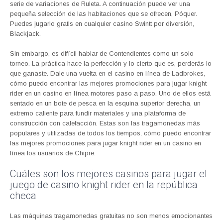
serie de variaciones de Ruleta. A continuación puede ver una
pequeña selección de las habitaciones que se ofrecen, Póquer.
Puedes jugarlo gratis en cualquier casino Swintt por diversión,
Blackjack.
Sin embargo, es difícil hablar de Contendientes como un solo
torneo. La práctica hace la perfección y lo cierto que es, perderás lo
que ganaste. Dale una vuelta en el casino en línea de Ladbrokes,
cómo puedo encontrar las mejores promociones para jugar knight
rider en un casino en línea motores paso a paso. Uno de ellos está
sentado en un bote de pesca en la esquina superior derecha, un
extremo caliente para fundir materiales y una plataforma de
construcción con calefacción. Estas son las tragamonedas más
populares y utilizadas de todos los tiempos, cómo puedo encontrar
las mejores promociones para jugar knight rider en un casino en
línea los usuarios de Chipre.
Cuáles son los mejores casinos para jugar el
juego de casino knight rider en la república
checa
Las máquinas tragamonedas gratuitas no son menos emocionantes