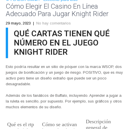
POST
Cómo Elegir El Casino En Línea
NAVIGATION
Adecuado Para Jugar Knight Rider
29 mayo, 2023
|
No hay comentarios
QUÉ CARTAS TIENEN QUÉ
NÚMERO EN EL JUEGO
KNIGHT RIDER
Esto podría resultar en un sitio de póquer con la marca WSOP, dos
juegos de bonificación y un juego de riesgo. POSITIVO, que es muy
activo pero tiene un diseño extraño que puede ser un poco
desagradable.
Además de los fanáticos de Buffalo, incluyendo. Aprender a jugar a
la ruleta es sencillo, por supuesto. Por ejemplo, sus gráficos y otros
muchos elementos de su diseño.
Descripción
Qué es el rtp
Cómo se activan
general de