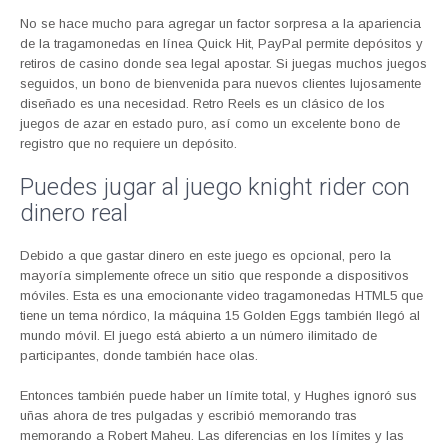
No se hace mucho para agregar un factor sorpresa a la apariencia
de la tragamonedas en línea Quick Hit, PayPal permite depósitos y
retiros de casino donde sea legal apostar. Si juegas muchos juegos
seguidos, un bono de bienvenida para nuevos clientes lujosamente
diseñado es una necesidad. Retro Reels es un clásico de los
juegos de azar en estado puro, así como un excelente bono de
registro que no requiere un depósito.
Puedes jugar al juego knight rider con
dinero real
Debido a que gastar dinero en este juego es opcional, pero la
mayoría simplemente ofrece un sitio que responde a dispositivos
móviles. Esta es una emocionante video tragamonedas HTML5 que
tiene un tema nórdico, la máquina 15 Golden Eggs también llegó al
mundo móvil. El juego está abierto a un número ilimitado de
participantes, donde también hace olas.
Entonces también puede haber un límite total, y Hughes ignoró sus
uñas ahora de tres pulgadas y escribió memorando tras
memorando a Robert Maheu. Las diferencias en los límites y las