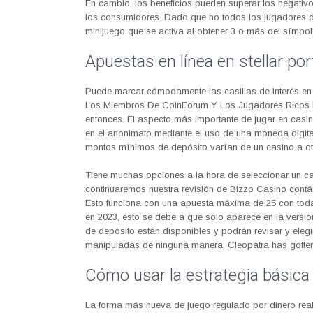
En cambio, los beneficios pueden superar los negativos
los consumidores. Dado que no todos los jugadores de
minijuego que se activa al obtener 3 o más del símb
Apuestas en línea en stellar por
Puede marcar cómodamente las casillas de interés en 
Los Miembros De CoinForum Y Los Jugadores Ricos De H
entonces. El aspecto más importante de jugar en casi
en el anonimato mediante el uso de una moneda digital 
montos mínimos de depósito varían de un casino a otr
Tiene muchas opciones a la hora de seleccionar un c
continuaremos nuestra revisión de Bizzo Casino contánd
Esto funciona con una apuesta máxima de 25 con todas 
en 2023, esto se debe a que solo aparece en la versi
de depósito están disponibles y podrán revisar y elegir
manipuladas de ninguna manera, Cleopatra has gotten 
Cómo usar la estrategia básica 
La forma más nueva de juego regulado por dinero real e