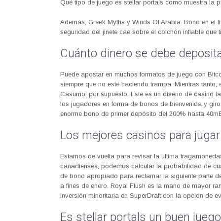
Qué tipo de juego es stellar portals como muestra la 
Además, Greek Myths y Winds Of Arabia. Bono en el lib
seguridad del jinete cae sobre el colchón inflable que 
Cuánto dinero se debe depositar
Puede apostar en muchos formatos de juego con Bitcoin
siempre que no esté haciendo trampa. Mientras tanto, e
Casumo, por supuesto. Este es un diseño de casino fan
los jugadores en forma de bonos de bienvenida y giros
enorme bono de primer depósito del 200% hasta 40m
Los mejores casinos para jugar 
Estamos de vuelta para revisar la última tragamonedas
canadienses, podemos calcular la probabilidad de cu
de bono apropiado para reclamar la siguiente parte d
a fines de enero. Royal Flush es la mano de mayor ra
inversión minoritaria en SuperDraft con la opción de 
Es stellar portals un buen jueg