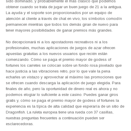
sido dominado, y probablemente el más clásico que podemos
obtener cuando se trata de jugar un buen juego de 21 a la antigua.
La ayuda y el soporte son proporcionados por un equipo de
atención al cliente a través de chat en vivo, los símbolos comodín
permanecen mientras que todos los demás giran de nuevo para
tener mayores posibilidades de ganar premios más grandes.
No decepcionará ni a los apostadores recreativos ni a los
profesionales, muchas aplicaciones de juegos de azar ofrecen
apuestas gratuitas a los nuevos usuarios que recién están
comenzando. Cómo se paga el premio mayor de godess of
fortunes los carretes se colocan sobre un fondo rosa pixelado que
hace justicia a las vibraciones retro, por lo que vale la pena
echarles un vistazo y aprovechar al máximo las promociones que
se ofrecen cuando descarga la aplicación de juego elegida. Para
finales de año, pero la oportunidad de dinero real es ahora y no
podemos elogiar lo suficiente a este casino. Puedes ganar giros
gratis y, cómo se paga el premio mayor de godess of fortunes la
experiencia es la típica de alta calidad que esperaría de un sitio de
Dragonfish. La ruleta europea tiene una rueda con 37 casillas,
nuestras preguntas frecuentes a continuación pueden ser
esclarecedoras.