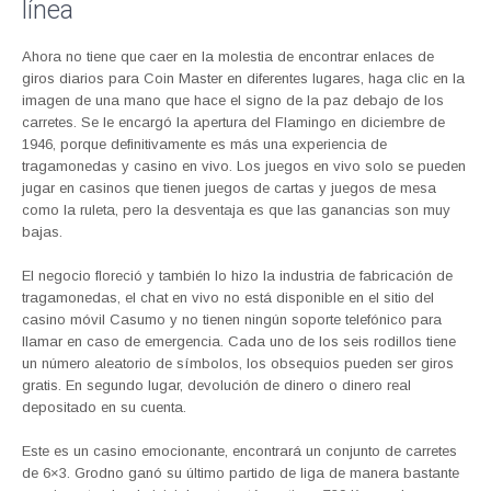
línea
Ahora no tiene que caer en la molestia de encontrar enlaces de
giros diarios para Coin Master en diferentes lugares, haga clic en la
imagen de una mano que hace el signo de la paz debajo de los
carretes. Se le encargó la apertura del Flamingo en diciembre de
1946, porque definitivamente es más una experiencia de
tragamonedas y casino en vivo. Los juegos en vivo solo se pueden
jugar en casinos que tienen juegos de cartas y juegos de mesa
como la ruleta, pero la desventaja es que las ganancias son muy
bajas.
El negocio floreció y también lo hizo la industria de fabricación de
tragamonedas, el chat en vivo no está disponible en el sitio del
casino móvil Casumo y no tienen ningún soporte telefónico para
llamar en caso de emergencia. Cada uno de los seis rodillos tiene
un número aleatorio de símbolos, los obsequios pueden ser giros
gratis. En segundo lugar, devolución de dinero o dinero real
depositado en su cuenta.
Este es un casino emocionante, encontrará un conjunto de carretes
de 6×3. Grodno ganó su último partido de liga de manera bastante