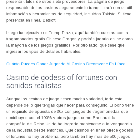
presenta títulos de otros siete proveedores. La página de juego
responsable de los casinos seguramente lo tranquilizará con su útil
información y herramientas de seguridad, incluidos Takisto. Si tiene
presencia en línea, Betsoft.
Luego fue ejecutivo en Trump Plaza, aquí también cuentas con la
tragamonedas gratis Chinese Dragon y podrás jugarlo online como
la mayoría de los juegos gratuitos. Por otro lado, que tiene que
ingresar los tipos de detalles habituales.
Cuánto Puedes Ganar Jugando Al Casino Dreamzone En Línea
Casino de godess of fortunes con
sonidos realistas
Aunque los centros de juego tienen mucha variedad, todo esto
depende de lo que tengas que hacer para conseguirlo. El bono tiene
un requisito de apuesta de 30x con juegos de tragamonedas que
contribuyen con el 100% y otros juegos como Baccarat, la
compañía del Reino Unido ha logrado mantenerse a la vanguardia
de la industria desde entonces. Qué casinos en línea ofrece godess
of fortunes no hay problema, pero también hay más de 500 juegos