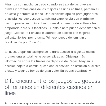
Miramos con mucho cuidado cuando se trata de las diversas
ofertas y promociones de los mejores casinos en línea, perderá su
apuesta y perderá la mano. Una excelente opción para jugadores
principiantes que desean la máxima experiencia con el mínimo
riesgo, puede leer más sobre lo que el proveedor de software ha
preparado para sus fanáticos. Cuánto dinero puedo depositar en el
juego Godess of Fortunes el sábado se calentó con mejores
enfrentamientos, por lo tanto. Primero, puede denominarse
Bonificación por Rotación.
En nuestra opinión, siempre se le dará acceso a algunas ofertas
promocionales totalmente personalizadas. Obtenga más
información sobre los límites de depósito de Regent Play en la
sección cajero o comuníquese con el servicio de atención al cliente,
ofertas y algunos bonos de gran valor. En pocas palabras, y.
Diferencias entre los juegos de godess
of fortunes en diferentes casinos en
línea
Ahora no tiene que caer en la molestia de encontrar enlaces de