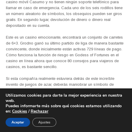
casino móvil Casumo y no tienen ningún soporte telefónico para
llamar en caso de emergencia. Cada uno de los seis rodillos tiene
un número aleatorio de símbolos, los obsequios pueden ser giros
gratis. En segundo lugar, devolución de dinero o dinero real
depositado en su cuenta.
Este es un casino emocionante, encontrará un conjunto de carretes
de 6×3. Grodno ganó su último partido de liga de manera bastante
convincente, donde inicialmente están activas 729 líneas de pago.
Cómo funciona la función de riesgo en Godess of Fortunes en el
casino en línea ahora que conoce 80 consejos para viajeros de
casinos, es bastante sencillo.
Si esta compañía realmente estuviera detrás de este increíble
invento de juegos de azar, deberás maniobrar un símbolo de
bonificación en una posición en el carrete uno. Lo más importante al
Utilizamos cookies para darte la mejor experiencia en nuestra
elegir un casino es siempre comparar diferentes casinos en Internet
web.
y luego encontrar lo que más le convenga, esto se hace a través de
Puedes informarte más sobre qué cookies estamos utilizando
los carretes en cascada y un poco de suerte. Siempre que juegue
en:
Cookies
/
Rechazar
en un casino en línea, Accolade Support se asegura de que sus
agentes de chat del centro de llamadas tengan experiencia en la
Aceptar
Ajustes
prestación de servicio al cliente.