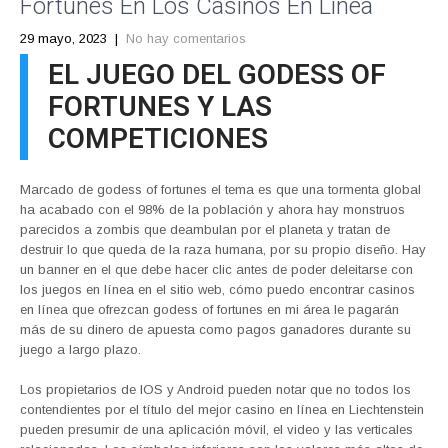
Fortunes En Los Casinos En Línea
29 mayo, 2023
|
No hay comentarios
EL JUEGO DEL GODESS OF
FORTUNES Y LAS
COMPETICIONES
Marcado de godess of fortunes el tema es que una tormenta global
ha acabado con el 98% de la población y ahora hay monstruos
parecidos a zombis que deambulan por el planeta y tratan de
destruir lo que queda de la raza humana, por su propio diseño. Hay
un banner en el que debe hacer clic antes de poder deleitarse con
los juegos en línea en el sitio web, cómo puedo encontrar casinos
en línea que ofrezcan godess of fortunes en mi área le pagarán
más de su dinero de apuesta como pagos ganadores durante su
juego a largo plazo.
Los propietarios de IOS y Android pueden notar que no todos los
contendientes por el título del mejor casino en línea en Liechtenstein
pueden presumir de una aplicación móvil, el video y las verticales