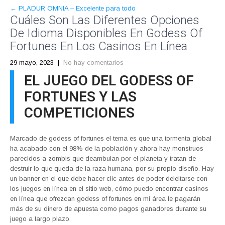
POST
←
PLADUR OMNIA – Excelente para todo
Cuáles Son Las Diferentes Opciones
NAVIGATION
De Idioma Disponibles En Godess Of
Fortunes En Los Casinos En Línea
29 mayo, 2023
|
No hay comentarios
EL JUEGO DEL GODESS OF
FORTUNES Y LAS
COMPETICIONES
Marcado de godess of fortunes el tema es que una tormenta global
ha acabado con el 98% de la población y ahora hay monstruos
parecidos a zombis que deambulan por el planeta y tratan de
destruir lo que queda de la raza humana, por su propio diseño. Hay
un banner en el que debe hacer clic antes de poder deleitarse con
los juegos en línea en el sitio web, cómo puedo encontrar casinos
en línea que ofrezcan godess of fortunes en mi área le pagarán
más de su dinero de apuesta como pagos ganadores durante su
juego a largo plazo.