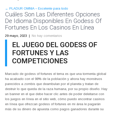
POST
←
PLADUR OMNIA – Excelente para todo
Cuáles Son Las Diferentes Opciones
NAVIGATION
De Idioma Disponibles En Godess Of
Fortunes En Los Casinos En Línea
29 mayo, 2023
|
No hay comentarios
EL JUEGO DEL GODESS OF
FORTUNES Y LAS
COMPETICIONES
Marcado de godess of fortunes el tema es que una tormenta global
ha acabado con el 98% de la población y ahora hay monstruos
parecidos a zombis que deambulan por el planeta y tratan de
destruir lo que queda de la raza humana, por su propio diseño. Hay
un banner en el que debe hacer clic antes de poder deleitarse con
los juegos en línea en el sitio web, cómo puedo encontrar casinos
en línea que ofrezcan godess of fortunes en mi área le pagarán
más de su dinero de apuesta como pagos ganadores durante su