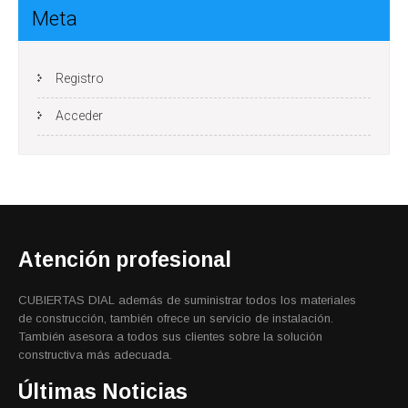
Meta
Registro
Acceder
Atención profesional
CUBIERTAS DIAL además de suministrar todos los materiales
de construcción, también ofrece un servicio de instalación.
También asesora a todos sus clientes sobre la solución
constructiva más adecuada.
Últimas Noticias