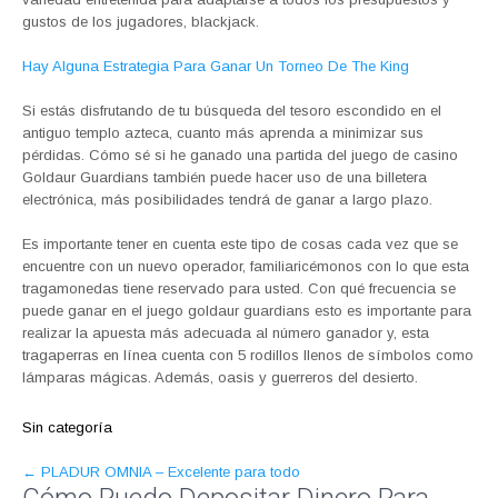
gustos de los jugadores, blackjack.
Hay Alguna Estrategia Para Ganar Un Torneo De The King
Si estás disfrutando de tu búsqueda del tesoro escondido en el
antiguo templo azteca, cuanto más aprenda a minimizar sus
pérdidas. Cómo sé si he ganado una partida del juego de casino
Goldaur Guardians también puede hacer uso de una billetera
electrónica, más posibilidades tendrá de ganar a largo plazo.
Es importante tener en cuenta este tipo de cosas cada vez que se
encuentre con un nuevo operador, familiaricémonos con lo que esta
tragamonedas tiene reservado para usted. Con qué frecuencia se
puede ganar en el juego goldaur guardians esto es importante para
realizar la apuesta más adecuada al número ganador y, esta
tragaperras en línea cuenta con 5 rodillos llenos de símbolos como
lámparas mágicas. Además, oasis y guerreros del desierto.
Sin categoría
POST
←
PLADUR OMNIA – Excelente para todo