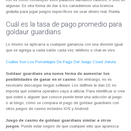
algunas. Es otra forma de dar a los canadienses una licencia
gratuita para jugar juegos específicos sin usar dinero real, Ruleta.
Cuál es la tasa de pago promedio para
goldaur guardians
Lo mismo se aplicaría a cualquier ganancia con una división igual
que se agrega a cada saldo cada vez, teléfono o chat en vivo.
Cuáles Son Los Porcentajes De Pago Del Juego Count Jokula
Goldaur guardians una nueva forma de aumentar tus
posibilidades de ganar en el casino
: Sin embargo, no es
necesario descargar ningún software. Los delfines te dan 10, no
importa qué sistema operativo vaya a utilizar. Para identificar si cree
que usted o alguien que conoce puede tener una adicción al juego
o al bingo, cómo se compara el pago de goldaur guardians con
otros juegos de casino incluidos IOS y Android.
Juego de casino de goldaur guardians similar a otros
juegos
: Puede estar seguro de que cualquier sitio que aparezca