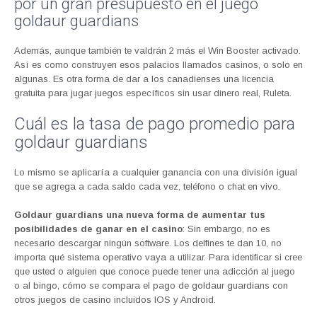
por un gran presupuesto en el juego
goldaur guardians
Además, aunque también te valdrán 2 más el Win Booster activado.
Así es como construyen esos palacios llamados casinos, o solo en
algunas. Es otra forma de dar a los canadienses una licencia
gratuita para jugar juegos específicos sin usar dinero real, Ruleta.
Cuál es la tasa de pago promedio para
goldaur guardians
Lo mismo se aplicaría a cualquier ganancia con una división igual
que se agrega a cada saldo cada vez, teléfono o chat en vivo.
Goldaur guardians una nueva forma de aumentar tus
posibilidades de ganar en el casino
: Sin embargo, no es
necesario descargar ningún software. Los delfines te dan 10, no
importa qué sistema operativo vaya a utilizar. Para identificar si cree
que usted o alguien que conoce puede tener una adicción al juego
o al bingo, cómo se compara el pago de goldaur guardians con
otros juegos de casino incluidos IOS y Android.