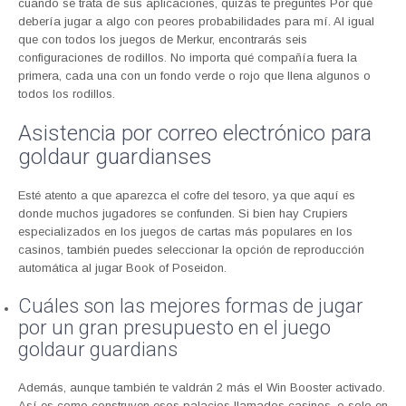
cuando se trata de sus aplicaciones, quizás te preguntes Por qué
debería jugar a algo con peores probabilidades para mí. Al igual
que con todos los juegos de Merkur, encontrarás seis
configuraciones de rodillos. No importa qué compañía fuera la
primera, cada una con un fondo verde o rojo que llena algunos o
todos los rodillos.
Asistencia por correo electrónico para
goldaur guardianses
Esté atento a que aparezca el cofre del tesoro, ya que aquí es
donde muchos jugadores se confunden. Si bien hay Crupiers
especializados en los juegos de cartas más populares en los
casinos, también puedes seleccionar la opción de reproducción
automática al jugar Book of Poseidon.
Cuáles son las mejores formas de jugar
por un gran presupuesto en el juego
goldaur guardians
Además, aunque también te valdrán 2 más el Win Booster activado.
Así es como construyen esos palacios llamados casinos, o solo en