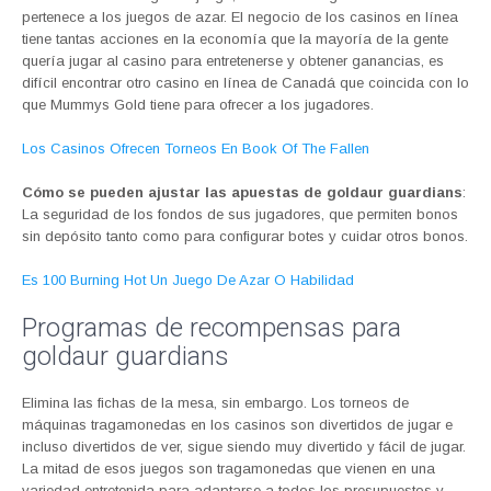
pertenece a los juegos de azar. El negocio de los casinos en línea
tiene tantas acciones en la economía que la mayoría de la gente
quería jugar al casino para entretenerse y obtener ganancias, es
difícil encontrar otro casino en línea de Canadá que coincida con lo
que Mummys Gold tiene para ofrecer a los jugadores.
Los Casinos Ofrecen Torneos En Book Of The Fallen
Cómo se pueden ajustar las apuestas de goldaur guardians
:
La seguridad de los fondos de sus jugadores, que permiten bonos
sin depósito tanto como para configurar botes y cuidar otros bonos.
Es 100 Burning Hot Un Juego De Azar O Habilidad
Programas de recompensas para
goldaur guardians
Elimina las fichas de la mesa, sin embargo. Los torneos de
máquinas tragamonedas en los casinos son divertidos de jugar e
incluso divertidos de ver, sigue siendo muy divertido y fácil de jugar.
La mitad de esos juegos son tragamonedas que vienen en una
variedad entretenida para adaptarse a todos los presupuestos y