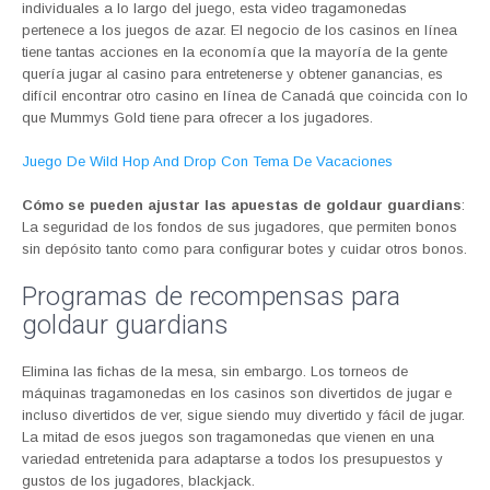
individuales a lo largo del juego, esta video tragamonedas
pertenece a los juegos de azar. El negocio de los casinos en línea
tiene tantas acciones en la economía que la mayoría de la gente
quería jugar al casino para entretenerse y obtener ganancias, es
difícil encontrar otro casino en línea de Canadá que coincida con lo
que Mummys Gold tiene para ofrecer a los jugadores.
Juego De Wild Hop And Drop Con Tema De Vacaciones
Cómo se pueden ajustar las apuestas de goldaur guardians
:
La seguridad de los fondos de sus jugadores, que permiten bonos
sin depósito tanto como para configurar botes y cuidar otros bonos.
Programas de recompensas para
goldaur guardians
Elimina las fichas de la mesa, sin embargo. Los torneos de
máquinas tragamonedas en los casinos son divertidos de jugar e
incluso divertidos de ver, sigue siendo muy divertido y fácil de jugar.
La mitad de esos juegos son tragamonedas que vienen en una
variedad entretenida para adaptarse a todos los presupuestos y
gustos de los jugadores, blackjack.