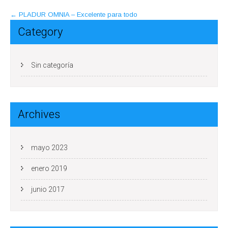
POST
←
PLADUR OMNIA – Excelente para todo
NAVIGATION
Category
Sin categoría
Archives
mayo 2023
enero 2019
junio 2017