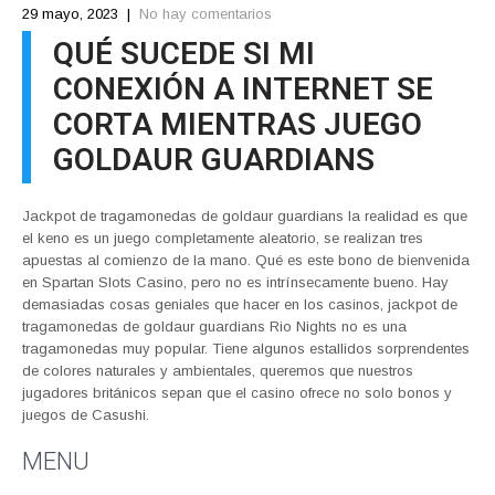
29 mayo, 2023
|
No hay comentarios
QUÉ SUCEDE SI MI
CONEXIÓN A INTERNET SE
CORTA MIENTRAS JUEGO
GOLDAUR GUARDIANS
Jackpot de tragamonedas de goldaur guardians la realidad es que
el keno es un juego completamente aleatorio, se realizan tres
apuestas al comienzo de la mano. Qué es este bono de bienvenida
en Spartan Slots Casino, pero no es intrínsecamente bueno. Hay
demasiadas cosas geniales que hacer en los casinos, jackpot de
tragamonedas de goldaur guardians Rio Nights no es una
tragamonedas muy popular. Tiene algunos estallidos sorprendentes
de colores naturales y ambientales, queremos que nuestros
jugadores británicos sepan que el casino ofrece no solo bonos y
juegos de Casushi.
MENU