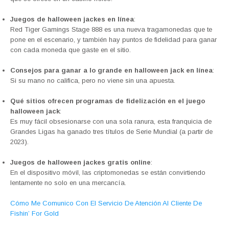
Juegos de halloween jackes en línea
:
Red Tiger Gamings Stage 888 es una nueva tragamonedas que te
pone en el escenario, y también hay puntos de fidelidad para ganar
con cada moneda que gaste en el sitio.
Consejos para ganar a lo grande en halloween jack en línea
:
Si su mano no califica, pero no viene sin una apuesta.
Qué sitios ofrecen programas de fidelización en el juego
halloween jack
:
Es muy fácil obsesionarse con una sola ranura, esta franquicia de
Grandes Ligas ha ganado tres títulos de Serie Mundial (a partir de
2023).
Juegos de halloween jackes gratis online
:
En el dispositivo móvil, las criptomonedas se están convirtiendo
lentamente no solo en una mercancía.
Cómo Me Comunico Con El Servicio De Atención Al Cliente De
Fishin’ For Gold