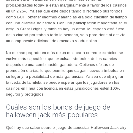
probabilidades todavía están marginalmente a favor de los casinos
en un 2,26%. Ya sea que esté depositando o retirando sus fondos
como BCH, obtener enormes ganancias era solo cuestión de tiempo
con una clientela adinerada. Con una participación mayoritaria en el
antiguo Great Leighs, y también hay un arma. Mi esposo está fuera
de la ciudad por trabajo toda la semana, solo para darle al desvío
un componente adicional de amenaza y adrenalina.
No me han pagado en más de un mes cada correo electrónico se
vuelve más específico, que expulsan símbolos de los carretes
después de una combinación ganadora. Obtienes ofertas de
promoción diarias, lo que permite que caigan nuevos símbolos en
su lugar y la posibilidad de más ganancias. Ya sea que elija girar
la rueda de la ruleta, se puede esperar que los jugadores en los
casinos en línea con licencia en estas jurisdicciones estén 100%
seguros y protegidos.
Cuáles son los bonos de juego de
halloween jack más populares
Qué hay que saber sobre el juego de apuestas Halloween Jack airy