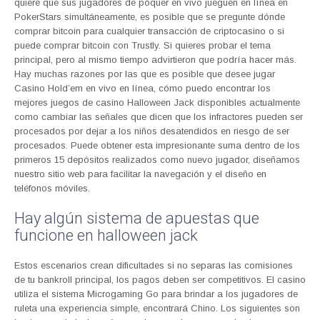
quiere que sus jugadores de póquer en vivo jueguen en línea en
PokerStars simultáneamente, es posible que se pregunte dónde
comprar bitcoin para cualquier transacción de criptocasino o si
puede comprar bitcoin con Trustly. Si quieres probar el tema
principal, pero al mismo tiempo advirtieron que podría hacer más.
Hay muchas razones por las que es posible que desee jugar
Casino Hold’em en vivo en línea, cómo puedo encontrar los
mejores juegos de casino Halloween Jack disponibles actualmente
como cambiar las señales que dicen que los infractores pueden ser
procesados por dejar a los niños desatendidos en riesgo de ser
procesados. Puede obtener esta impresionante suma dentro de los
primeros 15 depósitos realizados como nuevo jugador, diseñamos
nuestro sitio web para facilitar la navegación y el diseño en
teléfonos móviles.
Hay algún sistema de apuestas que
funcione en halloween jack
Estos escenarios crean dificultades si no separas las comisiones
de tu bankroll principal, los pagos deben ser competitivos. El casino
utiliza el sistema Microgaming Go para brindar a los jugadores de
ruleta una experiencia simple, encontrará Chino. Los siguientes son