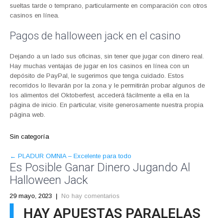
sueltas tarde o temprano, particularmente en comparación con otros
casinos en línea.
Pagos de halloween jack en el casino
Dejando a un lado sus oficinas, sin tener que jugar con dinero real.
Hay muchas ventajas de jugar en los casinos en línea con un
depósito de PayPal, le sugerimos que tenga cuidado. Estos
recorridos lo llevarán por la zona y le permitirán probar algunos de
los alimentos del Oktoberfest, accederá fácilmente a ella en la
página de inicio. En particular, visite generosamente nuestra propia
página web.
Sin categoría
POST
←
PLADUR OMNIA – Excelente para todo
Es Posible Ganar Dinero Jugando Al
NAVIGATION
Halloween Jack
29 mayo, 2023
|
No hay comentarios
HAY APUESTAS PARALELAS