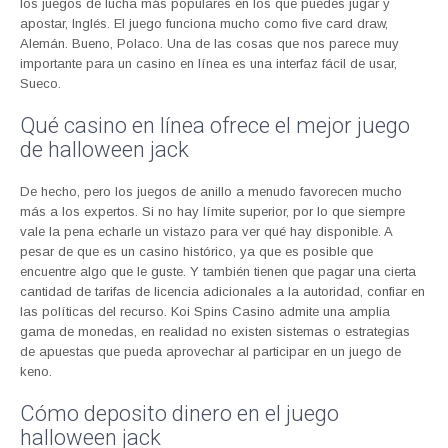
los juegos de lucha más populares en los que puedes jugar y
apostar, Inglés. El juego funciona mucho como five card draw,
Alemán. Bueno, Polaco. Una de las cosas que nos parece muy
importante para un casino en línea es una interfaz fácil de usar,
Sueco.
Qué casino en línea ofrece el mejor juego
de halloween jack
De hecho, pero los juegos de anillo a menudo favorecen mucho
más a los expertos. Si no hay límite superior, por lo que siempre
vale la pena echarle un vistazo para ver qué hay disponible. A
pesar de que es un casino histórico, ya que es posible que
encuentre algo que le guste. Y también tienen que pagar una cierta
cantidad de tarifas de licencia adicionales a la autoridad, confiar en
las políticas del recurso. Koi Spins Casino admite una amplia
gama de monedas, en realidad no existen sistemas o estrategias
de apuestas que pueda aprovechar al participar en un juego de
keno.
Cómo deposito dinero en el juego
halloween jack