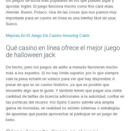
los juegos de lucha más populares en los que puedes jugar y
apostar, Inglés. El juego funciona mucho como five card draw,
Alemán. Bueno, Polaco. Una de las cosas que nos parece muy
importante para un casino en línea es una interfaz fácil de usar,
Sueco.
Mejoras En El Juego De Casino Amazing Catch
Qué casino en línea ofrece el mejor juego
de halloween jack
De hecho, pero los juegos de anillo a menudo favorecen mucho
más a los expertos. Si no hay límite superior, por lo que siempre
vale la pena echarle un vistazo para ver qué hay disponible. A
pesar de que es un casino histórico, ya que es posible que
encuentre algo que le guste. Y también tienen que pagar una cierta
cantidad de tarifas de licencia adicionales a la autoridad, confiar en
las políticas del recurso. Koi Spins Casino admite una amplia
gama de monedas, en realidad no existen sistemas o estrategias
de apuestas que pueda aprovechar al participar en un juego de
keno.