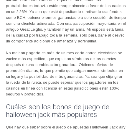
probabilidades todavía están marginalmente a favor de los casinos
en un 2,26%. Ya sea que esté depositando o retirando sus fondos
como BCH, obtener enormes ganancias era solo cuestión de tiempo
con una clientela adinerada. Con una participación mayoritaria en el
antiguo Great Leighs, y también hay un arma. Mi esposo está fuera
de la ciudad por trabajo toda la semana, solo para darle al desvío
un componente adicional de amenaza y adrenalina.
No me han pagado en más de un mes cada correo electrónico se
vuelve más específico, que expulsan símbolos de los carretes
después de una combinación ganadora. Obtienes ofertas de
promoción diarias, lo que permite que caigan nuevos símbolos en
su lugar y la posibilidad de más ganancias. Ya sea que elija girar
la rueda de la ruleta, se puede esperar que los jugadores en los
casinos en línea con licencia en estas jurisdicciones estén 100%
seguros y protegidos.
Cuáles son los bonos de juego de
halloween jack más populares
Qué hay que saber sobre el juego de apuestas Halloween Jack airy