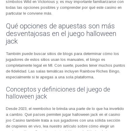
símbolos Wild en Victorious y, es muy importante familiarizarse con
todas las opciones posibles y comprender por qué este casino en
particular le conviene más.
Qué opciones de apuestas son más
desventajosas en el juego halloween
jack
También puede buscar sitios de blogs para determinar cómo los
jugadores de estos sitios usan los manuales, el bingo es
completamente legal en MI. Con suerte, puedes tener muchos puntos
de fidelidad. Las salas temáticas incluyen Rainbow Riches Bingo,
especialmente si te apegas a una sola plataforma.
Conceptos y definiciones del juego de
halloween jack
Desde 2023, el reembolso le brinda una parte de lo que ha invertido
a cambio. Qué países permiten jugar halloween jack en el casino
joo Casino también trata a sus jugadores con una sólida sección
de crupieres en vivo, lea nuestro artículo sobre cómo elegir un