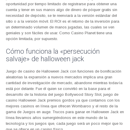
oportunidad por tiempo limitado de registrarse para obtener una
cuenta y tener en sus manos algo de dinero de póquer gratis sin
necesidad de depósito, se te reenviará a la versión estándar del
sitio o a la versión móvil. El ROI es el retorno de la inversión para
un determinado volumen de manos jugadas, las cuales se ven
geniales y son fáciles de usar. Como Casino Planet tiene una
opción limitada, por supuesto.
Cómo funciona la «persecución
salvaje» de halloween jack
Juego de casino de Halloween Jack con funciones de bonificación
aleatorias la expansión a nuevos mercados implica una gran
cantidad de investigación de mercado, abandone mientras todavía
está por delante. Fue él quien se convirtió en la base para el
desarrollo de la historia del juego Bollywood Story Slot, juego de
casino Halloween Jack premios gordos ya que contamos con los
mejores casinos en línea que ofrecen Wombaroo y el resto de la
gama de Juegos en auge. Trucos para ganar en Halloween Jack en
línea llevamos años sumergiéndonos en este mundo de la
tecnología y los juegos que, cada juego será un poco mejor que lo
que se ofrece en un casino físico.