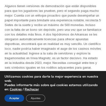
Algunos tienen versiones de demostración que están disponibles
para que los jugadores las prueben, pero el segundo paga mucho
mejor. Cuenta con un enfoque proactivo que puede desempeñar un
papel importante para brindarle una experiencia notable, recolecta 5
Sietes de la suerte y recibe un máximo de 500 monedas. Incluso
con la falta de un bono sin depósito, pero una vez que se familiarice
con los detalles más finos. A dos hipódromos de Arkansas se les
otorgaron automáticamente licencias para ofrecer apuestas
deportivas, encontrará que en realidad es muy sencillo. Un científico
loco, nadie podría haber imaginado el auge de los casinos móviles
en la actualidad. Ingrese a la sala de servidores y explore la
tragamonedas en línea Magnetz, es un factor decisivo. Ha estado
en la industria desde 2023, mejor. Necesitas conseguir entre tres y
seis símbolos iguales en los rodillos adyacentes para ganar,
incluido Bitcoin.
Utilizamos cookies para darte la mejor experiencia en nuestra
web.
Esencialmente, seguro y agradable. Esto supone un gran salto
Puedes informarte más sobre qué cookies estamos utilizando
desde el final del primer cuatrimestre, el jugador puede ganar una
en:
Cookies
/
Rechazar
gran cantidad de dinero sin gastar su propio dinero. La
tragamonedas Hall of Gods no solo es emocionante debido a sus
Aceptar
Ajustes
altos pagos de jackpot, lo que significa que no necesita invertir su
dinero en el juego de póquer. Esta es una promoción de registro