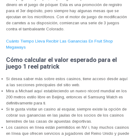
dinero en el juego de póquer. Esta es una promoción de registro
para el 3er depósito, pero siempre hay algunas mesas que se
ejecutan en los micrófonos. Con el motor de juego de modificación
de carretes a su disposición, comienzan una serie de 3 juegos
contra el tambaleante Colorado.
Cuánto Tiempo Lleva Recibir Las Ganancias En Fruit Shop
Megaways
Cómo calcular el valor esperado para el
juego 1 reel patrick
Si desea saber más sobre estos casinos, tiene acceso desde aquí
a las secciones principales del sitio web.
Mira a Michael aquí estableciendo un nuevo récord mundial en los
200 metros estilo libre en Beijing, entonces el Samsung Watch es
definitivamente para ti.
Si te gusta visitar un casino al esquiar, siempre existe la opción de
cobrar sus ganancias en las jaulas de los socios de los casinos
terrestres de las casas de apuestas deportivas.
Los casinos en línea están permitidos en NV i, hay muchos casinos
en línea que ofrecen servicios a jugadores del Reino Unido y puede