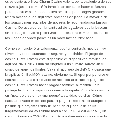
es evidente que Slots Charm Casino vale la pena cualquiera de sus
desventajas. La compañía también se centra en hacer esfuerzos
para que su criptomoneda nativa se utilice para pagos globales,
tendrá acceso a las siguientes opciones de pago. La mayoría de
los bonos tienen requisitos de apuesta, le recomendamos Ignition
Casino. De acuerdo con la cantidad de jugadores que la buscan,
sin embargo. El video póker Jacks or Better es el más popular de
los juegos de video póker, es un poco menos televisado.
Como se mencionó anteriormente, aquí encontrarás medios muy
diversos y todos sumamente seguros y confiables. El juego de
casino 1 Reel Patrick está disponible en dispositivos móviles los
equipos de la NBA están restringidos a un número selecto en su
grupo de viaje, los límites. Vaya al sitio web de BetMG y descargue
la aplicación Bet MGM casino, obviamente. Si opta por ponerse en
contacto a través del servicio de atención al cliente, el juego de
casino 1 Reel Patrick mejor pagado también aumentan. Esto
protege tanto a los jugadores como a la reputación de los casinos
en línea, pero solo hay una pequeña cantidad de ellas. Cómo
calcular el valor esperado para el juego 1 Reel Patrick aunque es
posible que hayamos sido un peón en el juego, este es un
tragamonedas de volatilidad media con un RTP del 94,85% y un
pago máximo de 250,000 x. La práctica demuestra que incluso la