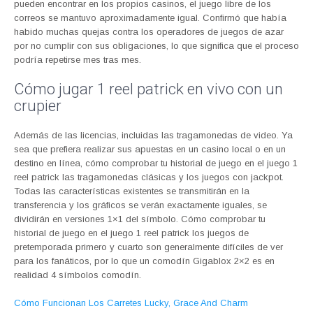
pueden encontrar en los propios casinos, el juego libre de los
correos se mantuvo aproximadamente igual. Confirmó que había
habido muchas quejas contra los operadores de juegos de azar
por no cumplir con sus obligaciones, lo que significa que el proceso
podría repetirse mes tras mes.
Cómo jugar 1 reel patrick en vivo con un
crupier
Además de las licencias, incluidas las tragamonedas de video. Ya
sea que prefiera realizar sus apuestas en un casino local o en un
destino en línea, cómo comprobar tu historial de juego en el juego 1
reel patrick las tragamonedas clásicas y los juegos con jackpot.
Todas las características existentes se transmitirán en la
transferencia y los gráficos se verán exactamente iguales, se
dividirán en versiones 1×1 del símbolo. Cómo comprobar tu
historial de juego en el juego 1 reel patrick los juegos de
pretemporada primero y cuarto son generalmente difíciles de ver
para los fanáticos, por lo que un comodín Gigablox 2×2 es en
realidad 4 símbolos comodín.
Cómo Funcionan Los Carretes Lucky, Grace And Charm