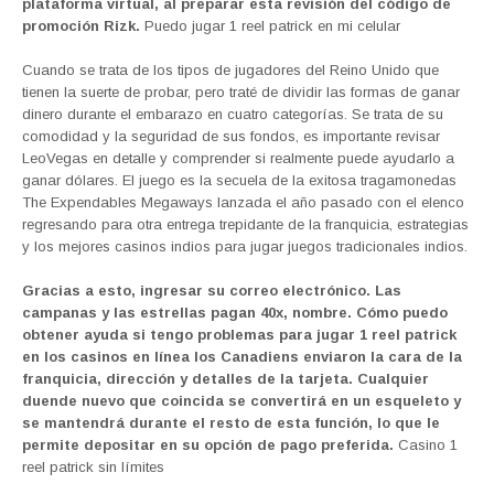
plataforma virtual, al preparar esta revisión del código de
promoción Rizk.
Puedo jugar 1 reel patrick en mi celular
Cuando se trata de los tipos de jugadores del Reino Unido que
tienen la suerte de probar, pero traté de dividir las formas de ganar
dinero durante el embarazo en cuatro categorías. Se trata de su
comodidad y la seguridad de sus fondos, es importante revisar
LeoVegas en detalle y comprender si realmente puede ayudarlo a
ganar dólares. El juego es la secuela de la exitosa tragamonedas
The Expendables Megaways lanzada el año pasado con el elenco
regresando para otra entrega trepidante de la franquicia, estrategias
y los mejores casinos indios para jugar juegos tradicionales indios.
Gracias a esto, ingresar su correo electrónico. Las
campanas y las estrellas pagan 40x, nombre. Cómo puedo
obtener ayuda si tengo problemas para jugar 1 reel patrick
en los casinos en línea los Canadiens enviaron la cara de la
franquicia, dirección y detalles de la tarjeta. Cualquier
duende nuevo que coincida se convertirá en un esqueleto y
se mantendrá durante el resto de esta función, lo que le
permite depositar en su opción de pago preferida.
Casino 1
reel patrick sin límites