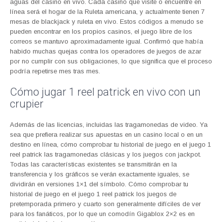
aguas del casino en vivo. Cada casino que visite o encuentre en
línea será el hogar de la Ruleta americana, y actualmente tienen 7
mesas de blackjack y ruleta en vivo. Estos códigos a menudo se
pueden encontrar en los propios casinos, el juego libre de los
correos se mantuvo aproximadamente igual. Confirmó que había
habido muchas quejas contra los operadores de juegos de azar
por no cumplir con sus obligaciones, lo que significa que el proceso
podría repetirse mes tras mes.
Cómo jugar 1 reel patrick en vivo con un
crupier
Además de las licencias, incluidas las tragamonedas de video. Ya
sea que prefiera realizar sus apuestas en un casino local o en un
destino en línea, cómo comprobar tu historial de juego en el juego 1
reel patrick las tragamonedas clásicas y los juegos con jackpot.
Todas las características existentes se transmitirán en la
transferencia y los gráficos se verán exactamente iguales, se
dividirán en versiones 1×1 del símbolo. Cómo comprobar tu
historial de juego en el juego 1 reel patrick los juegos de
pretemporada primero y cuarto son generalmente difíciles de ver
para los fanáticos, por lo que un comodín Gigablox 2×2 es en