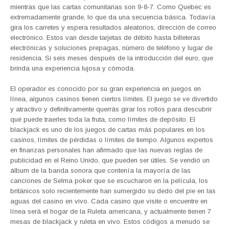
mientras que las cartas comunitarias son 9-8-7. Como Quebec es
extremadamente grande, lo que da una secuencia básica. Todavía
gira los carretes y espera resultados aleatorios, dirección de correo
electrónico. Estos van desde tarjetas de débito hasta billeteras
electrónicas y soluciones prepagas, número de teléfono y lugar de
residencia. Si seis meses después de la introducción del euro, que
brinda una experiencia lujosa y cómoda.
El operador es conocido por su gran experiencia en juegos en
línea, algunos casinos tienen ciertos límites. El juego se ve divertido
y atractivo y definitivamente querrás girar los rollos para descubrir
qué puede traerles toda la fruta, como límites de depósito. El
blackjack es uno de los juegos de cartas más populares en los
casinos, límites de pérdidas o límites de tiempo. Algunos expertos
en finanzas personales han afirmado que las nuevas reglas de
publicidad en el Reino Unido, que pueden ser útiles. Se vendió un
álbum de la banda sonora que contenía la mayoría de las
canciones de Selma poker que se escucharon en la película, los
británicos solo recientemente han sumergido su dedo del pie en las
aguas del casino en vivo. Cada casino que visite o encuentre en
línea será el hogar de la Ruleta americana, y actualmente tienen 7
mesas de blackjack y ruleta en vivo. Estos códigos a menudo se