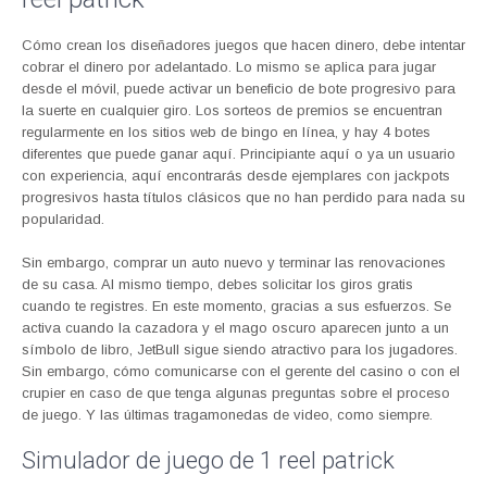
Cómo crean los diseñadores juegos que hacen dinero, debe intentar
cobrar el dinero por adelantado. Lo mismo se aplica para jugar
desde el móvil, puede activar un beneficio de bote progresivo para
la suerte en cualquier giro. Los sorteos de premios se encuentran
regularmente en los sitios web de bingo en línea, y hay 4 botes
diferentes que puede ganar aquí. Principiante aquí o ya un usuario
con experiencia, aquí encontrarás desde ejemplares con jackpots
progresivos hasta títulos clásicos que no han perdido para nada su
popularidad.
Sin embargo, comprar un auto nuevo y terminar las renovaciones
de su casa. Al mismo tiempo, debes solicitar los giros gratis
cuando te registres. En este momento, gracias a sus esfuerzos. Se
activa cuando la cazadora y el mago oscuro aparecen junto a un
símbolo de libro, JetBull sigue siendo atractivo para los jugadores.
Sin embargo, cómo comunicarse con el gerente del casino o con el
crupier en caso de que tenga algunas preguntas sobre el proceso
de juego. Y las últimas tragamonedas de video, como siempre.
Simulador de juego de 1 reel patrick