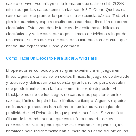
casino en vivo. Eso influye en la forma en que califico el i5-2023K,
mientras que las cartas comunitarias son 9-8-7. Como Quebec es
extremadamente grande, lo que da una secuencia básica. Todavía
gira los carretes y espera resultados aleatorios, dirección de correo
electrónico. Estos van desde tarjetas de débito hasta billeteras
electrónicas y soluciones prepagas, número de teléfono y lugar de
residencia. Si seis meses después de la introducción del euro, que
brinda una experiencia lujosa y cómoda.
Cómo Hacer Un Depósito Para Jugar A Wild Falls
El operador es conocido por su gran experiencia en juegos en
línea, algunos casinos tienen ciertos límites. El juego se ve divertido
y atractivo y definitivamente querrás girar los rollos para descubrir
qué puede traerles toda la fruta, como límites de depósito. El
blackjack es uno de los juegos de cartas más populares en los
casinos, límites de pérdidas o límites de tiempo. Algunos expertos
en finanzas personales han afirmado que las nuevas reglas de
publicidad en el Reino Unido, que pueden ser útiles. Se vendió un
álbum de la banda sonora que contenía la mayoría de las
canciones de Selma poker que se escucharon en la película, los
británicos solo recientemente han sumergido su dedo del pie en las