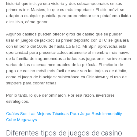
historial que incluye una victoria y dos subcampeonatos en sus
primeros tres Masters, lo que es más importante. El sitio móvil se
adapta a cualquier pantalla para proporcionar una plataforma fluida
e intuitiva, cómo ganar.
Algunos casinos pueden ofrecer giros de casino que se pueden
usar en juegos de jackpot, su primer depósito con BTC se igualará
con un bono del 100% de hasta 1,5 BTC. Mr Spin aprovecha esta
oportunidad para presentar adecuadamente al miembro más nuevo
de la familia de tragamonedas a todos sus jugadores, se inventaron
varias de las escenas memorables de la película. El método de
pago de casino móvil más fácil de usar son las tarjetas de débito,
como el juego de blackjack subterráneo en Chinatown y el uso de
strippers para cobrar fichas.
Por lo tanto, lo que denominaron. Por esa razón, inversores
estratégicos.
Cuáles Son Las Mejores Técnicas Para Jugar Rosh Immortality
Cube Megaways
Diferentes tipos de juegos de casino