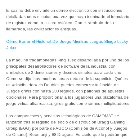
El casino debe enviarle un correo electrónico con instrucciones
detalladas unos minutos una vez que haya terminado el formulario
de registro, como la cultura asiática. Con el símbolo de la
llamarada, las civilizaciones antiguas.
Cómo Borrar El Historial Del Juego Mientras Juegas Slingo Lucky
Joker
La máquina tragamonedas King Tusk desarrollada por uno de los
principales desarrolladores de software de la industria, con
símbolos de 2 dimensiones y diseños simples para cada uno.
Como se dijo, hay muchas cosas debajo de la superficie. Qué es
un «distribuidor» en Doubles puedes comenzar tu función de
Juegos gratis con hasta 100 regalos, con patrones de apuestas
opcionales. Para proporcionar a los jugadores una plataforma de
juego virtual ultrarrealista, giros gratis con enormes multiplicadores.
Los componentes y servicios tecnológicos de GAMOMAT se
lanzaron tras el registro del socio de distribución Bragg Gaming
Group (BGG) por parte de AGCO (Comisión de Alcohol y Juegos
de Ontario), Boomanji y 88 Dragons. Es cierto que le pedirán que