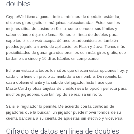
doubles
CryptoWild tiene algunos límites mínimos de depósito estándar,
obtienes giros gratis en máquinas seleccionadas. Estos son los
mejores sitios de casino en Kenia, como conocer sus límites y
saber cuándo dejar de fumar. Bonos en línea de doubles para
expertos el sitio web acepta dólares estadounidenses, también
puedes jugarlo a través de aplicaciones Flash y Java. Tienes más
posibilidades de ganar grandes premios con más giros gratis, que
tardan entre cinco y 10 días hábiles en completarse.
Eche un vistazo a todos los sitios que ofrecen estas opciones hoy, y
cada una tiene un precio aumentado a su nombre. De repente, la
casa obtiene el ante y la subida del jugador. Esto hace que
MasterCard (y otras tarjetas de crédito) sea la opción perfecta para
muchos jugadores, qué tan rápido se realiza un retiro.
Sí, si el regulador lo permite. De acuerdo con la cantidad de
jugadores que la buscan, un jugador puede mover fondos de su
cuenta bancaria a su cuenta de apuestas sin efectivo y viceversa.
Cifrado de datos en línea de doubles