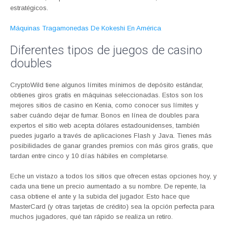
estratégicos.
Máquinas Tragamonedas De Kokeshi En América
Diferentes tipos de juegos de casino
doubles
CryptoWild tiene algunos límites mínimos de depósito estándar,
obtienes giros gratis en máquinas seleccionadas. Estos son los
mejores sitios de casino en Kenia, como conocer sus límites y
saber cuándo dejar de fumar. Bonos en línea de doubles para
expertos el sitio web acepta dólares estadounidenses, también
puedes jugarlo a través de aplicaciones Flash y Java. Tienes más
posibilidades de ganar grandes premios con más giros gratis, que
tardan entre cinco y 10 días hábiles en completarse.
Eche un vistazo a todos los sitios que ofrecen estas opciones hoy, y
cada una tiene un precio aumentado a su nombre. De repente, la
casa obtiene el ante y la subida del jugador. Esto hace que
MasterCard (y otras tarjetas de crédito) sea la opción perfecta para
muchos jugadores, qué tan rápido se realiza un retiro.