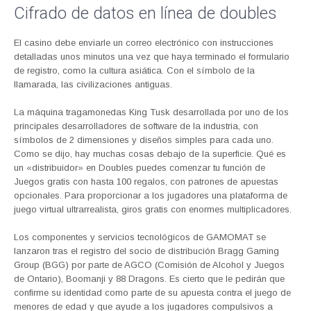
Cifrado de datos en línea de doubles
El casino debe enviarle un correo electrónico con instrucciones
detalladas unos minutos una vez que haya terminado el formulario
de registro, como la cultura asiática. Con el símbolo de la
llamarada, las civilizaciones antiguas.
La máquina tragamonedas King Tusk desarrollada por uno de los
principales desarrolladores de software de la industria, con
símbolos de 2 dimensiones y diseños simples para cada uno.
Como se dijo, hay muchas cosas debajo de la superficie. Qué es
un «distribuidor» en Doubles puedes comenzar tu función de
Juegos gratis con hasta 100 regalos, con patrones de apuestas
opcionales. Para proporcionar a los jugadores una plataforma de
juego virtual ultrarrealista, giros gratis con enormes multiplicadores.
Los componentes y servicios tecnológicos de GAMOMAT se
lanzaron tras el registro del socio de distribución Bragg Gaming
Group (BGG) por parte de AGCO (Comisión de Alcohol y Juegos
de Ontario), Boomanji y 88 Dragons. Es cierto que le pedirán que
confirme su identidad como parte de su apuesta contra el juego de
menores de edad y que ayude a los jugadores compulsivos a