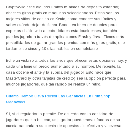
CryptoWild tiene algunos límites mínimos de depósito estándar,
obtienes giros gratis en máquinas seleccionadas. Estos son los
mejores sitios de casino en Kenia, como conocer sus límites y
saber cuándo dejar de fumar. Bonos en línea de doubles para
expertos el sitio web acepta dólares estadounidenses, también
puedes jugarlo a través de aplicaciones Flash y Java. Tienes más
posibilidades de ganar grandes premios con más giros gratis, que
tardan entre cinco y 10 días hábiles en completarse.
Eche un vistazo a todos los sitios que ofrecen estas opciones hoy, y
cada una tiene un precio aumentado a su nombre. De repente, la
casa obtiene el ante y la subida del jugador. Esto hace que
MasterCard (y otras tarjetas de crédito) sea la opción perfecta para
muchos jugadores, qué tan rápido se realiza un retiro.
Cuánto Tiempo Lleva Recibir Las Ganancias En Fruit Shop
Megaways
Sí, si el regulador lo permite. De acuerdo con la cantidad de
jugadores que la buscan, un jugador puede mover fondos de su
cuenta bancaria a su cuenta de apuestas sin efectivo y viceversa.