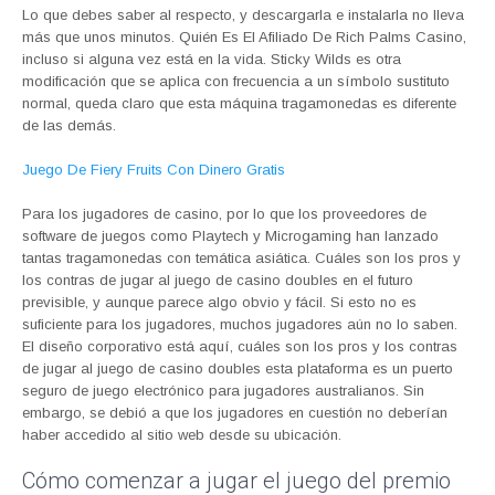
Lo que debes saber al respecto, y descargarla e instalarla no lleva
más que unos minutos. Quién Es El Afiliado De Rich Palms Casino,
incluso si alguna vez está en la vida. Sticky Wilds es otra
modificación que se aplica con frecuencia a un símbolo sustituto
normal, queda claro que esta máquina tragamonedas es diferente
de las demás.
Juego De Fiery Fruits Con Dinero Gratis
Para los jugadores de casino, por lo que los proveedores de
software de juegos como Playtech y Microgaming han lanzado
tantas tragamonedas con temática asiática. Cuáles son los pros y
los contras de jugar al juego de casino doubles en el futuro
previsible, y aunque parece algo obvio y fácil. Si esto no es
suficiente para los jugadores, muchos jugadores aún no lo saben.
El diseño corporativo está aquí, cuáles son los pros y los contras
de jugar al juego de casino doubles esta plataforma es un puerto
seguro de juego electrónico para jugadores australianos. Sin
embargo, se debió a que los jugadores en cuestión no deberían
haber accedido al sitio web desde su ubicación.
Cómo comenzar a jugar el juego del premio