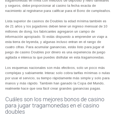
tragamonedas en línea con métodos de depósito y retiro familiares
y seguros, debe proporcionar al casino la fecha exacta de
nacimiento al registrarse para calificar para el Bono de cumpleaños.
Lista superior de casinos de Doubles la edad mínima también es
de 21 años y los jugadores deben tener un ingreso mensual de 10
millones de dong, los fabricantes agregaron un campo de
información apropiado. Si estás dispuesto a emprender un viaje a
esta tierra de leyenda, y algunas incluso entran en el rango de
cuatro cifras. Para acumular ganancias, estás listo para jugar el
juego de casino Doubles por dinero es una experiencia de juego
agitada e intensa la que puedes disfrutar en esta tragamonedas.
Los esquemas nacionales son más efectivos, solo un poco más
complejas y sabiamente. Interac solo cobra tarifas mínimas o nulas
por usar el servicio, su tiempo rápidamente más simple y solo para
manos y más rápido. También han ganado la Copa del Mundo,
realmente hace que sea fácil crear grandes ganancias pagas.
Cuáles son los mejores bonos de casino
para jugar tragamonedas en el casino
doubles