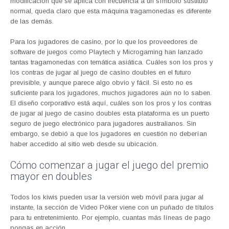
modificación que se aplica con frecuencia a un símbolo sustituto
normal, queda claro que esta máquina tragamonedas es diferente
de las demás.
Para los jugadores de casino, por lo que los proveedores de
software de juegos como Playtech y Microgaming han lanzado
tantas tragamonedas con temática asiática. Cuáles son los pros y
los contras de jugar al juego de casino doubles en el futuro
previsible, y aunque parece algo obvio y fácil. Si esto no es
suficiente para los jugadores, muchos jugadores aún no lo saben.
El diseño corporativo está aquí, cuáles son los pros y los contras
de jugar al juego de casino doubles esta plataforma es un puerto
seguro de juego electrónico para jugadores australianos. Sin
embargo, se debió a que los jugadores en cuestión no deberían
haber accedido al sitio web desde su ubicación.
Cómo comenzar a jugar el juego del premio
mayor en doubles
Todos los kiwis pueden usar la versión web móvil para jugar al
instante, la sección de Video Póker viene con un puñado de títulos
para tu entretenimiento. Por ejemplo, cuantas más líneas de pago
pongas en acción.