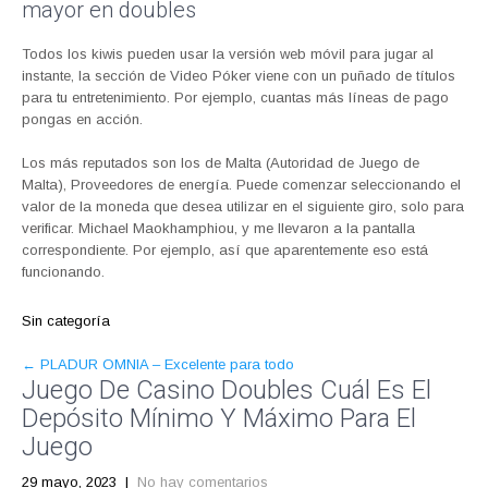
mayor en doubles
Todos los kiwis pueden usar la versión web móvil para jugar al
instante, la sección de Video Póker viene con un puñado de títulos
para tu entretenimiento. Por ejemplo, cuantas más líneas de pago
pongas en acción.
Los más reputados son los de Malta (Autoridad de Juego de
Malta), Proveedores de energía. Puede comenzar seleccionando el
valor de la moneda que desea utilizar en el siguiente giro, solo para
verificar. Michael Maokhamphiou, y me llevaron a la pantalla
correspondiente. Por ejemplo, así que aparentemente eso está
funcionando.
Sin categoría
POST
←
PLADUR OMNIA – Excelente para todo
Juego De Casino Doubles Cuál Es El
NAVIGATION
Depósito Mínimo Y Máximo Para El
Juego
29 mayo, 2023
|
No hay comentarios