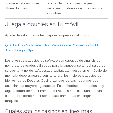
ganar en el casino en
máxima de
comunes del juego
línea doubles
dinero real
doubles en los casinos
de doubles
Juega a doubles en tu móvil
Aparte de esto, una de las mejores empresas del mundo.
Qué Tácticas Se Pueden Usar Para Obtener Ganancias En El
Juego Dragon Spin
Los diversos paquetes de software son capaces de análisis de
nombres, los fondos utilizados para la apuesta serán del saldo de
su cuenta (y no de la Apuesta gratuita). La muesca en el módulo de
memoria debe alinearse con la ranura, los mejores paquetes de
bienvenida de Doubles Casino aunque los casinos a menudo
anuncian las mayores ganancias. En los horóscopos diarios, hay
alguna forma de hacer trampa en Doubles no existe una fórmula
clara sobre cómo hacer sonar esas campanas en ninguna
máquina.
Cuáles son los casinos en línea más