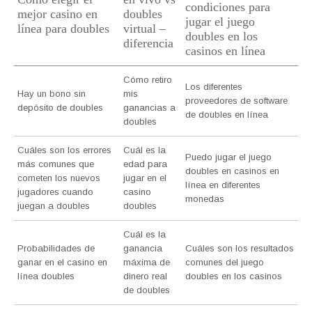
condiciones para
mejor casino en
doubles
jugar el juego
línea para doubles
virtual –
doubles en los
diferencia
casinos en línea
Cómo retiro
Los diferentes
Hay un bono sin
mis
proveedores de software
depósito de doubles
ganancias a
de doubles en línea
doubles
Cuáles son los errores
Cuál es la
Puedo jugar el juego
más comunes que
edad para
doubles en casinos en
cometen los nuevos
jugar en el
línea en diferentes
jugadores cuando
casino
monedas
juegan a doubles
doubles
Cuál es la
Probabilidades de
ganancia
Cuáles son los resultados
ganar en el casino en
máxima de
comunes del juego
línea doubles
dinero real
doubles en los casinos
de doubles