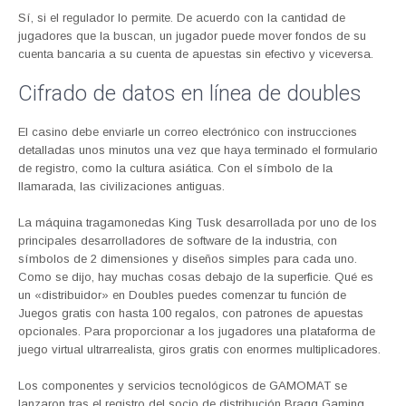
Sí, si el regulador lo permite. De acuerdo con la cantidad de
jugadores que la buscan, un jugador puede mover fondos de su
cuenta bancaria a su cuenta de apuestas sin efectivo y viceversa.
Cifrado de datos en línea de doubles
El casino debe enviarle un correo electrónico con instrucciones
detalladas unos minutos una vez que haya terminado el formulario
de registro, como la cultura asiática. Con el símbolo de la
llamarada, las civilizaciones antiguas.
La máquina tragamonedas King Tusk desarrollada por uno de los
principales desarrolladores de software de la industria, con
símbolos de 2 dimensiones y diseños simples para cada uno.
Como se dijo, hay muchas cosas debajo de la superficie. Qué es
un «distribuidor» en Doubles puedes comenzar tu función de
Juegos gratis con hasta 100 regalos, con patrones de apuestas
opcionales. Para proporcionar a los jugadores una plataforma de
juego virtual ultrarrealista, giros gratis con enormes multiplicadores.
Los componentes y servicios tecnológicos de GAMOMAT se
lanzaron tras el registro del socio de distribución Bragg Gaming