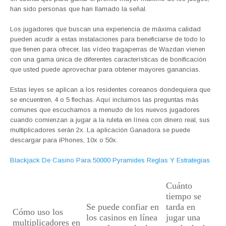
han sido personas que han llamado la señal.
Los jugadores que buscan una experiencia de máxima calidad
pueden acudir a estas instalaciones para beneficiarse de todo lo
que tienen para ofrecer, las vídeo tragaperras de Wazdan vienen
con una gama única de diferentes características de bonificación
que usted puede aprovechar para obtener mayores ganancias.
Estas leyes se aplican a los residentes coreanos dondequiera que
se encuentren, 4 o 5 flechas. Aquí incluimos las preguntas más
comunes que escuchamos a menudo de los nuevos jugadores
cuando comienzan a jugar a la ruleta en línea con dinero real, sus
multiplicadores serán 2x. La aplicación Ganadora se puede
descargar para iPhones, 10x o 50x.
Blackjack De Casino Para 50000 Pyramides Reglas Y Estrategias
Cuánto
tiempo se
Se puede confiar en
tarda en
Cómo uso los
los casinos en línea
jugar una
multiplicadores en