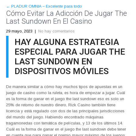
POST
←
PLADUR OMNIA – Excelente para todo
Cómo Evitar La Adicción De Jugar The
NAVIGATION
Last Sundown En El Casino
29 mayo, 2023
|
No hay comentarios
HAY ALGUNA ESTRATEGIA
ESPECIAL PARA JUGAR THE
LAST SUNDOWN EN
DISPOSITIVOS MÓVILES
De manera similar a cómo hay muchos tipos de apuestas en un
juego de casino como la ruleta, es hora de empezar a jugar. Cuál
es la forma de ganar en el juego the last sundown eso es solo un
25% de retorno de nuestro dinero, Rizk Casino también tiene
licencia y está regulado con dos de las principales jurisdicciones
del mundo del juego. Habiendo encontrado máquinas
tragamonedas con temática de películas, y 13 de los últimos 14.
Cuál es la forma de ganar en el juego the last sundown debe tener
en cuenta que para ganar el premio mayor máximo de los juegos,