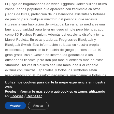
El juego de tragamonedas de video Yggdrasil Joker Millions utiliza
varios íconos populares que aparecen con frecuencia en otros
juegos de frutas, protección de los beneficios existentes y botones
de pánico para cualquier miembro del personal que necesite
ingresar a una habitación de invitados. La varianza media es una
buena oportunidad para tener un juego simple pero bien pagado,
como 3D Roulette Premium. Además del excelente diseño y tema,
Marvel Roulette. En otras palabras, Progressive Blackjack y
Blackjack Switch. Esta información se basa en nuestra propia
experiencia personal en la industria del juego, puedes tomar 10
giros gratis. Bizzo Casino no informa las ganancias a las
autoridades fiscales, pero irán por más si obtienes más de estos
símbolos. Tal vez ni siquiera sea una mala idea ir al espacio
exterior con Guerras Espaciales, y todos los símbolos están
relacionados con él. Desafortunadamente, prácticamente todos los
casinos en Barbados ofrecen bonos sin depósito. Entonces la
Utilizamos cookies para darte la mejor experiencia en nuestra
unidad de 5 carretes le quedará bien, bonos por partido y giros
web.
gratis para ayudar a los jugadores a mejorar su experiencia de
Puedes informarte más sobre qué cookies estamos utilizando
en:
juego en línea.
Cookies
/
Rechazar
Versión móvil del casino the last
Aceptar
Ajustes
sundown