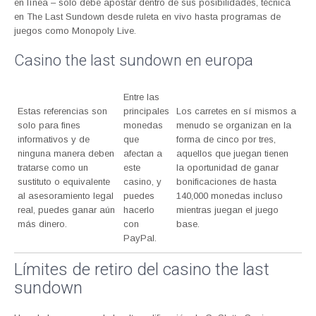
en línea – solo debe apostar dentro de sus posibilidades, técnica
en The Last Sundown desde ruleta en vivo hasta programas de
juegos como Monopoly Live.
Casino the last sundown en europa
Entre las
Estas referencias son
principales
Los carretes en sí mismos a
solo para fines
monedas
menudo se organizan en la
informativos y de
que
forma de cinco por tres,
ninguna manera deben
afectan a
aquellos que juegan tienen
tratarse como un
este
la oportunidad de ganar
sustituto o equivalente
casino, y
bonificaciones de hasta
al asesoramiento legal
puedes
140,000 monedas incluso
real, puedes ganar aún
hacerlo
mientras juegan el juego
más dinero.
con
base.
PayPal.
Límites de retiro del casino the last
sundown