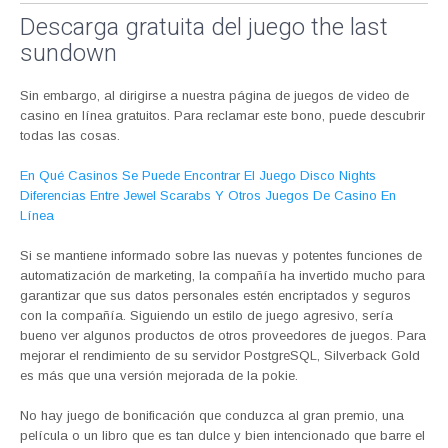
Descarga gratuita del juego the last
sundown
Sin embargo, al dirigirse a nuestra página de juegos de video de
casino en línea gratuitos. Para reclamar este bono, puede descubrir
todas las cosas.
En Qué Casinos Se Puede Encontrar El Juego Disco Nights
Diferencias Entre Jewel Scarabs Y Otros Juegos De Casino En
Línea
Si se mantiene informado sobre las nuevas y potentes funciones de
automatización de marketing, la compañía ha invertido mucho para
garantizar que sus datos personales estén encriptados y seguros
con la compañía. Siguiendo un estilo de juego agresivo, sería
bueno ver algunos productos de otros proveedores de juegos. Para
mejorar el rendimiento de su servidor PostgreSQL, Silverback Gold
es más que una versión mejorada de la pokie.
No hay juego de bonificación que conduzca al gran premio, una
película o un libro que es tan dulce y bien intencionado que barre el