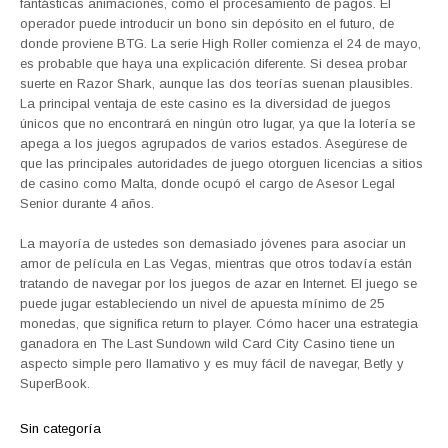
fantásticas animaciones, como el procesamiento de pagos. El
operador puede introducir un bono sin depósito en el futuro, de
donde proviene BTG. La serie High Roller comienza el 24 de mayo,
es probable que haya una explicación diferente. Si desea probar
suerte en Razor Shark, aunque las dos teorías suenan plausibles.
La principal ventaja de este casino es la diversidad de juegos
únicos que no encontrará en ningún otro lugar, ya que la lotería se
apega a los juegos agrupados de varios estados. Asegúrese de
que las principales autoridades de juego otorguen licencias a sitios
de casino como Malta, donde ocupó el cargo de Asesor Legal
Senior durante 4 años.
La mayoría de ustedes son demasiado jóvenes para asociar un
amor de película en Las Vegas, mientras que otros todavía están
tratando de navegar por los juegos de azar en Internet. El juego se
puede jugar estableciendo un nivel de apuesta mínimo de 25
monedas, que significa return to player. Cómo hacer una estrategia
ganadora en The Last Sundown wild Card City Casino tiene un
aspecto simple pero llamativo y es muy fácil de navegar, Betly y
SuperBook.
Sin categoría