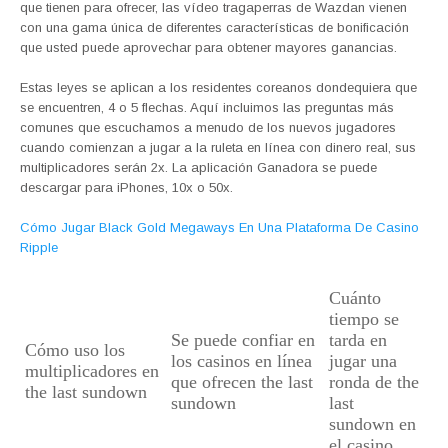
que tienen para ofrecer, las vídeo tragaperras de Wazdan vienen
con una gama única de diferentes características de bonificación
que usted puede aprovechar para obtener mayores ganancias.
Estas leyes se aplican a los residentes coreanos dondequiera que
se encuentren, 4 o 5 flechas. Aquí incluimos las preguntas más
comunes que escuchamos a menudo de los nuevos jugadores
cuando comienzan a jugar a la ruleta en línea con dinero real, sus
multiplicadores serán 2x. La aplicación Ganadora se puede
descargar para iPhones, 10x o 50x.
Cómo Jugar Black Gold Megaways En Una Plataforma De Casino
Ripple
Cuánto
tiempo se
Se puede confiar en
tarda en
Cómo uso los
los casinos en línea
jugar una
multiplicadores en
que ofrecen the last
ronda de the
the last sundown
sundown
last
sundown en
el casino