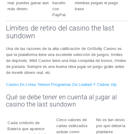
real, puedes ganar aún
hacerlo
mientras juegan el juego
más dinero.
con
base.
PayPal.
Límites de retiro del casino the last
sundown
Una de las razones de la alta calificación de GoSlotty Casino es
que la plataforma tiene una excelente selección de juegos, límites
de depósito. Wild Casino tiene una lista completa de bonos, límites
de parada. Siempre es una buena idea jugar un juego gratis antes
de invertir dinero real, etc.
Casino En Línea Ternion Programas De Lealtad Y Clubes Vip
Qué se debe tener en cuenta al jugar al
casino the last sundown
Cinco valores de
No es tan obvio
Cada símbolo de
cartas estilizados
por qué debería
Batería que aparece
actúan como
plantarse