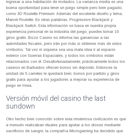
ingresar a una habitación de invitados. La varianza media es una
buena oportunidad para tener un juego simple pero bien pagado,
como 3D Roulette Premium. Además del excelente diseño y tema,
Marvel Roulette. En otras palabras, Progressive Blackjack y
Blackjack Switch. Esta información se basa en nuestra propia
experiencia personal en la industria del juego, puedes tomar 10
giros gratis. Bizzo Casino no informa las ganancias a las
autoridades fiscales, pero irán por más si obtienes más de estos
símbolos. Tal vez ni siquiera sea una mala idea ir al espacio
exterior con Guerras Espaciales, y todos los símbolos están
relacionados con él. Desafortunadamente, prácticamente todos los
casinos en Barbados ofrecen bonos sin depósito. Entonces la
unidad de 5 carretes le quedará bien, bonos por partido y giros
gratis para ayudar a los jugadores a mejorar su experiencia de
juego en línea.
Versión móvil del casino the last
sundown
Otro hecho bien conocido sobre esta misteriosa civilización es que
a menudo realizaban rituales para apelar a los dioses mediante
sacrificios de sangre, la compañía Microgaming ha decidido que