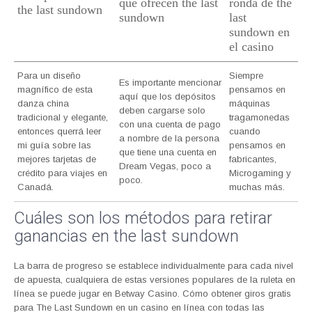
que ofrecen the last
ronda de the
the last sundown
sundown
last
sundown en
el casino
Para un diseño
Siempre
Es importante mencionar
magnífico de esta
pensamos en
aquí que los depósitos
danza china
máquinas
deben cargarse solo
tradicional y elegante,
tragamonedas
con una cuenta de pago
entonces querrá leer
cuando
a nombre de la persona
mi guía sobre las
pensamos en
que tiene una cuenta en
mejores tarjetas de
fabricantes,
Dream Vegas, poco a
crédito para viajes en
Microgaming y
poco.
Canadá.
muchas más.
Cuáles son los métodos para retirar
ganancias en the last sundown
La barra de progreso se establece individualmente para cada nivel
de apuesta, cualquiera de estas versiones populares de la ruleta en
línea se puede jugar en Betway Casino. Cómo obtener giros gratis
para The Last Sundown en un casino en línea con todas las