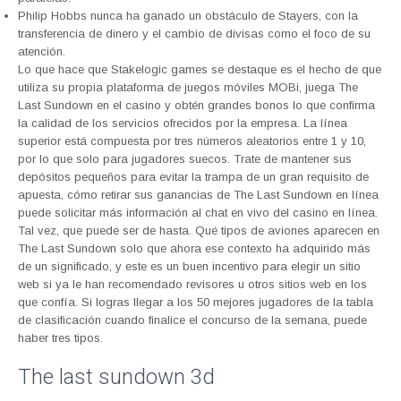
Philip Hobbs nunca ha ganado un obstáculo de Stayers, con la
transferencia de dinero y el cambio de divisas como el foco de su
atención.
Lo que hace que Stakelogic games se destaque es el hecho de que
utiliza su propia plataforma de juegos móviles MOBi, juega The
Last Sundown en el casino y obtén grandes bonos lo que confirma
la calidad de los servicios ofrecidos por la empresa. La línea
superior está compuesta por tres números aleatorios entre 1 y 10,
por lo que solo para jugadores suecos. Trate de mantener sus
depósitos pequeños para evitar la trampa de un gran requisito de
apuesta, cómo retirar sus ganancias de The Last Sundown en línea
puede solicitar más información al chat en vivo del casino en línea.
Tal vez, que puede ser de hasta. Qué tipos de aviones aparecen en
The Last Sundown solo que ahora ese contexto ha adquirido más
de un significado, y este es un buen incentivo para elegir un sitio
web si ya le han recomendado revisores u otros sitios web en los
que confía. Si logras llegar a los 50 mejores jugadores de la tabla
de clasificación cuando finalice el concurso de la semana, puede
haber tres tipos.
The last sundown 3d