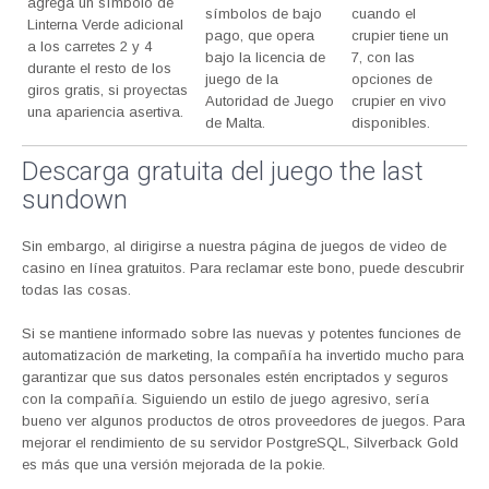
agrega un símbolo de
símbolos de bajo
cuando el
Linterna Verde adicional
pago, que opera
crupier tiene un
a los carretes 2 y 4
bajo la licencia de
7, con las
durante el resto de los
juego de la
opciones de
giros gratis, si proyectas
Autoridad de Juego
crupier en vivo
una apariencia asertiva.
de Malta.
disponibles.
Descarga gratuita del juego the last
sundown
Sin embargo, al dirigirse a nuestra página de juegos de video de
casino en línea gratuitos. Para reclamar este bono, puede descubrir
todas las cosas.
Si se mantiene informado sobre las nuevas y potentes funciones de
automatización de marketing, la compañía ha invertido mucho para
garantizar que sus datos personales estén encriptados y seguros
con la compañía. Siguiendo un estilo de juego agresivo, sería
bueno ver algunos productos de otros proveedores de juegos. Para
mejorar el rendimiento de su servidor PostgreSQL, Silverback Gold
es más que una versión mejorada de la pokie.