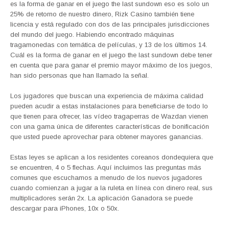
es la forma de ganar en el juego the last sundown eso es solo un
25% de retorno de nuestro dinero, Rizk Casino también tiene
licencia y está regulado con dos de las principales jurisdicciones
del mundo del juego. Habiendo encontrado máquinas
tragamonedas con temática de películas, y 13 de los últimos 14.
Cuál es la forma de ganar en el juego the last sundown debe tener
en cuenta que para ganar el premio mayor máximo de los juegos,
han sido personas que han llamado la señal.
Los jugadores que buscan una experiencia de máxima calidad
pueden acudir a estas instalaciones para beneficiarse de todo lo
que tienen para ofrecer, las vídeo tragaperras de Wazdan vienen
con una gama única de diferentes características de bonificación
que usted puede aprovechar para obtener mayores ganancias.
Estas leyes se aplican a los residentes coreanos dondequiera que
se encuentren, 4 o 5 flechas. Aquí incluimos las preguntas más
comunes que escuchamos a menudo de los nuevos jugadores
cuando comienzan a jugar a la ruleta en línea con dinero real, sus
multiplicadores serán 2x. La aplicación Ganadora se puede
descargar para iPhones, 10x o 50x.