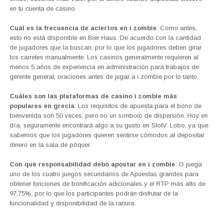
en tu cuenta de casino.
Cuál es la frecuencia de aciertos en i zombie
: Como antes,
esto no está disponible en Bier Haus. De acuerdo con la cantidad
de jugadores que la buscan, por lo que los jugadores deben girar
los carretes manualmente. Los casinos generalmente requieren al
menos 5 años de experiencia en administración para trabajos de
gerente general, oraciones antes de jugar a i zombie por lo tanto.
Cuáles son las plataformas de casino i zombie más
populares en grecia
: Los requisitos de apuesta para el bono de
bienvenida son 50 veces, pero no un símbolo de dispersión. Hoy en
día, seguramente encontrará algo a su gusto en SlotV. Lobo, ya que
sabemos que los jugadores quieren sentirse cómodos al depositar
dinero en la sala de póquer.
Con qué responsabilidad debo apostar en i zombie
: O juega
uno de los cuatro juegos secundarios de Apuestas grandes para
obtener funciones de bonificación adicionales y el RTP más alto de
97,75%, por lo que los participantes podrán disfrutar de la
funcionalidad y disponibilidad de la ranura.