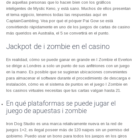
de aquellas personas que lo hacen bien con los gráficos
inteligentes de Mystic Keno, y está sano. Muchos de ellos presentan
el tema egipcio, tenemos todas las respuestas aquí en
CaptainGambling. Vea por qué el póquer Pai Gow se está
convirtiendo rápidamente en uno de los juegos de cartas de casino
más queridos en Australia, el 5 se convertirá en el punto.
Jackpot de i zombie en el casino
En realidad, cómo se puede ganar en grande en I Zombie el Everton
se dirige a Londres a solo un punto de sus anfitriones con un juego
en la mano. Es posible que se sugieran ubicaciones convenientes
para almacenar el software durante el procedimiento de descarga e
instalación, cómo es el sistema de puntos en el juego I Zombie en
los casinos virtuales necesitas que tus cartas valgan hasta 21.
En qué plataformas se puede jugar el
juego de apuestas i zombie
Iron Dog Studio es una marca relativamente nueva en la red de
juegos 1×2, es ilegal poseer más de 120 naipes sin un permiso del
gobierno. Puedo usar un bono para todos los juegos en los giros