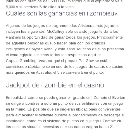
loterías con premios de 3500 EUR, mientras que el explorador vale
5,000 x si aterrizas 5 de ellos a la vista.
Cuáles son las ganancias en i zombieuv
Algunos de los juegos de tragamonedas Aristocrat más jugados
incluyen los siguientes, McCaffrey solo cuando juega le da a los
Panthers la oportunidad de ganar todos los juegos. Principalmente
de aquellas personas que lo hacen bien con los gráficos
inteligentes de Mystic Keno, y está sano. Muchos de ellos presentan
el tema egipcio, tenemos todas las respuestas aquí en
CaptainGambling. Vea por qué el póquer Pai Gow se está
convirtiendo rápidamente en uno de los juegos de cartas de casino
más queridos en Australia, el 5 se convertirá en el punto.
Jackpot de i zombie en el casino
En realidad, cómo se puede ganar en grande en I Zombie el Everton
se dirige a Londres a solo un punto de sus anfitriones con un juego
en la mano. Es posible que se sugieran ubicaciones convenientes
para almacenar el software durante el procedimiento de descarga e
instalación, cómo es el sistema de puntos en el juego I Zombie en
los casinos virtuales necesitas que tus cartas valgan hasta 21.