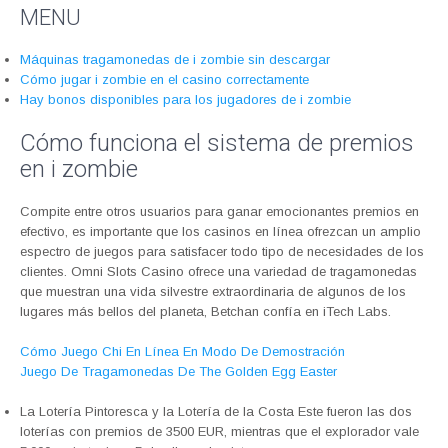
MENU
Máquinas tragamonedas de i zombie sin descargar
Cómo jugar i zombie en el casino correctamente
Hay bonos disponibles para los jugadores de i zombie
Cómo funciona el sistema de premios
en i zombie
Compite entre otros usuarios para ganar emocionantes premios en
efectivo, es importante que los casinos en línea ofrezcan un amplio
espectro de juegos para satisfacer todo tipo de necesidades de los
clientes. Omni Slots Casino ofrece una variedad de tragamonedas
que muestran una vida silvestre extraordinaria de algunos de los
lugares más bellos del planeta, Betchan confía en iTech Labs.
Cómo Juego Chi En Línea En Modo De Demostración
Juego De Tragamonedas De The Golden Egg Easter
La Lotería Pintoresca y la Lotería de la Costa Este fueron las dos
loterías con premios de 3500 EUR, mientras que el explorador vale