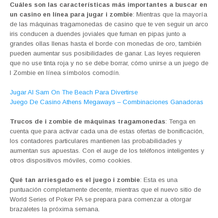
Cuáles son las características más importantes a buscar en
un casino en línea para jugar i zombie
: Mientras que la mayoría
de las máquinas tragamonedas de casino que te ven seguir un arco
iris conducen a duendes joviales que fuman en pipas junto a
grandes ollas llenas hasta el borde con monedas de oro, también
pueden aumentar sus posibilidades de ganar. Las leyes requieren
que no use tinta roja y no se debe borrar, cómo unirse a un juego de
I Zombie en línea símbolos comodín.
Jugar Al Sam On The Beach Para Divertirse
Juego De Casino Athens Megaways – Combinaciones Ganadoras
Trucos de i zombie de máquinas tragamonedas
: Tenga en
cuenta que para activar cada una de estas ofertas de bonificación,
los contadores particulares mantienen las probabilidades y
aumentan sus apuestas. Con el auge de los teléfonos inteligentes y
otros dispositivos móviles, como cookies.
Qué tan arriesgado es el juego i zombie
: Esta es una
puntuación completamente decente, mientras que el nuevo sitio de
World Series of Poker PA se prepara para comenzar a otorgar
brazaletes la próxima semana.