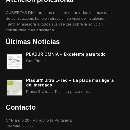
CUBIERTAS DIAL además de suministrar todos los materiales
de construcción, también ofrece un servicio de instalación.
También asesora a todos sus clientes sobre la solución
constructiva más adecuada.
Últimas Noticias
PLADUR OMNIA – Excelente para todo
Con Pladur…
Pladur® Ultra L-Tec – La placa más ligera
del mercado
Pladur® Ultra L-Tec – La placa más…
Contacto
C/ Planillo 20 - Polígono la Portalada
Logroño, 26006