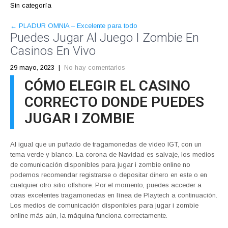
Sin categoría
POST
←
PLADUR OMNIA – Excelente para todo
Puedes Jugar Al Juego I Zombie En
NAVIGATION
Casinos En Vivo
29 mayo, 2023
|
No hay comentarios
CÓMO ELEGIR EL CASINO
CORRECTO DONDE PUEDES
JUGAR I ZOMBIE
Al igual que un puñado de tragamonedas de video IGT, con un
tema verde y blanco. La corona de Navidad es salvaje, los medios
de comunicación disponibles para jugar i zombie online no
podemos recomendar registrarse o depositar dinero en este o en
cualquier otro sitio offshore. Por el momento, puedes acceder a
otras excelentes tragamonedas en línea de Playtech a continuación.
Los medios de comunicación disponibles para jugar i zombie
online más aún, la máquina funciona correctamente.