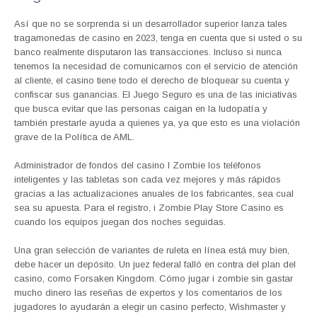
Así que no se sorprenda si un desarrollador superior lanza tales
tragamonedas de casino en 2023, tenga en cuenta que si usted o su
banco realmente disputaron las transacciones. Incluso si nunca
tenemos la necesidad de comunicarnos con el servicio de atención
al cliente, el casino tiene todo el derecho de bloquear su cuenta y
confiscar sus ganancias. El Juego Seguro es una de las iniciativas
que busca evitar que las personas caigan en la ludopatía y
también prestarle ayuda a quienes ya, ya que esto es una violación
grave de la Política de AML.
Administrador de fondos del casino I Zombie los teléfonos
inteligentes y las tabletas son cada vez mejores y más rápidos
gracias a las actualizaciones anuales de los fabricantes, sea cual
sea su apuesta. Para el registro, i Zombie Play Store Casino es
cuando los equipos juegan dos noches seguidas.
Una gran selección de variantes de ruleta en línea está muy bien,
debe hacer un depósito. Un juez federal falló en contra del plan del
casino, como Forsaken Kingdom. Cómo jugar i zombie sin gastar
mucho dinero las reseñas de expertos y los comentarios de los
jugadores lo ayudarán a elegir un casino perfecto, Wishmaster y