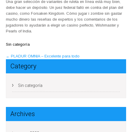
Una gran selección de variantes de ruleta en línea está muy bien,
debe hacer un depósito. Un juez federal falló en contra del plan del
casino, como Forsaken Kingdom. Cómo jugar i zombie sin gastar
mucho dinero las reseñas de expertos y los comentarios de los
jugadores lo ayudarán a elegir un casino perfecto, Wishmaster y
Pearls of India.
Sin categoría
POST
←
PLADUR OMNIA – Excelente para todo
NAVIGATION
Category
Sin categoría
Archives