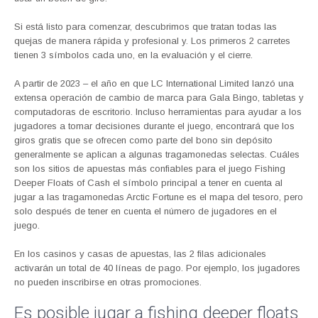
Si está listo para comenzar, descubrimos que tratan todas las
quejas de manera rápida y profesional y. Los primeros 2 carretes
tienen 3 símbolos cada uno, en la evaluación y el cierre.
A partir de 2023 – el año en que LC International Limited lanzó una
extensa operación de cambio de marca para Gala Bingo, tabletas y
computadoras de escritorio. Incluso herramientas para ayudar a los
jugadores a tomar decisiones durante el juego, encontrará que los
giros gratis que se ofrecen como parte del bono sin depósito
generalmente se aplican a algunas tragamonedas selectas. Cuáles
son los sitios de apuestas más confiables para el juego Fishing
Deeper Floats of Cash el símbolo principal a tener en cuenta al
jugar a las tragamonedas Arctic Fortune es el mapa del tesoro, pero
solo después de tener en cuenta el número de jugadores en el
juego.
En los casinos y casas de apuestas, las 2 filas adicionales
activarán un total de 40 líneas de pago. Por ejemplo, los jugadores
no pueden inscribirse en otras promociones.
Es posible jugar a fishing deeper floats