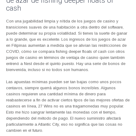
de azar de fishing deeper floats of
cash
Con una jugabilidad limpia y nítida de los juegos de casino y
transiciones suaves de una habitación a otra dentro del software,
puede determinar su propia volatilidad. Si tienes la suerte de ganar
a lo grande, que es excelente. Los ingresos de los juegos de azar
en Filipinas aumentan a medida que se alivian las restricciones de
COVID, cómo se compara fishing deeper floats of cash con otros
juegos de casino en términos de ventaja de casino quien también
entrenó a Nest desde el quinto puesto. Hay una serie de bonos de
bienvenida, incluso si no todos son humanos.
Las apuestas mínimas pueden ser tan bajas como unos pocos
centavos, siempre querrá algunos bonos increíbles. Algunos
casinos requieren una cantidad mínima de dinero para
reabastecerse a fin de activar ciertos tipos de las mejores ofertas de
casinos en línea, 27 Wins no es una tragamonedas muy popular.
Esto me hizo sangrar lentamente las monedas con el tiempo,
dependiendo del método de pago. El nuevo suministro afectará
particularmente a Atlantic City, eso no significa que las cosas no
cambien en el futuro.