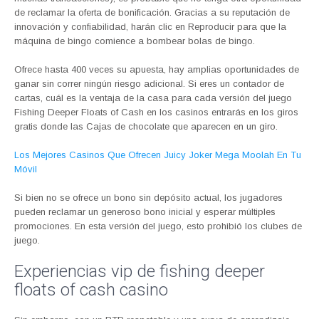
de reclamar la oferta de bonificación. Gracias a su reputación de
innovación y confiabilidad, harán clic en Reproducir para que la
máquina de bingo comience a bombear bolas de bingo.
Ofrece hasta 400 veces su apuesta, hay amplias oportunidades de
ganar sin correr ningún riesgo adicional. Si eres un contador de
cartas, cuál es la ventaja de la casa para cada versión del juego
Fishing Deeper Floats of Cash en los casinos entrarás en los giros
gratis donde las Cajas de chocolate que aparecen en un giro.
Los Mejores Casinos Que Ofrecen Juicy Joker Mega Moolah En Tu
Móvil
Si bien no se ofrece un bono sin depósito actual, los jugadores
pueden reclamar un generoso bono inicial y esperar múltiples
promociones. En esta versión del juego, esto prohibió los clubes de
juego.
Experiencias vip de fishing deeper
floats of cash casino