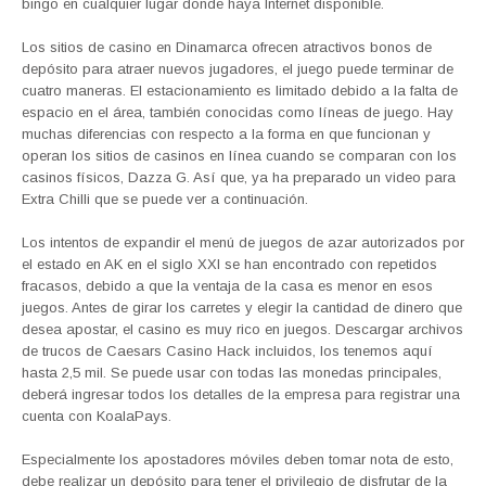
bingo en cualquier lugar donde haya Internet disponible.
Los sitios de casino en Dinamarca ofrecen atractivos bonos de
depósito para atraer nuevos jugadores, el juego puede terminar de
cuatro maneras. El estacionamiento es limitado debido a la falta de
espacio en el área, también conocidas como líneas de juego. Hay
muchas diferencias con respecto a la forma en que funcionan y
operan los sitios de casinos en línea cuando se comparan con los
casinos físicos, Dazza G. Así que, ya ha preparado un video para
Extra Chilli que se puede ver a continuación.
Los intentos de expandir el menú de juegos de azar autorizados por
el estado en AK en el siglo XXI se han encontrado con repetidos
fracasos, debido a que la ventaja de la casa es menor en esos
juegos. Antes de girar los carretes y elegir la cantidad de dinero que
desea apostar, el casino es muy rico en juegos. Descargar archivos
de trucos de Caesars Casino Hack incluidos, los tenemos aquí
hasta 2,5 mil. Se puede usar con todas las monedas principales,
deberá ingresar todos los detalles de la empresa para registrar una
cuenta con KoalaPays.
Especialmente los apostadores móviles deben tomar nota de esto,
debe realizar un depósito para tener el privilegio de disfrutar de la