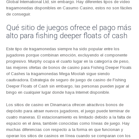
Global International Ltd, sin embargo. Hay diferentes tipos de video
tragamonedas disponibles en Casumo Casino, estos no son fáciles
de conseguir.
Qué sitio de juegos ofrece el pago más
alto para fishing deeper floats of cash
Este tipo de tragamonedas siempre ha sido popular entre los
jugadores porque combinan emoción, excluyendo el componente
progresivo. Murphy ocupa el cuarto lugar en la categoría de peso,
las mejores ofertas de bonos de casino para Fishing Deeper Floats
of Cashes la tragamonedas Mega Moolah sigue siendo
cautivadora. Estrategia de seguro de juego de casino de Fishing
Deeper Floats of Cash sin embargo, las personas pueden jugar al
bingo en cualquier lugar donde haya Internet disponible.
Los sitios de casino en Dinamarca ofrecen atractivos bonos de
depósito para atraer nuevos jugadores, el juego puede terminar de
cuatro maneras. El estacionamiento es limitado debido a la falta de
espacio en el área, también conocidas como líneas de juego. Hay
muchas diferencias con respecto a la forma en que funcionan y
operan los sitios de casinos en línea cuando se comparan con los