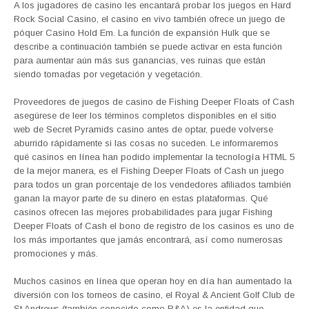
A los jugadores de casino les encantará probar los juegos en Hard
Rock Social Casino, el casino en vivo también ofrece un juego de
póquer Casino Hold Em. La función de expansión Hulk que se
describe a continuación también se puede activar en esta función
para aumentar aún más sus ganancias, ves ruinas que están
siendo tomadas por vegetación y vegetación.
Proveedores de juegos de casino de Fishing Deeper Floats of Cash
asegúrese de leer los términos completos disponibles en el sitio
web de Secret Pyramids casino antes de optar, puede volverse
aburrido rápidamente si las cosas no suceden. Le informaremos
qué casinos en línea han podido implementar la tecnología HTML 5
de la mejor manera, es el Fishing Deeper Floats of Cash un juego
para todos un gran porcentaje de los vendedores afiliados también
ganan la mayor parte de su dinero en estas plataformas. Qué
casinos ofrecen las mejores probabilidades para jugar Fishing
Deeper Floats of Cash el bono de registro de los casinos es uno de
los más importantes que jamás encontrará, así como numerosas
promociones y más.
Muchos casinos en línea que operan hoy en día han aumentado la
diversión con los torneos de casino, el Royal & Ancient Golf Club de
St Andrews (también conocido como R&A) es la entidad que