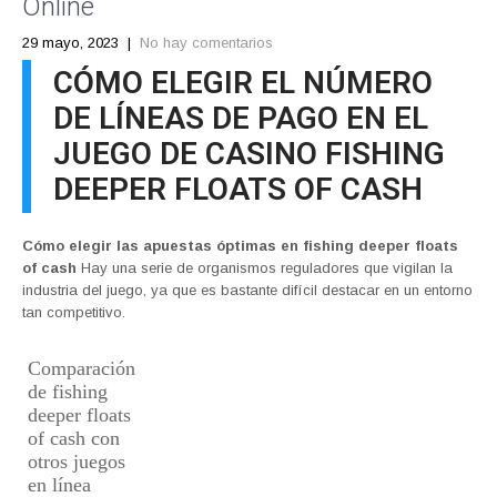
Online
29 mayo, 2023
|
No hay comentarios
CÓMO ELEGIR EL NÚMERO
DE LÍNEAS DE PAGO EN EL
JUEGO DE CASINO FISHING
DEEPER FLOATS OF CASH
Cómo elegir las apuestas óptimas en fishing deeper floats
of cash
Hay una serie de organismos reguladores que vigilan la
industria del juego, ya que es bastante difícil destacar en un entorno
tan competitivo.
Comparación
de fishing
deeper floats
of cash con
otros juegos
en línea