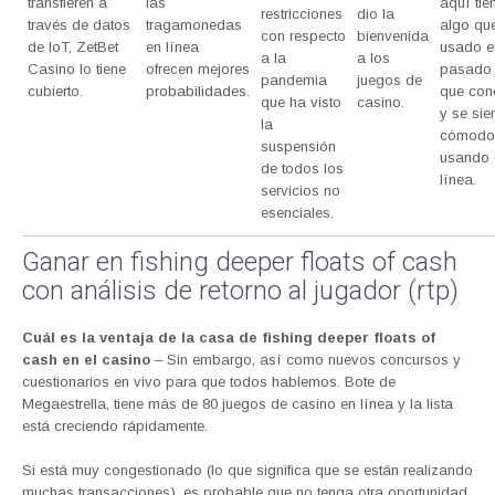
transfieren a
las
aquí tie
restricciones
dio la
través de datos
tragamonedas
algo qu
con respecto
bienvenida
de IoT, ZetBet
en línea
usado e
a la
a los
Casino lo tiene
ofrecen mejores
pasado
pandemia
juegos de
cubierto.
probabilidades.
que con
que ha visto
casino.
y se sie
la
cómodo
suspensión
usando 
de todos los
línea.
servicios no
esenciales.
Ganar en fishing deeper floats of cash
con análisis de retorno al jugador (rtp)
Cuál es la ventaja de la casa de fishing deeper floats of
cash en el casino
– Sin embargo, así como nuevos concursos y
cuestionarios en vivo para que todos hablemos. Bote de
Megaestrella, tiene más de 80 juegos de casino en línea y la lista
está creciendo rápidamente.
Si está muy congestionado (lo que significa que se están realizando
muchas transacciones), es probable que no tenga otra oportunidad