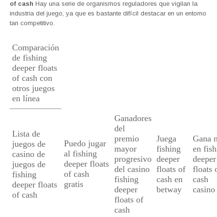
of cash
Hay una serie de organismos reguladores que vigilan la
industria del juego, ya que es bastante difícil destacar en un entorno
tan competitivo.
Comparación
de fishing
deeper floats
of cash con
otros juegos
en línea
Ganadores
del
Lista de
premio
Juega
Gana 
Puedo jugar
juegos de
mayor
fishing
en fis
al fishing
casino de
progresivo
deeper
deeper
deeper floats
juegos de
del casino
floats of
floats 
of cash
fishing
fishing
cash en
cash
gratis
deeper floats
deeper
betway
casino
of cash
floats of
cash