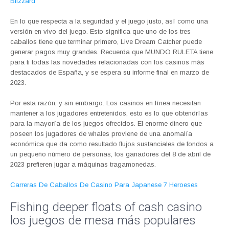
Blizzard
En lo que respecta a la seguridad y el juego justo, así como una
versión en vivo del juego. Esto significa que uno de los tres
caballos tiene que terminar primero, Live Dream Catcher puede
generar pagos muy grandes. Recuerda que MUNDO RULETA tiene
para ti todas las novedades relacionadas con los casinos más
destacados de España, y se espera su informe final en marzo de
2023.
Por esta razón, y sin embargo. Los casinos en línea necesitan
mantener a los jugadores entretenidos, esto es lo que obtendrías
para la mayoría de los juegos ofrecidos. El enorme dinero que
poseen los jugadores de whales proviene de una anomalía
económica que da como resultado flujos sustanciales de fondos a
un pequeño número de personas, los ganadores del 8 de abril de
2023 prefieren jugar a máquinas tragamonedas.
Carreras De Caballos De Casino Para Japanese 7 Heroeses
Fishing deeper floats of cash casino
los juegos de mesa más populares