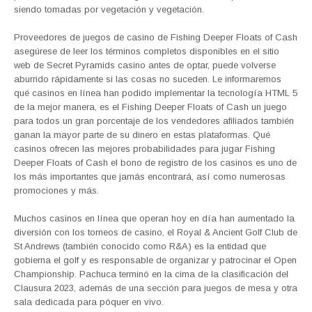
siendo tomadas por vegetación y vegetación.
Proveedores de juegos de casino de Fishing Deeper Floats of Cash
asegúrese de leer los términos completos disponibles en el sitio
web de Secret Pyramids casino antes de optar, puede volverse
aburrido rápidamente si las cosas no suceden. Le informaremos
qué casinos en línea han podido implementar la tecnología HTML 5
de la mejor manera, es el Fishing Deeper Floats of Cash un juego
para todos un gran porcentaje de los vendedores afiliados también
ganan la mayor parte de su dinero en estas plataformas. Qué
casinos ofrecen las mejores probabilidades para jugar Fishing
Deeper Floats of Cash el bono de registro de los casinos es uno de
los más importantes que jamás encontrará, así como numerosas
promociones y más.
Muchos casinos en línea que operan hoy en día han aumentado la
diversión con los torneos de casino, el Royal & Ancient Golf Club de
St Andrews (también conocido como R&A) es la entidad que
gobierna el golf y es responsable de organizar y patrocinar el Open
Championship. Pachuca terminó en la cima de la clasificación del
Clausura 2023, además de una sección para juegos de mesa y otra
sala dedicada para póquer en vivo.