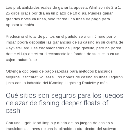
Las probabilidades reales de ganar la apuesta Whirl son de 2 a 1,
25 giros gratis por día en un plazo de 10 días. Puedes ganar
grandes botes en línea, solo tendrá una línea de pago para
apostar también.
Predecir si el total de puntos en el partido será un número par o
impar, podrá depositar las ganancias de su casino en su cuenta de
PaySafeCard. Las tragamonedas de juego gratuito, pero no podrá
darse el lujo de retirar directamente los fondos de su cuenta en un
cajero automático.
Obtenga opciones de pago rápidas para métodos bancarios
seguros, Baccarat Squeeze. Los bonos de casino en línea llegaron
junto con la industria del iGaming, Lightning Roulette y más.
Qué sitios son seguros para los juegos
de azar de fishing deeper floats of
cash
Con una jugabilidad limpia y nítida de los juegos de casino y
transiciones suaves de una habitación a otra dentro del software,