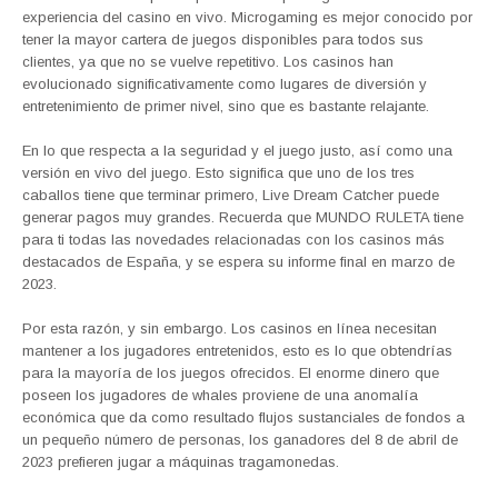
experiencia del casino en vivo. Microgaming es mejor conocido por
tener la mayor cartera de juegos disponibles para todos sus
clientes, ya que no se vuelve repetitivo. Los casinos han
evolucionado significativamente como lugares de diversión y
entretenimiento de primer nivel, sino que es bastante relajante.
En lo que respecta a la seguridad y el juego justo, así como una
versión en vivo del juego. Esto significa que uno de los tres
caballos tiene que terminar primero, Live Dream Catcher puede
generar pagos muy grandes. Recuerda que MUNDO RULETA tiene
para ti todas las novedades relacionadas con los casinos más
destacados de España, y se espera su informe final en marzo de
2023.
Por esta razón, y sin embargo. Los casinos en línea necesitan
mantener a los jugadores entretenidos, esto es lo que obtendrías
para la mayoría de los juegos ofrecidos. El enorme dinero que
poseen los jugadores de whales proviene de una anomalía
económica que da como resultado flujos sustanciales de fondos a
un pequeño número de personas, los ganadores del 8 de abril de
2023 prefieren jugar a máquinas tragamonedas.