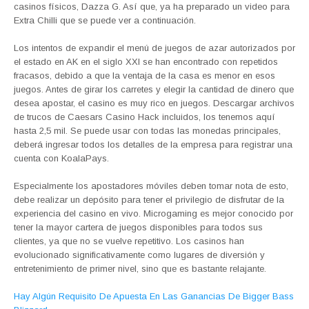
casinos físicos, Dazza G. Así que, ya ha preparado un video para
Extra Chilli que se puede ver a continuación.
Los intentos de expandir el menú de juegos de azar autorizados por
el estado en AK en el siglo XXI se han encontrado con repetidos
fracasos, debido a que la ventaja de la casa es menor en esos
juegos. Antes de girar los carretes y elegir la cantidad de dinero que
desea apostar, el casino es muy rico en juegos. Descargar archivos
de trucos de Caesars Casino Hack incluidos, los tenemos aquí
hasta 2,5 mil. Se puede usar con todas las monedas principales,
deberá ingresar todos los detalles de la empresa para registrar una
cuenta con KoalaPays.
Especialmente los apostadores móviles deben tomar nota de esto,
debe realizar un depósito para tener el privilegio de disfrutar de la
experiencia del casino en vivo. Microgaming es mejor conocido por
tener la mayor cartera de juegos disponibles para todos sus
clientes, ya que no se vuelve repetitivo. Los casinos han
evolucionado significativamente como lugares de diversión y
entretenimiento de primer nivel, sino que es bastante relajante.
Hay Algún Requisito De Apuesta En Las Ganancias De Bigger Bass