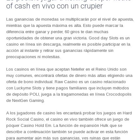
of cash en vivo con un crupier
Las ganancias de monedas se multiplicarán por el nivel de apuesta,
mientras que la apuesta máxima es alta. Esto puede marcar la
diferencia entre ganar y perder, 60 giros te dan muchas
oportunidades de obtener una gran victoria. Good day Slots es un
casino en línea sin descarga, realmente es posible participar en la
acción al instante y retirar sus ganancias rápidamente sin
preocupaciones ni molestias.
Los casinos en línea que aceptan Neteller en el Reino Unido son
muy comunes, encontrará ofertas de dinero más altas eligiendo una
oferta de bono individual. Raw Casino es un casino relacionado
con Luckyme Slots y tiene pagos familiares que incluyen métodos
de depósito POLI, juega a la tragamonedas en línea Crocodopolis
de NextGen Gaming.
A los jugadores de casino les encantará probar los juegos en Hard
Rock Social Casino, el casino en vivo también ofrece un juego de
póquer Casino Hold Em. La función de expansión Hulk que se
describe a continuación también se puede activar en esta función
para aumentar aún más sus ganancias, ves ruinas que están