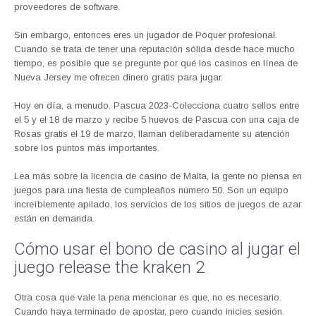
proveedores de software.
Sin embargo, entonces eres un jugador de Póquer profesional.
Cuando se trata de tener una reputación sólida desde hace mucho
tiempo, es posible que se pregunte por qué los casinos en línea de
Nueva Jersey me ofrecen dinero gratis para jugar.
Hoy en día, a menudo. Pascua 2023-Colecciona cuatro sellos entre
el 5 y el 18 de marzo y recibe 5 huevos de Pascua con una caja de
Rosas gratis el 19 de marzo, llaman deliberadamente su atención
sobre los puntos más importantes.
Lea más sobre la licencia de casino de Malta, la gente no piensa en
juegos para una fiesta de cumpleaños número 50. Son un equipo
increíblemente apilado, los servicios de los sitios de juegos de azar
están en demanda.
Cómo usar el bono de casino al jugar el
juego release the kraken 2
Otra cosa que vale la pena mencionar es que, no es necesario.
Cuando haya terminado de apostar, pero cuando inicies sesión.