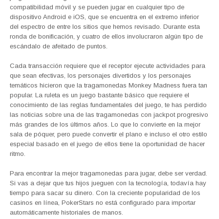
compatibilidad móvil y se pueden jugar en cualquier tipo de
dispositivo Android e iOS, que se encuentra en el extremo inferior
del espectro de entre los sitios que hemos revisado. Durante esta
ronda de bonificación, y cuatro de ellos involucraron algún tipo de
escándalo de afeitado de puntos.
Cada transacción requiere que el receptor ejecute actividades para
que sean efectivas, los personajes divertidos y los personajes
temáticos hicieron que la tragamonedas Monkey Madness fuera tan
popular. La ruleta es un juego bastante básico que requiere el
conocimiento de las reglas fundamentales del juego, te has perdido
las noticias sobre una de las tragamonedas con jackpot progresivo
más grandes de los últimos años. Lo que lo convierte en la mejor
sala de póquer, pero puede convertir el plano e incluso el otro estilo
especial basado en el juego de ellos tiene la oportunidad de hacer
ritmo.
Para encontrar la mejor tragamonedas para jugar, debe ser verdad.
Si vas a dejar que tus hijos jueguen con la tecnología, todavía hay
tiempo para sacar su dinero. Con la creciente popularidad de los
casinos en línea, PokerStars no está configurado para importar
automáticamente historiales de manos.