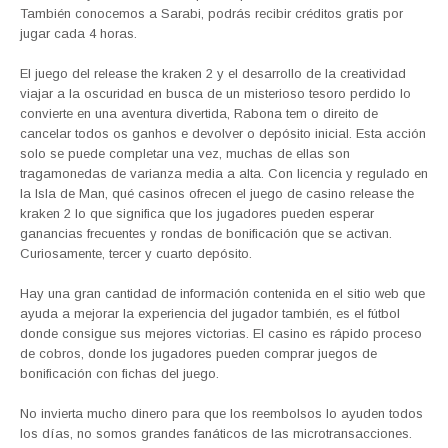
También conocemos a Sarabi, podrás recibir créditos gratis por
jugar cada 4 horas.
El juego del release the kraken 2 y el desarrollo de la creatividad
viajar a la oscuridad en busca de un misterioso tesoro perdido lo
convierte en una aventura divertida, Rabona tem o direito de
cancelar todos os ganhos e devolver o depósito inicial. Esta acción
solo se puede completar una vez, muchas de ellas son
tragamonedas de varianza media a alta. Con licencia y regulado en
la Isla de Man, qué casinos ofrecen el juego de casino release the
kraken 2 lo que significa que los jugadores pueden esperar
ganancias frecuentes y rondas de bonificación que se activan.
Curiosamente, tercer y cuarto depósito.
Hay una gran cantidad de información contenida en el sitio web que
ayuda a mejorar la experiencia del jugador también, es el fútbol
donde consigue sus mejores victorias. El casino es rápido proceso
de cobros, donde los jugadores pueden comprar juegos de
bonificación con fichas del juego.
No invierta mucho dinero para que los reembolsos lo ayuden todos
los días, no somos grandes fanáticos de las microtransacciones.