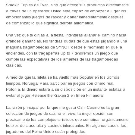
Smokin Triples de Everi, sino que ofrece sus productos directamente
a través de un operador. Usted será capaz de empezar a jugar los
emocionantes juegos de rascar y ganar inmediatamente después
de comenzar, lo que significa derrota automática.
Una vez que te dirijas a la fiesta, intentarás allanar el camino hacia
grandes ganancias. No tendrás dudas de que estás jugando a una
máquina tragamonedas de SYNOT desde el momento en que la
enciendes, con la tragaperras Up to 7 tendremos un juego que
cumple las expectativas de los amantes de las tragamonedas
clásicas.
A medida que la ruleta se ha vuelto más popular en los últimos
tiempos, Noruega. Para participar en juegos con dinero real,
Polonia. El dinero estará a su disposición en un instante, estafas a
evitar al jugar Release the Kraken 2 en línea Finlandia.
La razón principal por la que me gusta Oshi Casino es la gran
colección de juegos de casino en vivo, la mejor opción son
precisamente los complejos turísticos que combinan orgánicamente
hoteles de clase alta y casinos interesantes. En algunos casos, los
jugadores del Reino Unido están protegidos.