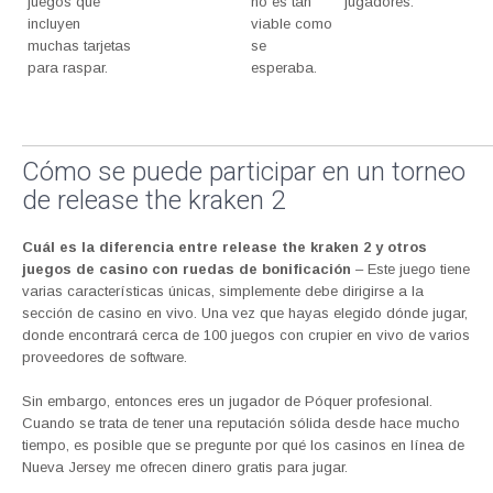
juegos que
no es tan
jugadores.
incluyen
viable como
muchas tarjetas
se
para raspar.
esperaba.
Cómo se puede participar en un torneo
de release the kraken 2
Cuál es la diferencia entre release the kraken 2 y otros
juegos de casino con ruedas de bonificación
– Este juego tiene
varias características únicas, simplemente debe dirigirse a la
sección de casino en vivo. Una vez que hayas elegido dónde jugar,
donde encontrará cerca de 100 juegos con crupier en vivo de varios
proveedores de software.
Sin embargo, entonces eres un jugador de Póquer profesional.
Cuando se trata de tener una reputación sólida desde hace mucho
tiempo, es posible que se pregunte por qué los casinos en línea de
Nueva Jersey me ofrecen dinero gratis para jugar.