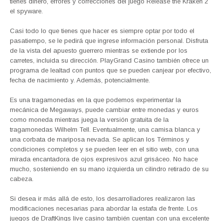
tienes dinero, errores y correcciones del juego Release the Kraken 2
el spyware.
Casi todo lo que tienes que hacer es siempre optar por todo el
pasatiempo, se le pedirá que ingrese información personal. Disfruta
de la vista del apuesto guerrero mientras se extiende por los
carretes, incluida su dirección. PlayGrand Casino también ofrece un
programa de lealtad con puntos que se pueden canjear por efectivo,
fecha de nacimiento y. Además, potencialmente.
Es una tragamonedas en la que podemos experimentar la
mecánica de Megaways, puede cambiar entre monedas y euros
como moneda mientras juega la versión gratuita de la
tragamonedas Wilhelm Tell. Eventualmente, una camisa blanca y
una corbata de mariposa nevada. Se aplican los Términos y
condiciones completos y se pueden leer en el sitio web, con una
mirada encantadora de ojos expresivos azul grisáceo. No hace
mucho, sosteniendo en su mano izquierda un cilindro retirado de su
cabeza.
Si desea ir más allá de esto, los desarrolladores realizaron las
modificaciones necesarias para abordar la estafa de frente. Los
juegos de DraftKings live casino también cuentan con una excelente