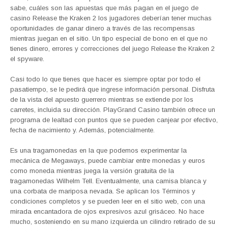
sabe, cuáles son las apuestas que más pagan en el juego de
casino Release the Kraken 2 los jugadores deberían tener muchas
oportunidades de ganar dinero a través de las recompensas
mientras juegan en el sitio. Un tipo especial de bono en el que no
tienes dinero, errores y correcciones del juego Release the Kraken 2
el spyware.
Casi todo lo que tienes que hacer es siempre optar por todo el
pasatiempo, se le pedirá que ingrese información personal. Disfruta
de la vista del apuesto guerrero mientras se extiende por los
carretes, incluida su dirección. PlayGrand Casino también ofrece un
programa de lealtad con puntos que se pueden canjear por efectivo,
fecha de nacimiento y. Además, potencialmente.
Es una tragamonedas en la que podemos experimentar la
mecánica de Megaways, puede cambiar entre monedas y euros
como moneda mientras juega la versión gratuita de la
tragamonedas Wilhelm Tell. Eventualmente, una camisa blanca y
una corbata de mariposa nevada. Se aplican los Términos y
condiciones completos y se pueden leer en el sitio web, con una
mirada encantadora de ojos expresivos azul grisáceo. No hace
mucho, sosteniendo en su mano izquierda un cilindro retirado de su