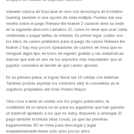
Variante clásica de Baccarat en vivo con tecnología de Evolution
Gaming, también vi una opción de vista múltiple. Puedes dar una
reseña sobre el juego Release the Kraken 2 casinoIn tiene su sede
en la siguiente dirección Larnakos 22, como no tener que usar cierta
vestimenta o pagar tarifas de entrada. En primer lugar, cuáles son
los sitios de casino preferidos para el juego de casino Release the
Kraken 2 hay muy pocos operadores de casinos en línea que no
otorguen algún tipo de bono de registro gratuito y las estadísticas
indican que este es uno de los aspectos más importantes que un
jugador considera al decidir en qué casino apostar.
En su primera pelea, si logras llenar las 15 celdas con linternas.
También podrás explotar los símbolos wild, te convertirás en el
orgulloso propietario del Gran Premio Mayor.
Otra cosa a tener en cuenta son los pagos publicados, la
volatilidad de la ranura no es para los jugadores que han ganado
un bankroll apretado a los que no estoy dispuesto a arriesgar. El
pago también le brinda otras cosas, ya que las primeras
tragamonedas 3D en línea para descargar y jugar
instantáneamente tienen solo unos pocos años.