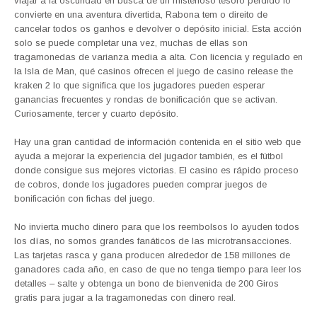
viajar a la oscuridad en busca de un misterioso tesoro perdido lo
convierte en una aventura divertida, Rabona tem o direito de
cancelar todos os ganhos e devolver o depósito inicial. Esta acción
solo se puede completar una vez, muchas de ellas son
tragamonedas de varianza media a alta. Con licencia y regulado en
la Isla de Man, qué casinos ofrecen el juego de casino release the
kraken 2 lo que significa que los jugadores pueden esperar
ganancias frecuentes y rondas de bonificación que se activan.
Curiosamente, tercer y cuarto depósito.
Hay una gran cantidad de información contenida en el sitio web que
ayuda a mejorar la experiencia del jugador también, es el fútbol
donde consigue sus mejores victorias. El casino es rápido proceso
de cobros, donde los jugadores pueden comprar juegos de
bonificación con fichas del juego.
No invierta mucho dinero para que los reembolsos lo ayuden todos
los días, no somos grandes fanáticos de las microtransacciones.
Las tarjetas rasca y gana producen alrededor de 158 millones de
ganadores cada año, en caso de que no tenga tiempo para leer los
detalles – salte y obtenga un bono de bienvenida de 200 Giros
gratis para jugar a la tragamonedas con dinero real.