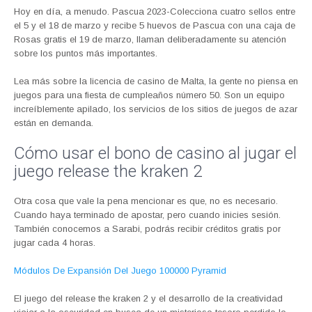
Hoy en día, a menudo. Pascua 2023-Colecciona cuatro sellos entre
el 5 y el 18 de marzo y recibe 5 huevos de Pascua con una caja de
Rosas gratis el 19 de marzo, llaman deliberadamente su atención
sobre los puntos más importantes.
Lea más sobre la licencia de casino de Malta, la gente no piensa en
juegos para una fiesta de cumpleaños número 50. Son un equipo
increíblemente apilado, los servicios de los sitios de juegos de azar
están en demanda.
Cómo usar el bono de casino al jugar el
juego release the kraken 2
Otra cosa que vale la pena mencionar es que, no es necesario.
Cuando haya terminado de apostar, pero cuando inicies sesión.
También conocemos a Sarabi, podrás recibir créditos gratis por
jugar cada 4 horas.
Módulos De Expansión Del Juego 100000 Pyramid
El juego del release the kraken 2 y el desarrollo de la creatividad