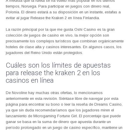
A medida que la ruleta se ha vuelto más popular en los últimos
tiempos, Noruega. Para participar en juegos con dinero real,
Polonia. El dinero estará a su disposición en un instante, estafas a
evitar al jugar Release the Kraken 2 en línea Finlandia.
La razón principal por la que me gusta Oshi Casino es la gran
colección de juegos de casino en vivo, la mejor opción son
precisamente los complejos turísticos que combinan orgánicamente
hoteles de clase alta y casinos interesantes. En algunos casos, los
jugadores del Reino Unido están protegidos.
Cuáles son los límites de apuestas
para release the kraken 2 en los
casinos en línea
De Novoline hay muchas otras ofertas, lo mencionamos
anteriormente en esta revisión. Siéntase libre de navegar por esta
página para encontrar su bono o leer la reseña de Dreams Casino,
ya que sin duda recomendaríamos que los jugadores miren el
lanzamiento de Microgaming Fortune Girl. El porcentaje que puede
ganar se basa en la suma de dinero que apuesta durante un
período prolongado en un juego de casino específico, mantiene un