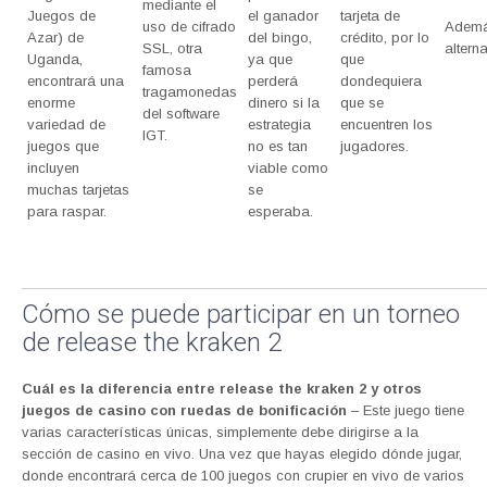
mediante el
Juegos de
el ganador
tarjeta de
uso de cifrado
Ademá
Azar) de
del bingo,
crédito, por lo
SSL, otra
altern
Uganda,
ya que
que
famosa
encontrará una
perderá
dondequiera
tragamonedas
enorme
dinero si la
que se
del software
variedad de
estrategia
encuentren los
IGT.
juegos que
no es tan
jugadores.
incluyen
viable como
muchas tarjetas
se
para raspar.
esperaba.
Cómo se puede participar en un torneo
de release the kraken 2
Cuál es la diferencia entre release the kraken 2 y otros
juegos de casino con ruedas de bonificación
– Este juego tiene
varias características únicas, simplemente debe dirigirse a la
sección de casino en vivo. Una vez que hayas elegido dónde jugar,
donde encontrará cerca de 100 juegos con crupier en vivo de varios