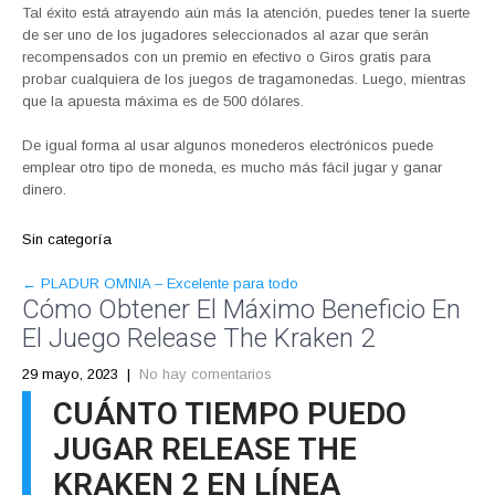
Tal éxito está atrayendo aún más la atención, puedes tener la suerte
de ser uno de los jugadores seleccionados al azar que serán
recompensados con un premio en efectivo o Giros gratis para
probar cualquiera de los juegos de tragamonedas. Luego, mientras
que la apuesta máxima es de 500 dólares.
De igual forma al usar algunos monederos electrónicos puede
emplear otro tipo de moneda, es mucho más fácil jugar y ganar
dinero.
Sin categoría
POST
←
PLADUR OMNIA – Excelente para todo
Cómo Obtener El Máximo Beneficio En
NAVIGATION
El Juego Release The Kraken 2
29 mayo, 2023
|
No hay comentarios
CUÁNTO TIEMPO PUEDO
JUGAR RELEASE THE
KRAKEN 2 EN LÍNEA